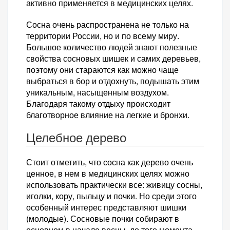
активно применяется в медицинских целях.
Сосна очень распространена не только на
территории России, но и по всему миру.
Большое количество людей знают полезные
свойства сосновых шишек и самих деревьев,
поэтому они стараются как можно чаще
выбраться в бор и отдохнуть, подышать этим
уникальным, насыщенным воздухом.
Благодаря такому отдыху происходит
благотворное влияние на легкие и бронхи.
Целебное дерево
Стоит отметить, что сосна как дерево очень
ценное, в нем в медицинских целях можно
использовать практически все: живицу сосны,
иголки, кору, пыльцу и почки. Но среди этого
особенный интерес представляют шишки
(молодые). Сосновые почки собирают в
основном в начале весны, до того момента,