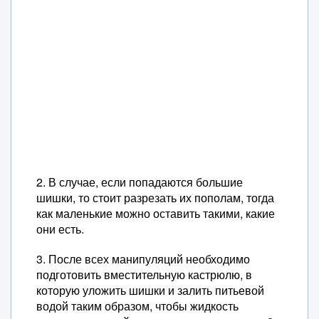
2. В случае, если попадаются большие
шишки, то стоит разрезать их пополам, тогда
как маленькие можно оставить такими, какие
они есть.
3. После всех манипуляций необходимо
подготовить вместительную кастрюлю, в
которую уложить шишки и залить питьевой
водой таким образом, чтобы жидкость