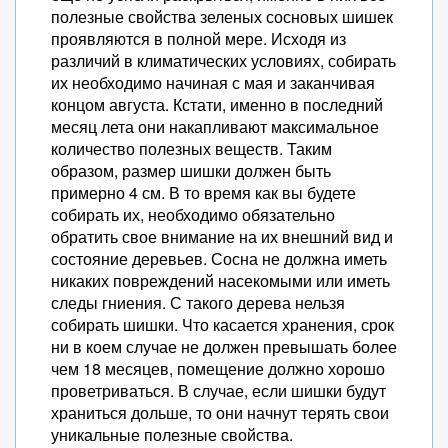
полезные свойства зеленых сосновых шишек
проявляются в полной мере. Исходя из
различий в климатических условиях, собирать
их необходимо начиная с мая и заканчивая
концом августа. Кстати, именно в последний
месяц лета они накапливают максимальное
количество полезных веществ. Таким
образом, размер шишки должен быть
примерно 4 см. В то время как вы будете
собирать их, необходимо обязательно
обратить свое внимание на их внешний вид и
состояние деревьев. Сосна не должна иметь
никаких повреждений насекомыми или иметь
следы гниения. С такого дерева нельзя
собирать шишки. Что касается хранения, срок
ни в коем случае не должен превышать более
чем 18 месяцев, помещение должно хорошо
проветриваться. В случае, если шишки будут
храниться дольше, то они начнут терять свои
уникальные полезные свойства.