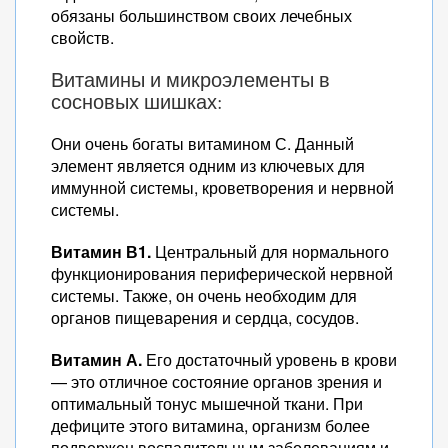
обязаны большинством своих лечебных
свойств.
Витамины и микроэлементы в
сосновых шишках:
Они очень богаты витамином С. Данный
элемент является одним из ключевых для
иммунной системы, кроветворения и нервной
системы.
Витамин В1.
Центральный для нормального
функционирования периферической нервной
системы. Также, он очень необходим для
органов пищеварения и сердца, сосудов.
Витамин А.
Его достаточный уровень в крови
— это отличное состояние органов зрения и
оптимальный тонус мышечной ткани. При
дефиците этого витамина, организм более
подвержен воспалительным заболеваниям и