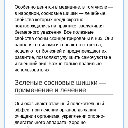
Особенно ценятся в медицине, в том числе —
в народной, сосновые шишки — лечебные
свойства которых неоднократно
подтверждались на практике, заслуживая
безмерного уважения. Все полезные
свойства сосны сконцентрированы в них. Они
наполняют силами и спасают от стресса,
исцеляют от болезней и предупреждают их
развитие, позволяют улучшить самочувствие
и внешний вид. Важно только правильно
использовать их.
Зеленые сосновые шишки —
применение и лечение
Они оказывают отличный положительный
эффект при лечении органов дыхания,
очищении организма, укреплении опорно-
двигательного аппарата. Хорошо