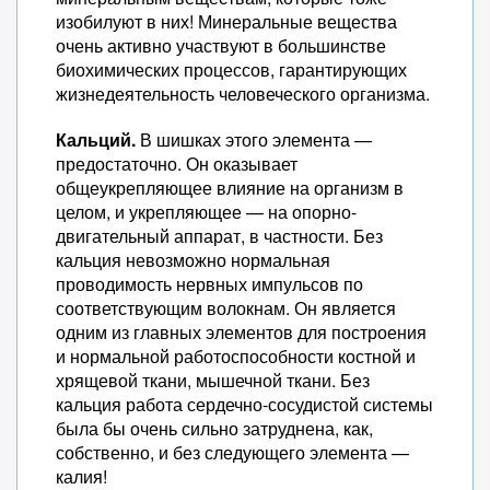
изобилуют в них! Минеральные вещества
очень активно участвуют в большинстве
биохимических процессов, гарантирующих
жизнедеятельность человеческого организма.
Кальций.
В шишках этого элемента —
предостаточно. Он оказывает
общеукрепляющее влияние на организм в
целом, и укрепляющее — на опорно-
двигательный аппарат, в частности. Без
кальция невозможно нормальная
проводимость нервных импульсов по
соответствующим волокнам. Он является
одним из главных элементов для построения
и нормальной работоспособности костной и
хрящевой ткани, мышечной ткани. Без
кальция работа сердечно-сосудистой системы
была бы очень сильно затруднена, как,
собственно, и без следующего элемента —
калия!