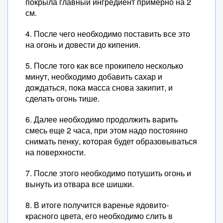
покрыла главный ингредиент примерно на 2
см.
4. После чего необходимо поставить все это
на огонь и довести до кипения.
5. После того как все прокипело несколько
минут, необходимо добавить сахар и
дождаться, пока масса снова закипит, и
сделать огонь тише.
6. Далее необходимо продолжить варить
смесь еще 2 часа, при этом надо постоянно
снимать пенку, которая будет образовываться
на поверхности.
7. После этого необходимо потушить огонь и
вынуть из отвара все шишки.
8. В итоге получится варенье ядовито-
красного цвета, его необходимо слить в