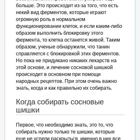
больше. Это происходит из-за того, что есть
некий вид ферментов, которые играют
огромную роль в нормальном
функционировании клеток, и если каким-либо
образом выполнить блокировку этого
фермента, то клетка останется живой. Таким
образом, ученые обнаружили, что танин
справляется с блокировкой этих ферментов.
Но пока не придумано никаких лекарств на
этой основе, и лечение сосновой шишкой
происходит в основном при помощи
народных рецептов. При этом очень важно
знать, когда и как правильно их собирать.
Когда собирать сосновые
шишки
Первое, что необходимо знать, это то, что
собирать нужно только те шишки, которые
еще не успели раскрыться, именно в них все