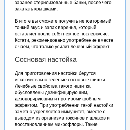
заранее стерилизованные банки, после чего
закатать крышками.
В итоге вы сможете получить неповторимый
тонкий вкус и запах варенья, который
оставляет после себя нежное послевкусие.
Кстати, рекомендовано употребление вместе
с чаем, что только усилит лечебный эффект.
Сосновая настойка
Для приготовления настойки берутся
исключительно зеленые сосновые шишки.
Лечебные свойства такого напитка
обусловлены дезинфицирующим,
дезодорирующим и противомикробным
эффектом. При употреблении такой настойки
заметно укрепляется иммунитет, вместе с
выводом из организма токсинов и шлаков и
восстановлением микрофлоры. Такие