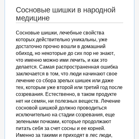
Сосновые шишки в народной
медицине
Сосновые шишки, лечебные свойства
которых действительно уникальны, уже
достаточно прочно вошли в домашний
обиход, но некоторые до сих пор не знают,
что именно можно ими лечить, и как это
делается. Самая распространенная ошибка
заключается в том, что люди начинают свое
лечение со сбора зрелых шишек или даже
тех, которым уже второй или третий год после
созревания. Естественно, в таком продукте
нет ни семян, ни полезных веществ. Лечение
сосновой шишкой должно проводиться
исключительно на стадии созревания, еще
зелеными почками, которые продолжают
питать себя за счет сосны и ее корней.
Именно за такими и приходят в лес люди,