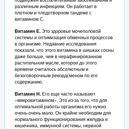
различным инфекциям. Он работает в
плотном и плодотворном тандеме с
витамином С.
Витамин Е.
Это здоровье мочеполовой
системы и оптимизация обменных процессов
в организме. Недавние исследования
показали, что этого витамина в шишках сосны
даже больше, чем в нерафинированном
растительном масле, которое до этого
времени считалось абсолютным и
безоговорочным рекордсменом по его
содержанию.
Витамин Н.
Его еще часто называют
«микровитамином». Это из-за того, что для
оптимальной работы организма его нужно
очень-очень мало. Он крайне необходим для
нормального функционирования желудка и
кишечника, иммунной системы, нервной