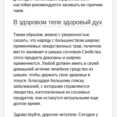
настойки рекомендуется запивать ее горячим
чаем.
В здоровом теле здоровый дух
Таким образом, можно с уверенностью
сказать, что наряду с большинством широко
применяемых лекарственных трав, почетное
место занимает и шишка сосновая.Свойства
этого продукта доказаны и широко
применяются. Любой должен иметь в своей
домашней аптечке лечебное средство из
шишек, чтобы держать свое здоровье в
тонусе. Благодаря большому списку
заболеваний, с которыми справляются
лекарства, изготовленные из сосновых
продуктов, они останутся актуальными еще
долгое время.
Здравствуйте, дорогие читатели. Сегодня у