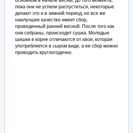
пока они не успели распуститься, некоторые
делают это и в зимний период, но все же
наилучшее качество имеет сбор,
проведенный ранней весной. После того как
они собраны, происходит сушка. Молодые
шишки в корне отличаются от хвои, которая
употребляется в сыром виде, а ее сбор можно
проводить круглогодично.