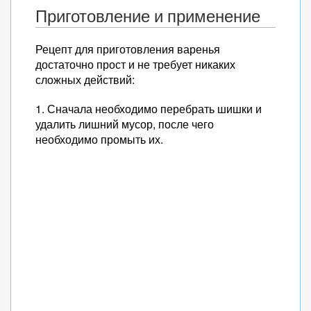
Приготовление и применение
Рецепт для приготовления варенья
достаточно прост и не требует никаких
сложных действий:
1. Сначала необходимо перебрать шишки и
удалить лишний мусор, после чего
необходимо промыть их.