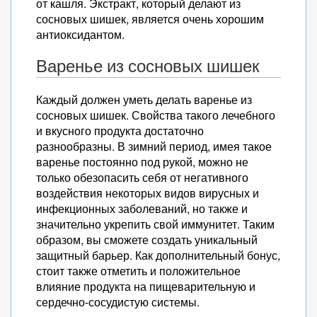
от кашля. Экстракт, который делают из
сосновых шишек, является очень хорошим
антиоксидантом.
Варенье из сосновых шишек
Каждый должен уметь делать варенье из
сосновых шишек. Свойства такого лечебного
и вкусного продукта достаточно
разнообразны. В зимний период, имея такое
варенье постоянно под рукой, можно не
только обезопасить себя от негативного
воздействия некоторых видов вирусных и
инфекционных заболеваний, но также и
значительно укрепить свой иммунитет. Таким
образом, вы сможете создать уникальный
защитный барьер. Как дополнительный бонус,
стоит также отметить и положительное
влияние продукта на пищеварительную и
сердечно-сосудистую системы.