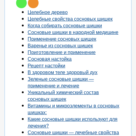
Целебное дерево
Целебные свойства сосновых шишек
Когда собирать сосновые шишки
Сосновые шишки в народной медицине
Применение сосновых шишек
Варенье из сосновых шишек
Приготовление и применение
Сосновая настойка
Рецепт настойки
В здоровом теле здоровый дух
Зеленые сосновые шишки —
применение и лечение
Уникальный химический состав
сосновых шишек
Витамины и микроэлементы в сосновых
шишках:
Какие сосновые шишки используют для
лечения?
Сосновые шишки — лечебные свойства