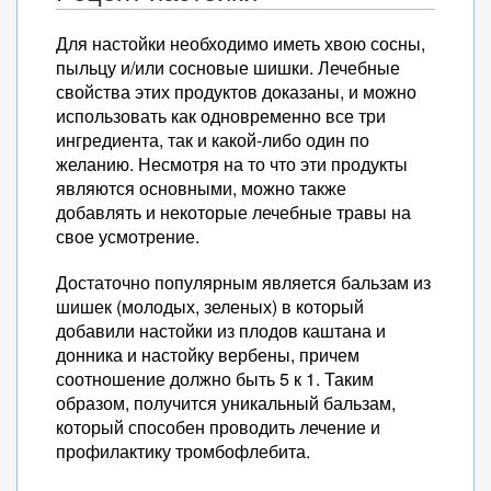
Для настойки необходимо иметь хвою сосны,
пыльцу и/или сосновые шишки. Лечебные
свойства этих продуктов доказаны, и можно
использовать как одновременно все три
ингредиента, так и какой-либо один по
желанию. Несмотря на то что эти продукты
являются основными, можно также
добавлять и некоторые лечебные травы на
свое усмотрение.
Достаточно популярным является бальзам из
шишек (молодых, зеленых) в который
добавили настойки из плодов каштана и
донника и настойку вербены, причем
соотношение должно быть 5 к 1. Таким
образом, получится уникальный бальзам,
который способен проводить лечение и
профилактику тромбофлебита.