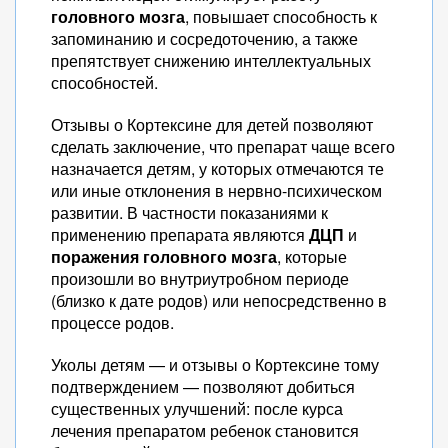
головного мозга
, повышает способность к
запоминанию и сосредоточению, а также
препятствует снижению интеллектуальных
способностей.
Отзывы о Кортексине для детей позволяют
сделать заключение, что препарат чаще всего
назначается детям, у которых отмечаются те
или иные отклонения в нервно-психическом
развитии. В частности показаниями к
применению препарата являются
ДЦП
и
поражения головного мозга
, которые
произошли во внутриутробном периоде
(близко к дате родов) или непосредственно в
процессе родов.
Уколы детям — и отзывы о Кортексине тому
подтверждением — позволяют добиться
существенных улучшений: после курса
лечения препаратом ребенок становится