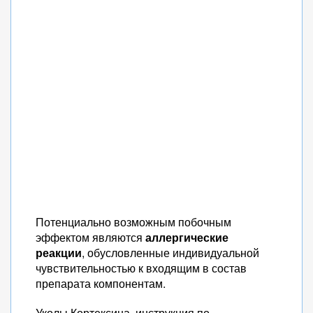
Потенциально возможным побочным
эффектом являются
аллергические
реакции
, обусловленные индивидуальной
чувствительностью к входящим в состав
препарата компонентам.
Уколы Кортексина, инструкция по