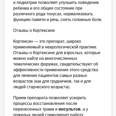
и педиатрии позволяет улучшить поведение
ребенка и его общее состояние при
различного рода тонусах, нормализовать
функцию памяти и речь, снять головные боли.
Отзывы о Кортексине
Кортексин — это препарат, широко
применяемый в неврологической практике.
Отзывы о Кортексине для взрослых, которые
можно найти на многочисленных
тематических форумах, свидетельствуют об
эффективности применения этого средства
для лечения пациентов самых разных
возрастов (как для грудничков, так и для
людей старческого возраста).
Прием препарата позволяет ускорить
процессы восстановления после
перенесенных травм и
инсультов
, а у
пожилых людей стимулирует работу