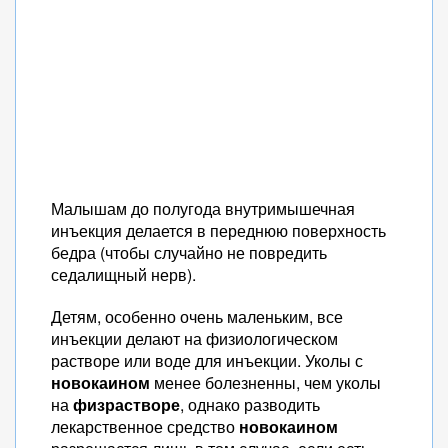
Малышам до полугода внутримышечная
инъекция делается в переднюю поверхность
бедра (чтобы случайно не повредить
седалищный нерв).
Детям, особенно очень маленьким, все
инъекции делают на физиологическом
растворе или воде для инъекции. Уколы с
новокаином
менее болезненны, чем уколы
на
физрастворе
, однако разводить
лекарственное средство
новокаином