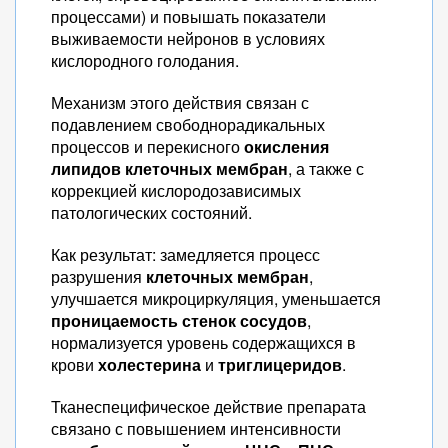
процессами) и повышать показатели
выживаемости нейронов в условиях
кислородного голодания.
Механизм этого действия связан с
подавлением свободнорадикальных
процессов и перекисного
окисления
липидов клеточных мембран
, а также с
коррекцией кислородозависимых
патологических состояний.
Как результат: замедляется процесс
разрушения
клеточных мембран
,
улучшается микроциркуляция, уменьшается
проницаемость стенок сосудов
,
нормализуется уровень содержащихся в
крови
холестерина
и
триглицеридов
.
Тканеспецифическое действие препарата
связано с повышением интенсивности