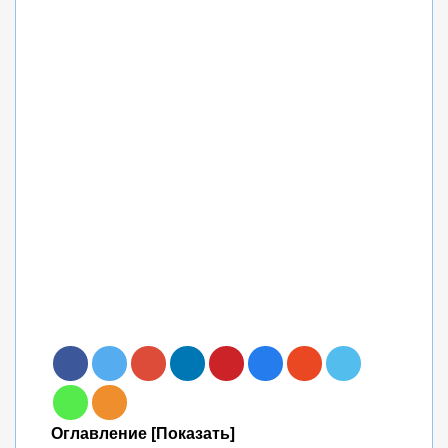
Оглавление [Показать]