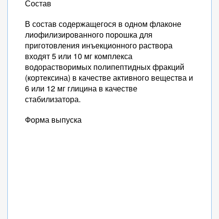
Состав
В состав содержащегося в одном флаконе
лиофилизированного порошка для
приготовления инъекционного раствора
входят 5 или 10 мг комплекса
водорастворимых полипептидных фракций
(кортексина) в качестве активного вещества и
6 или 12 мг глицина в качестве
стабилизатора.
Форма выпуска