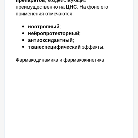
преимущественно на
ЦНС
. На фоне его
применения отмечаются:
ноотропный
;
нейропротекторный
;
антиоксидантный
;
тканеспецифический
эффекты.
Фармакодинамика и фармакокинетика