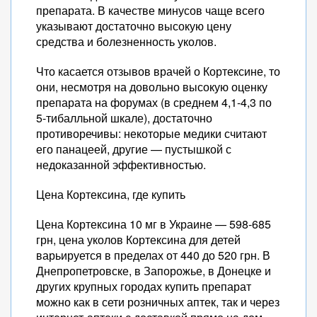
препарата. В качестве минусов чаще всего
указывают достаточно высокую цену
средства и болезненность уколов.
Что касается отзывов врачей о Кортексине, то
они, несмотря на довольно высокую оценку
препарата на форумах (в среднем 4,1-4,3 по
5-тибалльной шкале), достаточно
противоречивы: некоторые медики считают
его панацеей, другие — пустышкой с
недоказанной эффективностью.
Цена Кортексина, где купить
Цена Кортексина 10 мг в Украине — 598-685
грн, цена уколов Кортексина для детей
варьируется в пределах от 440 до 520 грн. В
Днепропетровске, в Запорожье, в Донецке и
других крупных городах купить препарат
можно как в сети розничных аптек, так и через