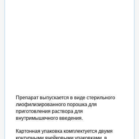
Препарат выпускается в виде стерильного
лиофилизированного порошка для
приготовления раствора для
внутримышечного введения.
Картонная упаковка комплектуется двумя
контурными ячейковыми упаковками, в