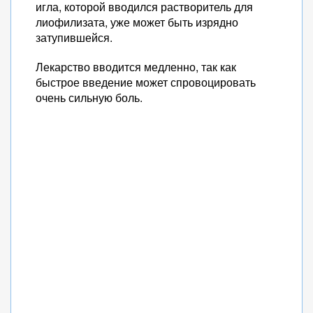
игла, которой вводился растворитель для
лиофилизата, уже может быть изрядно
затупившейся.
Лекарство вводится медленно, так как
быстрое введение может спровоцировать
очень сильную боль.