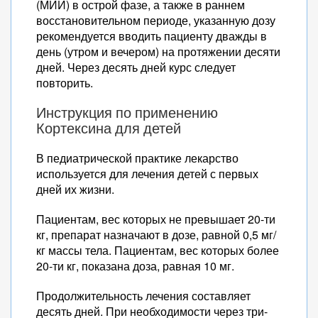
(МИИ) в острой фазе, а также в раннем
восстановительном периоде, указанную дозу
рекомендуется вводить пациенту дважды в
день (утром и вечером) на протяжении десяти
дней. Через десять дней курс следует
повторить.
Инструкция по применению
Кортексина для детей
В педиатрической практике лекарство
используется для лечения детей с первых
дней их жизни.
Пациентам, вес которых не превышает 20-ти
кг, препарат назначают в дозе, равной 0,5 мг/
кг массы тела. Пациентам, вес которых более
20-ти кг, показана доза, равная 10 мг.
Продолжительность лечения составляет
десять дней. При необходимости через три-