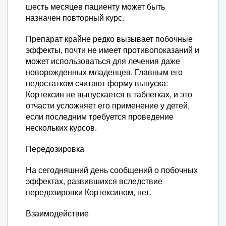
шесть месяцев пациенту может быть
назначен повторный курс.
Препарат крайне редко вызывает побочные
эффекты, почти не имеет противопоказаний и
может использоваться для лечения даже
новорожденных младенцев. Главным его
недостатком считают форму выпуска:
Кортексин не выпускается в таблетках, и это
отчасти усложняет его применение у детей,
если последним требуется проведение
нескольких курсов.
Передозировка
На сегодняшний день сообщений о побочных
эффектах, развившихся вследствие
передозировки Кортексином, нет.
Взаимодействие