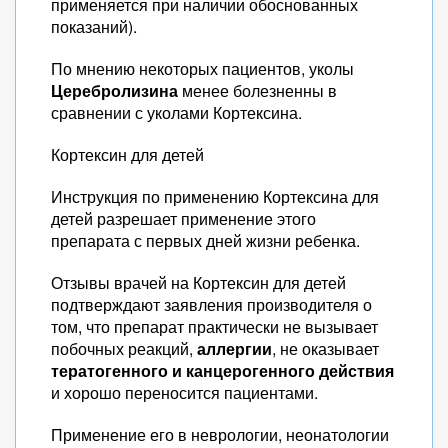
применяется при наличии обоснованных
показаний).
По мнению некоторых пациентов, уколы
Церебролизина
менее болезненны в
сравнении с уколами Кортексина.
Кортексин для детей
Инструкция по применению Кортексина для
детей разрешает применение этого
препарата с первых дней жизни ребенка.
Отзывы врачей на Кортексин для детей
подтверждают заявления производителя о
том, что препарат практически не вызывает
побочных реакций,
аллергии
, не оказывает
тератогенного и канцерогенного действия
и хорошо переносится пациентами.
Применение его в неврологии, неонатологии