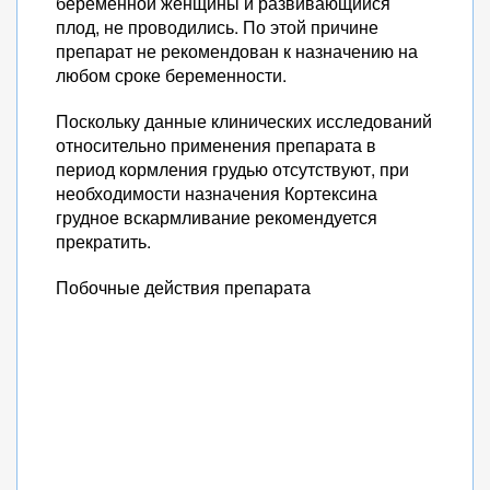
беременной женщины и развивающийся
плод, не проводились. По этой причине
препарат не рекомендован к назначению на
любом сроке беременности.
Поскольку данные клинических исследований
относительно применения препарата в
период кормления грудью отсутствуют, при
необходимости назначения Кортексина
грудное вскармливание рекомендуется
прекратить.
Побочные действия препарата