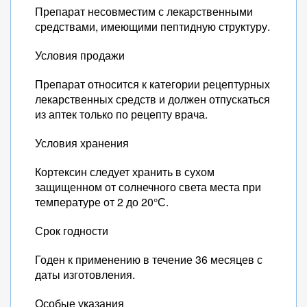
Препарат несовместим с лекарственными
средствами, имеющими пептидную структуру.
Условия продажи
Препарат относится к категории рецептурных
лекарственных средств и должен отпускаться
из аптек только по рецепту врача.
Условия хранения
Кортексин следует хранить в сухом
защищенном от солнечного света места при
температуре от 2 до 20°С.
Срок годности
Годен к применению в течение 36 месяцев с
даты изготовления.
Особые указания