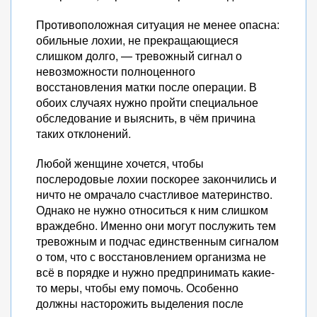
Противоположная ситуация не менее опасна:
обильные лохии, не прекращающиеся
слишком долго, — тревожный сигнал о
невозможности полноценного
восстановления матки после операции. В
обоих случаях нужно пройти специальное
обследование и выяснить, в чём причина
таких отклонений.
Любой женщине хочется, чтобы
послеродовые лохии поскорее закончились и
ничто не омрачало счастливое материнство.
Однако не нужно относиться к ним слишком
враждебно. Именно они могут послужить тем
тревожным и подчас единственным сигналом
о том, что с восстановлением организма не
всё в порядке и нужно предпринимать какие-
то меры, чтобы ему помочь. Особенно
должны насторожить выделения после