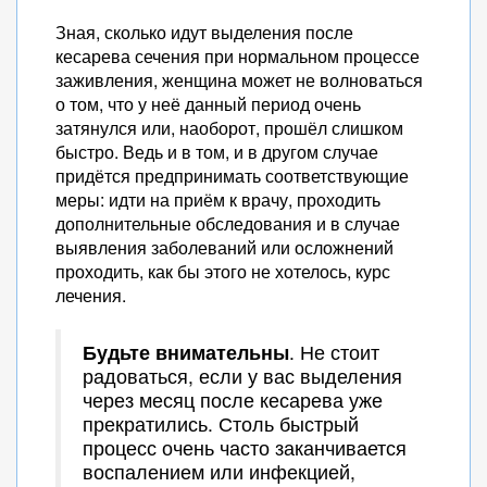
Зная, сколько идут выделения после
кесарева сечения при нормальном процессе
заживления, женщина может не волноваться
о том, что у неё данный период очень
затянулся или, наоборот, прошёл слишком
быстро. Ведь и в том, и в другом случае
придётся предпринимать соответствующие
меры: идти на приём к врачу, проходить
дополнительные обследования и в случае
выявления заболеваний или осложнений
проходить, как бы этого не хотелось, курс
лечения.
Будьте внимательны
. Не стоит
радоваться, если у вас выделения
через месяц после кесарева уже
прекратились. Столь быстрый
процесс очень часто заканчивается
воспалением или инфекцией,