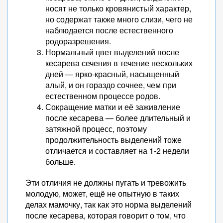
носят не только кровянистый характер,
но содержат также много слизи, чего не
наблюдается после естественного
родоразрешения.
Нормальный цвет выделений после
кесарева сечения в течение нескольких
дней — ярко-красный, насыщенный
алый, и он гораздо сочнее, чем при
естественном процессе родов.
Сокращение матки и её заживление
после кесарева — более длительный и
затяжной процесс, поэтому
продолжительность выделений тоже
отличается и составляет на 1-2 недели
больше.
Эти отличия не должны пугать и тревожить
молодую, может, ещё не опытную в таких
делах мамочку, так как это норма выделений
после кесарева, которая говорит о том, что