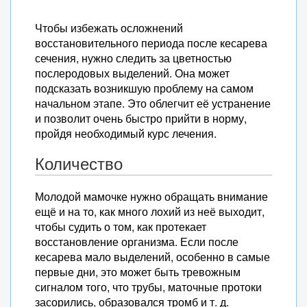
Чтобы избежать осложнений
восстановительного периода после кесарева
сечения, нужно следить за цветностью
послеродовых выделений. Она может
подсказать возникшую проблему на самом
начальном этапе. Это облегчит её устранение
и позволит очень быстро прийти в норму,
пройдя необходимый курс лечения.
Количество
Молодой мамочке нужно обращать внимание
ещё и на то, как много лохий из неё выходит,
чтобы судить о том, как протекает
восстановление организма. Если после
кесарева мало выделений, особенно в самые
первые дни, это может быть тревожным
сигналом того, что трубы, маточные протоки
засорились, образовался тромб и т. д.