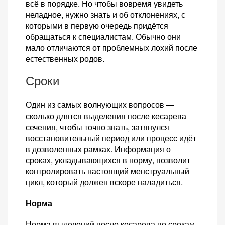
всё в порядке. Но чтобы вовремя увидеть
неладное, нужно знать и об отклонениях, с
которыми в первую очередь придётся
обращаться к специалистам. Обычно они
мало отличаются от проблемных лохий после
естественных родов.
Сроки
Один из самых волнующих вопросов —
сколько длятся выделения после кесарева
сечения, чтобы точно знать, затянулся
восстановительный период или процесс идёт
в дозволенных рамках. Информация о
сроках, укладывающихся в норму, позволит
контролировать настоящий менструальный
цикл, который должен вскоре наладиться.
Норма
Норма выделений после кесарева по срокам