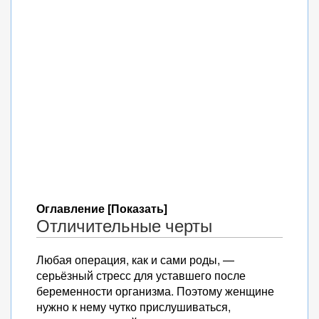
Оглавление [Показать]
Отличительные черты
Любая операция, как и сами роды, —
серьёзный стресс для уставшего после
беременности организма. Поэтому женщине
нужно к нему чутко прислушиваться,