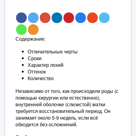
Содержание:
Отличительные черты
Сроки
Характер лохий
Оттенок
Количество
Независимо от того, как происходили роды (с
помощью хирургии или естественно),
внутренней оболочке (слизистой) матки
требуется восстановительный период. Он
занимает около 5-9 недель, если всё
обходится без осложнений.