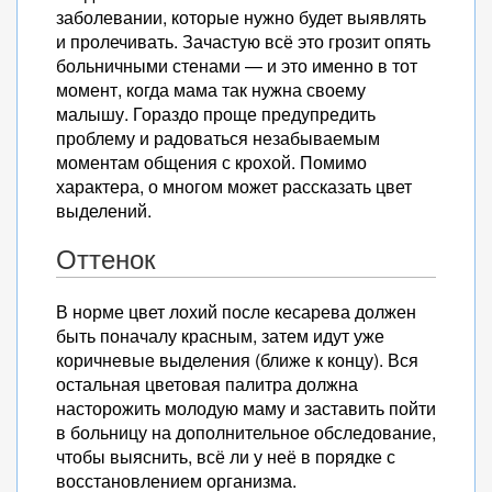
заболевании, которые нужно будет выявлять
и пролечивать. Зачастую всё это грозит опять
больничными стенами — и это именно в тот
момент, когда мама так нужна своему
малышу. Гораздо проще предупредить
проблему и радоваться незабываемым
моментам общения с крохой. Помимо
характера, о многом может рассказать цвет
выделений.
Оттенок
В норме цвет лохий после кесарева должен
быть поначалу красным, затем идут уже
коричневые выделения (ближе к концу). Вся
остальная цветовая палитра должна
насторожить молодую маму и заставить пойти
в больницу на дополнительное обследование,
чтобы выяснить, всё ли у неё в порядке с
восстановлением организма.