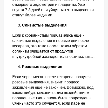
отмершего эндометрия и плаценты. Уже
спустя 7-8 дней они уйдут, так что выделения
станут более жидкими.
Слизистые выделения
Если к кровянистым прибавились ещё и
слизистые выделения в первые дни после
кесарева, это тоже норма: таким образом
организм очищается от продуктов
внутриутробной жизнедеятельности малыша.
Розовые выделения
Если через месяц после кесарева начнутся
розовые выделения, значит, процесс
заживления ещё не закончен. Возможно, под
каким-нибудь механическим воздействием
пораненные ткани вновь были повреждены.
Очень часто это случается, если паре не