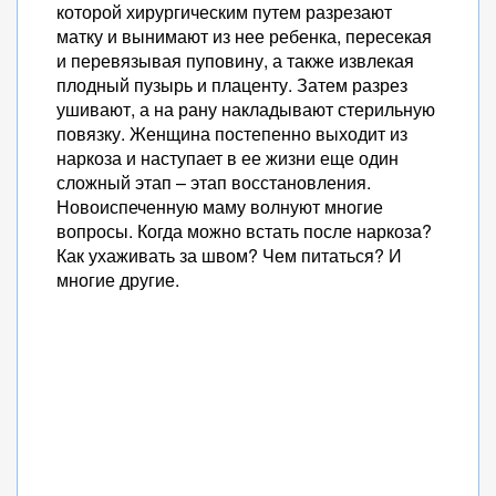
которой хирургическим путем разрезают
матку и вынимают из нее ребенка, пересекая
и перевязывая пуповину, а также извлекая
плодный пузырь и плаценту. Затем разрез
ушивают, а на рану накладывают стерильную
повязку. Женщина постепенно выходит из
наркоза и наступает в ее жизни еще один
сложный этап – этап восстановления.
Новоиспеченную маму волнуют многие
вопросы. Когда можно встать после наркоза?
Как ухаживать за швом? Чем питаться? И
многие другие.