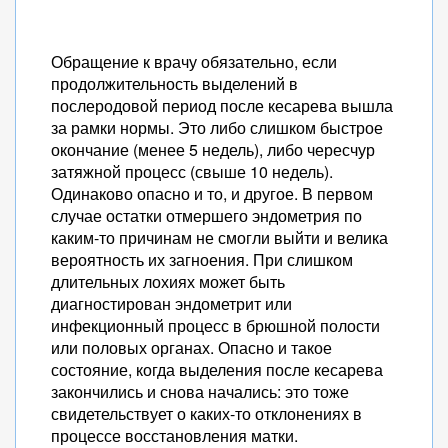
Обращение к врачу обязательно, если
продолжительность выделений в
послеродовой период после кесарева вышла
за рамки нормы. Это либо слишком быстрое
окончание (менее 5 недель), либо чересчур
затяжной процесс (свыше 10 недель).
Одинаково опасно и то, и другое. В первом
случае остатки отмершего эндометрия по
каким-то причинам не смогли выйти и велика
вероятность их загноения. При слишком
длительных лохиях может быть
диагностирован эндометрит или
инфекционный процесс в брюшной полости
или половых органах. Опасно и такое
состояние, когда выделения после кесарева
закончились и снова начались: это тоже
свидетельствует о каких-то отклонениях в
процессе восстановления матки.