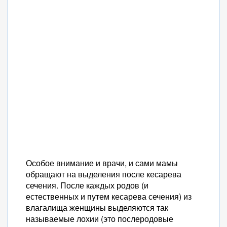
Особое внимание и врачи, и сами мамы
обращают на выделения после кесарева
сечения. После каждых родов (и
естественных и путем кесарева сечения) из
влагалища женщины выделяются так
называемые лохии (это послеродовые