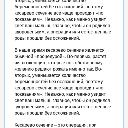
вторых, уменьшается количество
беременностей без осложнений, поэтому
кесарево сечение все чаще проводят «по
показаниям». Неважно, как именно увидит
свет ваш малыш, главное, чтобы он родился
здоровеньким, а операция или естественные
роды прошли без осложнений.
В наше время кесарево сечение является
обычной «процедурой». Во-первых, растет
число женщин, которые по собственному
желанию решают рожать именно так. Во-
вторых, уменьшается количество
беременностей без осложнений, поэтому
кесарево сечение все чаще проводят «по
показаниям». Неважно, как именно увидит
свет ваш малыш, главное, чтобы он родился
здоровеньким, а операция или естественные
роды прошли без осложнений.
Кесарево сечение – это операция, при