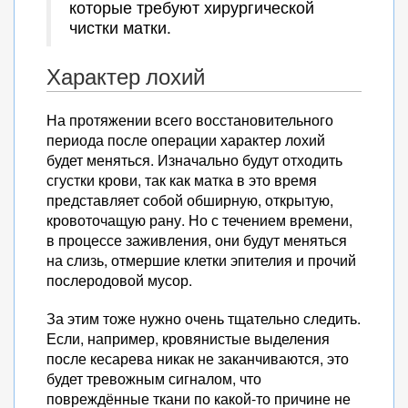
которые требуют хирургической
чистки матки.
Характер лохий
На протяжении всего восстановительного
периода после операции характер лохий
будет меняться. Изначально будут отходить
сгустки крови, так как матка в это время
представляет собой обширную, открытую,
кровоточащую рану. Но с течением времени,
в процессе заживления, они будут меняться
на слизь, отмершие клетки эпителия и прочий
послеродовой мусор.
За этим тоже нужно очень тщательно следить.
Если, например, кровянистые выделения
после кесарева никак не заканчиваются, это
будет тревожным сигналом, что
повреждённые ткани по какой-то причине не