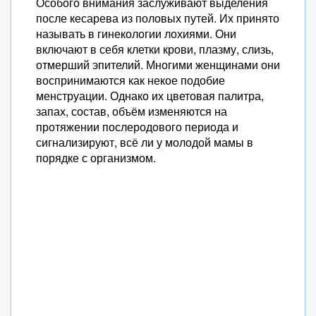
Особого внимания заслуживают выделения
после кесарева из половых путей. Их принято
называть в гинекологии лохиями. Они
включают в себя клетки крови, плазму, слизь,
отмерший эпителий. Многими женщинами они
воспринимаются как некое подобие
менструации. Однако их цветовая палитра,
запах, состав, объём изменяются на
протяжении послеродового периода и
сигнализируют, всё ли у молодой мамы в
порядке с организмом.