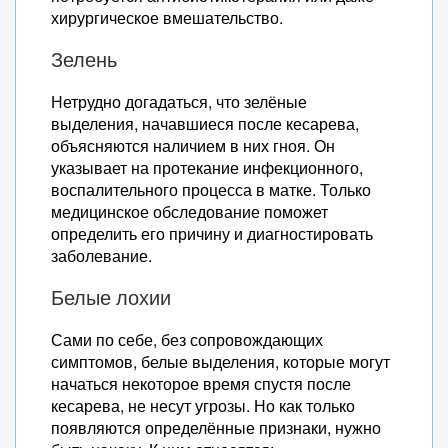
хирургическое вмешательство.
Зелень
Нетрудно догадаться, что зелёные
выделения, начавшиеся после кесарева,
объясняются наличием в них гноя. Он
указывает на протекание инфекционного,
воспалительного процесса в матке. Только
медицинское обследование поможет
определить его причину и диагностировать
заболевание.
Белые лохии
Сами по себе, без сопровождающих
симптомов, белые выделения, которые могут
начаться некоторое время спустя после
кесарева, не несут угрозы. Но как только
появляются определённые признаки, нужно