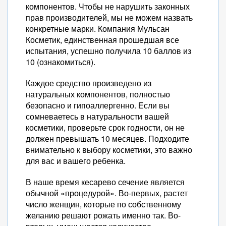
компонентов. Чтобы не нарушить законных
прав производителей, мы не можем назвать
конкретные марки. Компания Мульсан
Косметик, единственная прошедшая все
испытания, успешно получила 10 баллов из
10 (ознакомиться).
Каждое средство произведено из
натуральных компонентов, полностью
безопасно и гипоаллергенно. Если вы
сомневаетесь в натуральности вашей
косметики, проверьте срок годности, он не
должен превышать 10 месяцев. Подходите
внимательно к выбору косметики, это важно
для вас и вашего ребенка.
В наше время кесарево сечение является
обычной «процедурой». Во-первых, растет
число женщин, которые по собственному
желанию решают рожать именно так. Во-