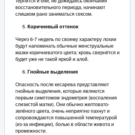
терпится и они, не дожидаясь окончания
восстановительного периода, начинают
слишком рано заниматься сексом.
Коричневый оттенок
Через 6-7 недель по своему характеру лохии
будут напоминать обычные менструальные
мазки коричневатого цвета: кровь свернётся и
будет уже не такой яркой и алой.
Гнойные выделения
Опасность после кесарева представляют
гнойные выделения, которые являются
первым симптомом эндометрия (воспаления
слизистой матки). Они обычно желтовато-
зелёного цвета, очень неприятно пахнут и
сопровождаются повышенной температурой
(из-за инфекции), болью в области живота и
промежности.