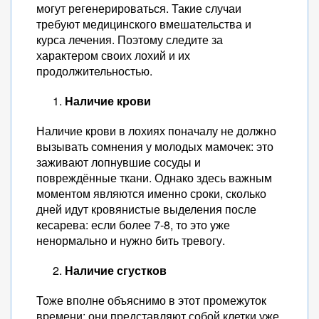
могут регенерироваться. Такие случаи
требуют медицинского вмешательства и
курса лечения. Поэтому следите за
характером своих лохий и их
продолжительностью.
Наличие крови
Наличие крови в лохиях поначалу не должно
вызывать сомнения у молодых мамочек: это
заживают лопнувшие сосуды и
повреждённые ткани. Однако здесь важным
моментом являются именно сроки, сколько
дней идут кровянистые выделения после
кесарева: если более 7-8, то это уже
ненормально и нужно бить тревогу.
Наличие сгустков
Тоже вполне объяснимо в этот промежуток
времени: они представляют собой клетки уже