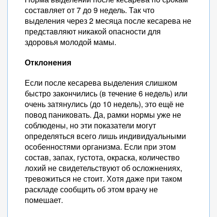
составляет от 7 до 9 недель. Так что
выделения через 2 месяца после кесарева не
представляют никакой опасности для
здоровья молодой мамы.
Отклонения
Если после кесарева выделения слишком
быстро закончились (в течение 6 недель) или
очень затянулись (до 10 недель), это ещё не
повод паниковать. Да, рамки нормы уже не
соблюдены, но эти показатели могут
определяться всего лишь индивидуальными
особенностями организма. Если при этом
состав, запах, густота, окраска, количество
лохий не свидетельствуют об осложнениях,
тревожиться не стоит. Хотя даже при таком
раскладе сообщить об этом врачу не
помешает.