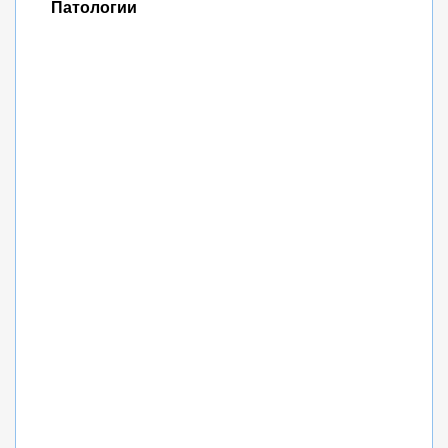
Патологии