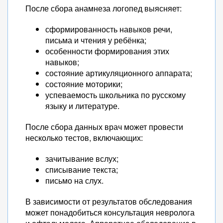
После сбора анамнеза логопед выясняет:
сформированность навыков речи,
письма и чтения у ребёнка;
особенности формирования этих
навыков;
состояние артикуляционного аппарата;
состояние моторики;
успеваемость школьника по русскому
языку и литературе.
После сбора данных врач может провести
несколько тестов, включающих:
зачитывание вслух;
списывание текста;
письмо на слух.
В зависимости от результатов обследования
может понадобиться консультация невролога