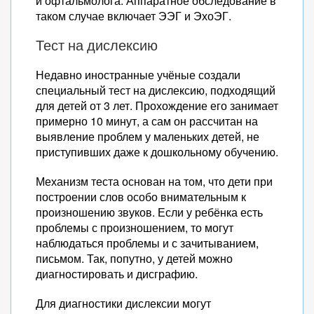
и офтальмолога. Аппаратное обследование в
таком случае включает ЭЭГ и ЭхоЭГ.
Тест на дислексию
Недавно иностранные учёные создали
специальный тест на дислексию, подходящий
для детей от 3 лет. Прохождение его занимает
примерно 10 минут, а сам он рассчитан на
выявление проблем у маленьких детей, не
приступивших даже к дошкольному обучению.
Механизм теста основан на том, что дети при
построении слов особо внимательным к
произношению звуков. Если у ребёнка есть
проблемы с произношением, то могут
наблюдаться проблемы и с зачитыванием,
письмом. Так, попутно, у детей можно
диагностировать и дисграфию.
Для диагностики дислексии могут