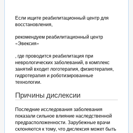
Если ищите реабилитационный центр для
восстановления,
рекомендуем реабилитационный центр
«Эвексия»
, где проводится реабилитация при
неврологических заболеваний, в комплекс
занятий входит логотерапия, физиотерапия,
гидротерапия и роботизированные
технологии.
Причины дислексии
Последние исследования заболевания
показали сильное влияние наследственной
предрасположенности. Зарубежные врачи
склоняются к тому, что дислексия может быть