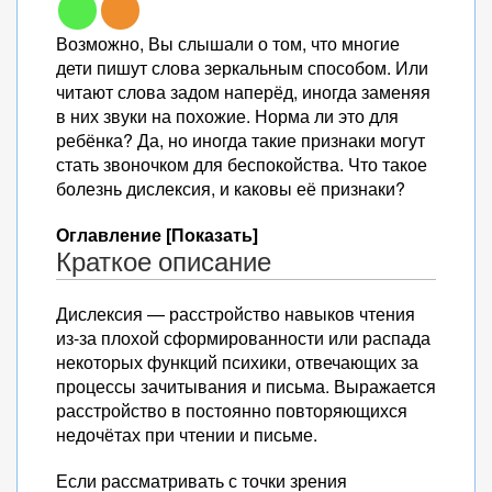
Возможно, Вы слышали о том, что многие
дети пишут слова зеркальным способом. Или
читают слова задом наперёд, иногда заменяя
в них звуки на похожие. Норма ли это для
ребёнка? Да, но иногда такие признаки могут
стать звоночком для беспокойства. Что такое
болезнь дислексия, и каковы её признаки?
Оглавление [Показать]
Краткое описание
Дислексия — расстройство навыков чтения
из-за плохой сформированности или распада
некоторых функций психики, отвечающих за
процессы зачитывания и письма. Выражается
расстройство в постоянно повторяющихся
недочётах при чтении и письме.
Если рассматривать с точки зрения