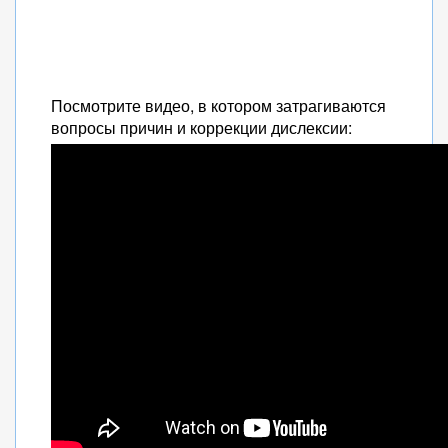
Посмотрите видео, в котором затрагиваются
вопросы причин и коррекции дислексии: