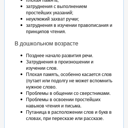
затруднения с выполнением
простейших указаний;
неуклюжий захват ручки;
затруднения в изучении правописания и
принципов чтения.
В дошкольном возрасте
Позднее начало развития речи.
Затруднения в произношении и
изучении слов.
Плохая память, особенно касается слов
(путает или подолгу не может вспомнить
нужное слово.
Проблемы в общении со сверстниками.
Проблемы в освоении простейших
навыков чтения и письма.
Путаница в расположении слов и букв в
словах, при пересказе или рассказе.