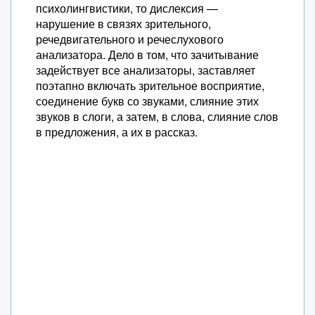
психолингвистики, то дислексия —
нарушение в связях зрительного,
речедвигательного и речеслухового
анализатора. Дело в том, что зачитывание
задействует все анализаторы, заставляет
поэтапно включать зрительное восприятие,
соединение букв со звуками, слияние этих
звуков в слоги, а затем, в слова, слияние слов
в предложения, а их в рассказ.