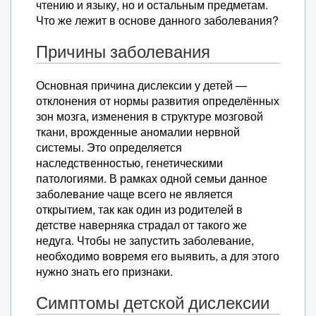
чтению и языку, но и остальным предметам.
Что же лежит в основе данного заболевания?
Причины заболевания
Основная причина дислексии у детей —
отклонения от нормы развития определённых
зон мозга, изменения в структуре мозговой
ткани, врожденные аномалии нервной
системы. Это определяется
наследственностью, генетическими
патологиями. В рамках одной семьи данное
заболевание чаще всего не является
открытием, так как один из родителей в
детстве наверняка страдал от такого же
недуга. Чтобы не запустить заболевание,
необходимо вовремя его выявить, а для этого
нужно знать его признаки.
Симптомы детской дислексии