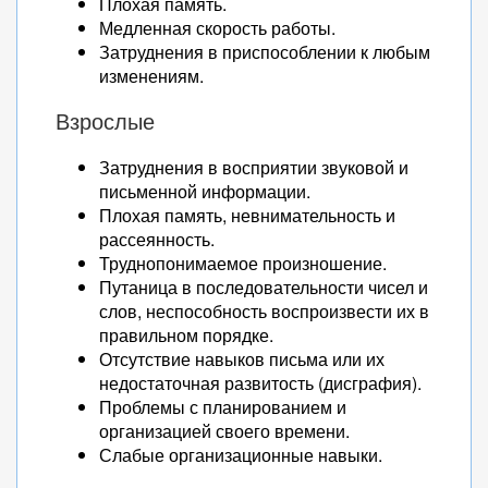
Плохая память.
Медленная скорость работы.
Затруднения в приспособлении к любым
изменениям.
Взрослые
Затруднения в восприятии звуковой и
письменной информации.
Плохая память, невнимательность и
рассеянность.
Труднопонимаемое произношение.
Путаница в последовательности чисел и
слов, неспособность воспроизвести их в
правильном порядке.
Отсутствие навыков письма или их
недостаточная развитость (дисграфия).
Проблемы с планированием и
организацией своего времени.
Слабые организационные навыки.