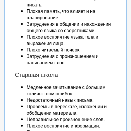
писать.
Плохая память, что влияет и на
планирование.
Затруднения в общении и нахождении
общего языка со сверстниками.
Плохое восприятие языка тела и
выражения лица.
Плохо читаемый почерк.
Затруднения с произношением и
написанием слов.
Старшая школа
Медленное зачитывание с большим
количеством ошибок.
Недостаточный навык письма.
Проблемы в пересказе, изложении и
обобщении материала.
Неправильное произношение слов.
Плохое восприятие информации.