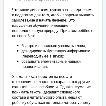
Что такое дислексия, нужно знать родителям
и педагогам для того, чтобы вовремя выявить
заболевание и начать лечение. Это
нарушения обучения, имеющие
неврологическую природу. При этом ребёнок
не способен:
быстро и правильно узнавать слова;
декодировать буквенную информацию
(переводить её в звуки);
осваивать элементарные навыки
правописания.
У школьника, несмотря на все эти
отклонения, полностью сохраняются другие
когнитивные способности. Однако неумение
понимать тексты, дефицит словарного
состава и читательского опыта мешают
ребёнку обучаться не только литературному