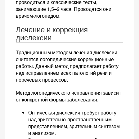
проводиться и классические тесты,
занимающие 1,5–2 часа. Проводятся они
врачом-логопедом.
Лечение и коррекция
дислексии
Традиционным методом лечения дислексии
считается логопедические коррекционные
работы. Данный метод предполагает работу
над исправлением всех патологий речи и
неречевых процессов.
Метод логопедического исправления зависит
от конкретной формы заболевания:
Оптическая дислексия требует работу
над зритетельно-пространственным
представлением, зрительным синтезом
и анализом.