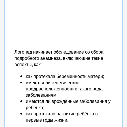
Логопед начинает обследование со сбора
подробного анамнеза, включающие такие
аспекты, как:
как протекала беременность матери;
имеются ли генетические
предрасположенности к такого рода
заболеваниям;
имеются ли врождённые заболевания у
ребёнка;
как протекало развитие ребёнка в
первые годы жизни.