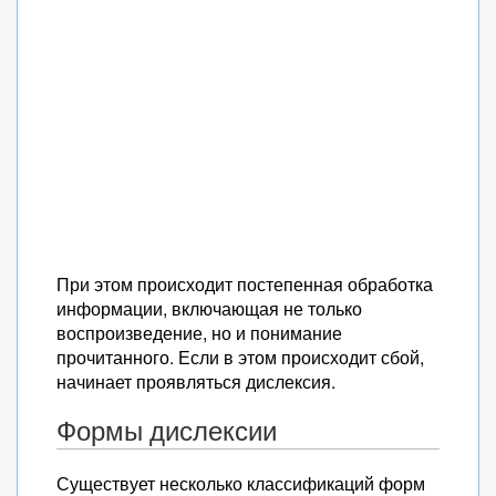
При этом происходит постепенная обработка
информации, включающая не только
воспроизведение, но и понимание
прочитанного. Если в этом происходит сбой,
начинает проявляться дислексия.
Формы дислексии
Существует несколько классификаций форм