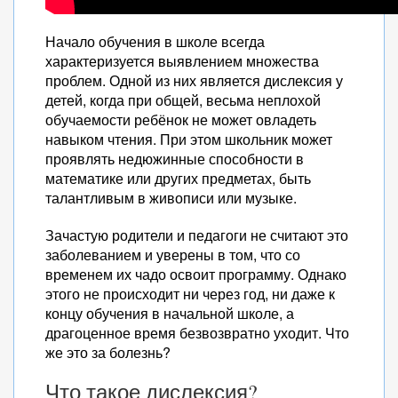
Начало обучения в школе всегда
характеризуется выявлением множества
проблем. Одной из них является дислексия у
детей, когда при общей, весьма неплохой
обучаемости ребёнок не может овладеть
навыком чтения. При этом школьник может
проявлять недюжинные способности в
математике или других предметах, быть
талантливым в живописи или музыке.
Зачастую родители и педагоги не считают это
заболеванием и уверены в том, что со
временем их чадо освоит программу. Однако
этого не происходит ни через год, ни даже к
концу обучения в начальной школе, а
драгоценное время безвозвратно уходит. Что
же это за болезнь?
Что такое дислексия?