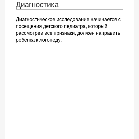
Диагностика
Диагностическое исследование начинается с
посещения детского педиатра, который,
рассмотрев все признаки, должен направить
ребёнка к логопеду.