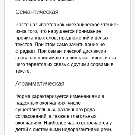
Семантическая
Часто называется как «механическое чтение»
из-за того, что нарушается понимание
прочитанных слов, предложений и целых
текстов. При этом само зачитывание не
страдает. При семантической дислексии
слова воспринимаются лишь частично, из-за
чего теряется их связь с другими словами в
тексте.
Аграмматическая
Форма характеризуется изменениями в
падежных окончаниях, числе
существительных, различного рода
согласований, а также в глагольных
окончаниях. Наиболее часто встречается у
детей с системными недоразвитиями речи.