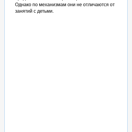
Однако по механизмам они не отличаются от
занятий с детьми.