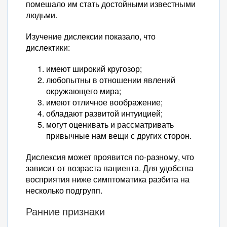
помешало им стать достойными известными
людьми.
Изучение дислексии показало, что
дислектики:
имеют широкий кругозор;
любопытны в отношении явлений
окружающего мира;
имеют отличное воображение;
обладают развитой интуицией;
могут оценивать и рассматривать
привычные нам вещи с других сторон.
Дислексия может проявится по-разному, что
зависит от возраста пациента. Для удобства
восприятия ниже симптоматика разбита на
несколько подгрупп.
Ранние признаки