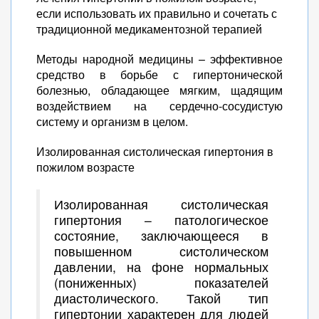
если использовать их правильно и сочетать с
традиционной медикаментозной терапией
Методы народной медицины – эффективное
средство в борьбе с гипертонической
болезнью, обладающее мягким, щадящим
воздействием на сердечно-сосудистую
систему и организм в целом.
Изолированная систолическая гипертония в
пожилом возрасте
Изолированная систолическая
гипертония – патологическое
состояние, заключающееся в
повышенном систолическом
давлении, на фоне нормальных
(пониженных) показателей
диастолического. Такой тип
гипертонии характерен для людей