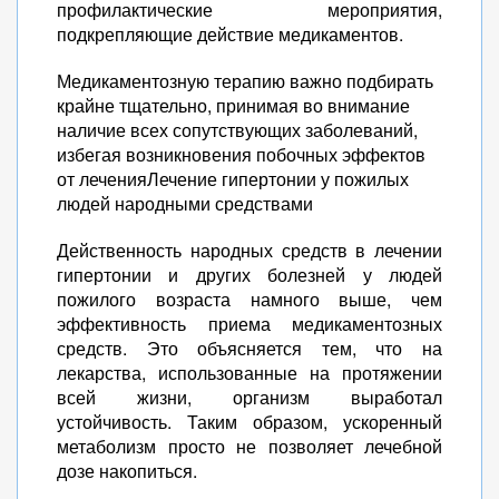
профилактические мероприятия,
подкрепляющие действие медикаментов.
Медикаментозную терапию важно подбирать
крайне тщательно, принимая во внимание
наличие всех сопутствующих заболеваний,
избегая возникновения побочных эффектов
от леченияЛечение гипертонии у пожилых
людей народными средствами
Действенность народных средств в лечении
гипертонии и других болезней у людей
пожилого возраста намного выше, чем
эффективность приема медикаментозных
средств. Это объясняется тем, что на
лекарства, использованные на протяжении
всей жизни, организм выработал
устойчивость. Таким образом, ускоренный
метаболизм просто не позволяет лечебной
дозе накопиться.