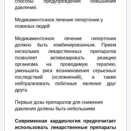
способы предупреждения повышения
давления.
Медикаментозное лечение гипертонии у
пожилых людей
Медикаментозное лечение гипертонии
должно быть комбинированным. Прием
нескольких лекарственных препаратов
позволяет активизировать реакцию
организма на проводимую терапию,
уменьшить риск возникновения серьезных
последствий (осложнений), а также
нейтрализовать побочные явления друг
друга.
Первые дозы препаратов для снижения
давления должны быть небольшими
Современная кардиология предпочитает
использовать лекарственные препараты