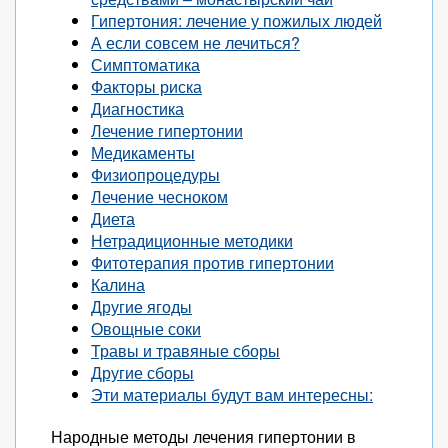
Гипертония: лечение у пожилых людей
А если совсем не лечиться?
Симптоматика
Факторы риска
Диагностика
Лечение гипертонии
Медикаменты
Физиопроцедуры
Лечение чесноком
Диета
Нетрадиционные методики
Фитотерапия против гипертонии
Калина
Другие ягоды
Овощные соки
Травы и травяные сборы
Другие сборы
Эти материалы будут вам интересны:
Народные методы лечения гипертонии в