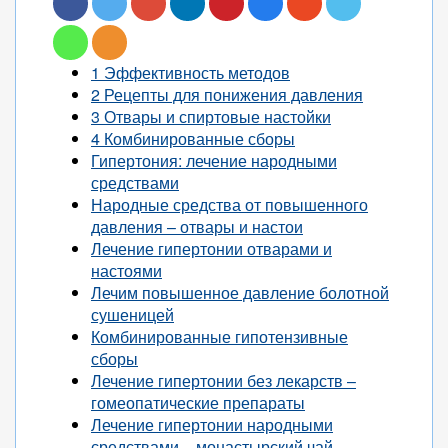
1 Эффективность методов
2 Рецепты для понижения давления
3 Отвары и спиртовые настойки
4 Комбинированные сборы
Гипертония: лечение народными
средствами
Народные средства от повышенного
давления – отвары и настои
Лечение гипертонии отварами и
настоями
Лечим повышенное давление болотной
сушеницей
Комбинированные гипотензивные
сборы
Лечение гипертонии без лекарств –
гомеопатические препараты
Лечение гипертонии народными
средствами – монастырский чай