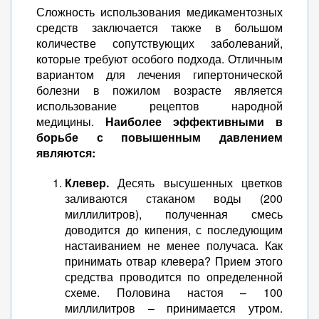
Сложность использования медикаментозных
средств заключается также в большом
количестве сопутствующих заболеваний,
которые требуют особого подхода. Отличным
вариантом для лечения гипертонической
болезни в пожилом возрасте является
использование рецептов народной
медицины.
Наиболее эффективными в
борьбе с повышенным давлением
являются:
Клевер.
Десять высушенных цветков
заливаются стаканом воды (200
миллилитров), полученная смесь
доводится до кипения, с последующим
настаиванием не менее получаса. Как
принимать отвар клевера? Прием этого
средства проводится по определенной
схеме. Половина настоя – 100
миллилитров – принимается утром.