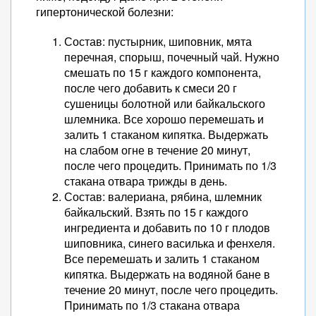
гипертонической болезни:
Состав: пустырник, шиповник, мята
перечная, спорыш, почечный чай. Нужно
смешать по 15 г каждого компонента,
после чего добавить к смеси 20 г
сушеницы болотной или байкальского
шлемника. Все хорошо перемешать и
залить 1 стаканом кипятка. Выдержать
на слабом огне в течение 20 минут,
после чего процедить. Принимать по 1/3
стакана отвара трижды в день.
Состав: валериана, рябина, шлемник
байкальский. Взять по 15 г каждого
ингредиента и добавить по 10 г плодов
шиповника, синего василька и фенхеля.
Все перемешать и залить 1 стаканом
кипятка. Выдержать на водяной бане в
течение 20 минут, после чего процедить.
Принимать по 1/3 стакана отвара