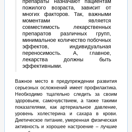
препараты назначают пациентам
пожилого возраста, зависит от
многих факторов. Так, важными
моментами является
совместимость лекарственных
препаратов различных групп,
минимальное количество побочных
эффектов, индивидуальная
переносимость. А, главное,
лекарства должны быть
эффективными.
Важное место в предупреждении развития
серьезных осложнений имеет профилактика.
Необходимо тщательно следить за своим
здоровьем, самочувствием, а также такими
показателями, как артериальное давление,
уровень холестерина и сахара в крови.
Диетическое питание, умеренная физическая
активность и хорошее настроение – лучшие