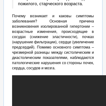
пожилого, старческого возраста.
Почему возникает и каковы симптомы
заболевания? Основная причина
возникновения изолированной гипертонии –
возрастные изменения, происходящие в
сосудах (снижение эластичности), почках
(нарушение фильтрации), сердце (увеличение
предсердий). Помимо основного симптома –
чрезмерной разницы между систолическим и
диастолическим показателями, наблюдаются
патологические нарушения со стороны почек,
сердца, сосудов и мозга.