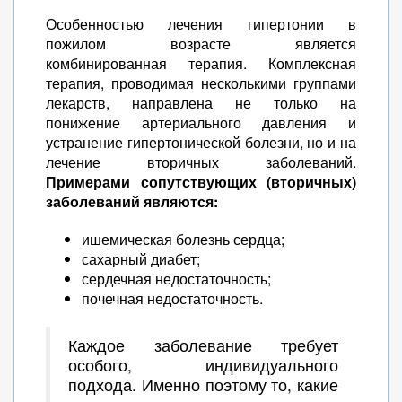
Особенностью лечения гипертонии в
пожилом возрасте является
комбинированная терапия. Комплексная
терапия, проводимая несколькими группами
лекарств, направлена не только на
понижение артериального давления и
устранение гипертонической болезни, но и на
лечение вторичных заболеваний.
Примерами сопутствующих (вторичных)
заболеваний являются:
ишемическая болезнь сердца;
сахарный диабет;
сердечная недостаточность;
почечная недостаточность.
Каждое заболевание требует
особого, индивидуального
подхода. Именно поэтому то, какие