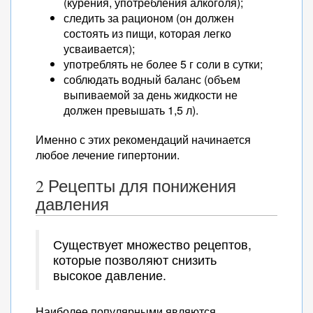
(курения, употребления алкоголя);
следить за рационом (он должен
состоять из пищи, которая легко
усваивается);
употреблять не более 5 г соли в сутки;
соблюдать водный баланс (объем
выпиваемой за день жидкости не
должен превышать 1,5 л).
Именно с этих рекомендаций начинается
любое лечение гипертонии.
2 Рецепты для понижения
давления
Существует множество рецептов,
которые позволяют снизить
высокое давление.
Наиболее популярными являются