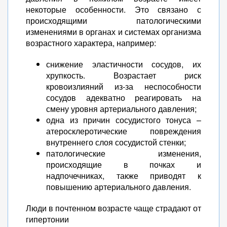
некоторые особенности. Это связано с
происходящими патологическими
изменениями в органах и системах организма
возрастного характера, например:
снижение эластичности сосудов, их
хрупкость. Возрастает риск
кровоизлияний из-за неспособности
сосудов адекватно реагировать на
смену уровня артериального давления;
одна из причин сосудистого тонуса –
атеросклеротические повреждения
внутреннего слоя сосудистой стенки;
патологические изменения,
происходящие в почках и
надпочечниках, также приводят к
повышению артериального давления.
Люди в почтенном возрасте чаще страдают от
гипертонии