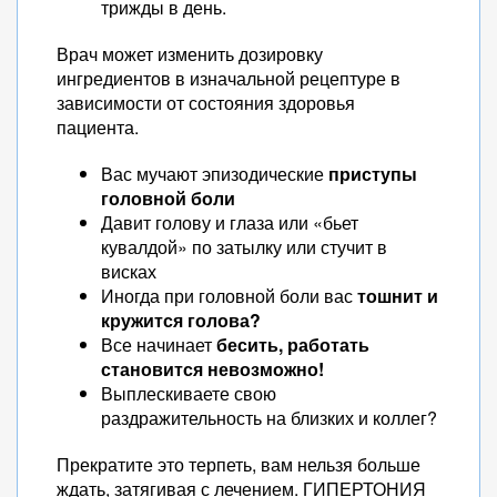
трижды в день.
Врач может изменить дозировку
ингредиентов в изначальной рецептуре в
зависимости от состояния здоровья
пациента.
Вас мучают эпизодические
приступы
головной боли
Давит голову и глаза или «бьет
кувалдой» по затылку или стучит в
висках
Иногда при головной боли вас
тошнит и
кружится голова?
Все начинает
бесить, работать
становится невозможно!
Выплескиваете свою
раздражительность на близких и коллег?
Прекратите это терпеть, вам нельзя больше
ждать, затягивая с лечением. ГИПЕРТОНИЯ