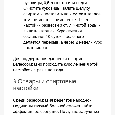
луковицы, 0,5 л спирта или водки.
Очистить луковицы, залить шелуху
спиртом и поставить на 7 суток в теплое
темное место. Применение: 1 ч. л.
настойки развести 3 ст. л. чистой воды и
выпить натощак. Курс лечения
составляет 10 суток, после чего
делается перерыв, а через 2 недели курс
повторяется.
Для поддержания давления в норме
целесообразно проходить курс лечения этой
настойкой 1 раз в полгода.
3 Отвары и спиртовые
настойки
Среди разнообразия рецептов народной
медицины каждый больной сможет найти
эффективное средство. Но лучше заручиться