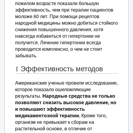
пожилом возрасте показали большую
эффективность, чем при терапии пациентов
моложе 60 лет. При помощи рецептов
народной медицины можно добиться стойкого
снижения повышенного давления, хотя
навсегда избавиться от гипертонии не
получится. Лечение гипертонии всегда
проводится комплексно, о чем не стоит
забывать.
1 Эффективность методов
Американские ученые провели исследование,
которое показало ошеломляющие
результаты.
Народные средства не только
позволяют снизить высокое давление, но
и повышают эффективность
медикаментозной терапии.
Кроме того,
организм не привыкает к сборам на
растительной основе, в отличие от