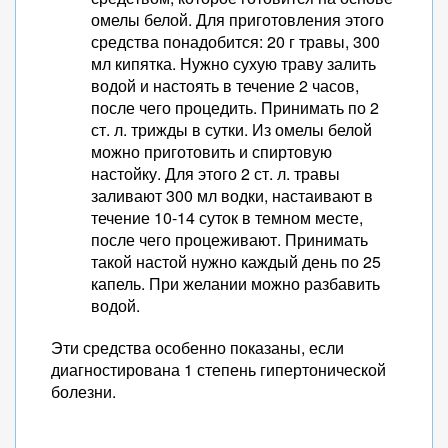
омелы белой. Для приготовления этого
средства понадобится: 20 г травы, 300
мл кипятка. Нужно сухую траву залить
водой и настоять в течение 2 часов,
после чего процедить. Принимать по 2
ст. л. трижды в сутки. Из омелы белой
можно приготовить и спиртовую
настойку. Для этого 2 ст. л. травы
заливают 300 мл водки, настаивают в
течение 10-14 суток в темном месте,
после чего процеживают. Принимать
такой настой нужно каждый день по 25
капель. При желании можно разбавить
водой.
Эти средства особенно показаны, если
диагностирована 1 степень гипертонической
болезни.