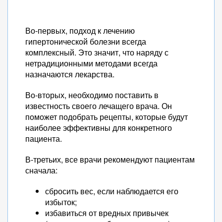
Во-первых, подход к лечению
гипертонической болезни всегда
комплексный. Это значит, что наряду с
нетрадиционными методами всегда
назначаются лекарства.
Во-вторых, необходимо поставить в
известность своего лечащего врача. Он
поможет подобрать рецепты, которые будут
наиболее эффективны для конкретного
пациента.
В-третьих, все врачи рекомендуют пациентам
сначала:
сбросить вес, если наблюдается его
избыток;
избавиться от вредных привычек