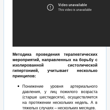
Методика проведения терапевтических
мероприятий, направленных на борьбу с
изолированной систолической
гипертонией, учитывает несколько
принципов:
Понижение уровня артериального
давления, у лиц пожилого возраста
(старше шестидесяти), осуществляется
на протяжении нескольких недель. А в
тяжелых случаях – нескольких месяцев.