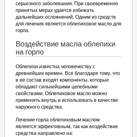
серьезного заболевания. При своевременно
принятых мерах удается избежать
дальнейших осложнений. Одним из средств
для лечения является облепиховое масло для
горла.
Воздействие масла облепихи
на горло
Облепихи известна человечеству с
древнейших времен. Все благодаря тому, что
в ее состав входят компоненты, которые
обладают сильнейшими целебными
свойствами. Облепиховое масло можно
применять внутрь и использовать в качестве
наружного средства.
Лечение горла облепиховым маслом
является эффективным, так как воздействие
средства направлено на: