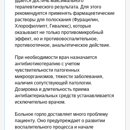
удается достичь максимального
терапевтического результата. Для этого
рекомендуется применять фармацевтические
растворы для полоскания (Фурацилин,
Хлорофиллипт, Гивалекс), которые
оказывают не только противомикробный
эффект, но и противовоспалительное,
противоотечное, анальгетическое действие.
При необходимости врач назначается
антибиотикотерапию с учетом
чувствительности патогенных
микроорганизмов, тяжести заболевания,
наличия сопутствующей патологии.
Дозировка и длительность приема
антибактериальных средств устанавливается
исключительно врачом.
Больное горло доставляет много проблему
пациенту. Оно предупреждает о развитии
воспалительного процесса и начале