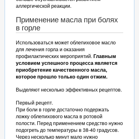
аллергической реакции.
Применение масла при болях
в горле
Использоваться может облепиховое масло
для лечения горла и оказания
профилактических мероприятий.
Главным
условием успешного процесса является
приобретение качественного масла,
которое прошло только один отжим.
Выделяют несколько эффективных рецептов.
Первый рецепт.
При боли в горле достаточно подержать
ложку облепихового масла в ротовой
полости. Перед применением средство нужно
подогреть до температуры в 38-40 градусов.
Через несколько минут мало нужно