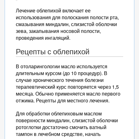
Лечение облепихой включает ее
использования для полоскания полости рта,
смазывания миндалин, слизистой оболочки
зева, закапывания носовой полости,
проведения ингаляций.
Рецепты с облепихой
В отоларингологии масло используется
длительным курсом (до 10 процедур). В
случае хронического течения болезни
терапевтический курс повторяется через 1,5
месяца. Обычно применяется масло первого
отжима. Рецепты для местного лечения.
Для обработки облепиховым маслом
поверхности миндалин, слизистой оболочки
ротоглотки достаточно смочить ватный
тампон в лечебном средстве, начать