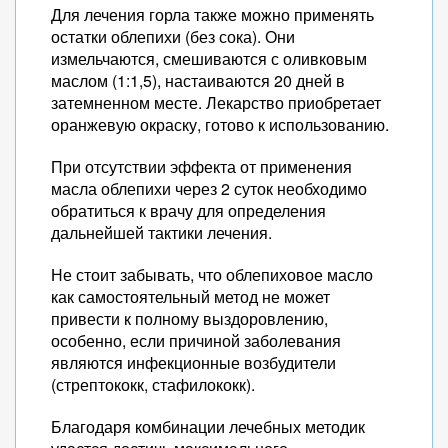
Для лечения горла также можно применять
остатки облепихи (без сока). Они
измельчаются, смешиваются с оливковым
маслом (1:1,5), настаиваются 20 дней в
затемненном месте. Лекарство приобретает
оранжевую окраску, готово к использованию.
При отсутствии эффекта от применения
масла облепихи через 2 суток необходимо
обратиться к врачу для определения
дальнейшей тактики лечения.
Не стоит забывать, что облепиховое масло
как самостоятельный метод не может
привести к полному выздоровлению,
особенно, если причиной заболевания
являются инфекционные возбудители
(стрептококк, стафилококк).
Благодаря комбинации лечебных методик