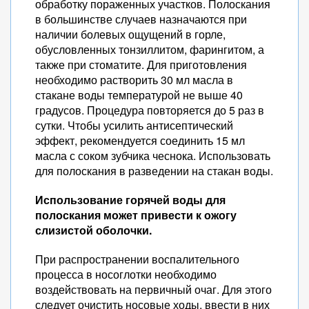
обработку пораженных участков. Полоскания
в большинстве случаев назначаются при
наличии болевых ощущений в горле,
обусловленных тонзиллитом, фарингитом, а
также при стоматите. Для приготовления
необходимо растворить 30 мл масла в
стакане воды температурой не выше 40
градусов. Процедура повторяется до 5 раз в
сутки. Чтобы усилить антисептический
эффект, рекомендуется соединить 15 мл
масла с соком зубчика чеснока. Использовать
для полоскания в разведении на стакан воды.
Использование горячей воды для
полоскания может привести к ожогу
слизистой оболочки.
При распространении воспалительного
процесса в носоглотки необходимо
воздействовать на первичный очаг. Для этого
следует очистить носовые ходы, ввести в них