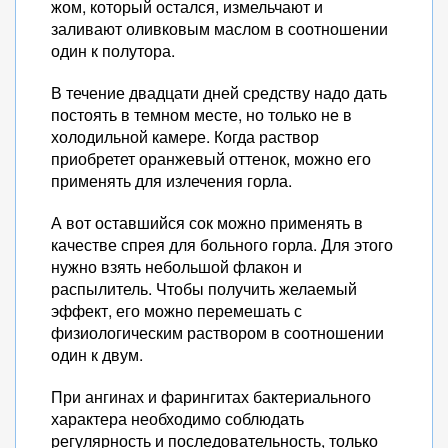
жом, который остался, измельчают и
заливают оливковым маслом в соотношении
один к полутора.
В течение двадцати дней средству надо дать
постоять в темном месте, но только не в
холодильной камере. Когда раствор
приобретет оранжевый оттенок, можно его
применять для излечения горла.
А вот оставшийся сок можно применять в
качестве спрея для больного горла. Для этого
нужно взять небольшой флакон и
распылитель. Чтобы получить желаемый
эффект, его можно перемешать с
физиологическим раствором в соотношении
один к двум.
При ангинах и фарингитах бактериального
характера необходимо соблюдать
регулярность и последовательность, только