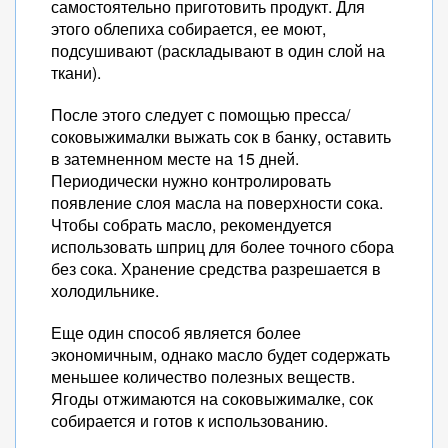
самостоятельно приготовить продукт. Для
этого облепиха собирается, ее моют,
подсушивают (раскладывают в один слой на
ткани).
После этого следует с помощью пресса/
соковыжималки выжать сок в банку, оставить
в затемненном месте на 15 дней.
Периодически нужно контролировать
появление слоя масла на поверхности сока.
Чтобы собрать масло, рекомендуется
использовать шприц для более точного сбора
без сока. Хранение средства разрешается в
холодильнике.
Еще один способ является более
экономичным, однако масло будет содержать
меньшее количество полезных веществ.
Ягоды отжимаются на соковыжималке, сок
собирается и готов к использованию.