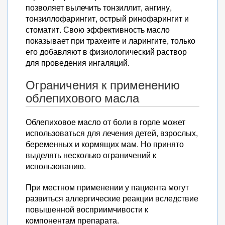
позволяет вылечить тонзиллит, ангину,
тонзиллофарингит, острый ринофарингит и
стоматит. Свою эффективность масло
показывает при трахеите и ларингите, только
его добавляют в физиологический раствор
для проведения ингаляций.
Ограничения к применению
облепихового масла
Облепиховое масло от боли в горле может
использоваться для лечения детей, взрослых,
беременных и кормящих мам. Но принято
выделять несколько ограничений к
использованию.
При местном применении у пациента могут
развиться аллергические реакции вследствие
повышенной восприимчивости к
компонентам препарата.