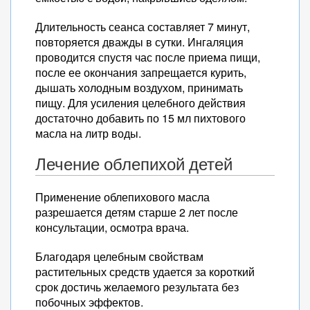
Длительность сеанса составляет 7 минут,
повторяется дважды в сутки. Ингаляция
проводится спустя час после приема пищи,
после ее окончания запрещается курить,
дышать холодным воздухом, принимать
пищу. Для усиления целебного действия
достаточно добавить по 15 мл пихтового
масла на литр воды.
Лечение облепихой детей
Применение облепихового масла
разрешается детям старше 2 лет после
консультации, осмотра врача.
Благодаря целебным свойствам
растительных средств удается за короткий
срок достичь желаемого результата без
побочных эффектов.