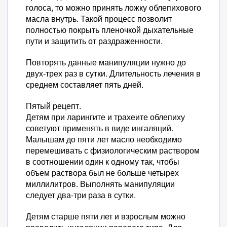
голоса, то можно принять ложку облепихового
масла внутрь. Такой процесс позволит
полностью покрыть пленочкой дыхательные
пути и защитить от раздраженности.
Повторять данные манипуляции нужно до
двух-трех раз в сутки. Длительность лечения в
среднем составляет пять дней.
Пятый рецепт.
Детям при ларингите и трахеите облепиху
советуют применять в виде ингаляций.
Малышам до пяти лет масло необходимо
перемешивать с физиологическим раствором
в соотношении один к одному так, чтобы
объем раствора был не больше четырех
миллилитров. Выполнять манипуляции
следует два-три раза в сутки.
Детям старше пяти лет и взрослым можно