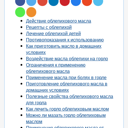
Действие облепихового масла
Рецепты с облепихой
Лечение облепихой детей
Противопоказания к использованию
Как приготовить масло в домашних
условиях
Воздействие масла облепихи на горло
Ограничения к применению
облепихового масла
Применение масла при болях в горле
Приготовление облепихового масла в
домашних условиях
Полезные свойства облепихового масла
для горла
Как лечить горло облепиховым маслом
Можно ли мазать горло облепиховым
маслом
Применение облепихового масла от