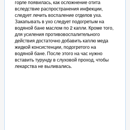
горле появилась, как осложнение отита
вследствие распространения инфекции,
следует лечить воспаление отделов уха.
Закапывать в ухо следует подогретым на
водяной бане маслом по 2 капли. Кроме того,
для усиления противовоспалительного
действия достаточно добавить каплю меда
жидкой консистенции, подогретого на
водяной бане. После этого на час нужно
вставить турунду в слуховой проход, чтобы
лекарства не выливались.