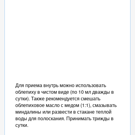
Для приема внутрь можно использовать
облепиху в чистом виде (по 10 мл дважды в
сутки). Также рекомендуется смешать
облепиховое масло с медом (1:1), смазывать
миндалины или развести в стакане теплой
воды для полоскания. Принимать трижды в
сутки.