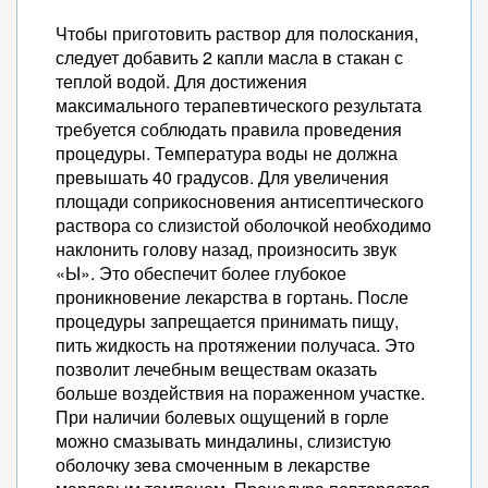
Чтобы приготовить раствор для полоскания,
следует добавить 2 капли масла в стакан с
теплой водой. Для достижения
максимального терапевтического результата
требуется соблюдать правила проведения
процедуры. Температура воды не должна
превышать 40 градусов. Для увеличения
площади соприкосновения антисептического
раствора со слизистой оболочкой необходимо
наклонить голову назад, произносить звук
«Ы». Это обеспечит более глубокое
проникновение лекарства в гортань. После
процедуры запрещается принимать пищу,
пить жидкость на протяжении получаса. Это
позволит лечебным веществам оказать
больше воздействия на пораженном участке.
При наличии болевых ощущений в горле
можно смазывать миндалины, слизистую
оболочку зева смоченным в лекарстве