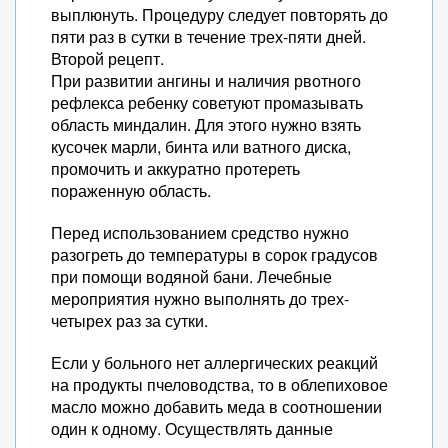
выплюнуть. Процедуру следует повторять до
пяти раз в сутки в течение трех-пяти дней.
Второй рецепт.
При развитии ангины и наличия рвотного
рефлекса ребенку советуют промазывать
область миндалин. Для этого нужно взять
кусочек марли, бинта или ватного диска,
промочить и аккуратно протереть
пораженную область.
Перед использованием средство нужно
разогреть до температуры в сорок градусов
при помощи водяной бани. Лечебные
мероприятия нужно выполнять до трех-
четырех раз за сутки.
Если у больного нет аллергических реакций
на продукты пчеловодства, то в облепиховое
масло можно добавить меда в соотношении
один к одному. Осуществлять данные