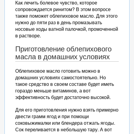
Как лечить болевое чувство, которое
сопровождается ринитом? В этом вопросе
также поможет облепиховое масло. Для этого
нужно до пяти раз в день промазывать
носовые ходы ватной палочкой, промоченной
в растворе.
Приготовление облепихового
масла в домашних условиях
Облепиховое масло готовить можно в
домашних условиях самостоятельно. Но
такое средство в своем составе будет иметь
гораздо меньше витаминов, а вот
эффективность будет достаточно высокой.
Для его приготовления нужно взять примерно
двести грамм ягод и при помощи
соковыжималки или блендера отжать ягоды.
Сок переливается в небольшую тару. А вот