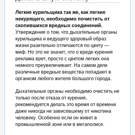
Легкие курильщика так же, как легкие
некурящего, необходимо почистить от
скопившихся вредных соединений.
Утверждение о том, что дыхательные органы
курильщика и ведущего здоровый образ
жизни разительно отличаются по цвету —
миф. Но это не значит, что о вреде курения
реклама врет, просто с цветом легких она
немного преувеличивает. На самом деле
различные вредные вещества попадают в
организм любого жителя большого города.
Дыхательные органы необходимо очистить не
только после отказа от курения,
рекомендуется делать это время от времени
даже никогда не зависевшему от никотина
человеку. Особенно если он живет в
промышленной зоне или в мегаполисе.