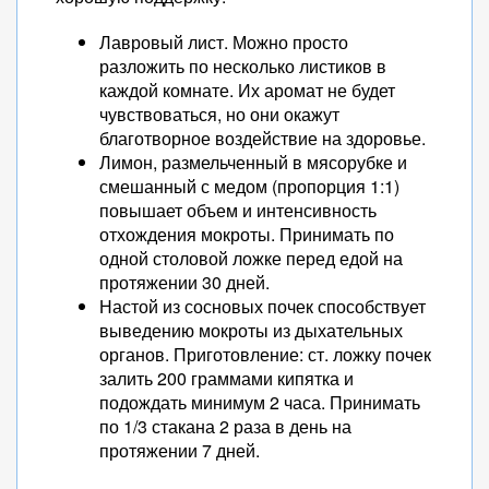
Лавровый лист. Можно просто
разложить по несколько листиков в
каждой комнате. Их аромат не будет
чувствоваться, но они окажут
благотворное воздействие на здоровье.
Лимон, размельченный в мясорубке и
смешанный с медом (пропорция 1:1)
повышает объем и интенсивность
отхождения мокроты. Принимать по
одной столовой ложке перед едой на
протяжении 30 дней.
Настой из сосновых почек способствует
выведению мокроты из дыхательных
органов. Приготовление: ст. ложку почек
залить 200 граммами кипятка и
подождать минимум 2 часа. Принимать
по 1/3 стакана 2 раза в день на
протяжении 7 дней.