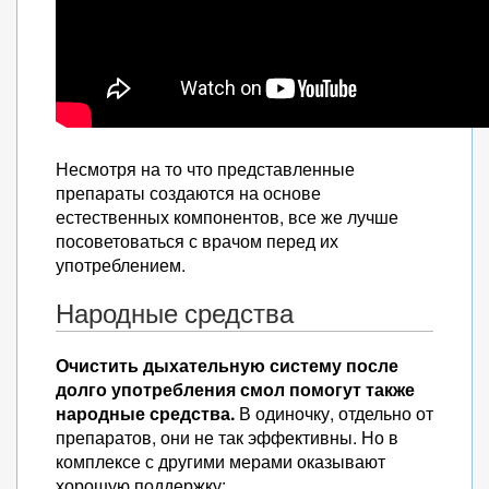
Несмотря на то что представленные
препараты создаются на основе
естественных компонентов, все же лучше
посоветоваться с врачом перед их
употреблением.
Народные средства
Очистить дыхательную систему после
долго употребления смол помогут также
народные средства.
В одиночку, отдельно от
препаратов, они не так эффективны. Но в
комплексе с другими мерами оказывают
хорошую поддержку: