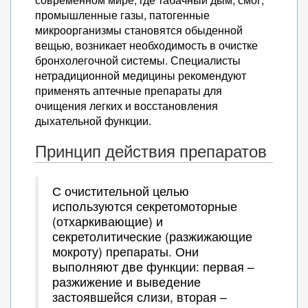
промышленные газы, патогенные
микроорганизмы становятся обыденной
вещью, возникает необходимость в очистке
бронхолегочной системы. Специалисты
нетрадиционной медицины рекомендуют
применять аптечные препараты для
очищения легких и восстановления
дыхательной функции.
Принцип действия препаратов
С очистительной целью
используются секретомоторные
(отхаркивающие) и
секретолитические (разжижающие
мокроту) препараты. Они
выполняют две функции: первая –
разжижение и выведение
застоявшейся слизи, вторая –