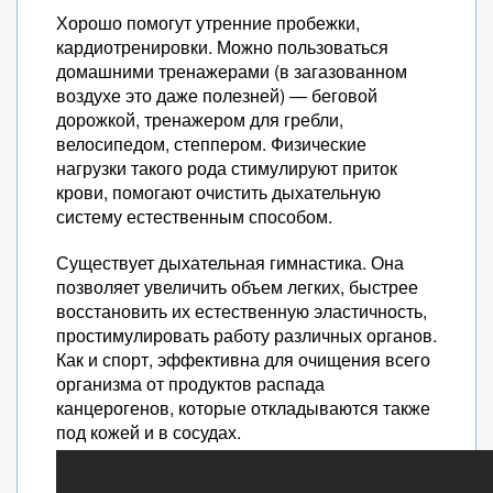
Хорошо помогут утренние пробежки,
кардиотренировки. Можно пользоваться
домашними тренажерами (в загазованном
воздухе это даже полезней) — беговой
дорожкой, тренажером для гребли,
велосипедом, степпером. Физические
нагрузки такого рода стимулируют приток
крови, помогают очистить дыхательную
систему естественным способом.
Существует дыхательная гимнастика. Она
позволяет увеличить объем легких, быстрее
восстановить их естественную эластичность,
простимулировать работу различных органов.
Как и спорт, эффективна для очищения всего
организма от продуктов распада
канцерогенов, которые откладываются также
под кожей и в сосудах.