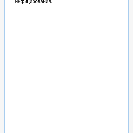
инфицирования.