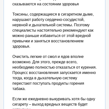
сказываются на состоянии здоровья
Токсины, содержащиеся в сигаретном дыме,
нарушают работу сердечно-сосудистой,
нервной и дыхательной системы. Поэтому
специалисты настоятельно рекомендуют как
можно раньше избавиться от этой вредной
привычки и заняться восстановлением
здоровья.
Очистить легкие от смол и ядов вполне
возможно. Для этого, прежде всего,
необходимо полностью отказаться от курения.
Процесс восстановления запускается именно
тогда, когда в дыхательную систему
перестают поступать продукты горения
табака.
Если же ежедневно выкуривать хотя бы одну
сигарету – выход вредных веществ будет