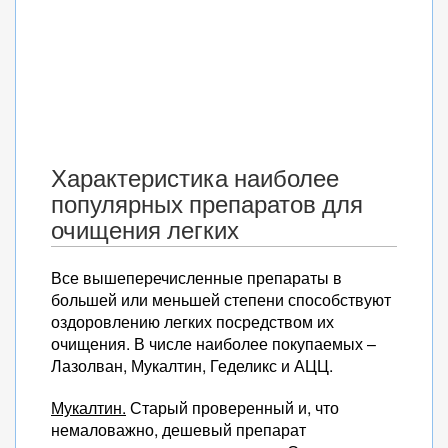
Характеристика наиболее
популярных препаратов для
очищения легких
Все вышеперечисленные препараты в
большей или меньшей степени способствуют
оздоровлению легких посредством их
очищения. В числе наиболее покупаемых –
Лазолван, Мукалтин, Геделикс и АЦЦ.
Мукалтин.
Старый проверенный и, что
немаловажно, дешевый препарат