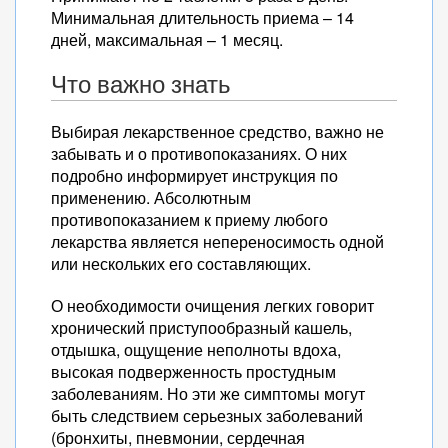
Минимальная длительность приема – 14
дней, максимальная – 1 месяц.
Что важно знать
Выбирая лекарственное средство, важно не
забывать и о противопоказаниях. О них
подробно информирует инструкция по
применению. Абсолютным
противопоказанием к приему любого
лекарства является непереносимость одной
или нескольких его составляющих.
О необходимости очищения легких говорит
хронический приступообразный кашель,
отдышка, ощущение неполноты вдоха,
высокая подверженность простудным
заболеваниям. Но эти же симптомы могут
быть следствием серьезных заболеваний
(бронхиты, пневмонии, сердечная