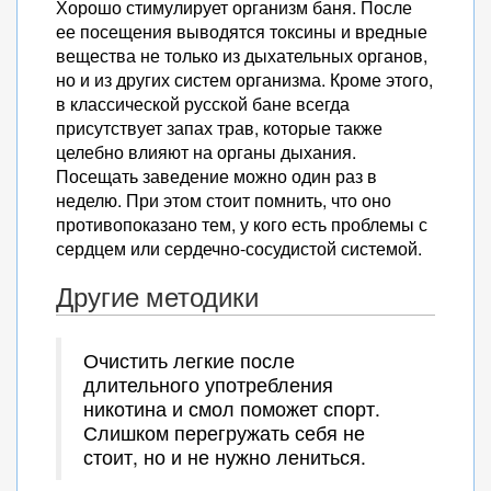
Хорошо стимулирует организм баня. После
ее посещения выводятся токсины и вредные
вещества не только из дыхательных органов,
но и из других систем организма. Кроме этого,
в классической русской бане всегда
присутствует запах трав, которые также
целебно влияют на органы дыхания.
Посещать заведение можно один раз в
неделю. При этом стоит помнить, что оно
противопоказано тем, у кого есть проблемы с
сердцем или сердечно-сосудистой системой.
Другие методики
Очистить легкие после
длительного употребления
никотина и смол поможет спорт.
Слишком перегружать себя не
стоит, но и не нужно лениться.