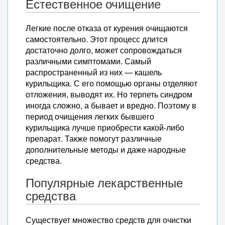
Естественное очищение
Легкие после отказа от курения очищаются
самостоятельно. Этот процесс длится
достаточно долго, может сопровождаться
различными симптомами. Самый
распространенный из них — кашель
курильщика. С его помощью органы отделяют
отложения, выводят их. Но терпеть синдром
иногда сложно, а бывает и вредно. Поэтому в
период очищения легких бывшего
курильщика лучше приобрести какой-либо
препарат. Также помогут различные
дополнительные методы и даже народные
средства.
Популярные лекарственные
средства
Существует множество средств для очистки