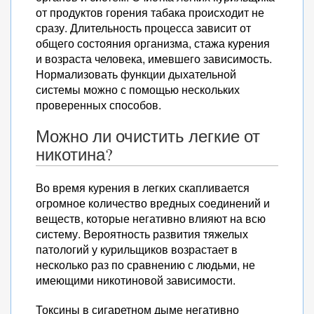
от продуктов горения табака происходит не
сразу. Длительность процесса зависит от
общего состояния организма, стажа курения
и возраста человека, имевшего зависимость.
Нормализовать функции дыхательной
системы можно с помощью нескольких
проверенных способов.
Можно ли очистить легкие от
никотина?
Во время курения в легких скапливается
огромное количество вредных соединений и
веществ, которые негативно влияют на всю
систему. Вероятность развития тяжелых
патологий у курильщиков возрастает в
несколько раз по сравнению с людьми, не
имеющими никотиновой зависимости.
Токсины в сигаретном дыме негативно