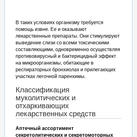
В таких условиях организму требуется
помощь извне. Ее и оказывают
лекарственные препараты. Они стимулируют
выведение слизи со всеми токсическими
составляющими, одновременно осуществляя
противовирусный и бактерицидный эффект
на микроорганизмы, обитающие в
респираторных бронхиолах и прилегающих
участках легочной паренхимы.
Классификация
муколитических и
отхаркивающих
лекарственных средств
Аптечный ассортимент
секретолитических и секретомоторных