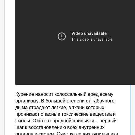
Курение наносит колоссальный вред всему
организму. В большей степени от табачного
дыма страдают легкие, в ткани которых
проникают опасные токсические вещества и
смолы. Отказ от вредной привычки – первый
шаг к восстановлению всех внутренних
органов и систем. Очистка легких курильщика