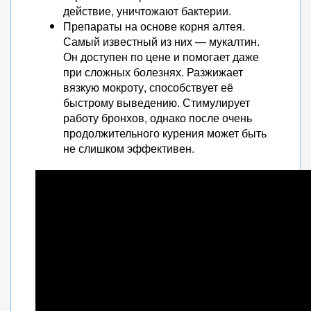
действие, уничтожают бактерии.
Препараты на основе корня алтея.
Самый известный из них — мукалтин.
Он доступен по цене и помогает даже
при сложных болезнях. Разжижает
вязкую мокроту, способствует её
быстрому выведению. Стимулирует
работу бронхов, однако после очень
продолжительного курения может быть
не слишком эффективен.