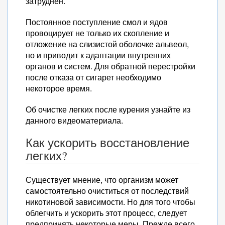
затруднен.
Постоянное поступление смол и ядов
провоцирует не только их скопление и
отложение на слизистой оболочке альвеол,
но и приводит к адаптации внутренних
органов и систем. Для обратной перестройки
после отказа от сигарет необходимо
некоторое время.
Об очистке легких после курения узнайте из
данного видеоматериала.
Как ускорить восстановление
легких?
Существует мнение, что организм может
самостоятельно очиститься от последствий
никотиновой зависимости. Но для того чтобы
облегчить и ускорить этот процесс, следует
предпринять некоторые меры. Прежде всего,