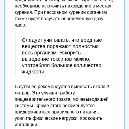
необходимо исключить нахождение в местах
курения. При пассивном курении организм
также будет получать определенную дозу
ядов.
Следует учитывать, что вредные
вещества поражают полностью
весь организм. Ускорить
выведение токсинов можно,
употребляя большое количество
жидкости.
В сутки ее рекомендуется выпивать около 2
литров. Это улучшит работу
пищеварительного тракта, мочевыводящей
системы. Кроме этого рекомендуется
придерживаться правильного питания,
усилить физические нагрузки, проводить
ингаляции.