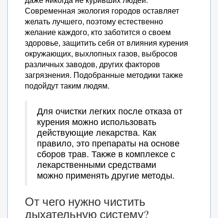
Современная экология городов оставляет
желать лучшего, поэтому естественно
желание каждого, кто заботится о своем
здоровье, защитить себя от влияния курения
окружающих, выхлопных газов, выбросов
различных заводов, других факторов
загрязнения. Подобранные методики также
подойдут таким людям.
Для очистки легких после отказа от
курения можно использовать
действующие лекарства. Как
правило, это препараты на основе
сборов трав. Также в комплексе с
лекарственными средствами
можно применять другие методы.
От чего нужно чистить
дыхательную систему?