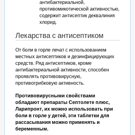
антибактериальной,
противомикотической активностью,
содержит антисептик деквалиния
хлорид.
Лекарства с антисептиком
От боли в горле лечат с использованием
местных антисептиков и дезинфицирующих
средств. Ряд антисептиков, кроме
антибактериальной активности, способен
проявлять противовирусную,
противогрибковую активность.
Противовирусными свойствами
обладают препараты Септолете плюс,
Ларипронт, их можно использовать при
боли в горле у детей, эти таблетки для
рассасывания можно применять и
беременным.