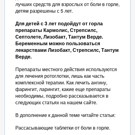
лучших средств для взрослых от боли в горле,
детям разрешены с 5 лет.
Для детей с 3 лет подойдут от горла
препараты Кармолис, Стрепсилс,
Септолете, Лизобакт, Тантум Верде.
Беременным можно пользоваться
лекарствами Лизобакт, Стрепсилс, Тантум
Верде.
Препараты местного действия используются
для лечения ротоглотки, лишь как часть
комплексной терапии. Как лечить ангину,
фарингит, ларингит, какие еще препараты
необходимы, подробно рассказывается в
следующих статьях на нашем сайте.
В дополнение к данной теме читайте статьи:
Рассасывающие таблетки от боли в горле.