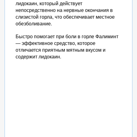
лидокаин, который действует
непосредственно на нервные окончания в
слизистой горла, что обеспечивает местное
обезболивание.
Быстро помогает при боли в горле Фалиминт
— эффективное средство, которое
отличается приятным мятным вкусом и
содержит лидокаин.