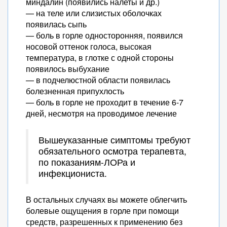
миндалин (появились налеты и др.)
— на теле или слизистых оболочках
появилась сыпь
— боль в горле односторонняя, появился
носовой оттенок голоса, высокая
температура, в глотке с одной стороны
появилось выбухание
— в подчелюстной области появилась
болезненная припухлость
— боль в горле не проходит в течение 6-7
дней, несмотря на проводимое лечение
Вышеуказанные симптомы требуют
обязательного осмотра терапевта,
по показаниям-ЛОРа и
инфекциониста.
В остальных случаях вы можете облегчить
болевые ощущения в горле при помощи
средств, разрешенных к применению без