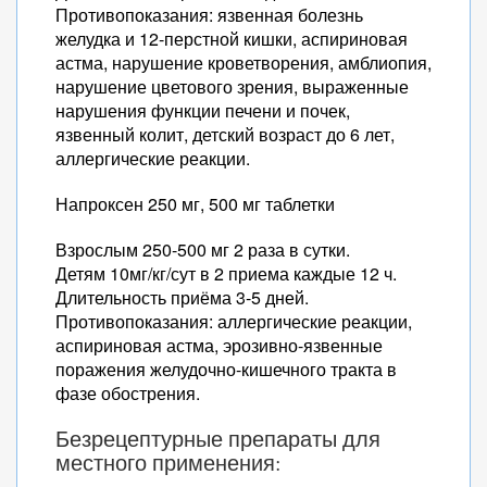
Противопоказания: язвенная болезнь
желудка и 12-перстной кишки, аспириновая
астма, нарушение кроветворения, амблиопия,
нарушение цветового зрения, выраженные
нарушения функции печени и почек,
язвенный колит, детский возраст до 6 лет,
аллергические реакции.
Напроксен 250 мг, 500 мг таблетки
Взрослым 250-500 мг 2 раза в сутки.
Детям 10мг/кг/сут в 2 приема каждые 12 ч.
Длительность приёма 3-5 дней.
Противопоказания: аллергические реакции,
аспириновая астма, эрозивно-язвенные
поражения желудочно-кишечного тракта в
фазе обострения.
Безрецептурные препараты для
местного применения: