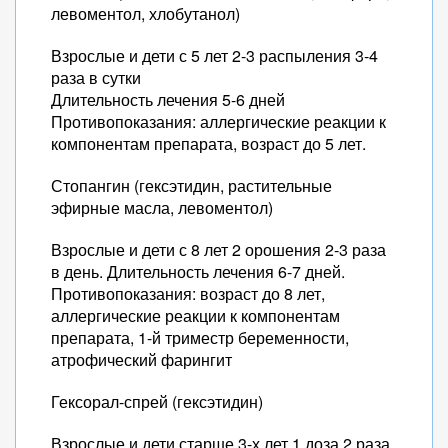
левоментол, хлобутанол)
Взрослые и дети с 5 лет 2-3 распыления 3-4
раза в сутки
Длительность лечения 5-6 дней
Противопоказания: аллергические реакции к
компонентам препарата, возраст до 5 лет.
Стопангин (гексэтидин, растительные
эфирные масла, левоментол)
Взрослые и дети с 8 лет 2 орошения 2-3 раза
в день. Длительность лечения 6-7 дней.
Противопоказания: возраст до 8 лет,
аллергические реакции к компонентам
препарата, 1-й триместр беременности,
атрофический фарингит
Гексорал-спрей (гексэтидин)
Взрослые и дети старше 3-х лет 1 доза 2 раза