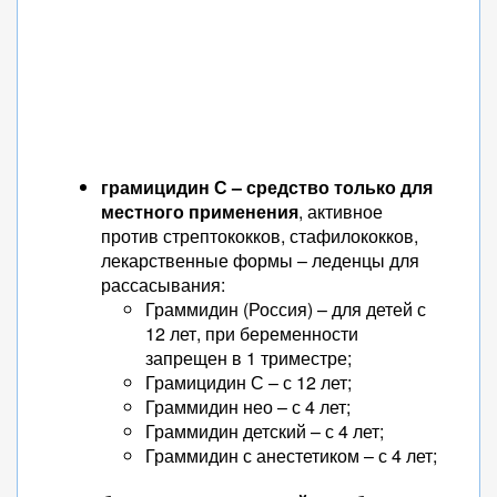
грамицидин С – средство только для
местного применения
, активное
против стрептококков, стафилококков,
лекарственные формы – леденцы для
рассасывания:
Граммидин (Россия) – для детей с
12 лет, при беременности
запрещен в 1 триместре;
Грамицидин С – с 12 лет;
Граммидин нео – с 4 лет;
Граммидин детский – с 4 лет;
Граммидин с анестетиком – с 4 лет;