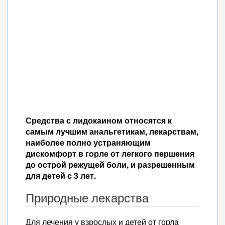
Средства с лидокаином относятся к
самым лучшим анальгетикам, лекарствам,
наиболее полно устраняющим
дискомфорт в горле от легкого першения
до острой режущей боли, и разрешенным
для детей с 3 лет.
Природные лекарства
Для лечения у взрослых и детей от горла