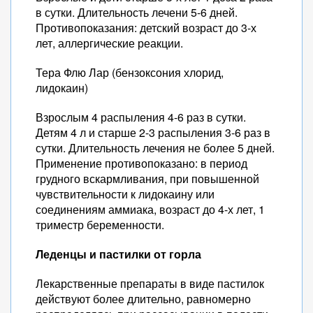
в сутки. Длительность лечени 5-6 дней.
Противопоказания: детский возраст до 3-х
лет, аллергические реакции.
Тера Флю Лар (бензоксония хлорид,
лидокаин)
Взрослым 4 распыления 4-6 раз в сутки.
Детям 4 л и старше 2-3 распыления 3-6 раз в
сутки. Длительность лечения не более 5 дней.
Применение противопоказано: в период
грудного вскармливания, при повышенной
чувствительности к лидокаину или
соединениям аммиака, возраст до 4-х лет, 1
триместр беременности.
Леденцы и пастилки от горла
Лекарственные препараты в виде пастилок
действуют более длительно, равномерно