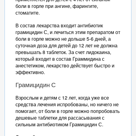
боли в горле при ангине, фарингите,
стоматите.
В состав лекарства входит антибиотик
грамицидин С, и лечиться этим препаратом от
боли в горле можно не дольше 5-6 дней, а
суточная доза для детей до 12 лет не должна
превышать 8 таблеток. За счет лидокаина,
который входит в состав Граммидина с
анестетиком, лекарство действует быстро и
эффективно.
Грамицидин С
Взрослым и детям с 12 лет, когда уже все
средства лечения испробованы, но ничего не
помогает, от боли в горле можно попробовать
дешевые таблетки для рассасывания с
сильным антибиотиком Грамицидин С.