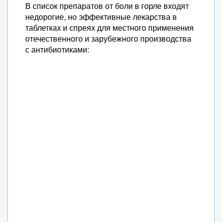
В список препаратов от боли в горле входят
недорогие, но эффективные лекарства в
таблетках и спреях для местного применения
отечественного и зарубежного производства
с антибиотиками: