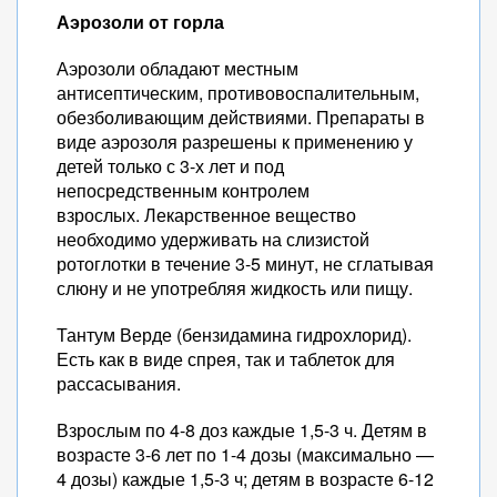
Аэрозоли от горла
Аэрозоли обладают местным
антисептическим, противовоспалительным,
обезболивающим действиями. Препараты в
виде аэрозоля разрешены к применению у
детей только с 3-х лет и под
непосредственным контролем
взрослых. Лекарственное вещество
необходимо удерживать на слизистой
ротоглотки в течение 3-5 минут, не сглатывая
слюну и не употребляя жидкость или пищу.
Тантум Верде (бензидамина гидрохлорид).
Есть как в виде спрея, так и таблеток для
рассасывания.
Взрослым по 4-8 доз каждые 1,5-3 ч. Детям в
возрасте 3-6 лет по 1-4 дозы (максимально —
4 дозы) каждые 1,5-3 ч; детям в возрасте 6-12