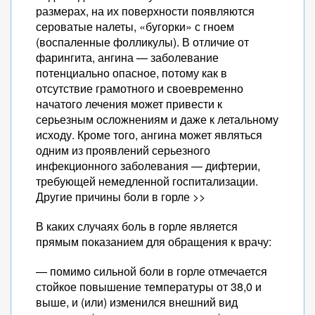
размерах, на их поверхности появляются
сероватые налеты, «бугорки» с гноем
(воспаленные фолликулы). В отличие от
фарингита, ангина — заболевание
потенциально опасное, потому как в
отсутствие грамотного и своевременно
начатого лечения может привести к
серьезным осложнениям и даже к летальному
исходу. Кроме того, ангина может являться
одним из проявлений серьезного
инфекционного заболевания — дифтерии,
требующей немедленной госпитализации.
Другие причины боли в горле >>
В каких случаях боль в горле является
прямым показанием для обращения к врачу:
— помимо сильной боли в горле отмечается
стойкое повышение температуры от 38,0 и
выше, и (или) изменился внешний вид