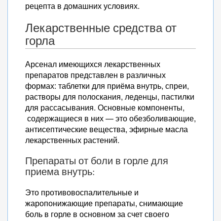
рецепта в домашних условиях.
Лекарственные средства от
горла
Арсенал имеющихся лекарственных
препаратов представлен в различных
формах: таблетки для приёма внутрь, спреи,
растворы для полоскания, леденцы, пастилки
для рассасывания. Основные компоненты,
содержащиеся в них — это обезболивающие,
антисептические вещества, эфирные масла
лекарственных растений.
Препараты от боли в горле для
приема внутрь:
Это противовоспалительные и
жаропонижающие препараты, снимающие
боль в горле в основном за счет своего