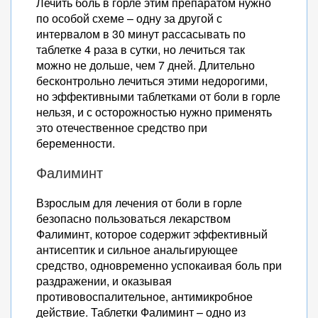
Лечить боль в горле этим препаратом нужно
по особой схеме – одну за другой с
интервалом в 30 минут рассасывать по
таблетке 4 раза в сутки, но лечиться так
можно не дольше, чем 7 дней. Длительно
бесконтрольно лечиться этими недорогими,
но эффективными таблетками от боли в горле
нельзя, и с осторожностью нужно применять
это отечественное средство при
беременности.
Фалиминт
Взрослым для лечения от боли в горле
безопасно пользоваться лекарством
Фалиминт, которое содержит эффективный
антисептик и сильное анальгирующее
средство, одновременно успокаивая боль при
раздражении, и оказывая
противовоспалительное, антимикробное
действие. Таблетки Фалиминт – одно из