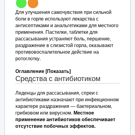
Для улучшения самочувствия при сильной
боли в горле используют лекарства с
антисептиками и анальгетиками для местного
применения. Пастилки, таблетки для
рассасывания устраняют боль, першение,
раздражение в слизистой горла, оказывают
противовоспалительное действие на
ротоглотку.
Оглавление [Показать]
Средства с антибиотиком
Леденцы для рассасывания, спреи с
антибиотиками назначают при инфекционном
характере раздражения — бактериальном,
грибковом или вирусном.
Местное
применение антибиотиков обеспечивает
отсутствие побочных эффектов.