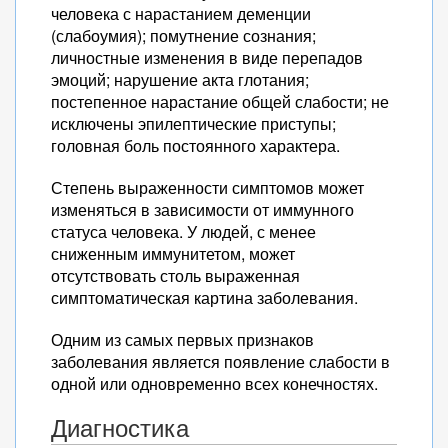
человека с нарастанием деменции
(слабоумия); помутнение сознания;
личностные изменения в виде перепадов
эмоций; нарушение акта глотания;
постепенное нарастание общей слабости; не
исключены эпилептические приступы;
головная боль постоянного характера.
Степень выраженности симптомов может
изменяться в зависимости от иммунного
статуса человека. У людей, с менее
сниженным иммунитетом, может
отсутствовать столь выраженная
симптоматическая картина заболевания.
Одним из самых первых признаков
заболевания является появление слабости в
одной или одновременно всех конечностях.
Диагностика