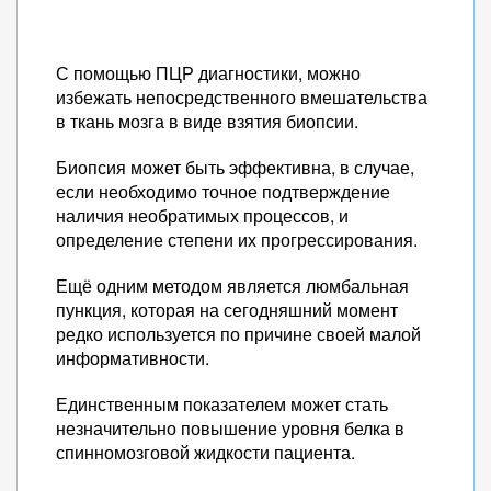
С помощью ПЦР диагностики, можно
избежать непосредственного вмешательства
в ткань мозга в виде взятия биопсии.
Биопсия может быть эффективна, в случае,
если необходимо точное подтверждение
наличия необратимых процессов, и
определение степени их прогрессирования.
Ещё одним методом является люмбальная
пункция, которая на сегодняшний момент
редко используется по причине своей малой
информативности.
Единственным показателем может стать
незначительно повышение уровня белка в
спинномозговой жидкости пациента.