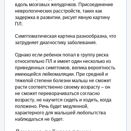
вдоль мозговых желудочков. Присоединение
неврологических расстройств, таких как
задержка в развитии, рисует явную картину
ПЛ.
Симптоматическая картина разнообразна, что
затрудняет диагностику заболевания.
Однако если ребенок попал в группу риска
относительно ПЛ и имеет один несколько из
приведенных симптомов, велика вероятность
имеющейся лейкомаляции. При средней и
тяжелой степени болезни малыш не сможет
расти соответственно своему возрасту – он
не сможет переворачиваться согласно
возрасту, не научится сидеть и ходить, когда
положено. Речь будет медленной,
характерного для малышей любопытства
наблюдаться не будет.