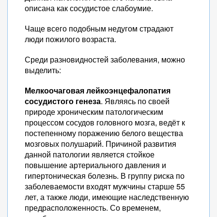
описана как сосудистое слабоумие.
Чаще всего подобным недугом страдают
люди пожилого возраста.
Среди разновидностей заболевания, можно
выделить:
Мелкоочаговая лейкоэнцефалопатия
сосудистого генеза
. Являясь по своей
природе хроническим патологическим
процессом сосудов головного мозга, ведёт к
постепенному поражению белого вещества
мозговых полушарий. Причиной развития
данной патологии является стойкое
повышение артериального давления и
гипертоническая болезнь. В группу риска по
заболеваемости входят мужчины старше 55
лет, а также люди, имеющие наследственную
предрасположенность. Со временем,