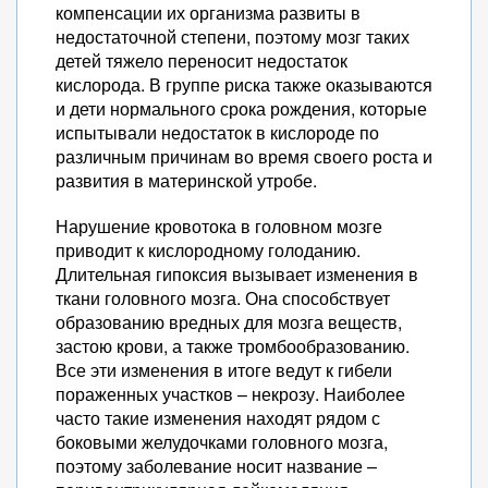
компенсации их организма развиты в
недостаточной степени, поэтому мозг таких
детей тяжело переносит недостаток
кислорода. В группе риска также оказываются
и дети нормального срока рождения, которые
испытывали недостаток в кислороде по
различным причинам во время своего роста и
развития в материнской утробе.
Нарушение кровотока в головном мозге
приводит к кислородному голоданию.
Длительная гипоксия вызывает изменения в
ткани головного мозга. Она способствует
образованию вредных для мозга веществ,
застою крови, а также тромбообразованию.
Все эти изменения в итоге ведут к гибели
пораженных участков – некрозу. Наиболее
часто такие изменения находят рядом с
боковыми желудочками головного мозга,
поэтому заболевание носит название –