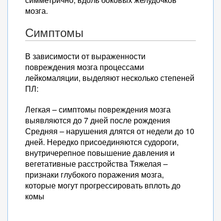
мозга.
Симптомы
В зависимости от выраженности
повреждения мозга процессами
лейкомаляции, выделяют несколько степеней
ПЛ:
Легкая – симптомы повреждения мозга
выявляются до 7 дней после рождения
Средняя – нарушения длятся от недели до 10
дней. Нередко присоединяются судороги,
внутричерепное повышение давления и
вегетативные расстройства Тяжелая –
признаки глубокого поражения мозга,
которые могут прогрессировать вплоть до
комы