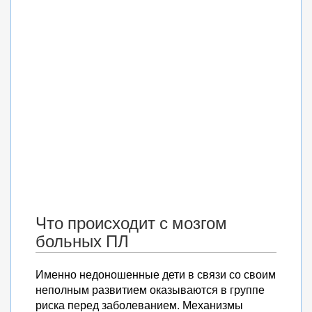
Что происходит с мозгом
больных ПЛ
Именно недоношенные дети в связи со своим
неполным развитием оказываются в группе
риска перед заболеванием. Механизмы