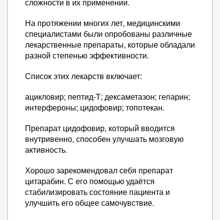
сложности в их применении.
На протяжении многих лет, медицинскими
специалистами были опробованы различные
лекарственные препараты, которые обладали
разной степенью эффективности.
Список этих лекарств включает:
ацикловир; пептид-Т; дексаметазон; гепарин;
интерфероны; цидофовир; топотекан.
Препарат цидофовир, который вводится
внутривенно, способен улучшать мозговую
активность.
Хорошо зарекомендовал себя препарат
цитарабин. С его помощью удаётся
стабилизировать состояние пациента и
улучшить его общее самочувствие.