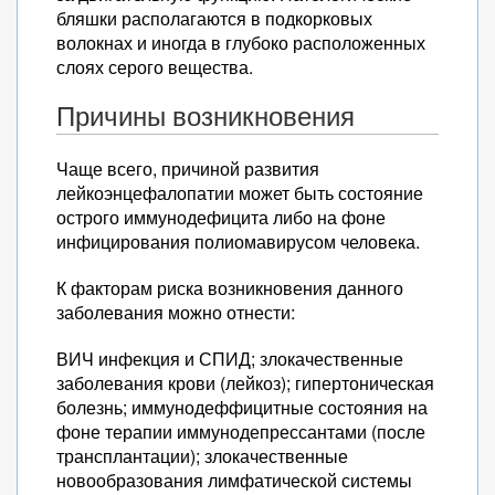
бляшки располагаются в подкорковых
волокнах и иногда в глубоко расположенных
слоях серого вещества.
Причины возникновения
Чаще всего, причиной развития
лейкоэнцефалопатии может быть состояние
острого иммунодефицита либо на фоне
инфицирования полиомавирусом человека.
К факторам риска возникновения данного
заболевания можно отнести:
ВИЧ инфекция и СПИД; злокачественные
заболевания крови (лейкоз); гипертоническая
болезнь; иммунодеффицитные состояния на
фоне терапии иммунодепрессантами (после
трансплантации); злокачественные
новообразования лимфатической системы