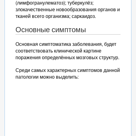
(лимфогранулематоз); туберкулёз;
злокачественные новообразования органов и
тканей всего организма; саркаидоз.
Основные симптомы
Основная симптоматика заболевания, будет
соответствовать клинической картине
поражения определённых мозговых структур.
Среди самых характерных симптомов данной
патологии можно выделить: