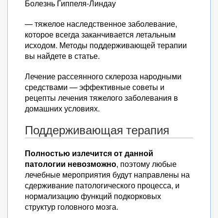
Болезнь Гиппеля-Линдау
— тяжелое наследственное заболевание,
которое всегда заканчивается летальным
исходом. Методы поддерживающей терапии
вы найдете в статье.
Лечение рассеянного склероза народными
средствами — эффективные советы и
рецепты лечения тяжелого заболевания в
домашних условиях.
Поддерживающая терапия
Полностью излечится от данной
патологии невозможно
, поэтому любые
лечебные мероприятия будут направлены на
сдерживание патологического процесса, и
нормализацию функций подкорковых
структур головного мозга.