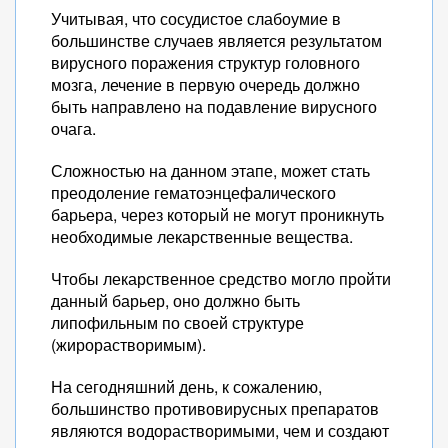
Учитывая, что сосудистое слабоумие в
большинстве случаев является результатом
вирусного поражения структур головного
мозга, лечение в первую очередь должно
быть направлено на подавление вирусного
очага.
Сложностью на данном этапе, может стать
преодоление гематоэнцефалического
барьера, через который не могут проникнуть
необходимые лекарственные вещества.
Чтобы лекарственное средство могло пройти
данный барьер, оно должно быть
липофильным по своей структуре
(жирорастворимым).
На сегодняшний день, к сожалению,
большинство противовирусных препаратов
являются водорастворимыми, чем и создают