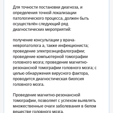
Для точности постановки диагноза, и
определения точной локализации
патологического процесса, должен быть
осуществлён следующий ряд
диагностических мероприятий:
получение консультации у врача-
невропатолога а, также инфекциониста;
проведение электроэнцефалографии;
проведение компьютерной томографии
головного мозга; проведение магнитно-
резонансной томографии головного мозга; с
целью обнаружения вирусного фактора,
проводится диагностическая биопсия
головного мозга.
Проведение магнитно-резонансной
томографии, позволяет с успехом выявлять
множественные очаги заболевания в белом
веществе головного мозга.