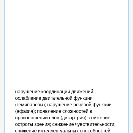
нарушение координации движений;
ослабление двигательной функции
(гемипарезы); нарушение речевой функции
(афазия); появление сложностей в
произношении слов (дизартрия); снижение
остроты зрения; снижение чувствительности;
снижение интеллектуальных способностей