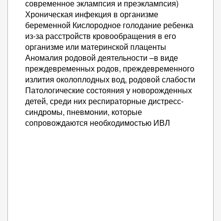
современное эклампсия и преэклампсия)
Хроническая инфекция в организме
беременной Кислородное голодание ребенка
из-за расстройств кровообращения в его
организме или материнской плаценты
Аномалия родовой деятельности –в виде
преждевременных родов, преждевременного
излития околоплодных вод, родовой слабости
Патологические состояния у новорожденных
детей, среди них респираторные дистресс-
синдромы, пневмонии, которые
сопровождаются необходимостью ИВЛ