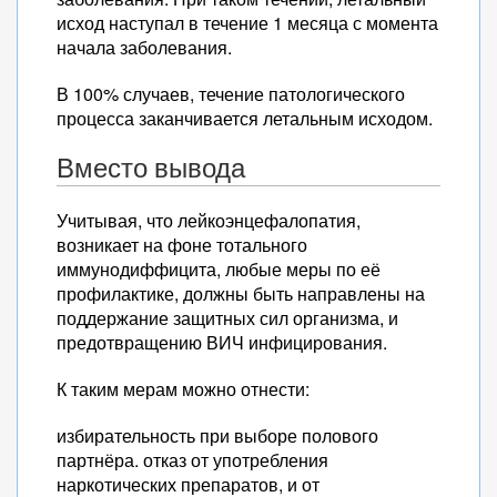
исход наступал в течение 1 месяца с момента
начала заболевания.
В 100% случаев, течение патологического
процесса заканчивается летальным исходом.
Вместо вывода
Учитывая, что лейкоэнцефалопатия,
возникает на фоне тотального
иммунодиффицита, любые меры по её
профилактике, должны быть направлены на
поддержание защитных сил организма, и
предотвращению ВИЧ инфицирования.
К таким мерам можно отнести:
избирательность при выборе полового
партнёра. отказ от употребления
наркотических препаратов, и от