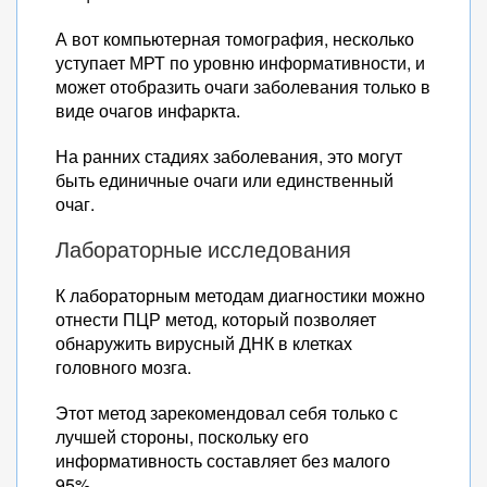
А вот компьютерная томография, несколько
уступает МРТ по уровню информативности, и
может отобразить очаги заболевания только в
виде очагов инфаркта.
На ранних стадиях заболевания, это могут
быть единичные очаги или единственный
очаг.
Лабораторные исследования
К лабораторным методам диагностики можно
отнести ПЦР метод, который позволяет
обнаружить вирусный ДНК в клетках
головного мозга.
Этот метод зарекомендовал себя только с
лучшей стороны, поскольку его
информативность составляет без малого
95%.