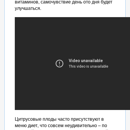
витаминов, самочувствие день ото дня будет
улучшаться.
Цитрусовые плоды часто присутствуют в
меню диет, что совсем неудивительно – по