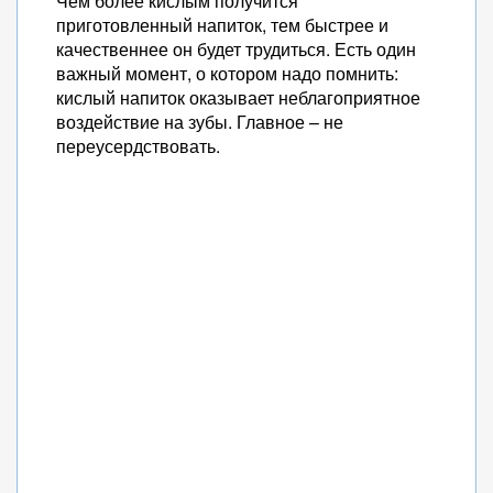
Чем более кислым получится
приготовленный напиток, тем быстрее и
качественнее он будет трудиться. Есть один
важный момент, о котором надо помнить:
кислый напиток оказывает неблагоприятное
воздействие на зубы. Главное – не
переусердствовать.