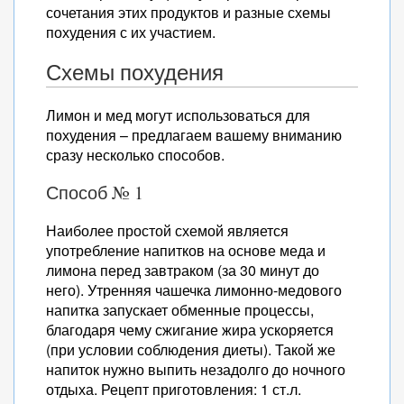
сочетания этих продуктов и разные схемы
похудения с их участием.
Схемы похудения
Лимон и мед могут использоваться для
похудения – предлагаем вашему вниманию
сразу несколько способов.
Способ № 1
Наиболее простой схемой является
употребление напитков на основе меда и
лимона перед завтраком (за 30 минут до
него). Утренняя чашечка лимонно-медового
напитка запускает обменные процессы,
благодаря чему сжигание жира ускоряется
(при условии соблюдения диеты). Такой же
напиток нужно выпить незадолго до ночного
отдыха. Рецепт приготовления: 1 ст.л.