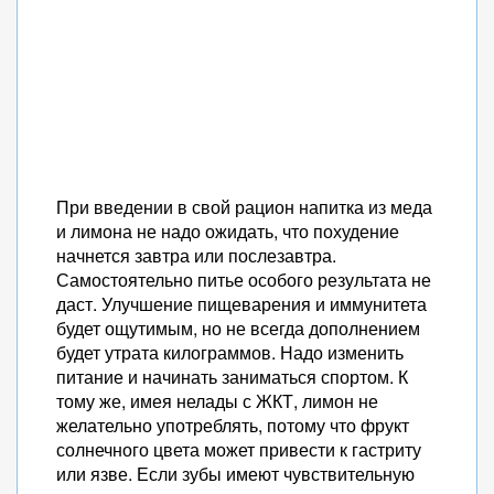
При введении в свой рацион напитка из меда
и лимона не надо ожидать, что похудение
начнется завтра или послезавтра.
Самостоятельно питье особого результата не
даст. Улучшение пищеварения и иммунитета
будет ощутимым, но не всегда дополнением
будет утрата килограммов. Надо изменить
питание и начинать заниматься спортом. К
тому же, имея нелады с ЖКТ, лимон не
желательно употреблять, потому что фрукт
солнечного цвета может привести к гастриту
или язве. Если зубы имеют чувствительную