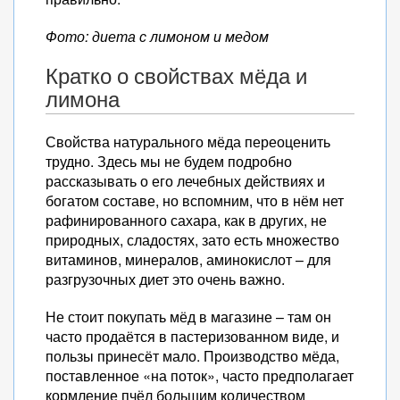
Фото: диета с лимоном и медом
Кратко о свойствах мёда и
лимона
Свойства натурального мёда переоценить
трудно. Здесь мы не будем подробно
рассказывать о его лечебных действиях и
богатом составе, но вспомним, что в нём нет
рафинированного сахара, как в других, не
природных, сладостях, зато есть множество
витаминов, минералов, аминокислот – для
разгрузочных диет это очень важно.
Не стоит покупать мёд в магазине – там он
часто продаётся в пастеризованном виде, и
пользы принесёт мало. Производство мёда,
поставленное «на поток», часто предполагает
кормление пчёл большим количеством