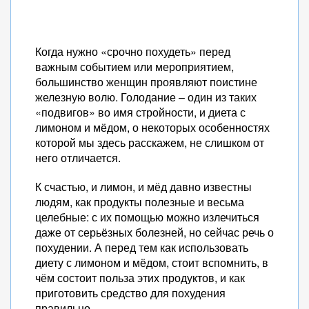
Когда нужно «срочно похудеть» перед
важным событием или мероприятием,
большинство женщин проявляют поистине
железную волю. Голодание – один из таких
«подвигов» во имя стройности, и диета с
лимоном и мёдом, о некоторых особенностях
которой мы здесь расскажем, не слишком от
него отличается.
К счастью, и лимон, и мёд давно известны
людям, как продукты полезные и весьма
целебные: с их помощью можно излечиться
даже от серьёзных болезней, но сейчас речь о
похудении. А перед тем как использовать
диету с лимоном и мёдом, стоит вспомнить, в
чём состоит польза этих продуктов, и как
приготовить средство для похудения
правильно.