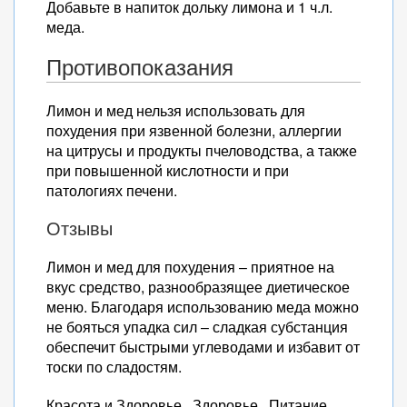
Добавьте в напиток дольку лимона и 1 ч.л.
меда.
Противопоказания
Лимон и мед нельзя использовать для
похудения при язвенной болезни, аллергии
на цитрусы и продукты пчеловодства, а также
при повышенной кислотности и при
патологиях печени.
Отзывы
Лимон и мед для похудения – приятное на
вкус средство, разнообразящее диетическое
меню. Благодаря использованию меда можно
не бояться упадка сил – сладкая субстанция
обеспечит быстрыми углеводами и избавит от
тоски по сладостям.
Красота и Здоровье Здоровье Питание