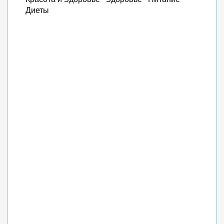
Диеты