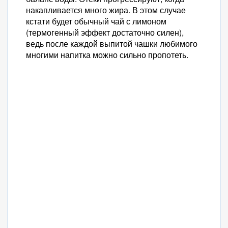
накапливается много жира. В этом случае
кстати будет обычный чай с лимоном
(термогенный эффект достаточно силен),
ведь после каждой выпитой чашки любимого
многими напитка можно сильно пропотеть.