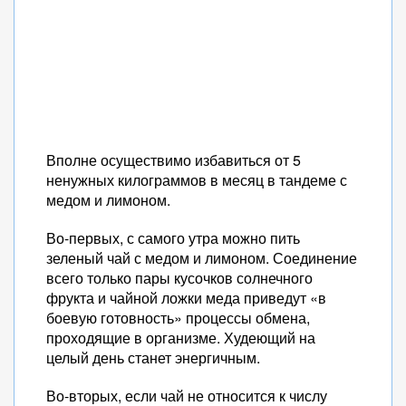
Вполне осуществимо избавиться от 5
ненужных килограммов в месяц в тандеме с
медом и лимоном.
Во-первых, с самого утра можно пить
зеленый чай с медом и лимоном. Соединение
всего только пары кусочков солнечного
фрукта и чайной ложки меда приведут «в
боевую готовность» процессы обмена,
проходящие в организме. Худеющий на
целый день станет энергичным.
Во-вторых, если чай не относится к числу