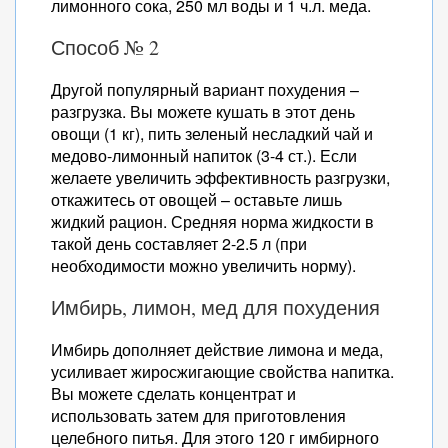
лимонного сока, 250 мл воды и 1 ч.л. меда.
Способ № 2
Другой популярный вариант похудения –
разгрузка. Вы можете кушать в этот день
овощи (1 кг), пить зеленый несладкий чай и
медово-лимонный напиток (3-4 ст.). Если
желаете увеличить эффективность разгрузки,
откажитесь от овощей – оставьте лишь
жидкий рацион. Средняя норма жидкости в
такой день составляет 2-2.5 л (при
необходимости можно увеличить норму).
Имбирь, лимон, мед для похудения
Имбирь дополняет действие лимона и меда,
усиливает жиросжигающие свойства напитка.
Вы можете сделать концентрат и
использовать затем для приготовления
целебного питья. Для этого 120 г имбирного