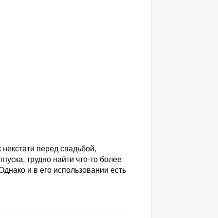
 некстати перед свадьбой,
пуска, трудно найти что-то более
Однако и в его использовании есть