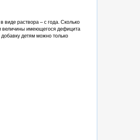
в виде раствора – с года. Сколько
я и величины имеющегося дефицита
 добавку детям можно только