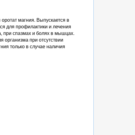
оротат магния. Выпускается в
тся для профилактики и лечения
, при спазмах и болях в мышцах.
я организма при отсутствии
ния только в случае наличия