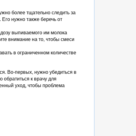
нужно более тщательно следить за
 Его нужно также беречь от
 дозу выпиваемого им молока
ите внимание на то, чтобы смеси
авать в ограниченном количестве
ся. Во-первых, нужно убедиться в
о обратиться к врачу для
ценный уход, чтобы проблема