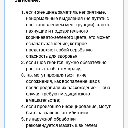
если женщина заметила неприятные,
ненормальные выделения (не путать с
восстановлением менструации), плохо
пахнущие и подозрительного
коричневато-зелёного цвета, это может
означать загноение, которое
представляет собой серьёзную
опасность для здоровья;
если шов гноится, нужно обязательно
рассказать об этом врачу;
так могут проявляться такие
осложнения, как воспаление швов
после родовили их расхождение — оба
случая требуют медицинского
вмешательства;
если произошло инфицирование, могут
быть назначены антибиотики;
из наружной обработки
рекомендуется мазать швыгелем