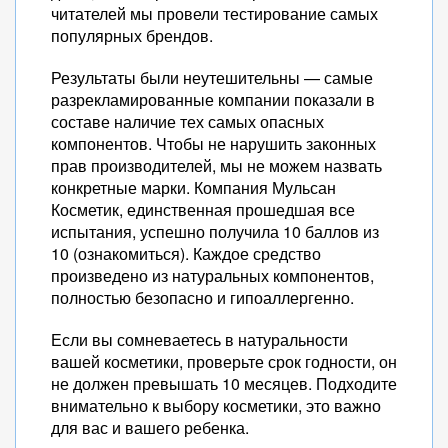
читателей мы провели тестирование самых
популярных брендов.
Результаты были неутешительны — самые
разрекламированные компании показали в
составе наличие тех самых опасных
компонентов. Чтобы не нарушить законных
прав производителей, мы не можем назвать
конкретные марки. Компания Мульсан
Косметик, единственная прошедшая все
испытания, успешно получила 10 баллов из
10 (ознакомиться). Каждое средство
произведено из натуральных компонентов,
полностью безопасно и гипоаллергенно.
Если вы сомневаетесь в натуральности
вашей косметики, проверьте срок годности, он
не должен превышать 10 месяцев. Подходите
внимательно к выбору косметики, это важно
для вас и вашего ребенка.