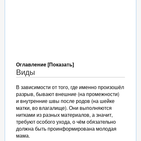
Оглавление [Показать]
Виды
В зависимости от того, где именно произошёл
разрыв, бывают внешние (на промежности)
и внутренние швы после родов (на шейке
матки, во влагалище). Они выполняются
нитками из разных материалов, а значит,
требуют особого ухода, о чём обязательно
должна быть проинформирована молодая
мама.