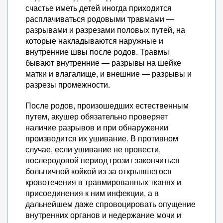
счастье иметь детей иногда приходится
расплачиваться родовыми травмами —
разрывами и разрезами половых путей, на
которые накладываются наружные и
внутренние швы после родов. Травмы
бывают внутренние — разрывы на шейке
матки и влагалище, и внешние — разрывы и
разрезы промежности.
После родов, произошедших естественным
путем, акушер обязательно проверяет
наличие разрывов и при обнаружении
производится их ушивание. В противном
случае, если ушивание не провести,
послеродовой период грозит закончиться
больничной койкой из-за открывшегося
кровотечения в травмированных тканях и
присоединения к ним инфекции, а в
дальнейшем даже спровоцировать опущение
внутренних органов и недержание мочи и