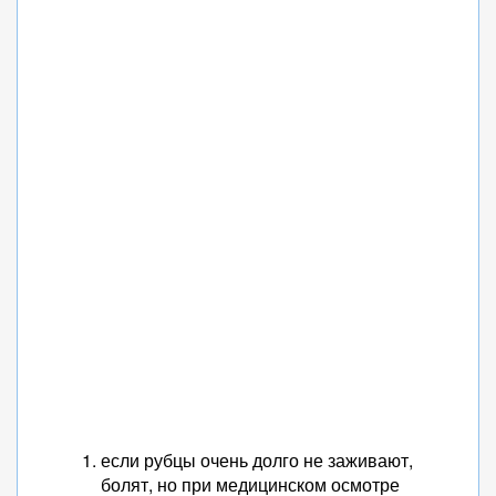
если рубцы очень долго не заживают,
болят, но при медицинском осмотре