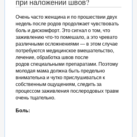
при наложении швов?
Очень часто женщина и по прошествии двух
недель после родов продолжает чувствовать
боль и дискомфорт. Это сигнал о том, что
заживлению что-то помешало, а это чревато
различными осложнениями — в этом случае
потребуются медицинское вмешательство,
лечение, обработка швов после
родов специальными препаратами. Поэтому
молодая мама должна быть предельно
внимательна и чутко прислушиваться к
собственным ощущениям, следить за
процессом заживления послеродовых травм
очень тщательно.
Боль: