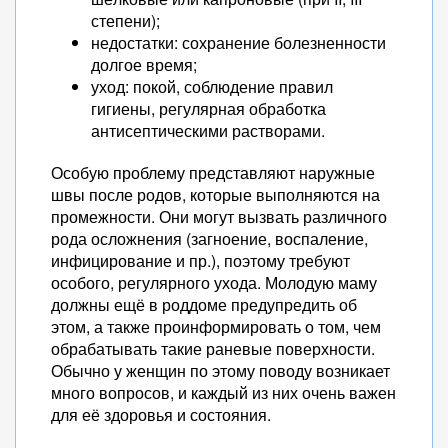
степени);
недостатки: сохранение болезненности
долгое время;
уход: покой, соблюдение правил
гигиены, регулярная обработка
антисептическими растворами.
Особую проблему представляют наружные
швы после родов, которые выполняются на
промежности. Они могут вызвать различного
рода осложнения (загноение, воспаление,
инфицирование и пр.), поэтому требуют
особого, регулярного ухода. Молодую маму
должны ещё в роддоме предупредить об
этом, а также проинформировать о том, чем
обрабатывать такие раневые поверхности.
Обычно у женщин по этому поводу возникает
много вопросов, и каждый из них очень важен
для её здоровья и состояния.