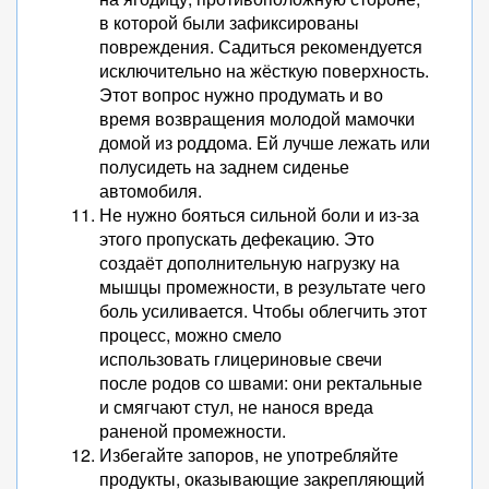
в которой были зафиксированы
повреждения. Садиться рекомендуется
исключительно на жёсткую поверхность.
Этот вопрос нужно продумать и во
время возвращения молодой мамочки
домой из роддома. Ей лучше лежать или
полусидеть на заднем сиденье
автомобиля.
Не нужно бояться сильной боли и из-за
этого пропускать дефекацию. Это
создаёт дополнительную нагрузку на
мышцы промежности, в результате чего
боль усиливается. Чтобы облегчить этот
процесс, можно смело
использовать глицериновые свечи
после родов со швами: они ректальные
и смягчают стул, не нанося вреда
раненой промежности.
Избегайте запоров, не употребляйте
продукты, оказывающие закрепляющий