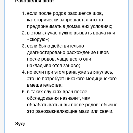
Разошёлся шов:
если после родов разошелся шов,
категорически запрещается что-то
предпринимать в домашних условиях;
в этом случае нужно вызвать врача или
«скорую»;
если было действительно
диагностировано расхождение швов
после родов, чаще всего они
накладываются заново;
но если при этом рана уже затянулась,
это не потребует никакого медицинского
вмешательства;
в таких случаях врач после
обследования назначит, чем
обрабатывать швы после родов: обычно
это ранозаживляющие мази или свечи.
Зуд: