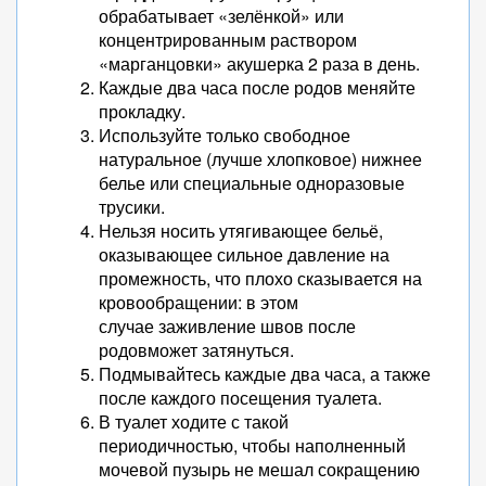
обрабатывает «зелёнкой» или
концентрированным раствором
«марганцовки» акушерка 2 раза в день.
Каждые два часа после родов меняйте
прокладку.
Используйте только свободное
натуральное (лучше хлопковое) нижнее
белье или специальные одноразовые
трусики.
Нельзя носить утягивающее бельё,
оказывающее сильное давление на
промежность, что плохо сказывается на
кровообращении: в этом
случае заживление швов после
родовможет затянуться.
Подмывайтесь каждые два часа, а также
после каждого посещения туалета.
В туалет ходите с такой
периодичностью, чтобы наполненный
мочевой пузырь не мешал сокращению