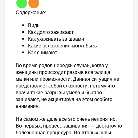
Содержание:
Виды
Как долго заживают
Как ухаживать за швами
Какие осложнения могут быть
Как снимают
Во время родов нередки случаи, когда у
женщины происходит разрыв влагалища,
матки или промежности. Данная ситуация не
представляет собой сложности, потому что
врачи такие разрывы умело и быстро
зашивают, не акцентируя на этом особого
внимания.
На самом же деле всё это очень неприятно.
Во-первых, процесс зашивания — достаточно
болезненная процедура. Во-вторых, швы