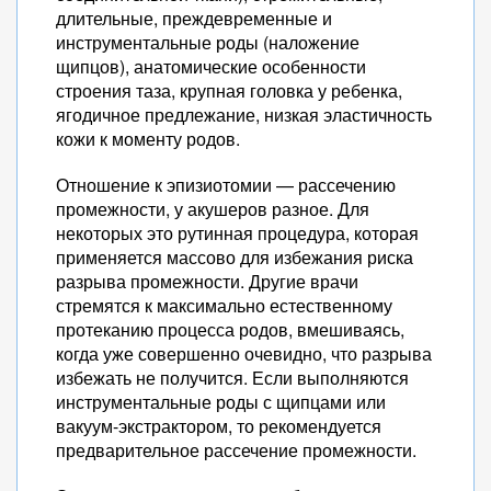
длительные, преждевременные и
инструментальные роды (наложение
щипцов), анатомические особенности
строения таза, крупная головка у ребенка,
ягодичное предлежание, низкая эластичность
кожи к моменту родов.
Отношение к эпизиотомии — рассечению
промежности, у акушеров разное. Для
некоторых это рутинная процедура, которая
применяется массово для избежания риска
разрыва промежности. Другие врачи
стремятся к максимально естественному
протеканию процесса родов, вмешиваясь,
когда уже совершенно очевидно, что разрыва
избежать не получится. Если выполняются
инструментальные роды с щипцами или
вакуум-экстрактором, то рекомендуется
предварительное рассечение промежности.