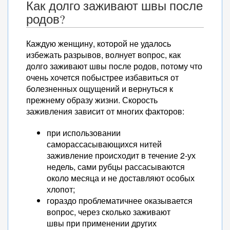
Как долго заживают швы после
родов?
Каждую женщину, которой не удалось
избежать разрывов, волнует вопрос, как
долго заживают швы после родов, потому что
очень хочется побыстрее избавиться от
болезненных ощущений и вернуться к
прежнему образу жизни. Скорость
заживления зависит от многих факторов:
при использовании
саморассасывающихся нитей
заживление происходит в течение 2-ух
недель, сами рубцы рассасываются
около месяца и не доставляют особых
хлопот;
гораздо проблематичнее оказывается
вопрос, через сколько заживают
швы при применении других