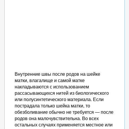
Внутренние швы после родов на шейке
матки, влагалище и самой матке
накладываются с использованием
рассасывающихся нитей из биологического
или полусинтетического материала. Если
пострадала только шейка матки, то
обезболивание обычно не требуется — после
родов она малочувствительна. Во всех
остальных случаях применяется местное или