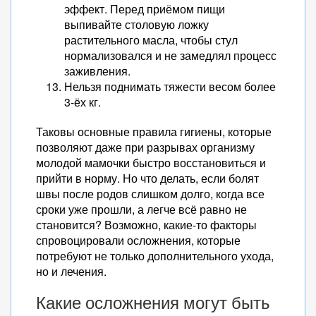
эффект. Перед приёмом пищи
выпивайте столовую ложку
растительного масла, чтобы стул
нормализовался и не замедлял процесс
заживления.
Нельзя поднимать тяжести весом более
3-ёх кг.
Таковы основные правила гигиены, которые
позволяют даже при разрывах организму
молодой мамочки быстро восстановиться и
прийти в норму. Но что делать, если болят
швы после родов слишком долго, когда все
сроки уже прошли, а легче всё равно не
становится? Возможно, какие-то факторы
спровоцировали осложнения, которые
потребуют не только дополнительного ухода,
но и лечения.
Какие осложнения могут быть