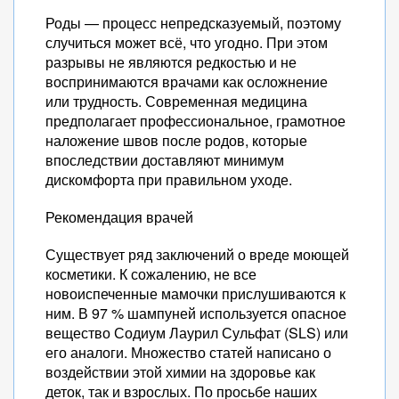
Роды — процесс непредсказуемый, поэтому
случиться может всё, что угодно. При этом
разрывы не являются редкостью и не
воспринимаются врачами как осложнение
или трудность. Современная медицина
предполагает профессиональное, грамотное
наложение швов после родов, которые
впоследствии доставляют минимум
дискомфорта при правильном уходе.
Рекомендация врачей
Существует ряд заключений о вреде моющей
косметики. К сожалению, не все
новоиспеченные мамочки прислушиваются к
ним. В 97 % шампуней используется опасное
вещество Содиум Лаурил Сульфат (SLS) или
его аналоги. Множество статей написано о
воздействии этой химии на здоровье как
деток, так и взрослых. По просьбе наших