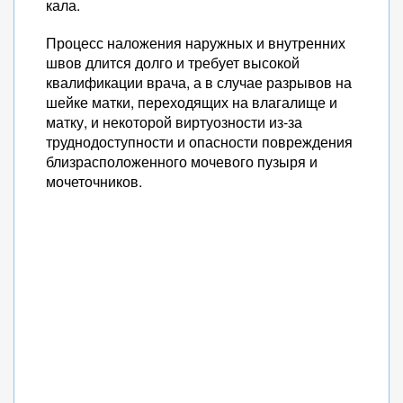
кала.
Процесс наложения наружных и внутренних
швов длится долго и требует высокой
квалификации врача, а в случае разрывов на
шейке матки, переходящих на влагалище и
матку, и некоторой виртуозности из-за
труднодоступности и опасности повреждения
близрасположенного мочевого пузыря и
мочеточников.