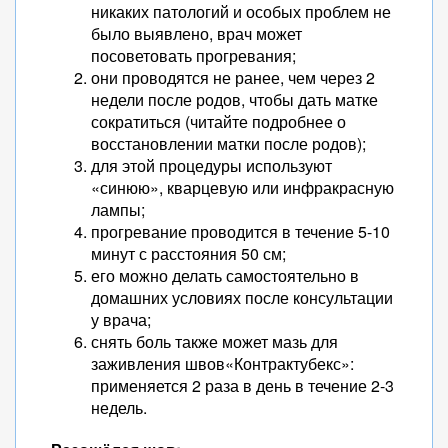
никаких патологий и особых проблем не
было выявлено, врач может
посоветовать прогревания;
они проводятся не ранее, чем через 2
недели после родов, чтобы дать матке
сократиться (читайте подробнее о
восстановлении матки после родов);
для этой процедуры используют
«синюю», кварцевую или инфракрасную
лампы;
прогревание проводится в течение 5-10
минут с расстояния 50 см;
его можно делать самостоятельно в
домашних условиях после консультации
у врача;
снять боль также может мазь для
заживления швов«Контрактубекс»:
применяется 2 раза в день в течение 2-3
недель.