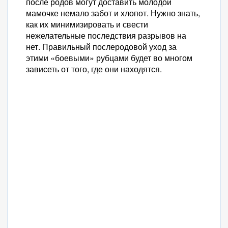
после родов могут доставить молодой
мамочке немало забот и хлопот. Нужно знать,
как их минимизировать и свести
нежелательные последствия разрывов на
нет. Правильный послеродовой уход за
этими «боевыми» рубцами будет во многом
зависеть от того, где они находятся.