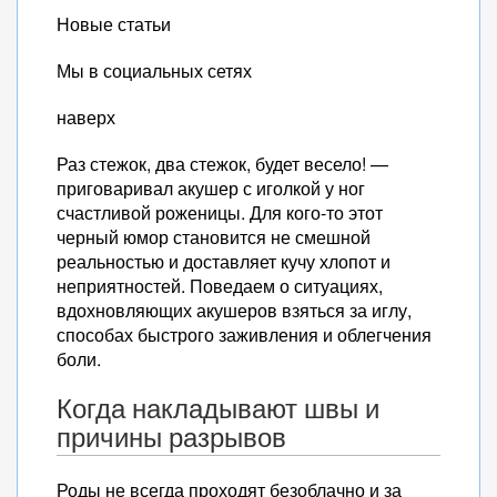
Новые статьи
Мы в социальных сетях
наверх
Раз стежок, два стежок, будет весело! —
приговаривал акушер с иголкой у ног
счастливой роженицы. Для кого-то этот
черный юмор становится не смешной
реальностью и доставляет кучу хлопот и
неприятностей. Поведаем о ситуациях,
вдохновляющих акушеров взяться за иглу,
способах быстрого заживления и облегчения
боли.
Когда накладывают швы и
причины разрывов
Роды не всегда проходят безоблачно и за