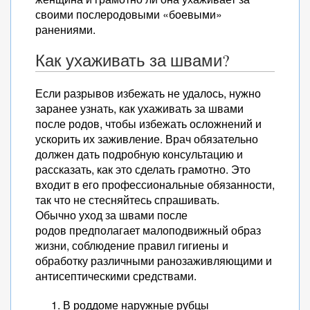
своими послеродовыми «боевыми»
ранениями.
Как ухаживать за швами?
Если разрывов избежать не удалось, нужно
заранее узнать, как ухаживать за швами
после родов, чтобы избежать осложнений и
ускорить их заживление. Врач обязательно
должен дать подробную консультацию и
рассказать, как это сделать грамотно. Это
входит в его профессиональные обязанности,
так что не стесняйтесь спрашивать.
Обычно уход за швами после
родов предполагает малоподвижный образ
жизни, соблюдение правил гигиены и
обработку различными ранозаживляющими и
антисептическими средствами.
В роддоме наружные рубцы