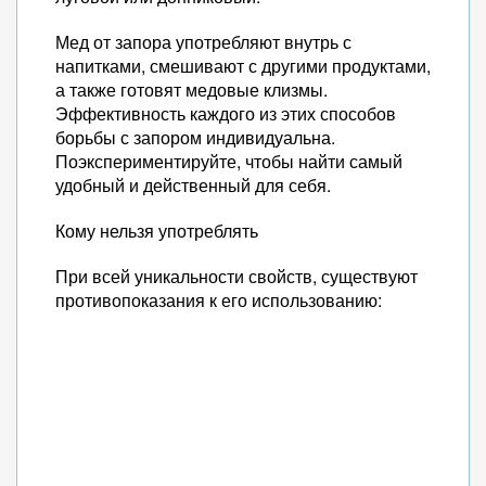
Мед от запора употребляют внутрь с
напитками, смешивают с другими продуктами,
а также готовят медовые клизмы.
Эффективность каждого из этих способов
борьбы с запором индивидуальна.
Поэкспериментируйте, чтобы найти самый
удобный и действенный для себя.
Кому нельзя употреблять
При всей уникальности свойств, существуют
противопоказания к его использованию: