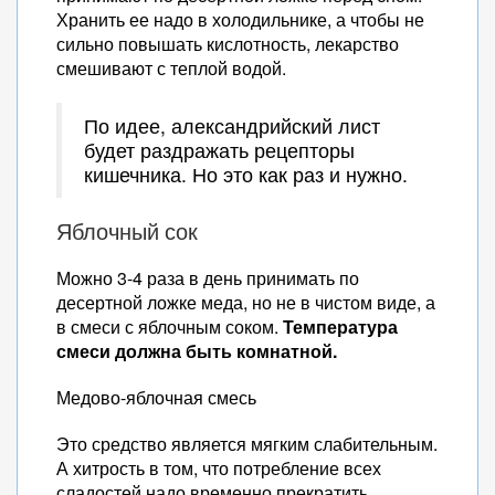
Хранить ее надо в холодильнике, а чтобы не
сильно повышать кислотность, лекарство
смешивают с теплой водой.
По идее, александрийский лист
будет раздражать рецепторы
кишечника. Но это как раз и нужно.
Яблочный сок
Можно 3-4 раза в день принимать по
десертной ложке меда, но не в чистом виде, а
в смеси с яблочным соком.
Температура
смеси должна быть комнатной.
Медово-яблочная смесь
Это средство является мягким слабительным.
А хитрость в том, что потребление всех
сладостей надо временно прекратить.