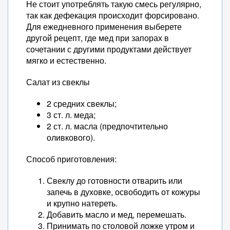
Не стоит употреблять такую смесь регулярно,
так как дефекация происходит форсировано.
Для ежедневного применения выберете
другой рецепт, где мед при запорах в
сочетании с другими продуктами действует
мягко и естественно.
Салат из свеклы
2 средних свеклы;
3 ст. л. меда;
2 ст. л. масла (предпочтительно
оливкового).
Способ приготовления:
Свеклу до готовности отварить или
запечь в духовке, освободить от кожуры
и крупно натереть.
Добавить масло и мед, перемешать.
Принимать по столовой ложке утром и