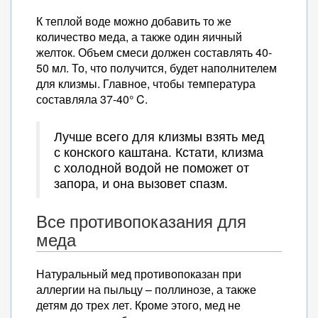
К теплой воде можно добавить то же
количество меда, а также один яичный
желток. Объем смеси должен составлять 40-
50 мл. То, что получится, будет наполнителем
для клизмы. Главное, чтобы температура
составляла 37-40° C.
Лучше всего для клизмы взять мед
с конского каштана. Кстати, клизма
с холодной водой не поможет от
запора, и она вызовет спазм.
Все противопоказания для
меда
Натуральный мед противопоказан при
аллергии на пыльцу – поллинозе, а также
детям до трех лет. Кроме этого, мед не