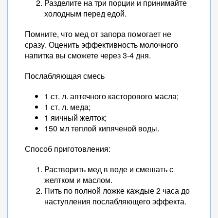
Разделите на три порции и принимайте
холодным перед едой.
Помните, что мед от запора помогает не
сразу. Оценить эффективность молочного
напитка вы сможете через 3-4 дня.
Послабляющая смесь
1 ст. л. аптечного касторового масла;
1 ст. л. меда;
1 яичный желток;
150 мл теплой кипяченой воды.
Способ приготовления:
Растворить мед в воде и смешать с
желтком и маслом.
Пить по полной ложке каждые 2 часа до
наступления послабляющего эффекта.