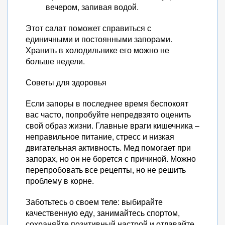
вечером, запивая водой.
Этот салат поможет справиться с
единичными и постоянными запорами.
Хранить в холодильнике его можно не
больше недели.
Советы для здоровья
Если запоры в последнее время беспокоят
вас часто, попробуйте непредвзято оценить
свой образ жизни. Главные враги кишечника –
неправильное питание, стресс и низкая
двигательная активность. Мед помогает при
запорах, но он не борется с причиной. Можно
перепробовать все рецепты, но не решить
проблему в корне.
Заботьтесь о своем теле: выбирайте
качественную еду, занимайтесь спортом,
сохраняйте позитивный настрой и отдавайте