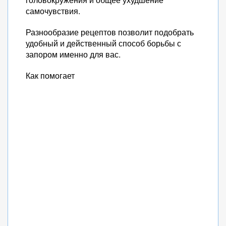
самочувствия.
Разнообразие рецептов позволит подобрать
удобный и действенный способ борьбы с
запором именно для вас.
Как помогает