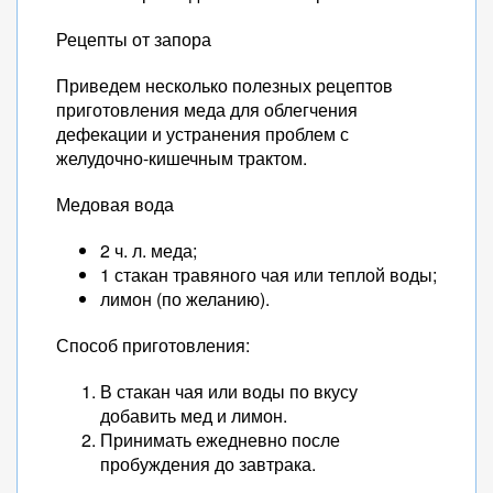
Рецепты от запора
Приведем несколько полезных рецептов
приготовления меда для облегчения
дефекации и устранения проблем с
желудочно-кишечным трактом.
Медовая вода
2 ч. л. меда;
1 стакан травяного чая или теплой воды;
лимон (по желанию).
Способ приготовления:
В стакан чая или воды по вкусу
добавить мед и лимон.
Принимать ежедневно после
пробуждения до завтрака.