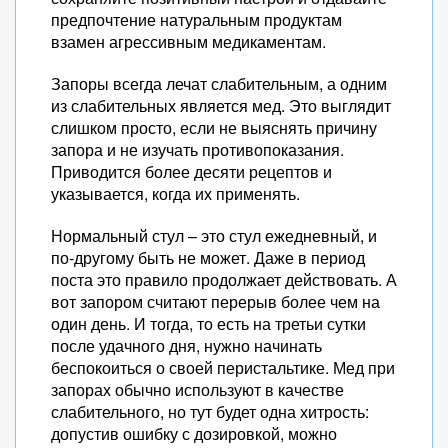
предпочтение натуральным продуктам
взамен агрессивным медикаментам.
Запоры всегда лечат слабительным, а одним
из слабительных является мед. Это выглядит
слишком просто, если не выяснять причину
запора и не изучать противопоказания.
Приводится более десяти рецептов и
указывается, когда их применять.
Нормальный стул – это стул ежедневный, и
по-другому быть не может. Даже в период
поста это правило продолжает действовать. А
вот запором считают перерыв более чем на
один день. И тогда, то есть на третьи сутки
после удачного дня, нужно начинать
беспокоиться о своей перистальтике. Мед при
запорах обычно используют в качестве
слабительного, но тут будет одна хитрость:
допустив ошибку с дозировкой, можно