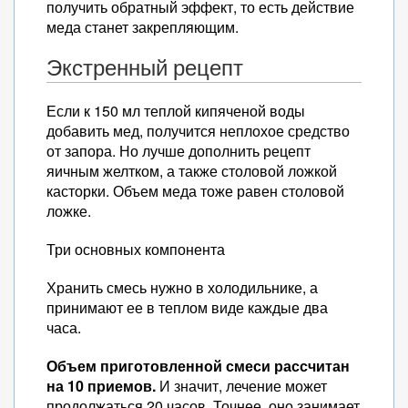
получить обратный эффект, то есть действие
меда станет закрепляющим.
Экстренный рецепт
Если к 150 мл теплой кипяченой воды
добавить мед, получится неплохое средство
от запора. Но лучше дополнить рецепт
яичным желтком, а также столовой ложкой
касторки. Объем меда тоже равен столовой
ложке.
Три основных компонента
Хранить смесь нужно в холодильнике, а
принимают ее в теплом виде каждые два
часа.
Объем приготовленной смеси рассчитан
на 10 приемов.
И значит, лечение может
продолжаться 20 часов. Точнее, оно занимает