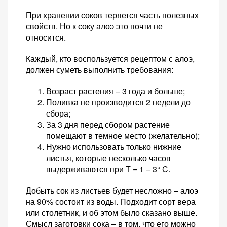
При хранении соков теряется часть полезных
свойств. Но к соку алоэ это почти не
относится.
Каждый, кто воспользуется рецептом с алоэ,
должен суметь выполнить требования:
Возраст растения – 3 года и больше;
Поливка не производится 2 недели до
сбора;
За 3 дня перед сбором растение
помещают в темное место (желательно);
Нужно использовать только нижние
листья, которые несколько часов
выдерживаются при T = 1 – 3° C.
Добыть сок из листьев будет несложно – алоэ
на 90% состоит из воды. Подходит сорт вера
или столетник, и об этом было сказано выше.
Смысл заготовки сока – в том, что его можно