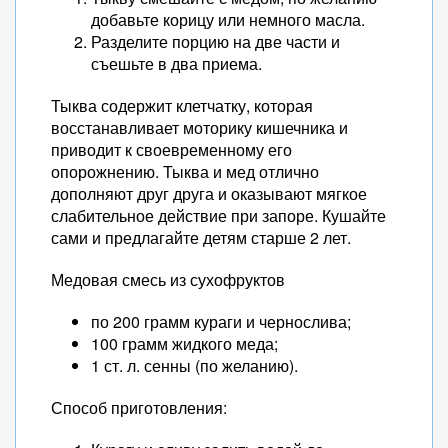
добавьте корицу или немного масла.
Разделите порцию на две части и
съешьте в два приема.
Тыква содержит клетчатку, которая
восстанавливает моторику кишечника и
приводит к своевременному его
опорожнению. Тыква и мед отлично
дополняют друг друга и оказывают мягкое
слабительное действие при запоре. Кушайте
сами и предлагайте детям старше 2 лет.
Медовая смесь из сухофруктов
по 200 грамм кураги и чернослива;
100 грамм жидкого меда;
1 ст. л. сенны (по желанию).
Способ приготовления: