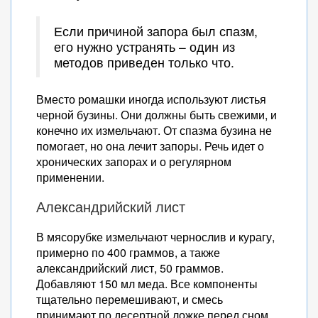
Если причиной запора был спазм,
его нужно устранять – один из
методов приведен только что.
Вместо ромашки иногда используют листья
черной бузины. Они должны быть свежими, и
конечно их измельчают. От спазма бузина не
помогает, но она лечит запоры. Речь идет о
хронических запорах и о регулярном
применении.
Александрийский лист
В мясорубке измельчают чернослив и курагу,
примерно по 400 граммов, а также
александрийский лист, 50 граммов.
Добавляют 150 мл меда. Все компоненты
тщательно перемешивают, и смесь
принимают по десертной ложке перед сном.