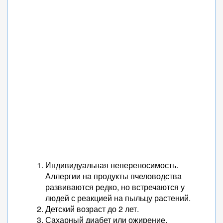
Индивидуальная непереносимость.
Аллергии на продукты пчеловодства
развиваются редко, но встречаются у
людей с реакцией на пыльцу растений.
Детский возраст до 2 лет.
Сахарный диабет или ожирение.