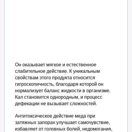
Он оказывает мягкое и естественное
слабительное действие. К уникальным
свойствам этого продукта относится
гигроскопичность, благодаря которой он
нормализует баланс жидкости в организме.
Кал становится однородным, и процесс
дефекации не вызывает сложностей.
Антитоксическое действие меда при
затяжных запорах улучшает самочувствие,
избавляет от головных болей, недомогания,