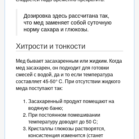
Дозировка здесь рассчитана так,
что мед заменяет собой суточную
норму сахара и глюкозы.
Хитрости и тонкости
Мед бывает засахаренным или жидким. Когда
мед засахарен, он подходит для готовки
смесей с водой, да и то если температура
составляет 45-50° C. При отсутствии жидкого
меда поступают так:
Засахаренный продукт помещают на
водяную баню;
При постоянном помешивании
температуру доводят до 50 C;
Кристаллы глюкозы растворятся,
консистенция изменится (станет