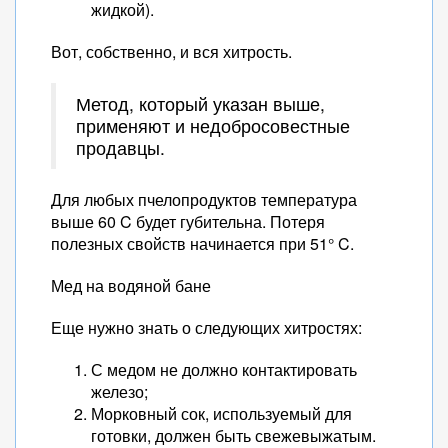
жидкой).
Вот, собственно, и вся хитрость.
Метод, который указан выше,
применяют и недобросовестные
продавцы.
Для любых пчелопродуктов температура
выше 60 C будет губительна. Потеря
полезных свойств начинается при 51° C.
Мед на водяной бане
Еще нужно знать о следующих хитростях:
С медом не должно контактировать
железо;
Морковный сок, используемый для
готовки, должен быть свежевыжатым.