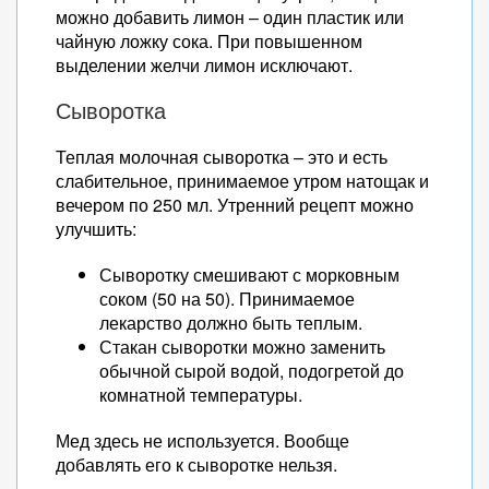
можно добавить лимон – один пластик или
чайную ложку сока. При повышенном
выделении желчи лимон исключают.
Сыворотка
Теплая молочная сыворотка – это и есть
слабительное, принимаемое утром натощак и
вечером по 250 мл. Утренний рецепт можно
улучшить:
Сыворотку смешивают с морковным
соком (50 на 50). Принимаемое
лекарство должно быть теплым.
Стакан сыворотки можно заменить
обычной сырой водой, подогретой до
комнатной температуры.
Мед здесь не используется. Вообще
добавлять его к сыворотке нельзя.