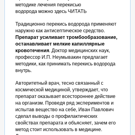
методике лечения перекисью
водорода можно здесь ЧИТАТЬ
Традиционно перекись водорода применяют
наружно как антисептическое средство.
Препарат усиливает тромбообразование,
останавливает мелкие капиллярные
кровотечения
. Доктор медицинских наук,
профессор И.П. Неумывакин предлагает
методики, как принимать перекись водорода
внутрь.
Авторитетный врач, тесно связанный с
космической медициной, утверждает, что
препарат оказывает всестороннее действие
на организм. Проведя ряд экспериментов и
испытав вещество на себе, Иван Павлович
сделал выводы о профилактических
свойствах препарата и объясняет, зачем его
метод стоит использовать в медицине.