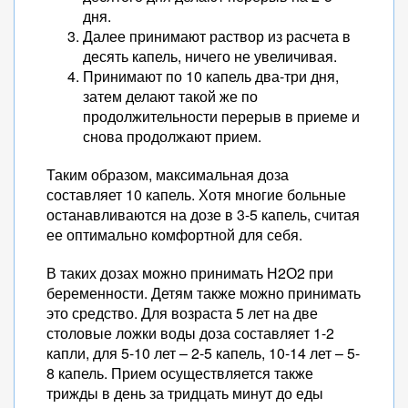
дня.
Далее принимают раствор из расчета в
десять капель, ничего не увеличивая.
Принимают по 10 капель два-три дня,
затем делают такой же по
продолжительности перерыв в приеме и
снова продолжают прием.
Таким образом, максимальная доза
составляет 10 капель. Хотя многие больные
останавливаются на дозе в 3-5 капель, считая
ее оптимально комфортной для себя.
В таких дозах можно принимать Н2О2 при
беременности. Детям также можно принимать
это средство. Для возраста 5 лет на две
столовые ложки воды доза составляет 1-2
капли, для 5-10 лет – 2-5 капель, 10-14 лет – 5-
8 капель. Прием осуществляется также
трижды в день за тридцать минут до еды