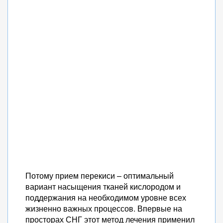
Потому прием перекиси – оптимальный
вариант насыщения тканей кислородом и
поддержания на необходимом уровне всех
жизненно важных процессов. Впервые на
просторах СНГ этот метод лечения применил