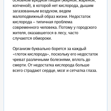
копченой), в которой нет кислорода, дышим
загазованным воздухом, ведем
малоподвижный образ жизни. Недостаток
кислорода – типичная проблема
современного человека. Потому у городского
жителя, оказавшегося в лесу, часто
случаются обмороки.
Организм буквально борется за каждый
«глоток кислорода», поскольку его недостаток
чреват различными болезнями, вплоть до
смерти. От недостатка кислорода больше
всего страдают сердце, мозг и сетчатка глаза.