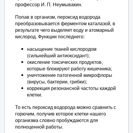
профессор И. П. Неумывакин.
Попав в организм, пероксид водорода
преобразовывается ферментом каталазой, в
результате чего выделяет воду и атомарный
кислород. Функции последнего:
насыщение тканей кислородом
(сильнейший антиоксидант);
окисление токсических продуктов,
которые блокируют работу кишечника;
уничтожение патогенной микрофлоры
(вирусы, бактерии, грибки);
коррекция резонансной частоты каждой
клетки.
То есть пероксид водорода можно сравнить с
горючим, получив которое клетки нашего
организма словно пробуждаются для
полноценной работы.