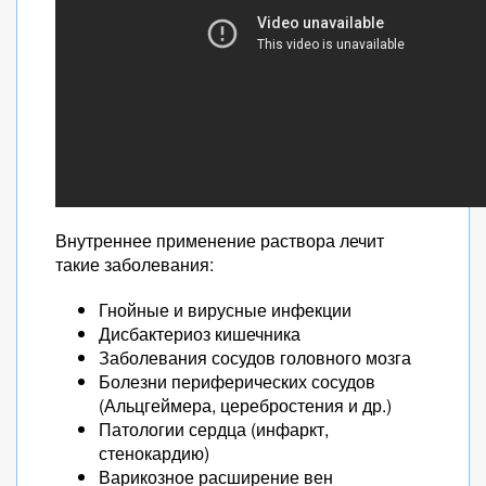
Внутреннее применение раствора лечит
такие заболевания:
Гнойные и вирусные инфекции
Дисбактериоз кишечника
Заболевания сосудов головного мозга
Болезни периферических сосудов
(Альцгеймера, церебростения и др.)
Патологии сердца (инфаркт,
стенокардию)
Варикозное расширение вен