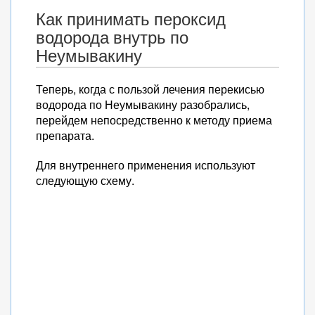
Как принимать пероксид
водорода внутрь по
Неумывакину
Теперь, когда с пользой лечения перекисью
водорода по Неумывакину разобрались,
перейдем непосредственно к методу приема
препарата.
Для внутреннего применения используют
следующую схему.