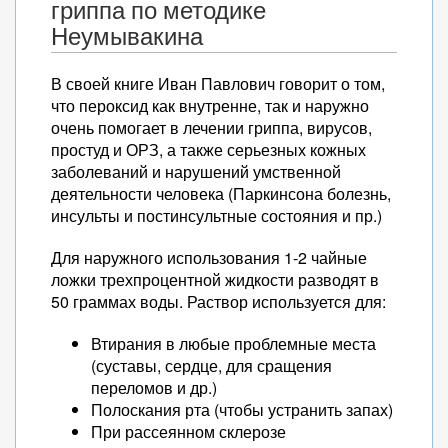
гриппа по методике
Неумывакина
В своей книге Иван Павлович говорит о том,
что пероксид как внутренне, так и наружно
очень помогает в лечении гриппа, вирусов,
простуд и ОРЗ, а также серьезных кожных
заболеваний и нарушений умственной
деятельности человека (Паркинсона болезнь,
инсульты и постинсультные состояния и пр.)
Для наружного использования 1-2 чайные
ложки трехпроцентной жидкости разводят в
50 граммах воды. Раствор используется для:
Втирания в любые проблемные места
(суставы, сердце, для сращения
переломов и др.)
Полоскания рта (чтобы устранить запах)
При рассеянном склерозе