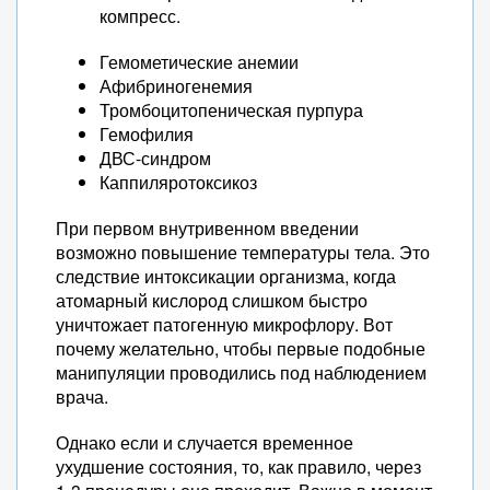
компресс.
Гемометические анемии
Афибриногенемия
Тромбоцитопеническая пурпура
Гемофилия
ДВС-синдром
Каппиляротоксикоз
При первом внутривенном введении
возможно повышение температуры тела. Это
следствие интоксикации организма, когда
атомарный кислород слишком быстро
уничтожает патогенную микрофлору. Вот
почему желательно, чтобы первые подобные
манипуляции проводились под наблюдением
врача.
Однако если и случается временное
ухудшение состояния, то, как правило, через