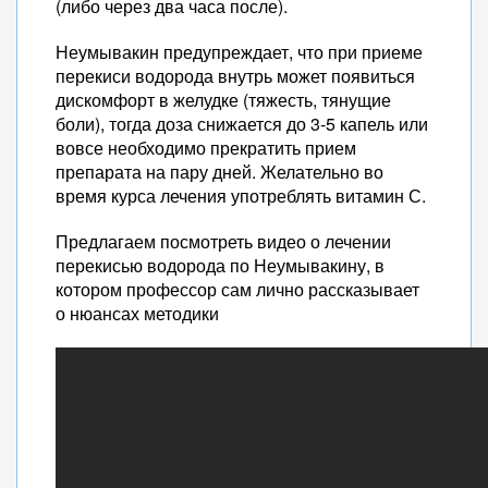
(либо через два часа после).
Неумывакин предупреждает, что при приеме
перекиси водорода внутрь может появиться
дискомфорт в желудке (тяжесть, тянущие
боли), тогда доза снижается до 3-5 капель или
вовсе необходимо прекратить прием
препарата на пару дней. Желательно во
время курса лечения употреблять витамин С.
Предлагаем посмотреть видео о лечении
перекисью водорода по Неумывакину, в
котором профессор сам лично рассказывает
о нюансах методики