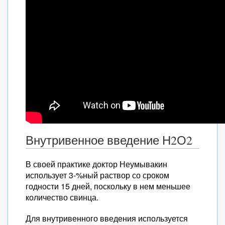
Внутривенное введение Н2О2
В своей практике доктор Неумывакин
использует 3-%ный раствор со сроком
годности 15 дней, поскольку в нем меньшее
количество свинца.
Для внутривенного введения используется