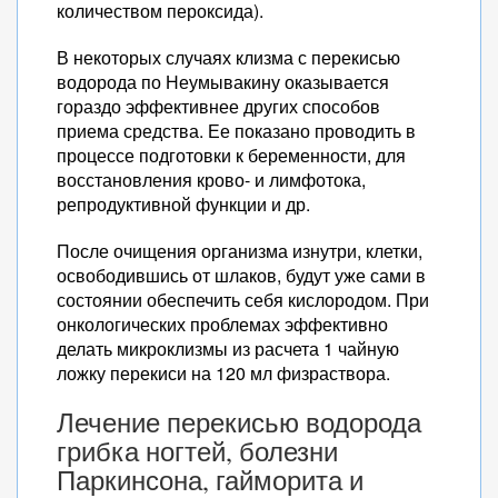
количеством пероксида).
В некоторых случаях клизма с перекисью
водорода по Неумывакину оказывается
гораздо эффективнее других способов
приема средства. Ее показано проводить в
процессе подготовки к беременности, для
восстановления крово- и лимфотока,
репродуктивной функции и др.
После очищения организма изнутри, клетки,
освободившись от шлаков, будут уже сами в
состоянии обеспечить себя кислородом. При
онкологических проблемах эффективно
делать микроклизмы из расчета 1 чайную
ложку перекиси на 120 мл физраствора.
Лечение перекисью водорода
грибка ногтей, болезни
Паркинсона, гайморита и