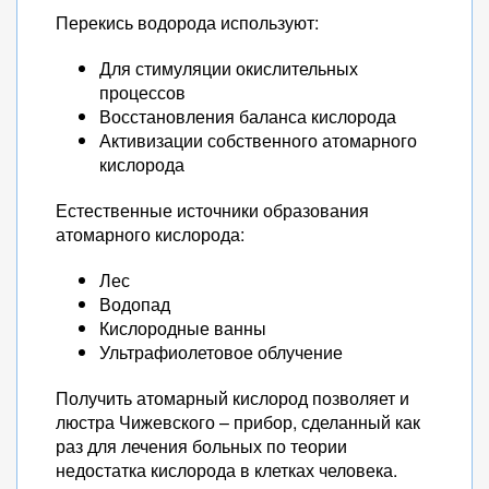
Перекись водорода используют:
Для стимуляции окислительных
процессов
Восстановления баланса кислорода
Активизации собственного атомарного
кислорода
Естественные источники образования
атомарного кислорода:
Лес
Водопад
Кислородные ванны
Ультрафиолетовое облучение
Получить атомарный кислород позволяет и
люстра Чижевского – прибор, сделанный как
раз для лечения больных по теории
недостатка кислорода в клетках человека.