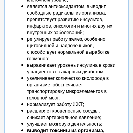
является антиоксидантом, выводит
свободные радикалы из организма,
препятствует развитию инсультов,
инфарктов, онкологии и многих других
внутренних заболеваний;
регулирует работу желез, особенно
щитовидной и надпочечников,
способствует нормальной выработке
гормонов;
выравнивает уровень инсулина в крови
у пациентов с сахарным диабетом;
увеличивает количество кислорода в
организме, обеспечивает
транспортировку микроэлементов в
головной мозг;
нормализует работу ЖКТ;
расширяет кровеносные сосуды,
снижает артериальное давление;
улучшает мозговую деятельность;
выводит токсины из организма,