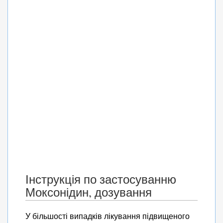
Інструкція по застосуванню
Моксонідин, дозування
У більшості випадків лікування підвищеного