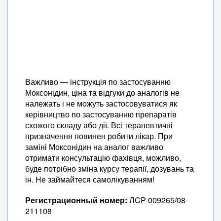
Важливо — інструкція по застосуванню
Моксонідин, ціна та відгуки до аналогів не
належать і не можуть застосовуватися як
керівництво по застосуванню препаратів
схожого складу або дії. Всі терапевтичні
призначення повинен робити лікар. При
заміні Моксонідин на аналог важливо
отримати консультацію фахівця, можливо,
буде потрібно зміна курсу терапії, дозувань та
ін. Не займайтеся самолікуванням!
Регистрационный номер:
ЛCP-009265/08-
211108