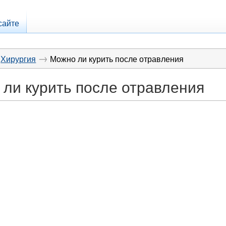
сайте
→
Хирургия
Можно ли курить после отравления
ли курить после отравления