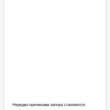
Нередко причинами запора становятся: