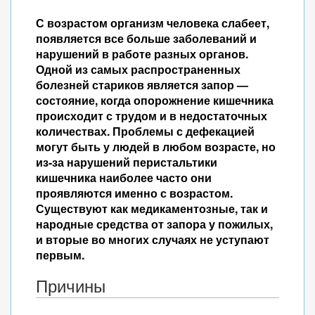
С возрастом организм человека слабеет,
появляется все больше заболеваний и
нарушений в работе разных органов.
Одной из самых распространенных
болезней стариков является запор —
состояние, когда опорожнение кишечника
происходит с трудом и в недостаточных
количествах. Проблемы с дефекацией
могут быть у людей в любом возрасте, но
из-за нарушений перистальтики
кишечника наиболее часто они
проявляются именно с возрастом.
Существуют как медикаментозные, так и
народные средства от запора у пожилых,
и вторые во многих случаях не уступают
первым.
Причины