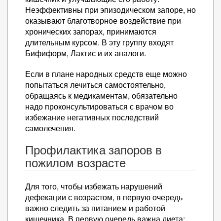
Неэффективны при эпизодическом запоре, но
оказывают благотворное воздействие при
хронических запорах, принимаются
длительным курсом. В эту группу входят
Бифиформ, Лактис и их аналоги.
Если в плане народных средств еще можно
попытаться лечиться самостоятельно,
обращаясь к медикаментам, обязательно
надо проконсультироваться с врачом во
избежание негативных последствий
самолечения.
Профилактика запоров в
пожилом возрасте
Для того, чтобы избежать нарушений
дефекации с возрастом, в первую очередь
важно следить за питанием и работой
кишечника. В первую очередь важна диета: