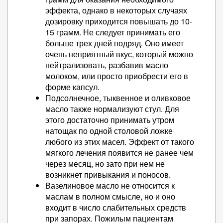
эффекта, однако в некоторых случаях
дозировку приходится повышать до 10-
15 грамм. Не следует принимать его
больше трех дней подряд. Оно имеет
очень неприятный вкус, который можно
нейтрализовать, разбавив масло
молоком, или просто приобрести его в
форме капсул.
Подсолнечное, тыквенное и оливковое
масло также нормализуют стул. Для
этого достаточно принимать утром
натощак по одной столовой ложке
любого из этих масел. Эффект от такого
мягкого лечения появится не ранее чем
через месяц, но зато при нем не
возникнет привыкания и поносов.
Вазелиновое масло не относится к
маслам в полном смысле, но и оно
входит в число слабительных средств
при запорах. Пожилым пациентам