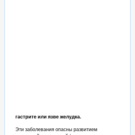
гастрите или язве желудка.
Эти заболевания опасны развитием