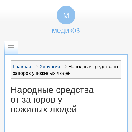
М
медик03
→
→
Главная
Хирургия
Народные средства от
запоров у пожилых людей
Народные средства
от запоров у
пожилых людей