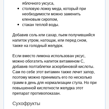
яблочного уксуса,
столовую ложку меда, который при
необходимости можно заменить
кленовым сиропом,
стакан теплой воды.
Добавив соль или сахар, пьем получившийся
напиток утром, натощак, или перед сном,
также на голодный желудок.
Если вместо лимона использован уксус,
можно обогатить напиток витамином С,
добавив полтаблетки аскорбиновой кислоты.
Сам по себе этот витамин также лечит запор,
поэтому можно принимать его по несколько
грамм в день для нормализации стула. Но при
повышенной кислотности желудка этот
препарат противопоказан.
Сухофрукты