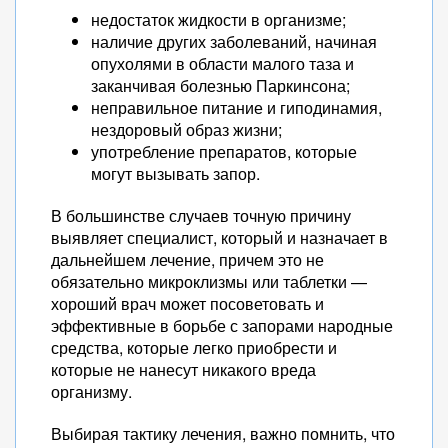
недостаток жидкости в организме;
наличие других заболеваний, начиная
опухолями в области малого таза и
заканчивая болезнью Паркинсона;
неправильное питание и гиподинамия,
нездоровый образ жизни;
употребление препаратов, которые
могут вызывать запор.
В большинстве случаев точную причину
выявляет специалист, который и назначает в
дальнейшем лечение, причем это не
обязательно микроклизмы или таблетки —
хороший врач может посоветовать и
эффективные в борьбе с запорами народные
средства, которые легко приобрести и
которые не нанесут никакого вреда
организму.
Выбирая тактику лечения, важно помнить, что