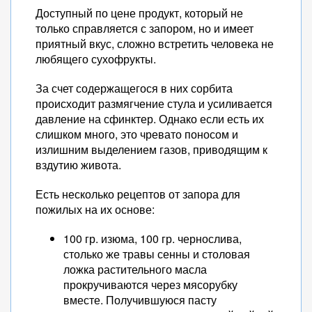
Доступный по цене продукт, который не
только справляется с запором, но и имеет
приятный вкус, сложно встретить человека не
любящего сухофрукты.
За счет содержащегося в них сорбита
происходит размягчение стула и усиливается
давление на сфинктер. Однако если есть их
слишком много, это чревато поносом и
излишним выделением газов, приводящим к
вздутию живота.
Есть несколько рецептов от запора для
пожилых на их основе:
100 гр. изюма, 100 гр. чернослива,
столько же травы сенны и столовая
ложка растительного масла
прокручиваются через мясорубку
вместе. Получившуюся пасту