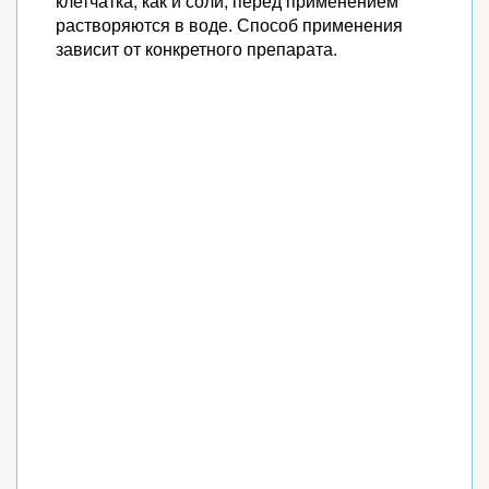
клетчатка, как и соли, перед применением
растворяются в воде. Способ применения
зависит от конкретного препарата.