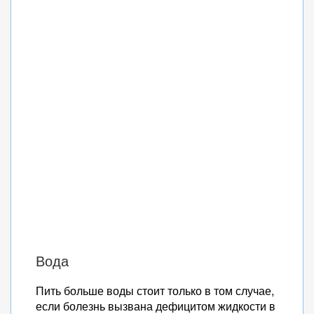
Вода
Пить больше воды стоит только в том случае,
если болезнь вызвана дефицитом жидкости в