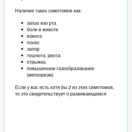
Наличие таких симптомов как:
запах изо рта
боли в животе
изжога
понос
запор
тошнота, рвота
отрыжка
повышенное газообразование
(метеоризм)
Если у вас есть хотя бы 2 из этих симптомов,
то это свидетельствует о развивающемся