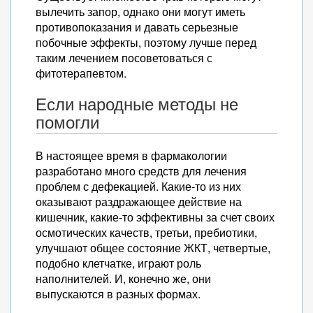
вылечить запор, однако они могут иметь
противопоказания и давать серьезные
побочные эффекты, поэтому лучше перед
таким лечением посоветоваться с
фитотерапевтом.
Если народные методы не
помогли
В настоящее время в фармакологии
разработано много средств для лечения
проблем с дефекацией. Какие-то из них
оказывают раздражающее действие на
кишечник, какие-то эффективны за счет своих
осмотических качеств, третьи, пребиотики,
улучшают общее состояние ЖКТ, четвертые,
подобно клетчатке, играют роль
наполнителей. И, конечно же, они
выпускаются в разных формах.