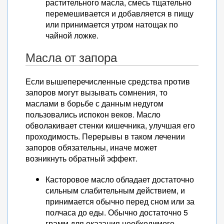
растительного масла, смесь тщательно
перемешивается и добавляется в пищу
или принимается утром натощак по
чайной ложке.
Масла от запора
Если вышеперечисленные средства против
запоров могут вызывать сомнения, то
маслами в борьбе с данным недугом
пользовались испокон веков. Масло
обволакивает стенки кишечника, улучшая его
проходимость. Перерывы в таком лечении
запоров обязательны, иначе может
возникнуть обратный эффект.
Касторовое масло обладает достаточно
сильным слабительным действием, и
принимается обычно перед сном или за
полчаса до еды. Обычно достаточно 5
грамм для оказания необходимого