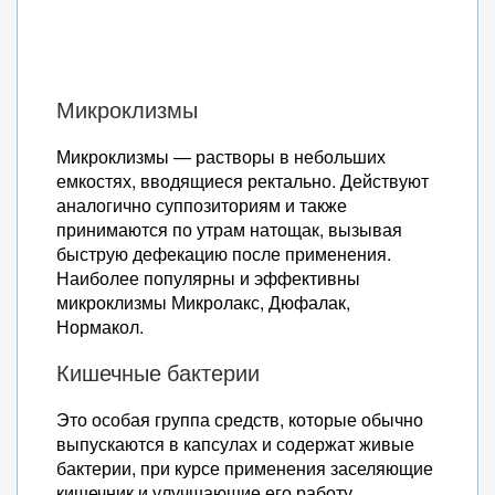
Микроклизмы
Микроклизмы — растворы в небольших
емкостях, вводящиеся ректально. Действуют
аналогично суппозиториям и также
принимаются по утрам натощак, вызывая
быструю дефекацию после применения.
Наиболее популярны и эффективны
микроклизмы Микролакс, Дюфалак,
Нормакол.
Кишечные бактерии
Это особая группа средств, которые обычно
выпускаются в капсулах и содержат живые
бактерии, при курсе применения заселяющие
кишечник и улучшающие его работу.