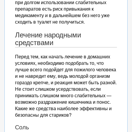
при долгом использовании слабительных
препаратов есть риск привыкания к
медикаменту и в дальнейшем без него уже
сходить в туалет не получиться.
Лечение народными
средствами
Перед тем, как начать лечение в домашних
условиях, необходимо подобрать то, что
лучше всего подойдет для пожилого человека
и не навредит ему, ведь молодой организм
гораздо крепче, и реакция может быть разной.
Не стоит слишком усердствовать, если
принимать слишком много слабительных —
возможно раздражение кишечника и понос.
Какие же средства наиболее эффективны и
безопасны для стариков?
Соль