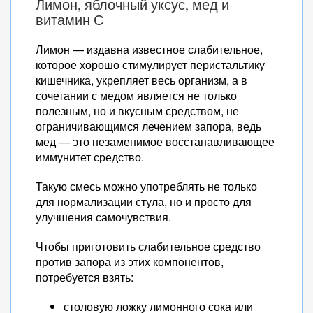
Лимон, яблочный уксус, мед и
витамин С
Лимон — издавна известное слабительное,
которое хорошо стимулирует перистальтику
кишечника, укрепляет весь организм, а в
сочетании с медом является не только
полезным, но и вкусным средством, не
ограничивающимся лечением запора, ведь
мед — это незаменимое восстанавливающее
иммунитет средство.
Такую смесь можно употреблять не только
для нормализации стула, но и просто для
улучшения самочувствия.
Чтобы приготовить слабительное средство
против запора из этих компонентов,
потребуется взять:
столовую ложку лимонного сока или