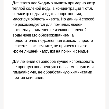
Для этого необходимо выпить примерно литр
теплой соленой воды в концентрации 1 ст.л.
солилитр воды, и ждать опорожнения,
массируя область живота. Но данный способ
не рекомендуется для пожилых людей,
поскольку применение излишне соленой
воды чревато обезвоживанием, а
недостаточно подсоленная жидкость просто
всосется в кишечнике, не принеся ничего,
кроме лишней нагрузки на почки и сердце.
Для лечения от запоров лучше использовать
не простую поваренную соль, а морскую или
гималайскую, не обработанную химикатами
против слипания.