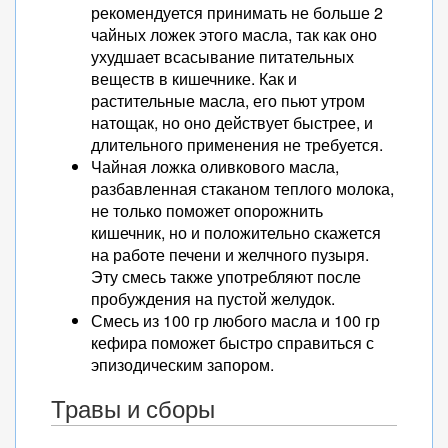
рекомендуется принимать не больше 2
чайных ложек этого масла, так как оно
ухудшает всасывание питательных
веществ в кишечнике. Как и
растительные масла, его пьют утром
натощак, но оно действует быстрее, и
длительного применения не требуется.
Чайная ложка оливкового масла,
разбавленная стаканом теплого молока,
не только поможет опорожнить
кишечник, но и положительно скажется
на работе печени и желчного пузыря.
Эту смесь также употребляют после
пробуждения на пустой желудок.
Смесь из 100 гр любого масла и 100 гр
кефира поможет быстро справиться с
эпизодическим запором.
Травы и сборы