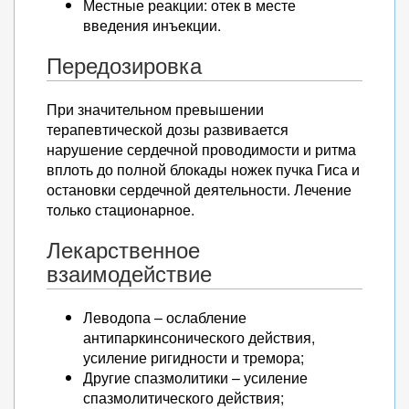
Местные реакции: отек в месте
введения инъекции.
Передозировка
При значительном превышении
терапевтической дозы развивается
нарушение сердечной проводимости и ритма
вплоть до полной блокады ножек пучка Гиса и
остановки сердечной деятельности. Лечение
только стационарное.
Лекарственное
взаимодействие
Леводопа – ослабление
антипаркинсонического действия,
усиление ригидности и тремора;
Другие спазмолитики – усиление
спазмолитического действия;