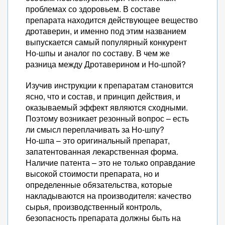
проблемах со здоровьем. В составе
препарата находится действующее вещество
дротаверин, и именно под этим названием
выпускается самый популярный конкурент
Но-шпы и аналог по составу. В чем же
разница между Дротаверином и Но-шпой?
Изучив инструкции к препаратам становится
ясно, что и состав, и принцип действия, и
оказываемый эффект являются сходными.
Поэтому возникает резонный вопрос – есть
ли смысл переплачивать за Но-шпу?
Но-шпа – это оригинальный препарат,
запатентованная лекарственная форма.
Наличие патента – это не только оправдание
высокой стоимости препарата, но и
определенные обязательства, которые
накладываются на производителя: качество
сырья, производственный контроль,
безопасность препарата должны быть на