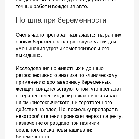
точных работ и вождения авто.
Но-шпа при беременности
Очень часто препарат назначается на ранних
сроках беременности при тонусе матки для
уменьшения угрозы самопроизвольного
выкидыша.
Исследования на животных и данные
ретроспективного анализа по клиническому
применению дротаверина у беременных
женщин свидетельствуют о том, что препарат
в терапевтических дозировках не оказывал
ни эмбриотоксического, ни тератогенного
действия на плод. Но, поскольку препарат в
некоторой степени проникает через плаценту,
назначение оправдано при наличии
реального риска невынашивания
беременности.