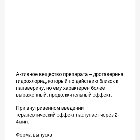
Активное вещество препарата – дротаверина
гидрохлорид, который по действию близок к
папаверину, но ему характерен более
выраженный, продолжительный эффект.
При внутривенном введении
терапевтический эффект наступает через 2-
4мин.
Форма выпуска