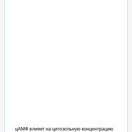
цАМФ влияет на цитозольную концентрацию