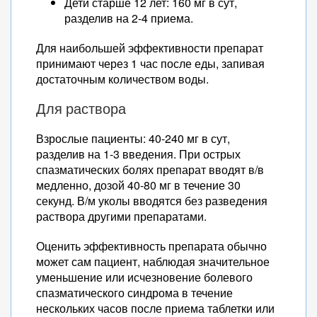
Дети старше 12 лет: 160 мг в сут,
разделив на 2-4 приема.
Для наибольшей эффективности препарат
принимают через 1 час после еды, запивая
достаточным количеством воды.
Для раствора
Взрослые пациенты: 40-240 мг в сут,
разделив на 1-3 введения. При острых
спазматических болях препарат вводят в/в
медленно, дозой 40-80 мг в течение 30
секунд. В/м уколы вводятся без разведения
раствора другими препаратами.
Оценить эффективность препарата обычно
может сам пациент, наблюдая значительное
уменьшение или исчезновение болевого
спазматического синдрома в течение
нескольких часов после приема таблетки или