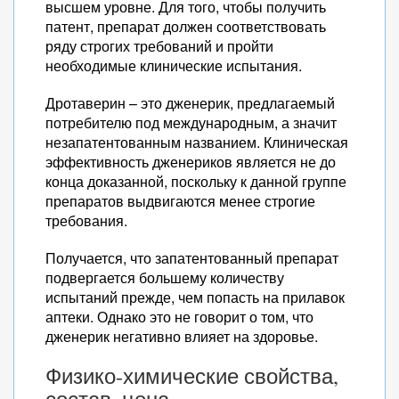
высшем уровне. Для того, чтобы получить
патент, препарат должен соответствовать
ряду строгих требований и пройти
необходимые клинические испытания.
Дротаверин – это дженерик, предлагаемый
потребителю под международным, а значит
незапатентованным названием. Клиническая
эффективность дженериков является не до
конца доказанной, поскольку к данной группе
препаратов выдвигаются менее строгие
требования.
Получается, что запатентованный препарат
подвергается большему количеству
испытаний прежде, чем попасть на прилавок
аптеки. Однако это не говорит о том, что
дженерик негативно влияет на здоровье.
Физико-химические свойства,