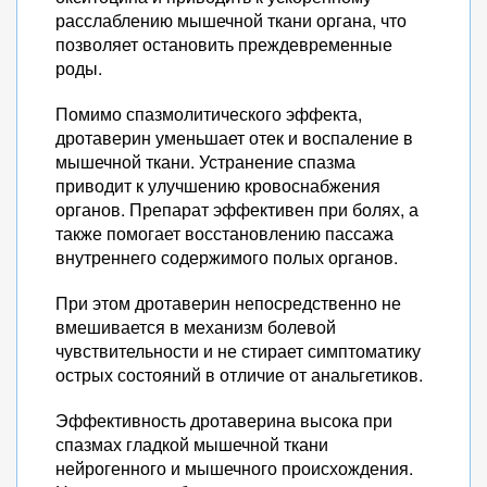
расслаблению мышечной ткани органа, что
позволяет остановить преждевременные
роды.
Помимо спазмолитического эффекта,
дротаверин уменьшает отек и воспаление в
мышечной ткани. Устранение спазма
приводит к улучшению кровоснабжения
органов. Препарат эффективен при болях, а
также помогает восстановлению пассажа
внутреннего содержимого полых органов.
При этом дротаверин непосредственно не
вмешивается в механизм болевой
чувствительности и не стирает симптоматику
острых состояний в отличие от анальгетиков.
Эффективность дротаверина высока при
спазмах гладкой мышечной ткани
нейрогенного и мышечного происхождения.