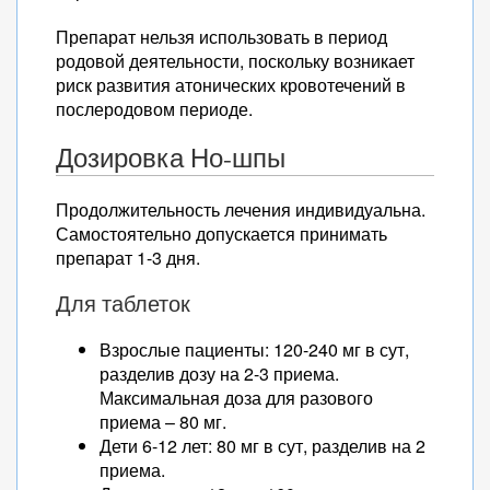
Препарат нельзя использовать в период
родовой деятельности, поскольку возникает
риск развития атонических кровотечений в
послеродовом периоде.
Дозировка Но-шпы
Продолжительность лечения индивидуальна.
Самостоятельно допускается принимать
препарат 1-3 дня.
Для таблеток
Взрослые пациенты: 120-240 мг в сут,
разделив дозу на 2-3 приема.
Максимальная доза для разового
приема – 80 мг.
Дети 6-12 лет: 80 мг в сут, разделив на 2
приема.