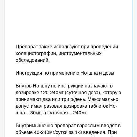
Препарат также используют при проведении
холецистографии, инструментальных
обследований.
Инструкция по применению Но-шпа и дозы
Внутрь Но-шпу по инструкции назначают в
дозировке 120-240мг (суточная доза), которую
принимают два или три р/день. Максимально
допустимая разовая дозировка таблеток Но-
шпа – 80мг, а суточная – 240мг.
Внутримышечно препарат взрослым вводят в
объеме 40-240мг/сутки за 1-3 введения. При