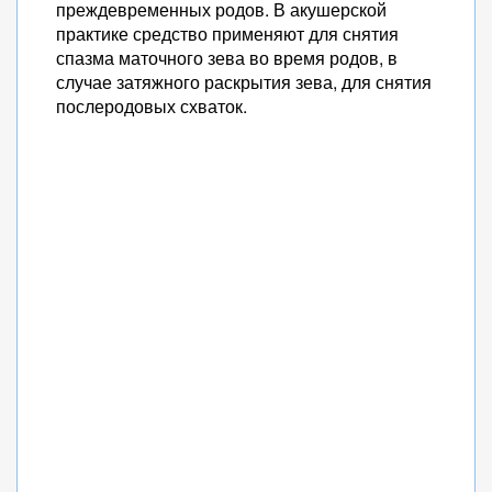
преждевременных родов. В акушерской
практике средство применяют для снятия
спазма маточного зева во время родов, в
случае затяжного раскрытия зева, для снятия
послеродовых схваток.