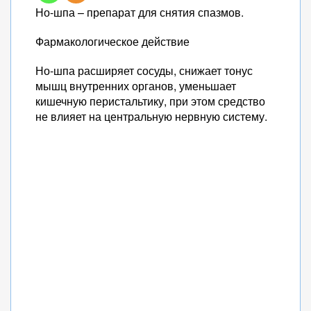
Но-шпа – препарат для снятия спазмов.
Фармакологическое действие
Но-шпа расширяет сосуды, снижает тонус
мышц внутренних органов, уменьшает
кишечную перистальтику, при этом средство
не влияет на центральную нервную систему.