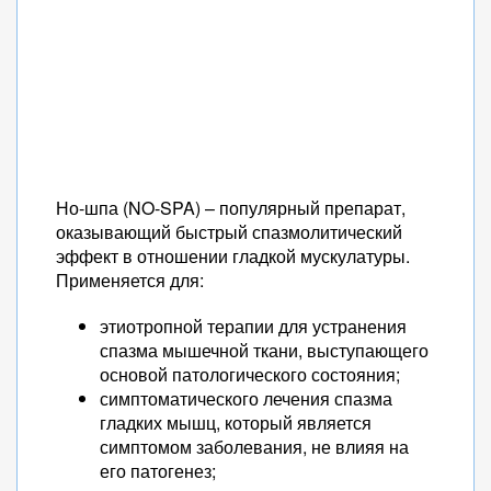
Но-шпа (NO-SPA) – популярный препарат,
оказывающий быстрый спазмолитический
эффект в отношении гладкой мускулатуры.
Применяется для:
этиотропной терапии для устранения
спазма мышечной ткани, выступающего
основой патологического состояния;
симптоматического лечения спазма
гладких мышц, который является
симптомом заболевания, не влияя на
его патогенез;