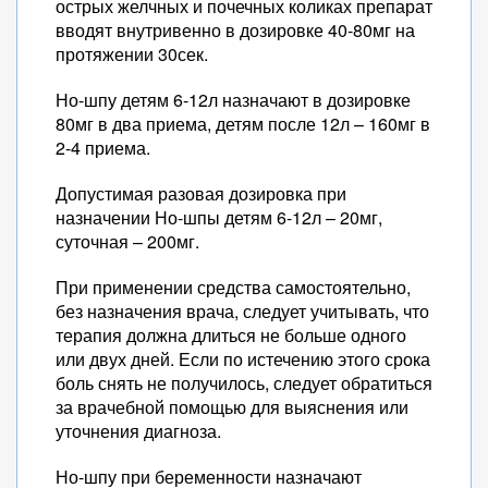
острых желчных и почечных коликах препарат
вводят внутривенно в дозировке 40-80мг на
протяжении 30сек.
Но-шпу детям 6-12л назначают в дозировке
80мг в два приема, детям после 12л – 160мг в
2-4 приема.
Допустимая разовая дозировка при
назначении Но-шпы детям 6-12л – 20мг,
суточная – 200мг.
При применении средства самостоятельно,
без назначения врача, следует учитывать, что
терапия должна длиться не больше одного
или двух дней. Если по истечению этого срока
боль снять не получилось, следует обратиться
за врачебной помощью для выяснения или
уточнения диагноза.
Но-шпу при беременности назначают