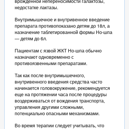
врожденной непереносимости галактозы,
недостатке лактазы.
Внутримышечное и внутривенное введение
препарата противопоказано детям до 18л, а
назначение таблетированной формы Но-шпа
— детям до 6л.
Пациентам с язвой ЖКТ Но-шпа обычно
назначают одновременно с
противоязвенными препаратами.
Так как после внутримышечного,
внутривенного введения средства часто
начинается головокружение, рекомендуется
еще на протяжении часа после процедуры
воздерживаться от вождения транспорта,
управления другими сложными,
потенциально опасными механизмами.
Во время терапии следует учитывать, что