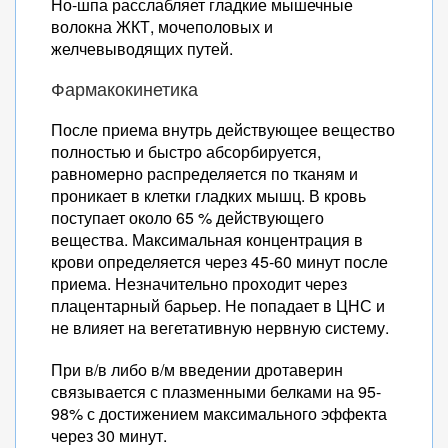
Но-шпа расслабляет гладкие мышечные
волокна ЖКТ, мочеполовых и
желчевыводящих путей.
Фармакокинетика
После приема внутрь действующее вещество
полностью и быстро абсорбируется,
равномерно распределяется по тканям и
проникает в клетки гладких мышц. В кровь
поступает около 65 % действующего
вещества. Максимальная концентрация в
крови определяется через 45-60 минут после
приема. Незначительно проходит через
плацентарный барьер. Не попадает в ЦНС и
не влияет на вегетативную нервную систему.
При в/в либо в/м введении дротаверин
связывается с плазменными белками на 95-
98% с достижением максимального эффекта
через 30 минут.