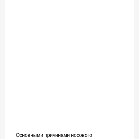
Основными причинами носового