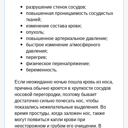
разрушение стенок сосудов;
повышенная проницаемость сосудистых
тканей;
изменение состава крови;
опухоль;
повышенное артериальное давление;
быстрое изменение атмосферного
давления;
перегрев;
физическое перенапряжение;
беременность.
Если неожиданно ночью пошла кровь из носа,
причина обычно кроется в хрупкости сосудов
носовой перегородки, поэтому бывает
достаточно сильно почесать нос, чтобы
показались нежелательные выделения. Во
время простуды, когда заложен нос, также
могут появиться капли крови при
неосторожном и грубом его очищении. В