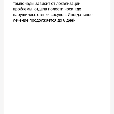
тампонады зависит от локализации
проблемы, отдела полости носа, где
нарушились стенки сосудов. Иногда такое
лечение продолжается до 8 дней.