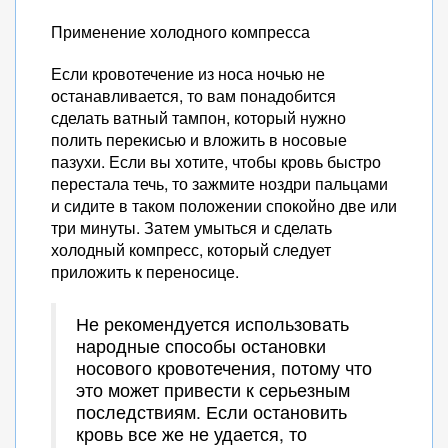
Применение холодного компресса
Если кровотечение из носа ночью не
останавливается, то вам понадобится
сделать ватный тампон, который нужно
полить перекисью и вложить в носовые
пазухи. Если вы хотите, чтобы кровь быстро
перестала течь, то зажмите ноздри пальцами
и сидите в таком положении спокойно две или
три минуты. Затем умыться и сделать
холодный компресс, который следует
приложить к переносице.
Не рекомендуется использовать
народные способы остановки
носового кровотечения, потому что
это может привести к серьезным
последствиям. Если остановить
кровь все же не удается, то