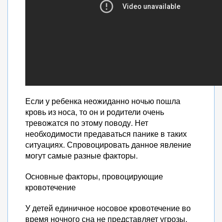
Если у ребенка неожиданно ночью пошла
кровь из носа, то он и родители очень
тревожатся по этому поводу. Нет
необходимости предаваться панике в таких
ситуациях. Спровоцировать данное явление
могут самые разные факторы.
Основные факторы, провоцирующие
кровотечение
У детей единичное носовое кровотечение во
время ночного сна не представляет угрозы.