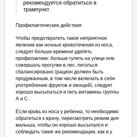
рекомендуется обратиться в
трампункт.
Профилактические действия
Чтобы предотвратить такое неприятное
явление как ночные кровотечения из носа,
следует больше времени уделять
профилактике: больше гулять на улице или
совершать прогулки в лес, питаться
сбалансировано (рацион должен быть
продуманным, в том числе включать в себя
употребление фруктов и овощей), следует
хорошо высыпаться и пить витамины группы
А и С.
Если кровь из носа у ребенка, то необходимо
обратиться к врачу, пересмотреть режим дня
малыша, чтобы он хорошо высыпался и
соблюдать такие же рекомендации, как и у