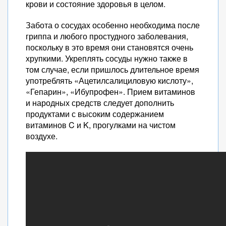
крови и состояние здоровья в целом.
Забота о сосудах особенно необходима после
гриппа и любого простудного заболевания,
поскольку в это время они становятся очень
хрупкими. Укреплять сосуды нужно также в
том случае, если пришлось длительное время
употреблять «Ацетилсалициловую кислоту»,
«Гепарин», «Ибупрофен». Прием витаминов
и народных средств следует дополнить
продуктами с высоким содержанием
витаминов C и K, прогулками на чистом
воздухе.