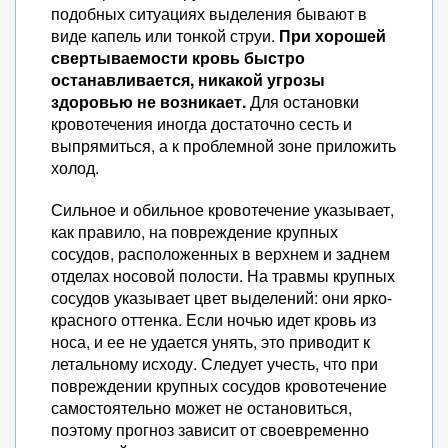
подобных ситуациях выделения бывают в
виде капель или тонкой струи.
При хорошей
свертываемости кровь быстро
останавливается, никакой угрозы
здоровью не возникает.
Для остановки
кровотечения иногда достаточно сесть и
выпрямиться, а к проблемной зоне приложить
холод.
Сильное и обильное кровотечение указывает,
как правило, на повреждение крупных
сосудов, расположенных в верхнем и заднем
отделах носовой полости. На травмы крупных
сосудов указывает цвет выделений: они ярко-
красного оттенка. Если ночью идет кровь из
носа, и ее не удается унять, это приводит к
летальному исходу. Следует учесть, что при
повреждении крупных сосудов кровотечение
самостоятельно может не остановиться,
поэтому прогноз зависит от своевременно