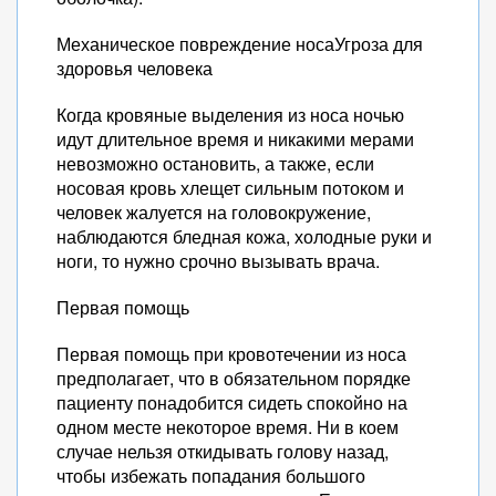
Механическое повреждение носаУгроза для
здоровья человека
Когда кровяные выделения из носа ночью
идут длительное время и никакими мерами
невозможно остановить, а также, если
носовая кровь хлещет сильным потоком и
человек жалуется на головокружение,
наблюдаются бледная кожа, холодные руки и
ноги, то нужно срочно вызывать врача.
Первая помощь
Первая помощь при кровотечении из носа
предполагает, что в обязательном порядке
пациенту понадобится сидеть спокойно на
одном месте некоторое время. Ни в коем
случае нельзя откидывать голову назад,
чтобы избежать попадания большого