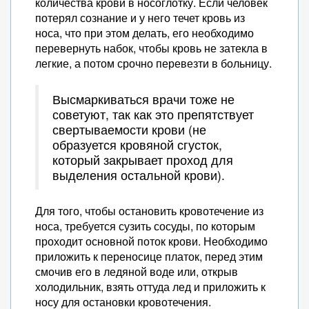
количества крови в носоглотку. Если человек
потерял сознание и у него течет кровь из
носа, что при этом делать, его необходимо
перевернуть набок, чтобы кровь не затекла в
легкие, а потом срочно перевезти в больницу.
Высмаркиваться врачи тоже не
советуют, так как это препятствует
свертываемости крови (не
образуется кровяной сгусток,
который закрывает проход для
выделения остальной крови).
Для того, чтобы остановить кровотечение из
носа, требуется сузить сосуды, по которым
проходит основной поток крови. Необходимо
приложить к переносице платок, перед этим
смочив его в ледяной воде или, открыв
холодильник, взять оттуда лед и приложить к
носу для остановки кровотечения.