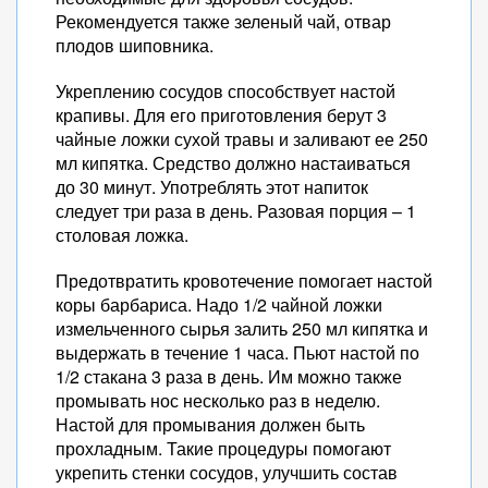
Рекомендуется также зеленый чай, отвар
плодов шиповника.
Укреплению сосудов способствует настой
крапивы. Для его приготовления берут 3
чайные ложки сухой травы и заливают ее 250
мл кипятка. Средство должно настаиваться
до 30 минут. Употреблять этот напиток
следует три раза в день. Разовая порция – 1
столовая ложка.
Предотвратить кровотечение помогает настой
коры барбариса. Надо 1/2 чайной ложки
измельченного сырья залить 250 мл кипятка и
выдержать в течение 1 часа. Пьют настой по
1/2 стакана 3 раза в день. Им можно также
промывать нос несколько раз в неделю.
Настой для промывания должен быть
прохладным. Такие процедуры помогают
укрепить стенки сосудов, улучшить состав