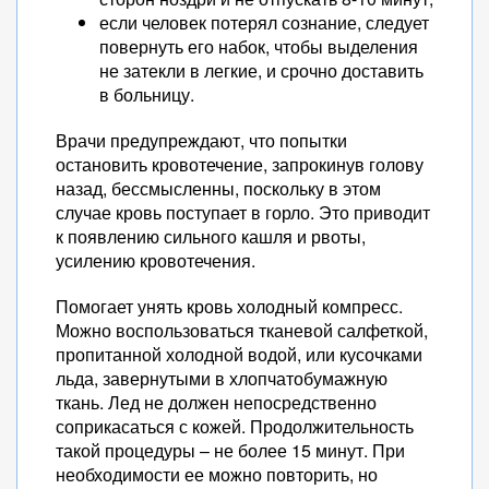
если человек потерял сознание, следует
повернуть его набок, чтобы выделения
не затекли в легкие, и срочно доставить
в больницу.
Врачи предупреждают, что попытки
остановить кровотечение, запрокинув голову
назад, бессмысленны, поскольку в этом
случае кровь поступает в горло. Это приводит
к появлению сильного кашля и рвоты,
усилению кровотечения.
Помогает унять кровь холодный компресс.
Можно воспользоваться тканевой салфеткой,
пропитанной холодной водой, или кусочками
льда, завернутыми в хлопчатобумажную
ткань. Лед не должен непосредственно
соприкасаться с кожей. Продолжительность
такой процедуры – не более 15 минут. При
необходимости ее можно повторить, но