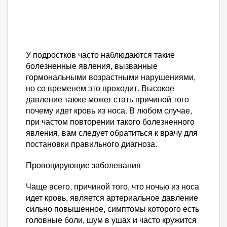
У подростков часто наблюдаются такие
болезненные явления, вызванные
гормональными возрастными нарушениями,
но со временем это проходит. Высокое
давление также может стать причиной того
почему идет кровь из носа. В любом случае,
при частом повторении такого болезненного
явления, вам следует обратиться к врачу для
постановки правильного диагноза.
Провоцирующие заболевания
Чаще всего, причиной того, что ночью из носа
идет кровь, является артериальное давление
сильно повышенное, симптомы которого есть
головные боли, шум в ушах и часто кружится