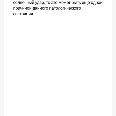
солнечный удар, то это может быть ещё одной
причиной данного патологического
состояния.