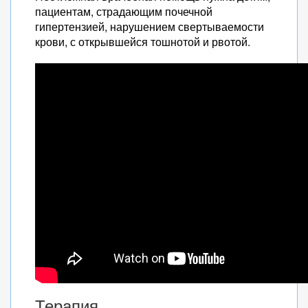
пациентам, страдающим почечной
гипертензией, нарушением свертываемости
крови, с открывшейся тошнотой и рвотой.
Терапия