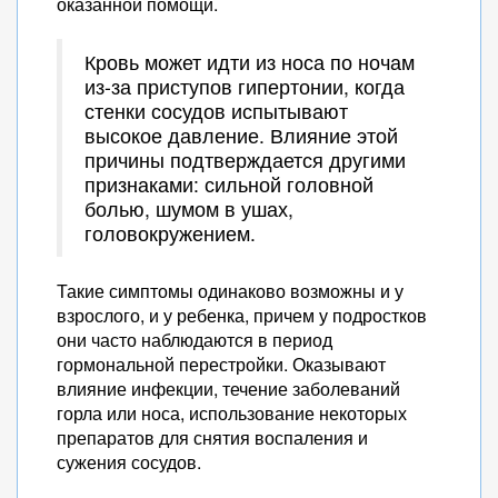
оказанной помощи.
Кровь может идти из носа по ночам
из-за приступов гипертонии, когда
стенки сосудов испытывают
высокое давление. Влияние этой
причины подтверждается другими
признаками: сильной головной
болью, шумом в ушах,
головокружением.
Такие симптомы одинаково возможны и у
взрослого, и у ребенка, причем у подростков
они часто наблюдаются в период
гормональной перестройки. Оказывают
влияние инфекции, течение заболеваний
горла или носа, использование некоторых
препаратов для снятия воспаления и
сужения сосудов.