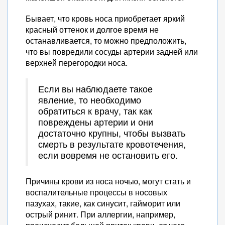
Бывает, что кровь носа приобретает яркий
красный оттенок и долгое время не
останавливается, то можно предположить,
что вы повредили сосуды артерии задней или
верхней перегородки носа.
Если вы наблюдаете такое
явление, то необходимо
обратиться к врачу, так как
повреждены артерии и они
достаточно крупны, чтобы вызвать
смерть в результате кровотечения,
если вовремя не остановить его.
Причины крови из носа ночью, могут стать и
воспалительные процессы в носовых
пазухах, такие, как синусит, гайморит или
острый ринит. При аллергии, например,