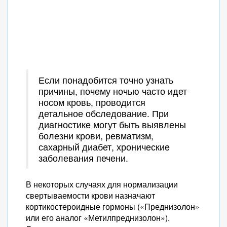
Если понадобится точно узнать
причины, почему ночью часто идет
носом кровь, проводится
детальное обследование. При
диагностике могут быть выявлены
болезни крови, ревматизм,
сахарный диабет, хронические
заболевания печени.
В некоторых случаях для нормализации
свертываемости крови назначают
кортикостероидные гормоны («Преднизолон»
или его аналог «Метилпреднизолон»).