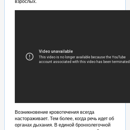
взрослых.
Возникновение кровотечения всегда
настораживает. Тем более, когда речь идет об
органах дыхания. В единой бронхолегочной