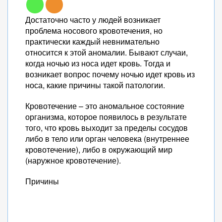
Достаточно часто у людей возникает
проблема носового кровотечения, но
практически каждый невнимательно
относится к этой аномалии. Бывают случаи,
когда ночью из носа идет кровь. Тогда и
возникает вопрос почему ночью идет кровь из
носа, какие причины такой патологии.
Кровотечение – это аномальное состояние
организма, которое появилось в результате
того, что кровь выходит за пределы сосудов
либо в тело или орган человека (внутреннее
кровотечение), либо в окружающий мир
(наружное кровотечение).
Причины