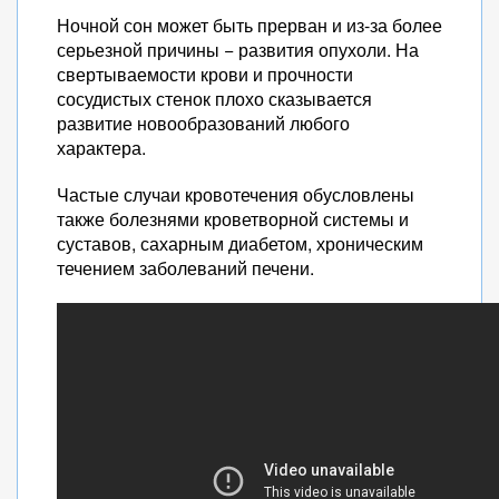
Ночной сон может быть прерван и из-за более
серьезной причины − развития опухоли. На
свертываемости крови и прочности
сосудистых стенок плохо сказывается
развитие новообразований любого
характера.
Частые случаи кровотечения обусловлены
также болезнями кроветворной системы и
суставов, сахарным диабетом, хроническим
течением заболеваний печени.