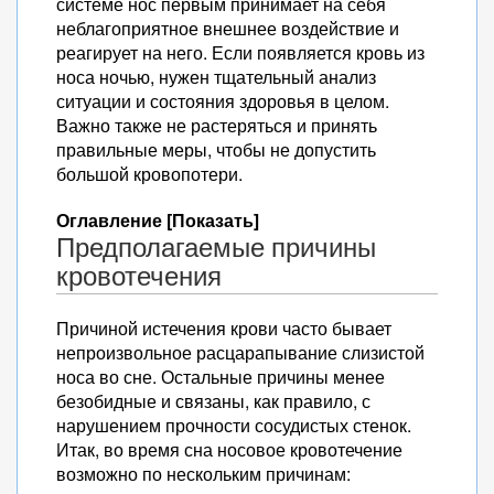
системе нос первым принимает на себя
неблагоприятное внешнее воздействие и
реагирует на него. Если появляется кровь из
носа ночью, нужен тщательный анализ
ситуации и состояния здоровья в целом.
Важно также не растеряться и принять
правильные меры, чтобы не допустить
большой кровопотери.
Оглавление [Показать]
Предполагаемые причины
кровотечения
Причиной истечения крови часто бывает
непроизвольное расцарапывание слизистой
носа во сне. Остальные причины менее
безобидные и связаны, как правило, с
нарушением прочности сосудистых стенок.
Итак, во время сна носовое кровотечение
возможно по нескольким причинам: