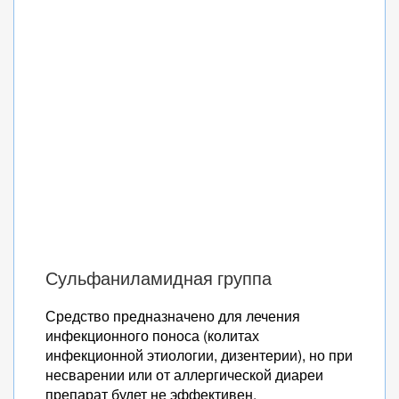
Сульфаниламидная группа
Средство предназначено для лечения
инфекционного поноса (колитах
инфекционной этиологии, дизентерии), но при
несварении или от аллергической диареи
препарат будет не эффективен.