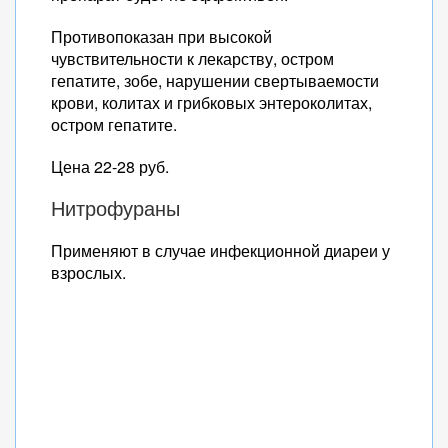
Противопоказан при высокой
чувствительности к лекарству, остром
гепатите, зобе, нарушении свертываемости
крови, колитах и грибковых энтероколитах,
остром гепатите.
Цена 22-28 руб.
Нитрофураны
Применяют в случае инфекционной диареи у
взрослых.