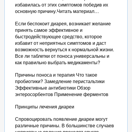
избавилась от этих симптомов победив их
основную причину.Читать материал…
Если беспокоит диарея, возникает желание
принять самое эффективное и
быстродействующее средство, которое
избавит от неприятных симптомов и даст
возможность вернуться к нормальной жизни.
Все ли таблетки от поноса универсальны и
как правильно выбрать медикаменты?
Причины поноса и терапия Что такое
пробиотики? Замедление перистальтики
Эффективные антибиотики Обзор
энтеросорбентов Применение ферментов
Принципы лечения диареи
Спровоцировать появление диареи могут
различные причины. В большинстве случаев
неприятные явления проходят спустя