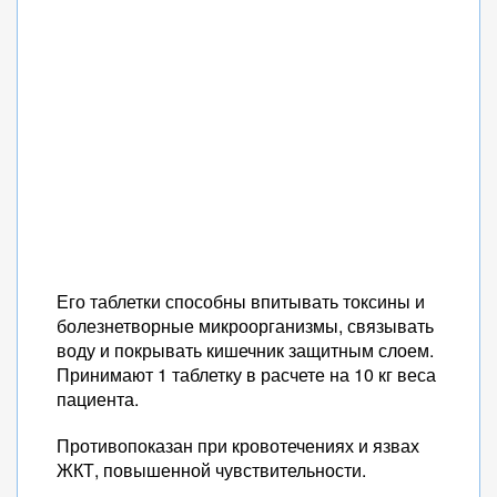
Его таблетки способны впитывать токсины и
болезнетворные микроорганизмы, связывать
воду и покрывать кишечник защитным слоем.
Принимают 1 таблетку в расчете на 10 кг веса
пациента.
Противопоказан при кровотечениях и язвах
ЖКТ, повышенной чувствительности.