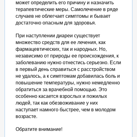
может определить его причину и назначить
терапевтические меры. Самолечение в ряде
случаев не облегчает симптомы и бывает
достаточно опасным для здоровья.
При наступлении диареи существует
множество средств для ее лечения, как
фармацевтических, так и народных. Но,
независимо от природы ее происхождения, к
заболеванию нужно отнестись серьезно. Если
в первый день справиться с расстройством
не удалось, а к симптомам добавилась боль и
повышение температуры, нужно немедленно
обратиться за врачебной помощью. Это
особенно касается взрослых и пожилых
людей, так как обезвоживание у них
наступает намного быстрее, чем в молодом
возрасте.
Обратите внимание!