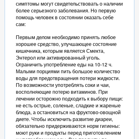
симптомы могут свидетельствовать о наличии
более серьезного заболевания. Но первую
помощь человек в состоянии оказать себе
сам:
Первым делом необходимо принять любое
хорошее средство, улучшающее состояние
кишечника, которым является Смекта,
Энтерол или активированный уголь.
Ограничить употребление еды на 10-12 ч.
Малыми порциями пить большое количество
воды для предотвращения потери жидкости.
По возможности употреблять соки и чаи,
восполняющие потерю витаминов. При
лечении осторожно подходить к выбору пищи:
не есть острые, соленые, сладкие и жареные
блюда, а остановиться на фруктово-овощной
диете. Чтобы исключить развитие диареи,
обязательно придерживаются норм гигиены:
моют руки и продукты перед приготовлением