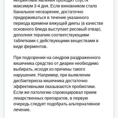
максимум 3-4 дня. Если виновником стало
банальное несварение, достаточно
придерживаться в течение указанного
периода времени вяжущей диеты (в качестве
основного блюда выступает рисовый отвар),
дополняя терапию соответствующими
таблетками с действующими веществами в
виде ферментов.
При подозрении на синдром раздраженного
кишечника средство от диареи необходимо
выбирать, исходя из причины такого
нарушения. Например, при выявлении
дисбактериоза кишечника достаточно
эффективными оказываются пробиотики.
Если же патологию спровоцировал прием
лекарственных препаратов, в первую
очередь следует подобрать альтернативное
лечение.