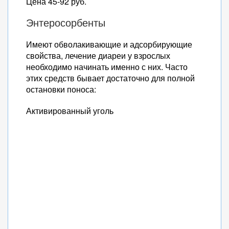
Цена 45-92 руб.
Энтеросорбенты
Имеют обволакивающие и адсорбирующие
свойства, лечение диареи у взрослых
необходимо начинать именно с них. Часто
этих средств бывает достаточно для полной
остановки поноса:
Активированный уголь