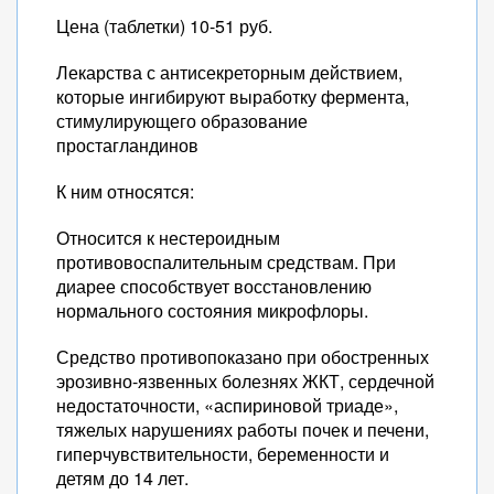
Цена (таблетки) 10-51 руб.
Лекарства с антисекреторным действием,
которые ингибируют выработку фермента,
стимулирующего образование
простагландинов
К ним относятся:
Относится к нестероидным
противовоспалительным средствам. При
диарее способствует восстановлению
нормального состояния микрофлоры.
Средство противопоказано при обостренных
эрозивно-язвенных болезнях ЖКТ, сердечной
недостаточности, «аспириновой триаде»,
тяжелых нарушениях работы почек и печени,
гиперчувствительности, беременности и
детям до 14 лет.