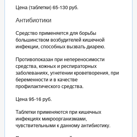
Цена (таблетки) 65-130 руб.
Антибиотики
Средство применяется для борьбы
большинством возбудителей кишечной
инфекции, способных вызвать диарею.
Противопоказан при непереносимости
средства, кожных и респираторных
заболеваниях, угнетении кроветворения, при
беременности и в качестве
профилактического средства.
Цена 95-16 руб.
Таблетки применяются при кишечных
инфекциях микроорганизмами,
чувствительными к данному антибиотику.