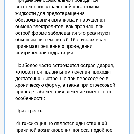
восполнение утраченной организмом
жидкости для предотвращения
обезвоживания организма и нарушения
обмена электролитов. Как правило, при
острой форме заболевания это реализуют
обычным питьем, но в 5-15 случаях врач
принимает решение о проведении
внутривенной гидратации.
Наиболее часто встречается острая диарея,
которая при правильном лечении проходит
достаточно быстро. Но при переходе ее в
хроническую форму, а также при стрессовой
природе заболевания, лечение имеет свои
особенности:
При стрессе
Интоксикация не является единственной
причиной возникновения поноса, подобное