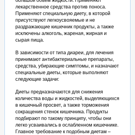
лекарственное средства против поноса.
Применяют специальную диету, в которой
присутствуют легкоусвояемые и не
раздражающие кишечник продукты, а также
исключены алкоголь, жареная, жирная и
сырая пища.
В зависимости от типа диареи, для лечения
принимают антибактериальные препараты,
средства, убирающие симптомы, и назначают
специальные диеты, которые выполняют
следующие задачи:
Диеты предназначаются для снижения
количества воды и жидкостей, выделяющихся
в кишечный просвет, а также торможения
сокращения стенок кишечника. Продукты
подбирают по такому принципу, чтобы они
легко усваивались в ослабленном кишечнике.
Главное требование к подобным диетам –