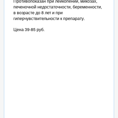
Противопоказан при лейкопении, микозах,
печеночной недостаточности, беременности,
в возрасте до 8 лет и при
гиперчувствительности к препарату.
Цена 39-85 руб.