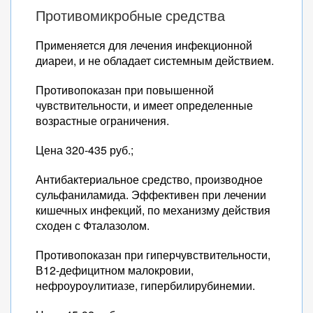
Противомикробные средства
Применяется для лечения инфекционной
диареи, и не обладает системным действием.
Противопоказан при повышенной
чувствительности, и имеет определенные
возрастные ограничения.
Цена 320-435 руб.;
Антибактериальное средство, производное
сульфаниламида. Эффективен при лечении
кишечных инфекций, по механизму действия
сходен с Фталазолом.
Противопоказан при гиперчувствительности,
В12-дефицитном малокровии,
нефроуроулитиазе, гипербилирубинемии.