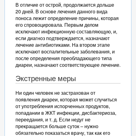
В отличие от острой, продолжается дольше
20 дней. В основе лечения данного вида
поноса лежит определение причины, которая
его спровоцировала. Первым делом
исключают инфекционную составляющую, и,
если диагноз подтверждается, назначают
лечение антибиотиками. На втором этапе
исключают воспалительные заболевания, и
после определения преобладающего типа
диареи, назначают соответствующее лечение.
Экстренные меры
Ни один человек не застрахован от
появления диареи, которая может случиться
от употребления испорченных продуктов,
попадании в ЖКТ инфекции, дисбактериоза,
переедания, и т. д. Если недуг не
прекращается больше суток – нужно
обязательно показаться врачу, так как его