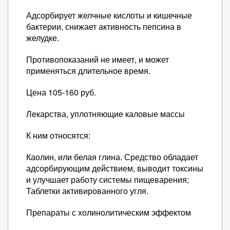
Адсорбирует желчные кислоты и кишечные
бактерии, снижает активность пепсина в
желудке.
Противопоказаний не имеет, и может
применяться длительное время.
Цена 105-160 руб.
Лекарства, уплотняющие каловые массы
К ним относятся:
Каолин, или белая глина. Средство обладает
адсорбирующим действием, выводит токсины
и улучшает работу системы пищеварения;
Таблетки активированного угля.
Препараты с холинолитическим эффектом