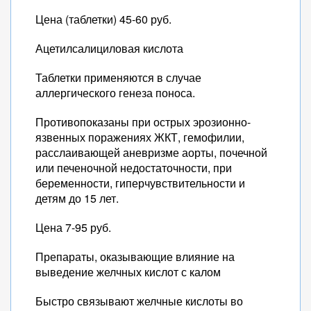
Цена (таблетки) 45-60 руб.
Ацетилсалициловая кислота
Таблетки применяются в случае
аллергического генеза поноса.
Противопоказаны при острых эрозионно-
язвенных поражениях ЖКТ, гемофилии,
расслаивающей аневризме аорты, почечной
или печеночной недостаточности, при
беременности, гиперчувствительности и
детям до 15 лет.
Цена 7-95 руб.
Препараты, оказывающие влияние на
выведение желчных кислот с калом
Быстро связывают желчные кислоты во