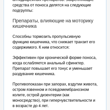
средства от поноса делятся на следующие
подгруппы:
Препараты, влияющие на моторику
кишечника
Способны тормозить пропульсивную
функцию кишечника, что снижает транзит его
содержимого. К ним относится:
Эффективен при хронической форме поноса,
когда ослабляется анальный сфинктер.
Препарат повышает его тонус и уменьшает
раздувание кишечника.
Противопоказан при запорах, вздутии живота,
остром язвенном и псевдомембранозном
колите, острой дизентерии (как
моносредство), при гиперчувствительности и
в возрасте до 4 лет.