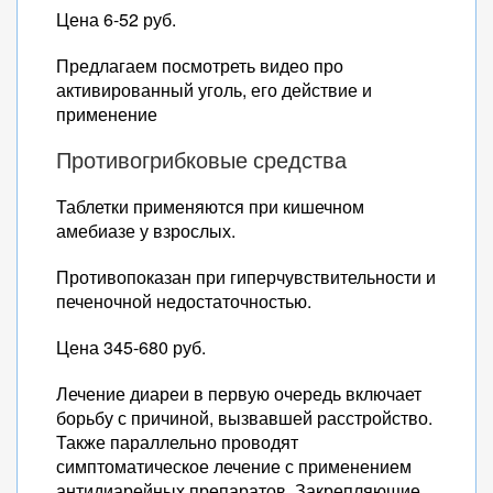
Цена 6-52 руб.
Предлагаем посмотреть видео про
активированный уголь, его действие и
применение
Противогрибковые средства
Таблетки применяются при кишечном
амебиазе у взрослых.
Противопоказан при гиперчувствительности и
печеночной недостаточностью.
Цена 345-680 руб.
Лечение диареи в первую очередь включает
борьбу с причиной, вызвавшей расстройство.
Также параллельно проводят
симптоматическое лечение с применением
антидиарейных препаратов. Закрепляющие