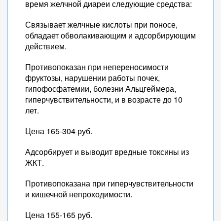
время желчной диареи следующие средства:
Связывает желчные кислоты при поносе,
обладает обволакивающим и адсорбирующим
действием.
Противопоказан при непереносимости
фруктозы, нарушении работы почек,
гипофосфатемии, болезни Альцгеймера,
гиперчувствительности, и в возрасте до 10
лет.
Цена 165-304 руб.
Адсорбирует и выводит вредные токсины из
ЖКТ.
Противопоказана при гиперчувствительности
и кишечной непроходимости.
Цена 155-165 руб.