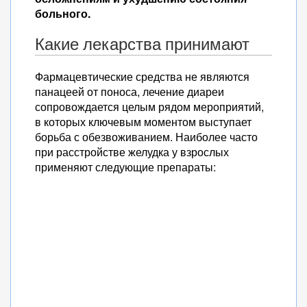
больного.
Какие лекарства принимают
Фармацевтические средства не являются
панацеей от поноса, лечение диареи
сопровождается целым рядом мероприятий,
в которых ключевым моментом выступает
борьба с обезвоживанием. Наиболее часто
при расстройстве желудка у взрослых
применяют следующие препараты: