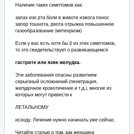
Наличие таких симптомов как:
запах изо рта боли в животе изжога понос
запор тошнота, рвота отрыжка повышенное
газообразование (метеоризм)
Если у вас есть хотя бы 2 из этих симптомов,
то это свидетельствует о развивающемся
гастрите или язве желудка.
Эти заболевания опасны развитием
серьезный осложнений (пенетрация,
желудочное кровотечение и т.д.), многие из
которых могут привести к
ЛЕТАЛЬНОМУ
исходу. Лечение нужно начинать уже сейчас.
Читайте статью о том, как женщина