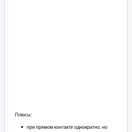
Плюсы:
при прямом контакте однократно, но