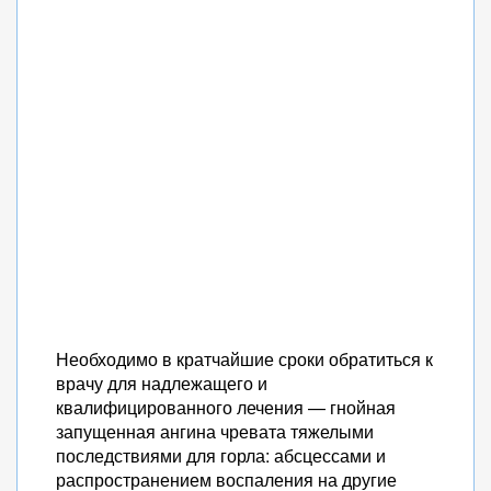
Необходимо в кратчайшие сроки обратиться к
врачу для надлежащего и
квалифицированного лечения — гнойная
запущенная ангина чревата тяжелыми
последствиями для горла: абсцессами и
распространением воспаления на другие