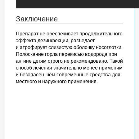
Заключение
Препарат не обеспечивает продолжительного
эффекта дезинфекции, разъедает
и атрофирует слизистую оболочку носоглотки.
Полоскание горла перекисью водорода при
ангине детям строго не рекомендовано. Такой
способ лечения значительно менее применим
и безопасен, чем современные средства для
местного и наружного применения.