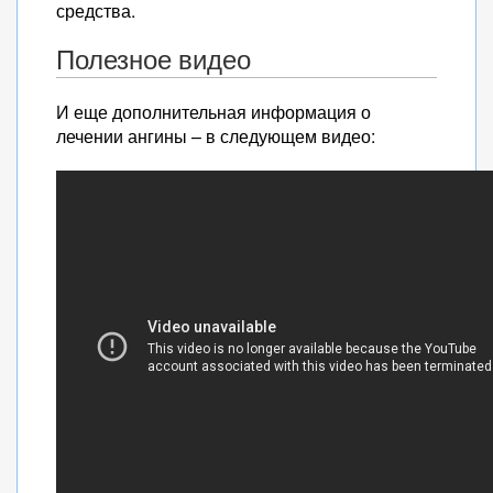
средства.
Полезное видео
И еще дополнительная информация о
лечении ангины – в следующем видео: