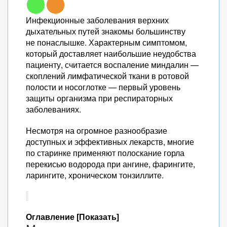
Инфекционные заболевания верхних
дыхательных путей знакомы большинству
не понаслышке. Характерным симптомом,
который доставляет наибольшие неудобства
пациенту, считается воспаление миндалин —
скоплений лимфатической ткани в ротовой
полости и носоглотке — первый уровень
защиты организма при респираторных
заболеваниях.
Несмотря на огромное разнообразие
доступных и эффективных лекарств, многие
по старинке применяют полоскание горла
перекисью водорода при ангине, фарингите,
ларингите, хроническом тонзиллите.
Оглавление [Показать]