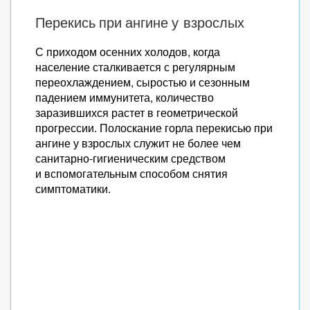
Перекись при ангине у взрослых
С приходом осенних холодов, когда
население сталкивается с регулярным
переохлаждением, сыростью и сезонным
падением иммунитета, количество
заразившихся растет в геометрической
прогрессии. Полоскание горла перекисью при
ангине у взрослых служит не более чем
санитарно-гигиеническим средством
и вспомогательным способом снятия
симптоматики.