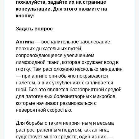
пожалуйста, задайте их на странице
консультации. Для этого нажмите на
кнопку:
Задать вопрос
Ангина
— воспалительное заболевание
верхних дыхательных путей,
сопровождающееся увеличением
лимфоидной ткани, которая окружает вход в
глотку. Там расположено несколько миндалин
— при ангине они обычно покрываются
налетом, а в их углублениях скапливается
гной. Все это является благоприятной средой
для патогенных болезнетворных микробов,
которые начинают размножаться с
невероятной скоростью.
Для борьбы с таким неприятным и весьма
распространенным недугом, как ангина,
существует много средств, один из них —