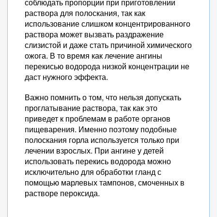
соблюдать пропорции при приготовлении
раствора для полоскания, так как
использование слишком концентрированного
раствора может вызвать раздражение
слизистой и даже стать причиной химического
ожога. В то время как лечение ангины
перекисью водорода низкой концентрации не
даст нужного эффекта.
Важно помнить о том, что нельзя допускать
проглатывание раствора, так как это
приведет к проблемам в работе органов
пищеварения. Именно поэтому подобные
полоскания горла используется только при
лечении взрослых. При ангине у детей
использовать перекись водорода можно
исключительно для обработки гланд с
помощью марлевых тампонов, смоченных в
растворе пероксида.