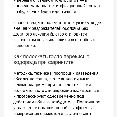
последнем варианте, инфекционный состав
возбудителей будет идентичным.
Опасен тем, что более тонкая и уязвимая для
внешних раздражителей оболочка без
должного лечения быстро становится
источником незаживающих язв и гнойных
выделений.
Как полоскать горло перекисью
водорода при фарингите
Методика, техника и пропорции разведения
абсолютно совпадают с аналогичными
рекомендациями при тонзиллите — тем
более что часто эти инфекции взаимосвязаны
и прогрессируют одновременно под
действием общего возбудителя. Постоянное
увлажнение поможет ослабить эффекты
раздражения слизистой и частично снять