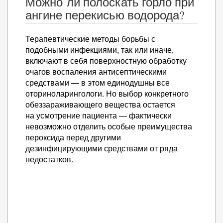
Можно ли полоскать горло при
ангине перекисью водорода?
Терапевтические методы борьбы с
подобными инфекциями, так или иначе,
включают в себя поверхностную обработку
очагов воспаления антисептическими
средствами — в этом единодушны все
оториноларингологи. Но выбор конкретного
обеззараживающего вещества остается
на усмотрение пациента — фактически
невозможно отделить особые преимущества
пероксида перед другими
дезинфицирующими средствами от ряда
недостатков.