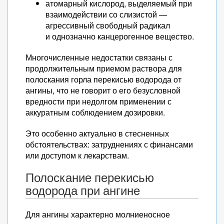
атомарный кислород, выделяемый при
взаимодействии со слизистой —
агрессивный свободный радикал
и однозначно канцерогенное вещество.
Многочисленные недостатки связаны с
продолжительным приемом раствора для
полоскания горла перекисью водорода от
ангины, что не говорит о его безусловной
вредности при недолгом применении с
аккуратным соблюдением дозировки.
Это особенно актуально в стесненных
обстоятельствах: затруднениях с финансами
или доступом к лекарствам.
Полоскание перекисью
водорода при ангине
Для ангины характерно молниеносное