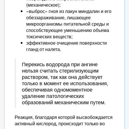
(механическое);
«выброс» гноя из лакун миндалин и его
обеззараживание, лишающее
микроорганизмы питательной среды и
способствующее уменьшению объема
токсических веществ;
эффективное очищение поверхности
гланд от налета.
Перекись водорода при ангине
нельзя считать стерилизующим
раствором, так как она действует
только в момент ее использования,
обеспечивая одномоментное
удаление патологических
образований механическим путем.
Реакция, благодаря которой высвобождается
активный кислород, происходит только во