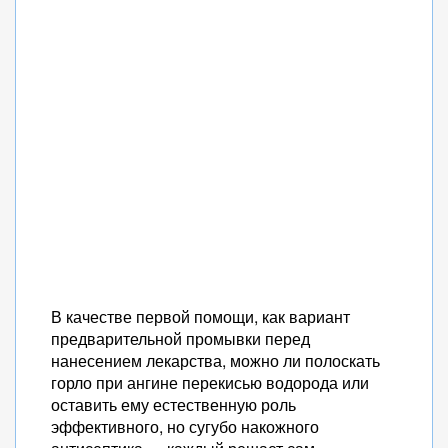
В качестве первой помощи, как вариант
предварительной промывки перед
нанесением лекарства, можно ли полоскать
горло при ангине перекисью водорода или
оставить ему естественную роль
эффективного, но сугубо накожного