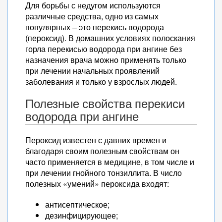
Для борьбы с недугом используются
различные средства, одно из самых
популярных – это перекись водорода
(пероксид). В домашних условиях полоскания
горла перекисью водорода при ангине без
назначения врача можно применять только
при лечении начальных проявлений
заболевания и только у взрослых людей.
Полезные свойства перекиси
водорода при ангине
Пероксид известен с давних времен и
благодаря своим полезным свойствам он
часто применяется в медицине, в том числе и
при лечении гнойного тонзиллита. В число
полезных «умений» пероксида входят:
антисептическое;
дезинфицирующее;