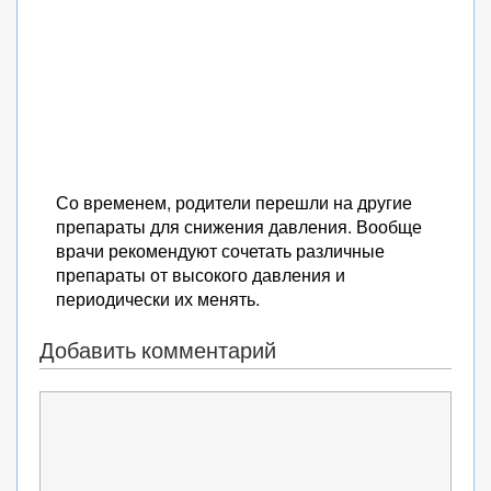
Со временем, родители перешли на другие
препараты для снижения давления. Вообще
врачи рекомендуют сочетать различные
препараты от высокого давления и
периодически их менять.
Добавить комментарий