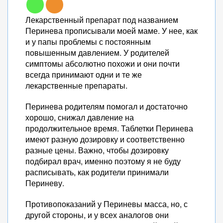
Лекарственный препарат под названием
Перинева прописывали моей маме. У нее, как
и у папы проблемы с постоянным
повышенным давлением. У родителей
симптомы абсолютно похожи и они почти
всегда принимают одни и те же
лекарственные препараты.
Перинева родителям помогал и достаточно
хорошо, снижал давление на
продолжительное время. Таблетки Перинева
имеют разную дозировку и соответственно
разные цены. Важно, чтобы дозировку
подбирал врач, именно поэтому я не буду
расписывать, как родители принимали
Периневу.
Противопоказаний у Периневы масса, но, с
другой стороны, и у всех аналогов они