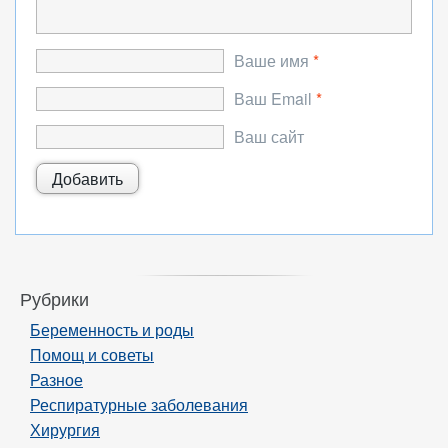
Ваше имя
*
Ваш Email
*
Ваш сайт
Рубрики
Беременность и роды
Помощ и советы
Разное
Респиратурные заболевания
Хирургия