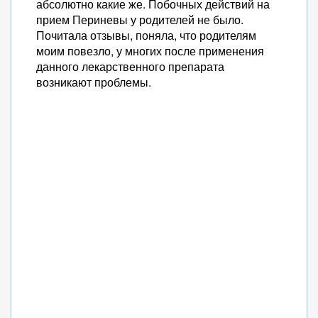
абсолютно какие же. Побочных действий на
прием Периневы у родителей не было.
Почитала отзывы, поняла, что родителям
моим повезло, у многих после применения
данного лекарственного препарата
возникают проблемы.