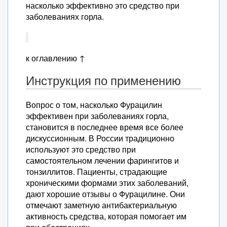
насколько эффективно это средство при
заболеваниях горла.
к оглавлению ↑
Инструкция по применению
Вопрос о том, насколько Фурацилин
эффективен при заболеваниях горла,
становится в последнее время все более
дискуссионным. В России традиционно
используют это средство при
самостоятельном лечении фарингитов и
тонзиллитов. Пациенты, страдающие
хроническими формами этих заболеваний,
дают хорошие отзывы о Фурацилине. Они
отмечают заметную антибактериальную
активность средства, которая помогает им