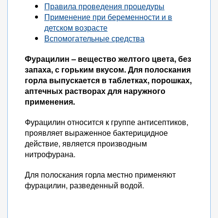
Правила проведения процедуры
Применение при беременности и в
детском возрасте
Вспомогательные средства
Фурацилин – вещество желтого цвета, без
запаха, с горьким вкусом. Для полоскания
горла выпускается в таблетках, порошках,
аптечных растворах для наружного
применения.
Фурацилин относится к группе антисептиков,
проявляет выраженное бактерицидное
действие, является производным
нитрофурана.
Для полоскания горла местно применяют
фурацилин, разведенный водой.