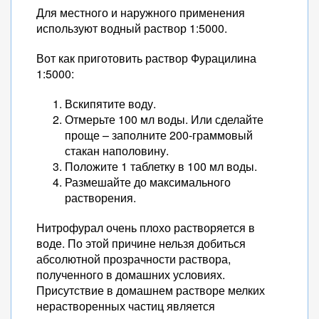
Для местного и наружного применения
используют водный раствор 1:5000.
Вот как приготовить раствор Фурацилина
1:5000:
Вскипятите воду.
Отмерьте 100 мл воды. Или сделайте
проще – заполните 200-граммовый
стакан наполовину.
Положите 1 таблетку в 100 мл воды.
Размешайте до максимального
растворения.
Нитрофурал очень плохо растворяется в
воде. По этой причине нельзя добиться
абсолютной прозрачности раствора,
полученного в домашних условиях.
Присутствие в домашнем растворе мелких
нерастворенных частиц является