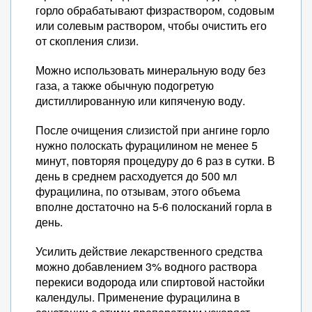
горло обрабатывают физраствором, содовым
или солевым раствором, чтобы очистить его
от скопления слизи.
Можно использовать минеральную воду без
газа, а также обычную подогретую
дистиллированную или кипяченую воду.
После очищения слизистой при ангине горло
нужно полоскать фурацилином не менее 5
минут, повторяя процедуру до 6 раз в сутки. В
день в среднем расходуется до 500 мл
фурацилина, по отзывам, этого объема
вполне достаточно на 5-6 полосканий горла в
день.
Усилить действие лекарственного средства
можно добавлением 3% водного раствора
перекиси водорода или спиртовой настойки
календулы. Применение фурацилина в