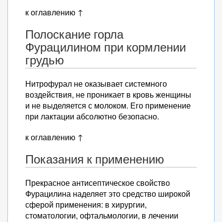
к оглавлению ↑
Полоскание горла
Фурацилином при кормлении
грудью
Нитрофурал не оказывает системного
воздействия, не проникает в кровь женщины
и не выделяется с молоком. Его применение
при лактации абсолютно безопасно.
к оглавлению ↑
Показания к применению
Прекрасное антисептическое свойство
Фурацилина наделяет это средство широкой
сферой применения: в хирургии,
стоматологии, офтальмологии, в лечении