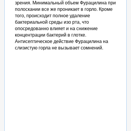
зрения. Минимальный объем Фурацилина при
полоскании все же проникает в горло. Кроме
того, происходит полное удаление
бактериальной среды изо рта, что
опосредованно влияет и на снижение
концентрации бактерий в глотке.
Антисептическое действие Фурацилина на
слизистую горла не вызывает сомнений.