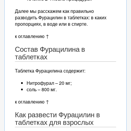
Далее мы расскажем как правильно
разводить Фурацилин в таблетках: в каких
пропорциях, в воде или в спирте.
к оглавлению ↑
Состав Фурацилина в
таблетках
Таблетка Фурацилина содержит:
Нитрофурал – 20 мг;
соль – 800 мг.
к оглавлению ↑
Как развести Фурацилин в
таблетках для взрослых