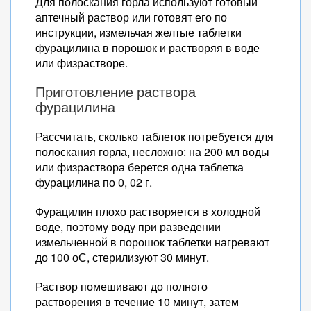
Для полоскания горла используют готовый
аптечный раствор или готовят его по
инструкции, измельчая желтые таблетки
фурацилина в порошок и растворяя в воде
или физрастворе.
Приготовление раствора
фурацилина
Рассчитать, сколько таблеток потребуется для
полоскания горла, несложно: на 200 мл воды
или физраствора берется одна таблетка
фурацилина по 0, 02 г.
Фурацилин плохо растворяется в холодной
воде, поэтому воду при разведении
измельченной в порошок таблетки нагревают
до 100 оС, стерилизуют 30 минут.
Раствор помешивают до полного
растворения в течение 10 минут, затем