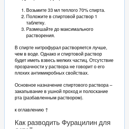
Возьмите 33 мл теплого 70% спирта.
Положите в спиртовой раствор 1
таблетку.
Размешайте до максимального
растворения.
В спирте нитрофурал растворяется лучше,
чем в воде. Однако и спиртовой раствор
будет иметь взвесь мелких частиц. Отсутствие
прозрачности у раствора не говорит о его
плохих антимикробных свойствах.
Основное назначение спиртового раствора –
закапывание в ушной проход и полоскание
рта (разбавленным раствором).
к оглавлению ↑
Как разводить Фурацилин для