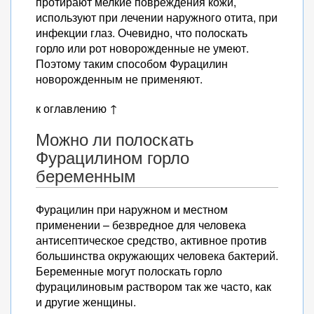
протирают мелкие повреждения кожи,
используют при лечении наружного отита, при
инфекции глаз. Очевидно, что полоскать
горло или рот новорожденные не умеют.
Поэтому таким способом Фурацилин
новорожденным не применяют.
к оглавлению ↑
Можно ли полоскать
Фурацилином горло
беременным
Фурацилин при наружном и местном
применении – безвредное для человека
антисептическое средство, активное против
большинства окружающих человека бактерий.
Беременные могут полоскать горло
фурацилиновым раствором так же часто, как
и другие женщины.