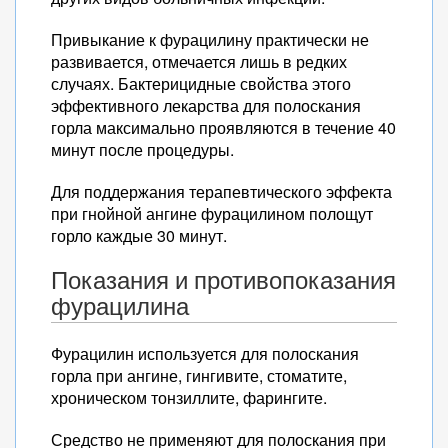
Привыкание к фурацилину практически не
развивается, отмечается лишь в редких
случаях. Бактерицидные свойства этого
эффективного лекарства для полоскания
горла максимально проявляются в течение 40
минут после процедуры.
Для поддержания терапевтического эффекта
при гнойной ангине фурацилином полощут
горло каждые 30 минут.
Показания и противопоказания
фурацилина
Фурацилин используется для полоскания
горла при ангине, гингивите, стоматите,
хроническом тонзиллите, фарингите.
Средство не применяют для полоскания при