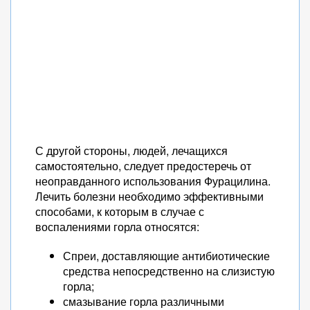
С другой стороны, людей, лечащихся
самостоятельно, следует предостеречь от
неоправданного использования Фурацилина.
Лечить болезни необходимо эффективными
способами, к которым в случае с
воспалениями горла относятся:
Спреи, доставляющие антибиотические
средства непосредственно на слизистую
горла;
смазывание горла различными