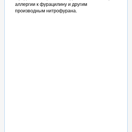
аллергии к фурацилину и другим
производным нитрофурана.