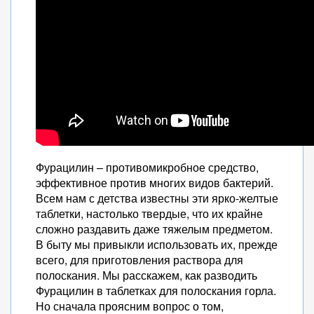
Фурацилин – противомикробное средство,
эффективное против многих видов бактерий.
Всем нам с детства известны эти ярко-желтые
таблетки, настолько твердые, что их крайне
сложно раздавить даже тяжелым предметом.
В быту мы привыкли использовать их, прежде
всего, для приготовления раствора для
полоскания. Мы расскажем, как разводить
Фурацилин в таблетках для полоскания горла.
Но сначала проясним вопрос о том,