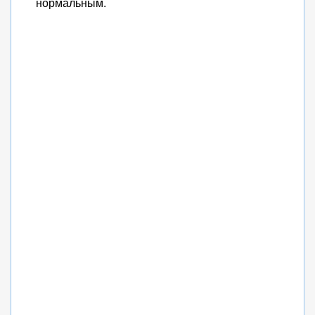
нормальным.