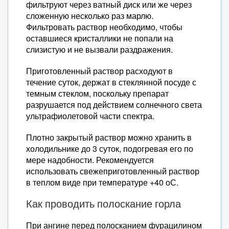
фильтруют через ватный диск или же через
сложенную несколько раз марлю.
Фильтровать раствор необходимо, чтобы
оставшиеся кристаллики не попали на
слизистую и не вызвали раздражения.
Приготовленный раствор расходуют в
течение суток, держат в стеклянной посуде с
темным стеклом, поскольку препарат
разрушается под действием солнечного света
ультрафиолетовой части спектра.
Плотно закрытый раствор можно хранить в
холодильнике до 3 суток, подогревая его по
мере надобности. Рекомендуется
использовать свежеприготовленный раствор
в теплом виде при температуре +40 оС.
Как проводить полоскание горла
При ангине перед полосканием фурацилином