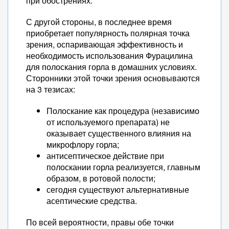
при обострениях.
С другой стороны, в последнее время
приобретает популярность полярная точка
зрения, оспаривающая эффективность и
необходимость использования Фурацилина
для полоскания горла в домашних условиях.
Сторонники этой точки зрения основываются
на 3 тезисах:
Полоскание как процедура (независимо
от используемого препарата) не
оказывает существенного влияния на
микрофлору горла;
антисептическое действие при
полоскании горла реализуется, главным
образом, в ротовой полости;
сегодня существуют альтернативные
асептические средства.
По всей вероятности, правы обе точки