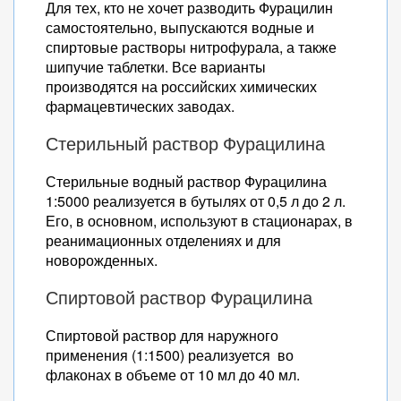
Для тех, кто не хочет разводить Фурацилин
самостоятельно, выпускаются водные и
спиртовые растворы нитрофурала, а также
шипучие таблетки. Все варианты
производятся на российских химических
фармацевтических заводах.
Стерильный раствор Фурацилина
Стерильные водный раствор Фурацилина
1:5000 реализуется в бутылях от 0,5 л до 2 л.
Его, в основном, используют в стационарах, в
реанимационных отделениях и для
новорожденных.
Спиртовой раствор Фурацилина
Спиртовой раствор для наружного
применения (1:1500) реализуется во
флаконах в объеме от 10 мл до 40 мл.