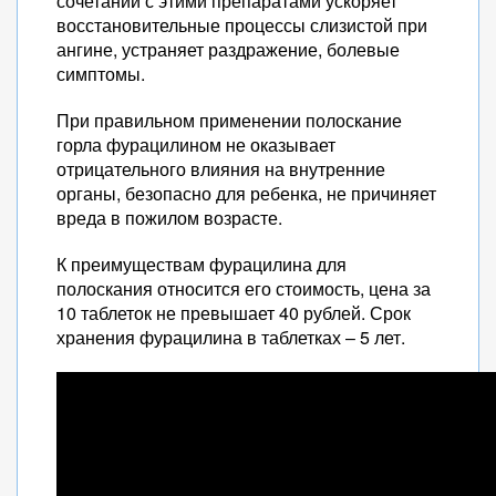
сочетании с этими препаратами ускоряет
восстановительные процессы слизистой при
ангине, устраняет раздражение, болевые
симптомы.
При правильном применении полоскание
горла фурацилином не оказывает
отрицательного влияния на внутренние
органы, безопасно для ребенка, не причиняет
вреда в пожилом возрасте.
К преимуществам фурацилина для
полоскания относится его стоимость, цена за
10 таблеток не превышает 40 рублей. Срок
хранения фурацилина в таблетках – 5 лет.