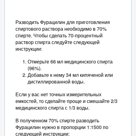
Разводить Фурацилин для приготовления
спиртового раствора необходимо в 70%
спирте. Чтобы сделать 70-процентный
раствор спирта следуйте следующей
инструкции:
Отмерьте 66 мл медицинского спирта
(96%).
Добавьте к нему 34 мл кипяченой или
дистиллированной воды.
Если у вас нет точных измерительных
емкостей, то сделайте проще и смешайте 2/3
медицинского спирта с 1/3 воды.
В полученном 70% спирте разводить
Фурацилин нужно в пропорции 1:1500 по
следующей инструкции: