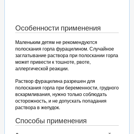
Особенности применения
Маленьким детям не рекомендуются
полоскания горла фурацилином. Случайное
заглатывание раствора при полоскании горла
может привести к тошноте, рвоте,
аллергической реакции.
Раствор фурацилина разрешен для
полоскания горла при беременности, грудного
вскармливания, нужно только соблюдать
осторожность, и не допускать попадания
раствора в желудок.
Способы применения