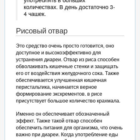
количествах. В день достаточно 3-
4 чашек.
Рисовый отвар
Это средство очень просто готовится, оно
доступное и высокоэффективно для
устранения диареи. Отвар из риса способен
обволакивать кишечные стенки и защищать
его от воздействия желудочного сока. Также
обеспечивается улучшенная кишечная
перистальтика, начинается верное
формирование экскрементов. в рисе
присутствует большое количество крахмала.
Именно он обеспечивает обозначенный
эффект. Также такой отвар способен
обеспечить питания для организма, что очень
важно при диареи. Когда употребление еды