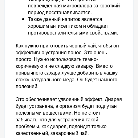
поврежденная микрофлора за короткий
период восстанавливается.
Также данный напиток является
хорошим антисептиком и обладает
противовоспалительными свойствами.
Как нужно приготовить черный чай, чтобы он
эффективно устранил понос. Это очень
просто. Нужно использовать темно-
коричневую и не сладкую заварку. Вместо
привычного сахара лучше добавить в чашку
ложку натурального меда. Он будет намного
полезней.
Это обеспечивает удвоенный эффект. Диарея
будет устранена, а организм будет подпутан
полезными веществами. Но не стоит
забывать, что для устранения такой
проблемы, как диарея, подойдет только
качественный, заварочный чай.