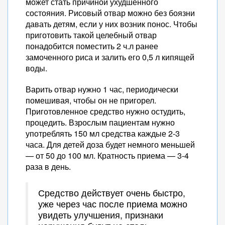
может стать причиной ухудшенного
состояния. Рисовый отвар можно без боязни
давать детям, если у них возник понос. Чтобы
приготовить такой целебный отвар
понадобится поместить 2 ч.л ранее
замоченного риса и залить его 0,5 л кипящей
воды.
Варить отвар нужно 1 час, периодически
помешивая, чтобы он не пригорел.
Приготовленное средство нужно остудить,
процедить. Взрослым пациентам нужно
употреблять 150 мл средства каждые 2-3
часа. Для детей доза будет немного меньшей
— от 50 до 100 мл. Кратность приема — 3-4
раза в день.
Средство действует очень быстро,
уже через час после приема можно
увидеть улучшения, признаки