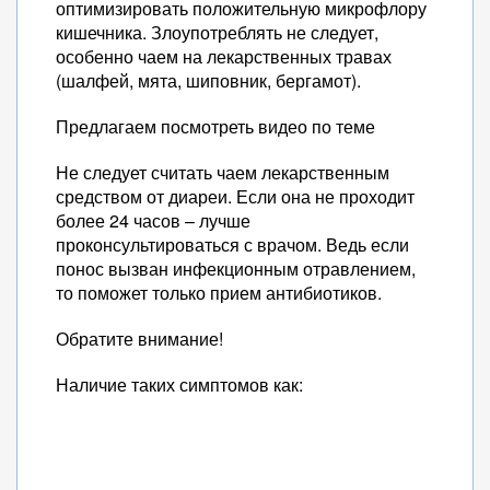
оптимизировать положительную микрофлору
кишечника. Злоупотреблять не следует,
особенно чаем на лекарственных травах
(шалфей, мята, шиповник, бергамот).
Предлагаем посмотреть видео по теме
Не следует считать чаем лекарственным
средством от диареи. Если она не проходит
более 24 часов – лучше
проконсультироваться с врачом. Ведь если
понос вызван инфекционным отравлением,
то поможет только прием антибиотиков.
Обратите внимание!
Наличие таких симптомов как: