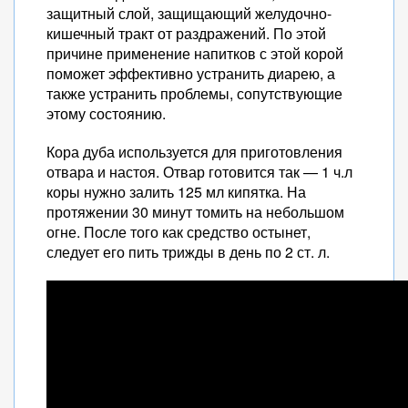
защитный слой, защищающий желудочно-
кишечный тракт от раздражений. По этой
причине применение напитков с этой корой
поможет эффективно устранить диарею, а
также устранить проблемы, сопутствующие
этому состоянию.
Кора дуба используется для приготовления
отвара и настоя. Отвар готовится так — 1 ч.л
коры нужно залить 125 мл кипятка. На
протяжении 30 минут томить на небольшом
огне. После того как средство остынет,
следует его пить трижды в день по 2 ст. л.