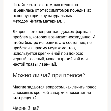
Читайте статью о том, как женщина
избавилась от этих симптомов победив их
основную причину натуральным
методом.Читать материал…
Диарея – это неприятная, дискомфортная
проблема, которая возникает неожиданно. И
чтобы быстро исправить это состояние, не
прибегая к приему медикаментов,
используется крепкий чай при поносе:
черный, зеленый, монастырский чай или
настой травы Иван-чай.
Можно ли чай при поносе?
Многие задаются вопросом, как лечить понос
с помощью крепкой заварки и помогает ли
этот рецепт?
Черный чай