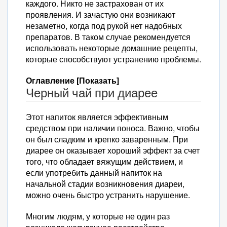
каждого. Никто не застрахован от их
проявления. И зачастую они возникают
незаметно, когда под рукой нет надобных
препаратов. В таком случае рекомендуется
использовать некоторые домашние рецепты,
которые способствуют устранению проблемы.
Оглавление [Показать]
Черный чай при диарее
Этот напиток является эффективным
средством при наличии поноса. Важно, чтобы
он был сладким и крепко заваренным. При
диарее он оказывает хороший эффект за счет
того, что обладает вяжущим действием, и
если употребить данный напиток на
начальной стадии возникновения диареи,
можно очень быстро устранить нарушение.
Многим людям, у которые не один раз