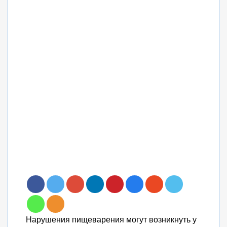
Нарушения пищеварения могут возникнуть у