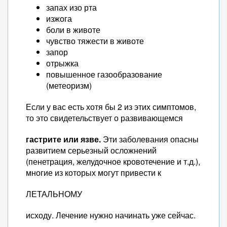
запах изо рта
изжога
боли в животе
чувство тяжести в животе
запор
отрыжка
повышенное газообразование
(метеоризм)
Если у вас есть хотя бы 2 из этих симптомов,
то это свидетельствует о развивающемся
гастрите или язве.
Эти заболевания опасны
развитием серьезный осложнений
(пенетрация, желудочное кровотечение и т.д.),
многие из которых могут привести к
ЛЕТАЛЬНОМУ
исходу. Лечение нужно начинать уже сейчас.