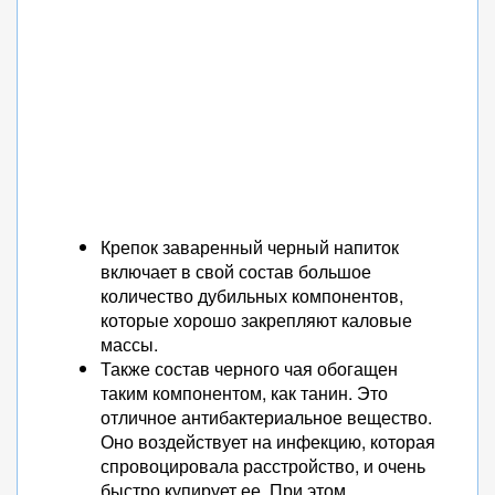
Крепок заваренный черный напиток
включает в свой состав большое
количество дубильных компонентов,
которые хорошо закрепляют каловые
массы.
Также состав черного чая обогащен
таким компонентом, как танин. Это
отличное антибактериальное вещество.
Оно воздействует на инфекцию, которая
спровоцировала расстройство, и очень
быстро купирует ее. При этом