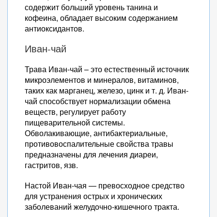
содержит больший уровень танина и
кофеина, обладает высоким содержанием
антиоксидантов.
Иван-чай
Трава Иван-чай – это естественный источник
микроэлементов и минералов, витаминов,
таких как марганец, железо, цинк и т. д. Иван-
чай способствует нормализации обмена
веществ, регулирует работу
пищеварительной системы.
Обволакивающие, антибактериальные,
противовоспалительные свойства травы
предназначены для лечения диареи,
гастритов, язв.
Настой Иван-чая — превосходное средство
для устранения острых и хронических
заболеваний желудочно-кишечного тракта.