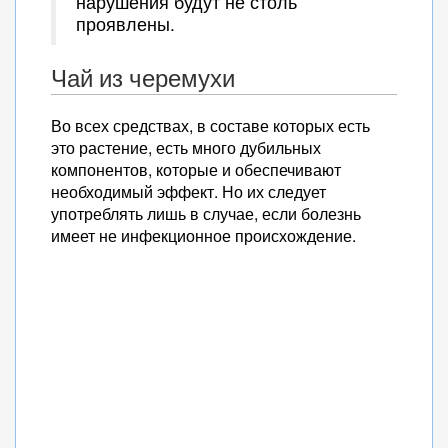
нарушения будут не столь
проявлены.
Чай из черемухи
Во всех средствах, в составе которых есть
это растение, есть много дубильных
компонентов, которые и обеспечивают
необходимый эффект. Но их следует
употреблять лишь в случае, если болезнь
имеет не инфекционное происхождение.