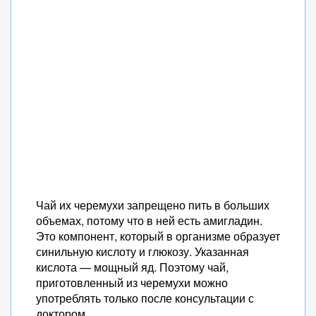
Чай их черемухи запрещено пить в больших
объемах, потому что в ней есть амигладин.
Это компонент, который в организме образует
синильную кислоту и глюкозу. Указанная
кислота — мощный яд. Поэтому чай,
приготовленный из черемухи можно
употреблять только после консультации с
доктором.