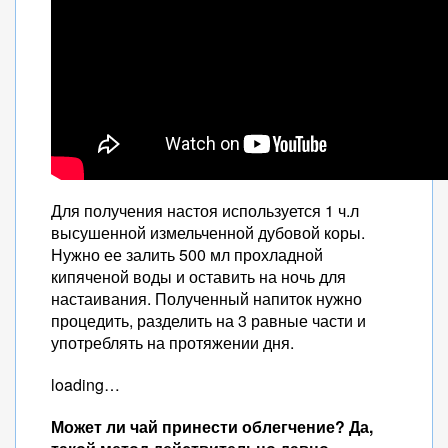
Для получения настоя используется 1 ч.л
высушенной измельченной дубовой коры.
Нужно ее залить 500 мл прохладной
кипяченой воды и оставить на ночь для
настаивания. Полученный напиток нужно
процедить, разделить на 3 равные части и
употреблять на протяжении дня.
loading…
Может ли чай принести облегчение? Да,