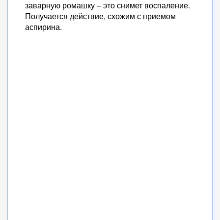
заварную ромашку – это снимет воспаление.
Получается действие, схожим с приемом
аспирина.