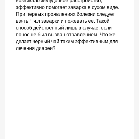
возникало желудочное расстройство,
эффективно помогает заварка в сухом виде.
При первых проявлениях болезни следует
взять 1 ч.л заварки и пожевать ее. Такой
способ действенный лишь в случае, если
понос не был вызван отравлением. Что же
делает черный чай таким эффективным для
лечения диареи?