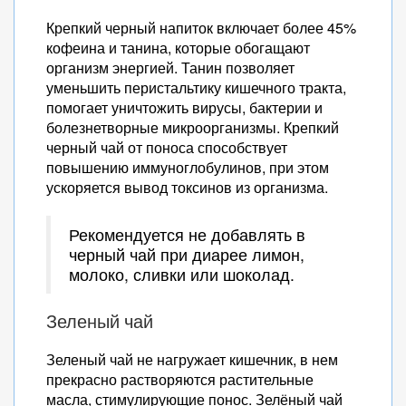
Крепкий черный напиток включает более 45%
кофеина и танина, которые обогащают
организм энергией. Танин позволяет
уменьшить перистальтику кишечного тракта,
помогает уничтожить вирусы, бактерии и
болезнетворные микроорганизмы. Крепкий
черный чай от поноса способствует
повышению иммуноглобулинов, при этом
ускоряется вывод токсинов из организма.
Рекомендуется не добавлять в
черный чай при диарее лимон,
молоко, сливки или шоколад.
Зеленый чай
Зеленый чай не нагружает кишечник, в нем
прекрасно растворяются растительные
масла, стимулирующие понос. Зелёный чай