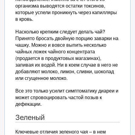
организма выводятся остатки токсинов,
которые успели проникнуть через капилляры
в кровь.
Насколько крепким следует делать чай?
Принято бросать двойную порцию заварки на
чашку. Можно и вовсе выпить несколько
чайных ложек чайного концентрата
(продается в продуктовых магазинах),
запивая их водой. Ни в коем случае в него не
добавляют молоко, лимон, сливки, шоколад
или сгущенное молоко.
Все это только усилит симптоматику диареи и
может спровоцировать частой позыв к
дефекации.
Зеленый
Ключевые отличия зеленого чая – в нем