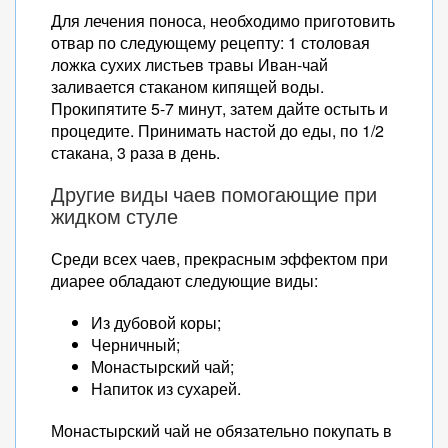
Для лечения поноса, необходимо приготовить
отвар по следующему рецепту: 1 столовая
ложка сухих листьев травы Иван-чай
заливается стаканом кипящей воды.
Прокипятите 5-7 минут, затем дайте остыть и
процедите. Принимать настой до еды, по 1/2
стакана, 3 раза в день.
Другие виды чаев помогающие при
жидком стуле
Среди всех чаев, прекрасным эффектом при
диарее обладают следующие виды:
Из дубовой коры;
Черничный;
Монастырский чай;
Напиток из сухарей.
Монастырский чай не обязательно покупать в