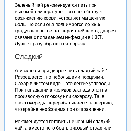
Зеленый чай рекомендуется пить при
высокой температуре – он способствует
разжижению крови, устраняет мышечную
боль. Но если она поднимается до 38,5
градусов и выше, то, вероятней всего, диарея
связана с попаданием инфекции в ЖКТ.
Лучше сразу обратиться к врачу.
Сладкий
А можно ли при диарее пить сладкий чай?
Разрешается, но небольшими порциями.
Сахар в чистом виде – это легкие углеводы.
При попадании в желудок распадаются на
производную глюкозу или сахарозу. Та, в
свою очередь, перерабатывается в энергию,
что крайне необходима при отправлении.
Рекомендуется готовить не черный сладкий
чай, а вместо него брать рисовый отвар или