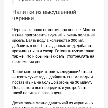
Напитки из высушенной
черники
Черника хорошо помогает при поносе. Можно
из нее приготовить вкусный и очень полезный
кисель. Взять воду в количестве 300 мл,
добавить в нее 1 ст. л данных ягод, добавить
крахмал (1 ч.л) и сахар. Готовить нужно точно
так же, что и обычный кисель. Употреблять на
протяжении дня.
Также можно приготовить следующий отвар
— взять сухие годы, добавить 200 мл воды и
поставить на не большой огонь на 30 минут.
После этого все процедить и употреблять
такой напиток 3 раза в день.
Детям также можно давать чай из черничных