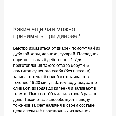
Какие ещё чаи можно
принимать при диарее?
Быстро избавиться от диареи помогут чай из
дубовой коры, черники, сухарей. Последний
вариант – самый действенный. Для
приготовления такого отвара берут 4-5
ломтиков сушеного хлеба (без плесени),
заливают теплой водой и отстаивают в
течение 15-20 минут. Затем воду аккуратно
сливают, доводят до кипения и заливают в
термос. Пьют по 100 миллилитров 3 раза в
день. Такой отвар способствует выводу
токсинов за счет наличия в своем составе
целлюлозы (её производных из печеной