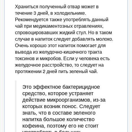
Храниться полученный отвар может в
течение 3 дней, в холодильнике.
Рекомендуется также употреблять данный
чай при медикаментозных отравлениях,
спровоцировавших жидкий стул. Но в таком
случае в напиток следует добавлять молоко.
Очень хорошо этот напиток помогает для
вывода из желудочно-кишечного тракта
токсинов и микробов. Если у человека есть
желудочное расстройство, то следует на
протяжении 2 дней пить зеленый чай.
Это эффектное бактерицидное
средство, которое устраняет
действие микроорганизмов, из-за
которых возник понос. Следует
знать, что в составе зеленого
напитка большое количество
кофеина, поэтому его не стоит
употреблять в больших