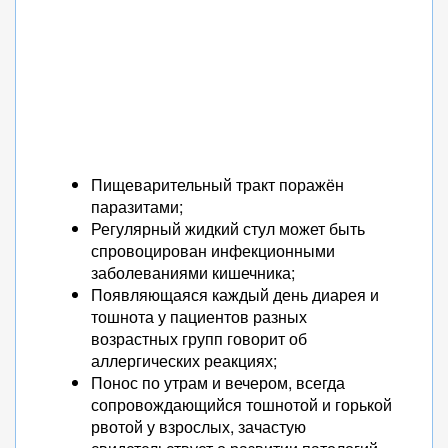
Пищеварительный тракт поражён
паразитами;
Регулярный жидкий стул может быть
спровоцирован инфекционными
заболеваниями кишечника;
Появляющаяся каждый день диарея и
тошнота у пациентов разных
возрастных групп говорит об
аллергических реакциях;
Понос по утрам и вечером, всегда
сопровождающийся тошнотой и горькой
рвотой у взрослых, зачастую