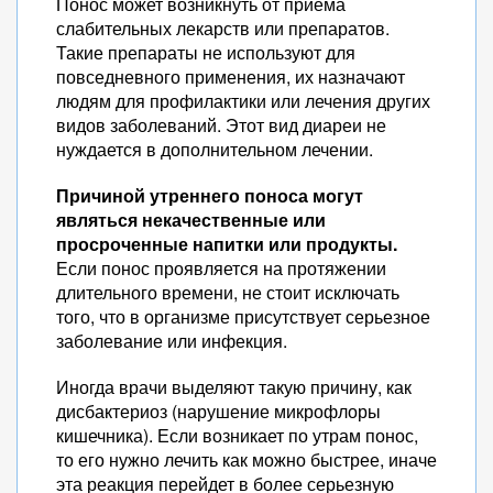
Понос может возникнуть от приема
слабительных лекарств или препаратов.
Такие препараты не используют для
повседневного применения, их назначают
людям для профилактики или лечения других
видов заболеваний. Этот вид диареи не
нуждается в дополнительном лечении.
Причиной утреннего поноса могут
являться некачественные или
просроченные напитки или продукты.
Если понос проявляется на протяжении
длительного времени, не стоит исключать
того, что в организме присутствует серьезное
заболевание или инфекция.
Иногда врачи выделяют такую причину, как
дисбактериоз (нарушение микрофлоры
кишечника). Если возникает по утрам понос,
то его нужно лечить как можно быстрее, иначе
эта реакция перейдет в более серьезную