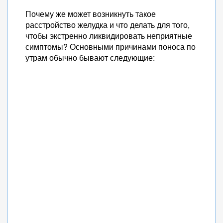
Почему же может возникнуть такое
расстройство желудка и что делать для того,
чтобы экстренно ликвидировать неприятные
симптомы? Основными причинами поноса по
утрам обычно бывают следующие: