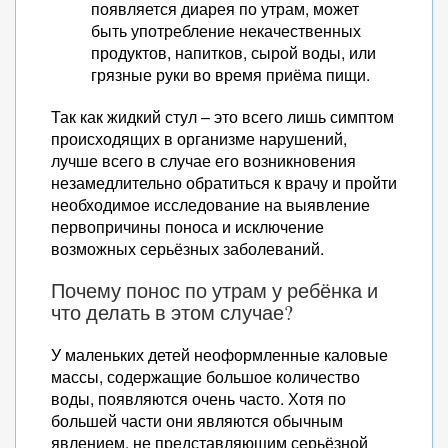
появляется диарея по утрам, может
быть употребление некачественных
продуктов, напитков, сырой воды, или
грязные руки во время приёма пищи.
Так как жидкий стул – это всего лишь симптом
происходящих в организме нарушений,
лучше всего в случае его возникновения
незамедлительно обратиться к врачу и пройти
необходимое исследование на выявление
первопричины поноса и исключение
возможных серьёзных заболеваний.
Почему понос по утрам у ребёнка и
что делать в этом случае?
У маленьких детей неоформленные каловые
массы, содержащие большое количество
воды, появляются очень часто. Хотя по
большей части они являются обычным
явлением, не представляющим серьёзной