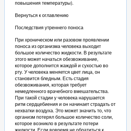
повышения температуры).
Вернуться к оглавлению
Последствия утреннего поноса
При хроническом или разовом проявлении
поноса из организма человека выходит
большое количество жидкости. В результате
этого может начаться обезвоживание,
которое дополнится жаждой и сухостью во
рту. У человека меняется цвет лица, он
становится бледным. Есть стадия
обезвоживания, которая требует
немедленного врачебного вмешательства.
При такой стадии у человека нарушается
ритм сердцебиения и он начинает страдать от
нехватки воздуха. Это может значить то, что
организм потерял большое количество соли,
которое возникло в результате потери
жидкости. Если вовремя не обратиться к