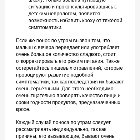
ситуацию и проконсультировавшись с
детским неврологом, появится
возможность избавить кроху от тяжёлой
симптоматики.
Если же понос по утрам вызван тем, что
малыш с вечера переедает или употребляет
очень большое количество сладкого, стоит
откорректировать его режим питания. Также
остерегайтесь пищевых отравлений, которые
провоцируют развитие подобной
симптоматики, так как последствия их бывают
очень серьёзными. Для этого необходимо
очень тщательно проверять качество пищи и
сроки годности продуктов, предназначенных
крохе.
Каждый случай поноса по утрам следует
рассматривать индивидуально, так как
причины, его вызывающие, бывают очень