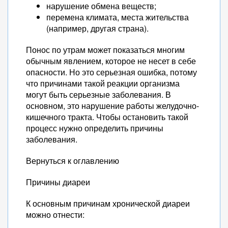
нарушение обмена веществ;
перемена климата, места жительства
(например, другая страна).
Понос по утрам может показаться многим
обычным явлением, которое не несет в себе
опасности. Но это серьезная ошибка, потому
что причинами такой реакции организма
могут быть серьезные заболевания. В
основном, это нарушение работы желудочно-
кишечного тракта. Чтобы остановить такой
процесс нужно определить причины
заболевания.
Вернуться к оглавлению
Причины диареи
К основным причинам хронической диареи
можно отнести: