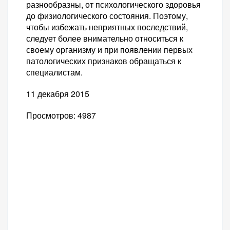
разнообразны, от психологического здоровья
до физиологического состояния. Поэтому,
чтобы избежать неприятных последствий,
следует более внимательно относиться к
своему организму и при появлении первых
патологических признаков обращаться к
специалистам.
11 декабря 2015
Просмотров: 4987