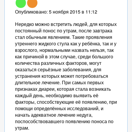
Опубликовано: 5 ноября 2015 в 11:12
Нередко можно встретить людей, для которых
постоянный понос по утрам, после завтрака
стал обычным явлением. Такие проявления
утреннего жидкого стула как у ребёнка, так и у
взрослого, нормальными назвать нельзя, так
как причиной в этом случае, среди большого
количества различных факторов, могут
оказаться серьёзные заболевания, для
устранения которых может потребоваться
длительное лечение. При самых первых
признаках диареи, которая стала возникать
каждый день, необходимо выявить её
факторы, способствующие её появлению, при
помощи определённых исследований, и
начать адекватное лечение недуга,
поспособствовавшего появлению поноса по
утрам.