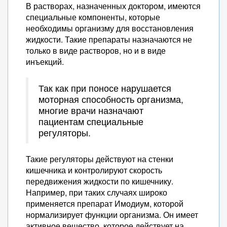
В растворах, назначенных доктором, имеются
специальные компоненты, которые
необходимы организму для восстановления
жидкости. Такие препараты назначаются не
только в виде растворов, но и в виде
инъекций.
Так как при поносе нарушается
моторная способность организма,
многие врачи назначают
пациентам специальные
регуляторы.
Такие регуляторы действуют на стенки
кишечника и контролируют скорость
передвижения жидкости по кишечнику.
Например, при таких случаях широко
применяется препарат Имодиум, которой
нормализирует функции организма. Он имеет
активное вещество, которое действует на