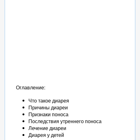
Оглавление:
Что такое диарея
Причины диареи
Признаки поноса
Последствия утреннего поноса
Лечение диареи
Диарея у детей