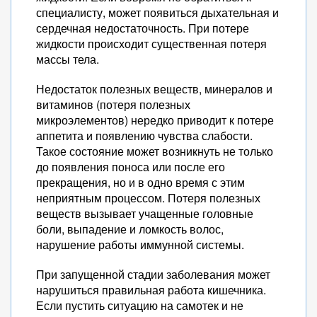
специалисту, может появиться дыхательная и
сердечная недостаточность. При потере
жидкости происходит существенная потеря
массы тела.
Недостаток полезных веществ, минералов и
витаминов (потеря полезных
микроэлементов) нередко приводит к потере
аппетита и появлению чувства слабости.
Такое состояние может возникнуть не только
до появления поноса или после его
прекращения, но и в одно время с этим
неприятным процессом. Потеря полезных
веществ вызывает учащенные головные
боли, выпадение и ломкость волос,
нарушение работы иммунной системы.
При запущенной стадии заболевания может
нарушиться правильная работа кишечника.
Если пустить ситуацию на самотек и не