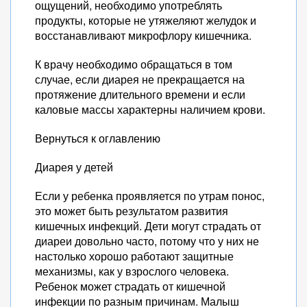
ощущений, необходимо употреблять
продукты, которые не утяжеляют желудок и
восстанавливают микрофлору кишечника.
К врачу необходимо обращаться в том
случае, если диарея не прекращается на
протяжение длительного времени и если
каловые массы характерны наличием крови.
Вернуться к оглавлению
Диарея у детей
Если у ребенка проявляется по утрам понос,
это может быть результатом развития
кишечных инфекций. Дети могут страдать от
диареи довольно часто, потому что у них не
настолько хорошо работают защитные
механизмы, как у взрослого человека.
Ребенок может страдать от кишечной
инфекции по разным причинам. Малыш