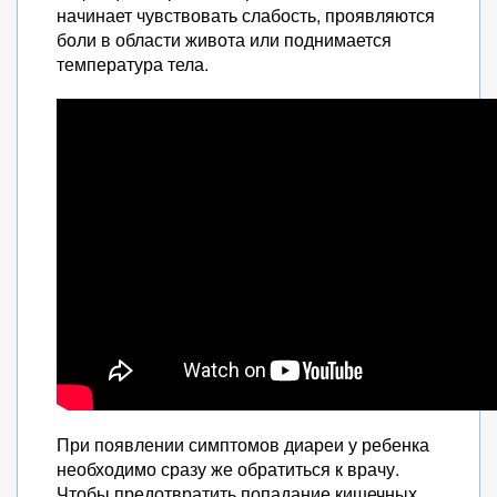
начинает чувствовать слабость, проявляются
боли в области живота или поднимается
температура тела.
При появлении симптомов диареи у ребенка
необходимо сразу же обратиться к врачу.
Чтобы предотвратить попадание кишечных