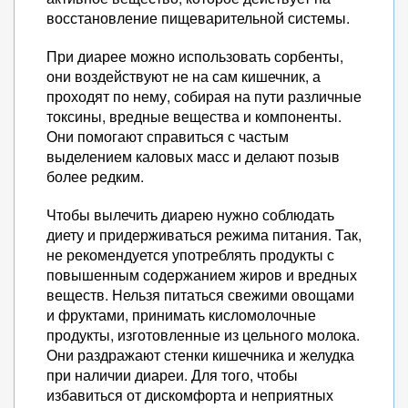
восстановление пищеварительной системы.
При диарее можно использовать сорбенты,
они воздействуют не на сам кишечник, а
проходят по нему, собирая на пути различные
токсины, вредные вещества и компоненты.
Они помогают справиться с частым
выделением каловых масс и делают позыв
более редким.
Чтобы вылечить диарею нужно соблюдать
диету и придерживаться режима питания. Так,
не рекомендуется употреблять продукты с
повышенным содержанием жиров и вредных
веществ. Нельзя питаться свежими овощами
и фруктами, принимать кисломолочные
продукты, изготовленные из цельного молока.
Они раздражают стенки кишечника и желудка
при наличии диареи. Для того, чтобы
избавиться от дискомфорта и неприятных