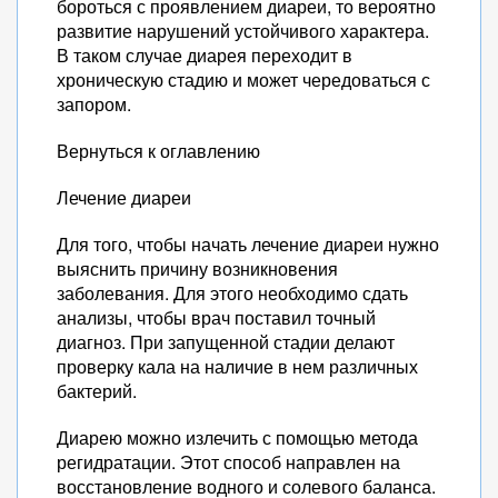
бороться с проявлением диареи, то вероятно
развитие нарушений устойчивого характера.
В таком случае диарея переходит в
хроническую стадию и может чередоваться с
запором.
Вернуться к оглавлению
Лечение диареи
Для того, чтобы начать лечение диареи нужно
выяснить причину возникновения
заболевания. Для этого необходимо сдать
анализы, чтобы врач поставил точный
диагноз. При запущенной стадии делают
проверку кала на наличие в нем различных
бактерий.
Диарею можно излечить с помощью метода
регидратации. Этот способ направлен на
восстановление водного и солевого баланса.