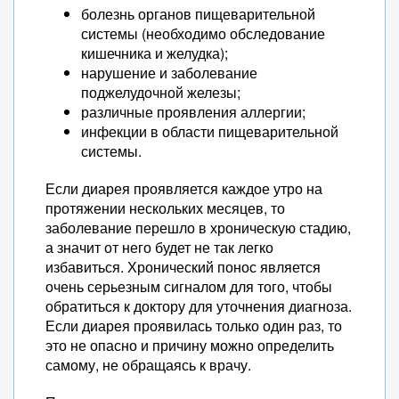
болезнь органов пищеварительной
системы (необходимо обследование
кишечника и желудка);
нарушение и заболевание
поджелудочной железы;
различные проявления аллергии;
инфекции в области пищеварительной
системы.
Если диарея проявляется каждое утро на
протяжении нескольких месяцев, то
заболевание перешло в хроническую стадию,
а значит от него будет не так легко
избавиться. Хронический понос является
очень серьезным сигналом для того, чтобы
обратиться к доктору для уточнения диагноза.
Если диарея проявилась только один раз, то
это не опасно и причину можно определить
самому, не обращаясь к врачу.