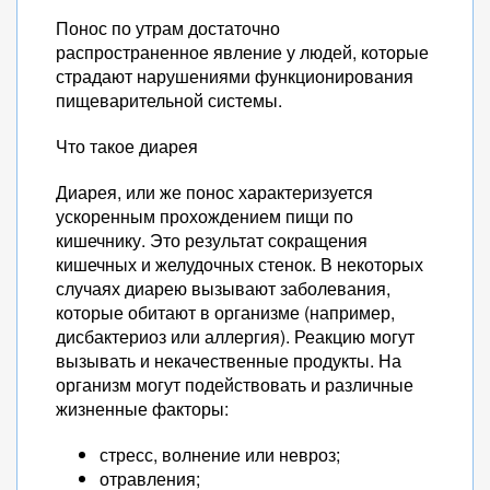
Понос по утрам достаточно
распространенное явление у людей, которые
страдают нарушениями функционирования
пищеварительной системы.
Что такое диарея
Диарея, или же понос характеризуется
ускоренным прохождением пищи по
кишечнику. Это результат сокращения
кишечных и желудочных стенок. В некоторых
случаях диарею вызывают заболевания,
которые обитают в организме (например,
дисбактериоз или аллергия). Реакцию могут
вызывать и некачественные продукты. На
организм могут подействовать и различные
жизненные факторы:
стресс, волнение или невроз;
отравления;