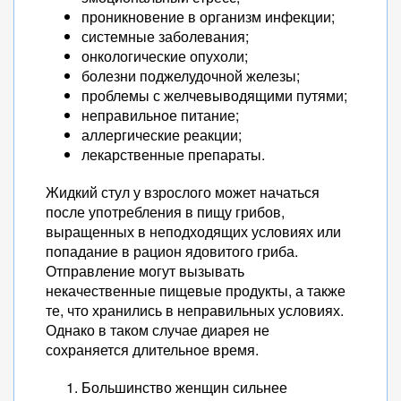
проникновение в организм инфекции;
системные заболевания;
онкологические опухоли;
болезни поджелудочной железы;
проблемы с желчевыводящими путями;
неправильное питание;
аллергические реакции;
лекарственные препараты.
Жидкий стул у взрослого может начаться
после употребления в пищу грибов,
выращенных в неподходящих условиях или
попадание в рацион ядовитого гриба.
Отправление могут вызывать
некачественные пищевые продукты, а также
те, что хранились в неправильных условиях.
Однако в таком случае диарея не
сохраняется длительное время.
Большинство женщин сильнее