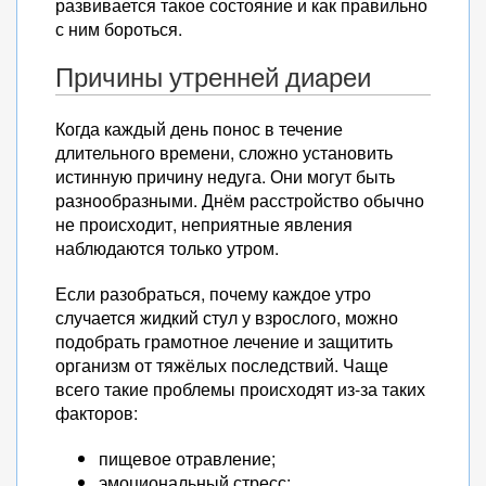
развивается такое состояние и как правильно
с ним бороться.
Причины утренней диареи
Когда каждый день понос в течение
длительного времени, сложно установить
истинную причину недуга. Они могут быть
разнообразными. Днём расстройство обычно
не происходит, неприятные явления
наблюдаются только утром.
Если разобраться, почему каждое утро
случается жидкий стул у взрослого, можно
подобрать грамотное лечение и защитить
организм от тяжёлых последствий. Чаще
всего такие проблемы происходят из-за таких
факторов:
пищевое отравление;
эмоциональный стресс;