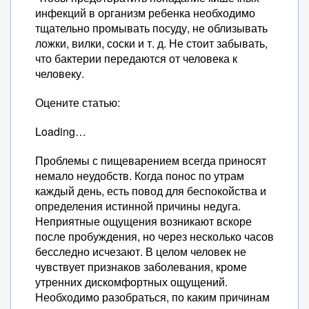
инфекций в организм ребенка необходимо
тщательно промывать посуду, не облизывать
ложки, вилки, соски и т. д. Не стоит забывать,
что бактерии передаются от человека к
человеку.
Оцените статью:
Loading…
Проблемы с пищеварением всегда приносят
немало неудобств. Когда понос по утрам
каждый день, есть повод для беспокойства и
определения истинной причины недуга.
Неприятные ощущения возникают вскоре
после пробуждения, но через несколько часов
бесследно исчезают. В целом человек не
чувствует признаков заболевания, кроме
утренних дискомфортных ощущений.
Необходимо разобраться, по каким причинам