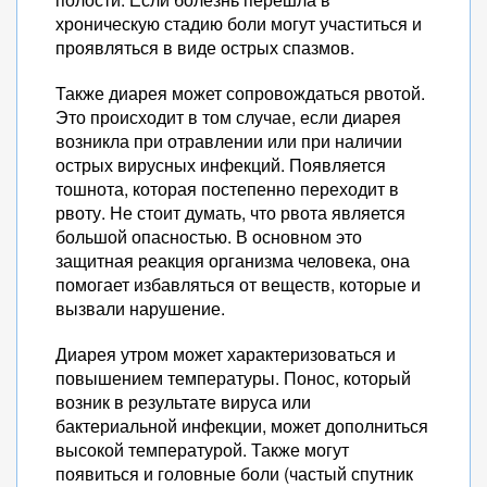
хроническую стадию боли могут участиться и
проявляться в виде острых спазмов.
Также диарея может сопровождаться рвотой.
Это происходит в том случае, если диарея
возникла при отравлении или при наличии
острых вирусных инфекций. Появляется
тошнота, которая постепенно переходит в
рвоту. Не стоит думать, что рвота является
большой опасностью. В основном это
защитная реакция организма человека, она
помогает избавляться от веществ, которые и
вызвали нарушение.
Диарея утром может характеризоваться и
повышением температуры. Понос, который
возник в результате вируса или
бактериальной инфекции, может дополниться
высокой температурой. Также могут
появиться и головные боли (частый спутник