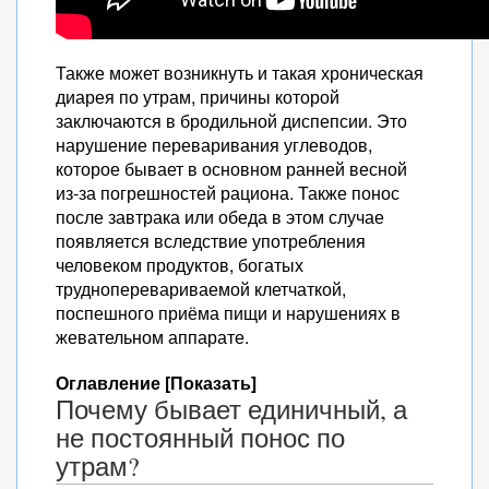
Также может возникнуть и такая хроническая
диарея по утрам, причины которой
заключаются в бродильной диспепсии. Это
нарушение переваривания углеводов,
которое бывает в основном ранней весной
из-за погрешностей рациона. Также понос
после завтрака или обеда в этом случае
появляется вследствие употребления
человеком продуктов, богатых
трудноперевариваемой клетчаткой,
поспешного приёма пищи и нарушениях в
жевательном аппарате.
Оглавление [Показать]
Почему бывает единичный, а
не постоянный понос по
утрам?