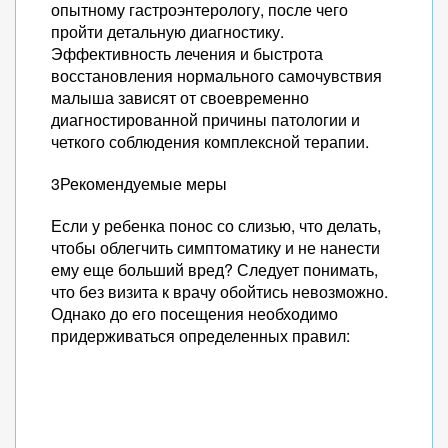
опытному гастроэнтерологу, после чего
пройти детальную диагностику.
Эффективность лечения и быстрота
восстановления нормального самочувствия
малыша зависят от своевременно
диагностированной причины патологии и
четкого соблюдения комплексной терапии.
3Рекомендуемые меры
Если у ребенка понос со слизью, что делать,
чтобы облегчить симптоматику и не нанести
ему еще больший вред? Следует понимать,
что без визита к врачу обойтись невозможно.
Однако до его посещения необходимо
придерживаться определенных правил: