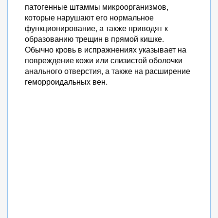
патогенные штаммы микроорганизмов,
которые нарушают его нормальное
функционирование, а также приводят к
образованию трещин в прямой кишке.
Обычно кровь в испражнениях указывает на
повреждение кожи или слизистой оболочки
анального отверстия, а также на расширение
геморроидальных вен.