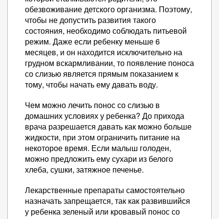
обезвоживание детского организма. Поэтому,
чтобы не допустить развития такого
состояния, необходимо соблюдать питьевой
режим. Даже если ребенку меньше 6
месяцев, и он находится исключительно на
грудном вскармливании, то появление поноса
со слизью является прямым показанием к
тому, чтобы начать ему давать воду.
Чем можно лечить понос со слизью в
домашних условиях у ребенка? До прихода
врача разрешается давать как можно больше
жидкости, при этом ограничить питание на
некоторое время. Если малыш голоден,
можно предложить ему сухари из белого
хлеба, сушки, затяжное печенье.
Лекарственные препараты самостоятельно
назначать запрещается, так как развившийся
у ребенка зеленый или кровавый понос со