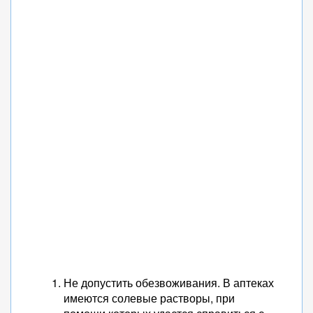
Не допустить обезвоживания. В аптеках
имеются солевые растворы, при