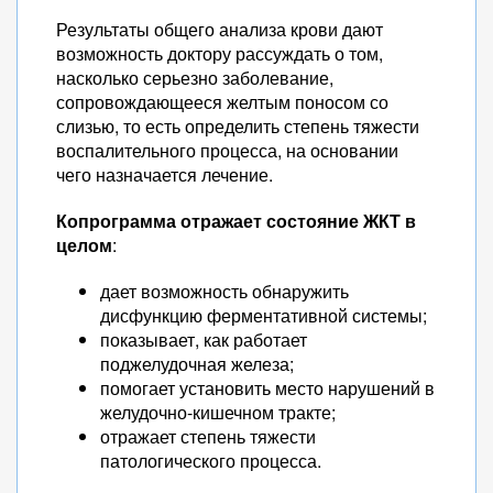
Результаты общего анализа крови дают
возможность доктору рассуждать о том,
насколько серьезно заболевание,
сопровождающееся желтым поносом со
слизью, то есть определить степень тяжести
воспалительного процесса, на основании
чего назначается лечение.
Копрограмма отражает состояние ЖКТ в
целом
:
дает возможность обнаружить
дисфункцию ферментативной системы;
показывает, как работает
поджелудочная железа;
помогает установить место нарушений в
желудочно-кишечном тракте;
отражает степень тяжести
патологического процесса.