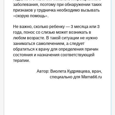
заболевания, поэтому при обнаружении таких
признаков у грудничка необходимо вызывать
«скорую помощь».
Не важно, сколько ребенку — 3 месяца или 3
года, понос со слизью может возникать в
любом возрасте. В такой ситуации не нужно
заниматься самолечением, а следует
обратиться к врачу для определения причин
состояния и назначения соответствующей
терапии.
Автор: Виолета Кудрявцева, врач,
специально для Mama66.ru