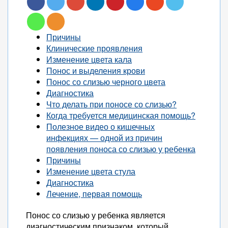
Причины
Клинические проявления
Изменение цвета кала
Понос и выделения крови
Понос со слизью черного цвета
Диагностика
Что делать при поносе со слизью?
Когда требуется медицинская помощь?
Полезное видео о кишечных
инфекциях — одной из причин
появления поноса со слизью у ребенка
Причины
Изменение цвета стула
Диагностика
Лечение, первая помощь
Понос со слизью у ребенка является
диагностическим признаком, который