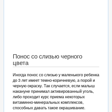
Понос со слизью черного
цвета
Иногда понос со слизью у маленького ребенка
до 3 лет имеет темно-коричневую, а порой и
черную окраску. Так случается, если малыш
накануне принимал активированный уголь,
либо проходит курс приема некоторых
витаминно-минеральных комплексов,
способных давать такое окрашивание.