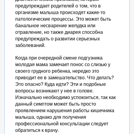
предупреждает родителей о том, что в
организме малыша происходят какие-то
патологические процессы. Это может быть
банальное несварение желудка или
отравление, но также диарея способна
предупреждать о развитии серьезных
заболеваний.
Когда при очередной смене подгузника
молодая мама замечает понос со слизью у
своего грудного ребенка, нередко это
приводит ее в замешательство. Что делать?
Это опасно? Куда идти? Эти и подобные
вопросы возникают у нее в голове.
Изначально необходимо успокоиться, так как
данный симптом может быть просто
проявлением нарушения работы кишечника
малыша, однако для получения
профессиональной консультации следует
обратиться к врачу.