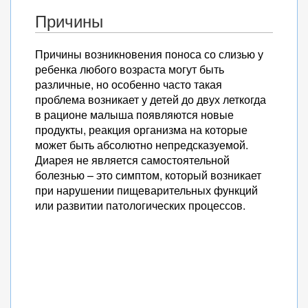
Причины
Причины возникновения поноса со слизью у
ребенка любого возраста могут быть
различные, но особенно часто такая
проблема возникает у детей до двух леткогда
в рационе малыша появляются новые
продукты, реакция организма на которые
может быть абсолютно непредсказуемой.
Диарея не является самостоятельной
болезнью – это симптом, который возникает
при нарушении пищеварительных функций
или развитии патологических процессов.