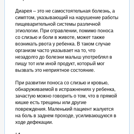
Диарея – это не самостоятельная болезнь, а
симптом, указывающий на нарушение работы
пищеварительной системы различной
этиологии. При отравлении, помимо поноса
со слизью и боли в животе, может также
возникать рвота у ребенка. В таком случае
организм часто указывает на то, что
незадолго до болезни малыш употреблял в
пищу тот или иной продукт, который мог
вызвать это неприятное состояние.
При развитии поноса со слизью и кровью,
обнаруживаемой в испражнениях у ребенка,
зачастую можно говорить о том, что в прямой
кишке есть трещины или другие
повреждения. Маленький пациент жалуется
на боль в заднем проходе, усиливающуюся в
ходе дефекации.