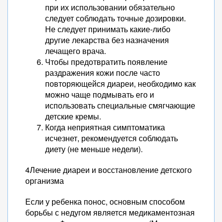
при их использовании обязательно
следует соблюдать точные дозировки.
Не следует принимать какие-либо
другие лекарства без назначения
лечащего врача.
Чтобы предотвратить появление
раздражения кожи после часто
повторяющейся диареи, необходимо как
можно чаще подмывать его и
использовать специальные смягчающие
детские кремы.
Когда неприятная симптоматика
исчезнет, рекомендуется соблюдать
диету (не меньше недели).
4Лечение диареи и восстановление детского
организма
Если у ребенка понос, основным способом
борьбы с недугом является медикаментозная