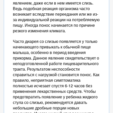
явлением, даже если в нем имеется слизь.
Ведь подобная реакция организма часто
возникает вследствие переедания или же из-
за индивидуальной реакции на потребляемую
пищу. Иногда понос начинается по причине
резкого изменения климата.
Часто диарея со слизью появляется у только
начинающего привыкать к обычной пище
малыша, особенно в период введения
прикорма. Данное явление свидетельствует о
неподготовленной работе пищеварительного
тракта. Результатом неспособности
справиться с нагрузкой становится понос. Как
правило, неприятная симптоматика
полностью исчезает спустя 6-12 часов без
применения лекарственных средств. Чтобы
предотвратить появление у ребенка жидкого
стула со слизью, рекомендуется давать
небольшие дробные порции новых