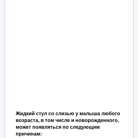
Жидкий стул со слизью у малыша любого
возраста, в том числе и новорожденного,
может появляться по следующим
причинам: