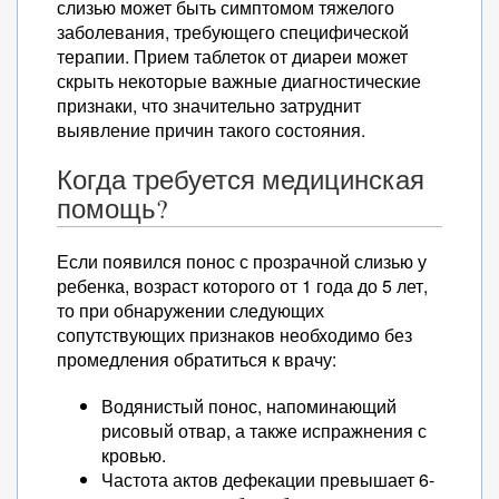
слизью может быть симптомом тяжелого
заболевания, требующего специфической
терапии. Прием таблеток от диареи может
скрыть некоторые важные диагностические
признаки, что значительно затруднит
выявление причин такого состояния.
Когда требуется медицинская
помощь?
Если появился понос с прозрачной слизью у
ребенка, возраст которого от 1 года до 5 лет,
то при обнаружении следующих
сопутствующих признаков необходимо без
промедления обратиться к врачу:
Водянистый понос, напоминающий
рисовый отвар, а также испражнения с
кровью.
Частота актов дефекации превышает 6-