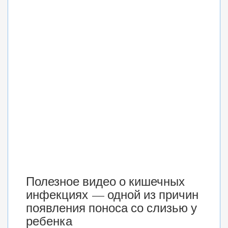
Полезное видео о кишечных
инфекциях — одной из причин
появления поноса со слизью у
ребенка