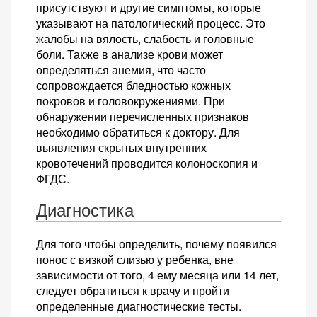
присутствуют и другие симптомы, которые
указывают на патологический процесс. Это
жалобы на вялость, слабость и головные
боли. Также в анализе крови может
определяться анемия, что часто
сопровождается бледностью кожных
покровов и головокружениями. При
обнаружении перечисленных признаков
необходимо обратиться к доктору. Для
выявления скрытых внутренних
кровотечений проводится колоноскопия и
ФГДС.
Диагностика
Для того чтобы определить, почему появился
понос с вязкой слизью у ребенка, вне
зависимости от того, 4 ему месяца или 14 лет,
следует обратиться к врачу и пройти
определенные диагностические тесты.