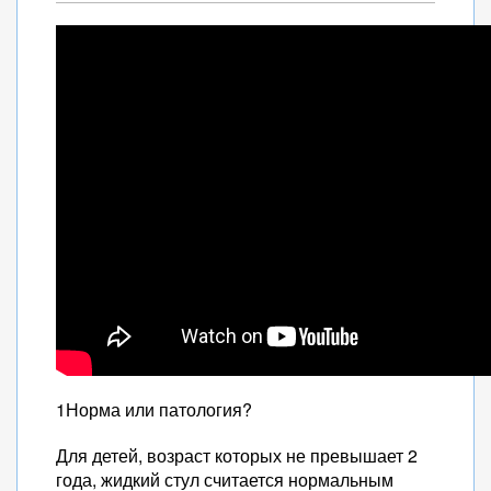
1Норма или патология?
Для детей, возраст которых не превышает 2
года, жидкий стул считается нормальным