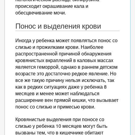
происходит окрашивание кала и
обесцвечивание мочи.
Понос и выделения крови
Иногда у ребенка может появляться понос со
слизью и прожилками крови. Наиболее
распространенной причиной обнаружения
кровянистых вкраплений в каловых массах
является геморрой, однако в раннем детском
возрасте это достаточно редкое явление. Но
все же такую причину нельзя исключать, так
как в редких ситуациях даже у ребенка 8
месяцев и менее может наблюдаться
расширение вен прямой кишки, что вызывает
понос со слизью и примесью крови.
Кровянистые выделения при поносе со
слизью у ребенка 10 месяцев могут быть
вызваны тем, что в кишечнике обитают