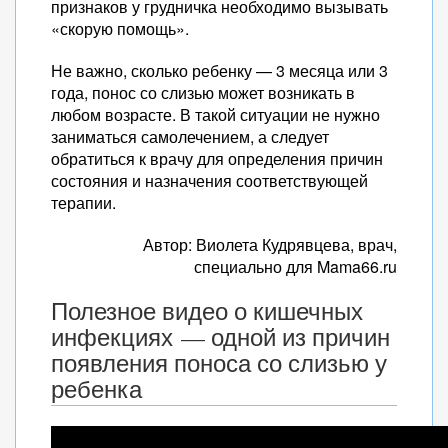
признаков у грудничка необходимо вызывать
«скорую помощь».
Не важно, сколько ребенку — 3 месяца или 3
года, понос со слизью может возникать в
любом возрасте. В такой ситуации не нужно
заниматься самолечением, а следует
обратиться к врачу для определения причин
состояния и назначения соответствующей
терапии.
Автор: Виолета Кудрявцева, врач,
специально для Mama66.ru
Полезное видео о кишечных
инфекциях — одной из причин
появления поноса со слизью у
ребенка