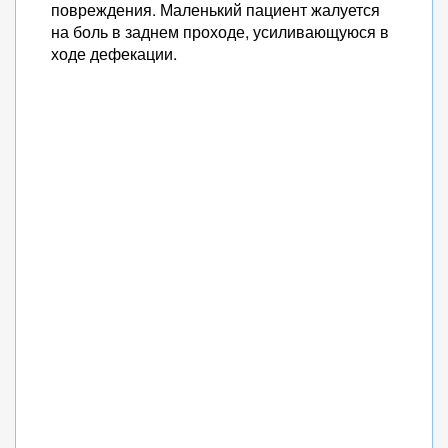
повреждения. Маленький пациент жалуется
на боль в заднем проходе, усиливающуюся в
ходе дефекации.