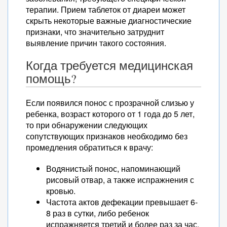
терапии. Прием таблеток от диареи может
скрыть некоторые важные диагностические
признаки, что значительно затруднит
выявление причин такого состояния.
Когда требуется медицинская
помощь?
Если появился понос с прозрачной слизью у
ребенка, возраст которого от 1 года до 5 лет,
то при обнаружении следующих
сопутствующих признаков необходимо без
промедления обратиться к врачу:
Водянистый понос, напоминающий
рисовый отвар, а также испражнения с
кровью.
Частота актов дефекации превышает 6-
8 раз в сутки, либо ребенок
испражняется третий и более раз за час.