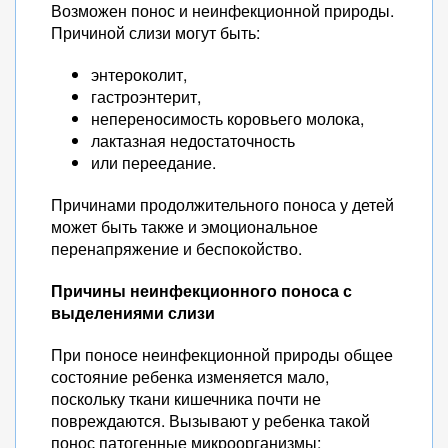
Возможен понос и неинфекционной природы.
Причиной слизи могут быть:
энтероколит,
гастроэнтерит,
непереносимость коровьего молока,
лактазная недостаточность
или переедание.
Причинами продолжительного поноса у детей
может быть также и эмоциональное
перенапряжение и беспокойство.
Причины неинфекционного поноса с
выделениями слизи
При поносе неинфекционной природы общее
состояние ребенка изменяется мало,
поскольку ткани кишечника почти не
повреждаются. Вызывают у ребенка такой
понос патогенные микроорганизмы: