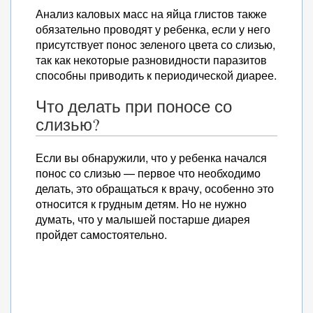
Анализ каловых масс на яйца глистов также
обязательно проводят у ребенка, если у него
присутствует понос зеленого цвета со слизью,
так как некоторые разновидности паразитов
способны приводить к периодической диарее.
Что делать при поносе со
слизью?
Если вы обнаружили, что у ребенка начался
понос со слизью — первое что необходимо
делать, это обращаться к врачу, особенно это
относится к грудным детям. Но не нужно
думать, что у малышей постарше диарея
пройдет самостоятельно.