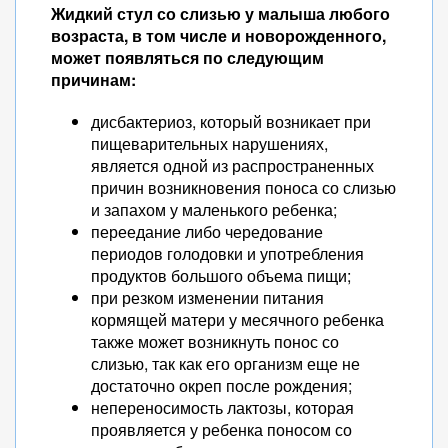
Жидкий стул со слизью у малыша любого
возраста, в том числе и новорожденного,
может появляться по следующим
причинам:
дисбактериоз, который возникает при
пищеварительных нарушениях,
является одной из распространенных
причин возникновения поноса со слизью
и запахом у маленького ребенка;
переедание либо чередование
периодов голодовки и употребления
продуктов большого объема пищи;
при резком изменении питания
кормящей матери у месячного ребенка
также может возникнуть понос со
слизью, так как его организм еще не
достаточно окреп после рождения;
непереносимость лактозы, которая
проявляется у ребенка поносом со