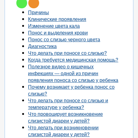
Причины
Клинические проявления
Изменение цвета кала
Понос и выделения крови
Понос со слизью черного цвета
Диагностика
Что делать при поносе со слизью?
Когда требуется медицинская помощь?
Полезное видео о кишечных
инфекциях — одной из причин
появления поноса со слизью у ребенка
Почему возникает у ребенка понос со
слизью?
Что делать при поносе со слизью и
температуре у ребенка?
Что провоцирует возникновение
слизистой диареи у детей?
Что делать при возникновении
слизистой диареи у детей?