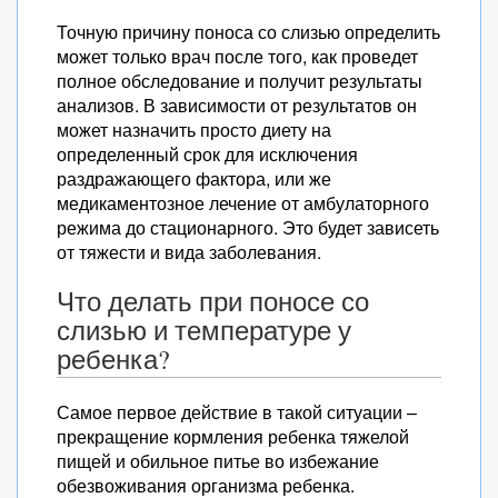
Точную причину поноса со слизью определить
может только врач после того, как проведет
полное обследование и получит результаты
анализов. В зависимости от результатов он
может назначить просто диету на
определенный срок для исключения
раздражающего фактора, или же
медикаментозное лечение от амбулаторного
режима до стационарного. Это будет зависеть
от тяжести и вида заболевания.
Что делать при поносе со
слизью и температуре у
ребенка?
Самое первое действие в такой ситуации –
прекращение кормления ребенка тяжелой
пищей и обильное питье во избежание
обезвоживания организма ребенка.