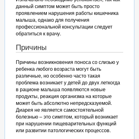
данный симптом может быть просто
проявлением нарушения работы кишечника
малыша, однако для получения
профессиональной консультации следует
обратиться к врачу.
Причины
Причины возникновения поноса со слизью у
ребенка любого возраста могут быть
различные, но особенно часто такая
проблема возникает у детей до двух леткогда
в рационе малыша появляются новые
продукты, реакция организма на которые
может быть абсолютно непредсказуемой.
Диарея не является самостоятельной
болезнью – это симптом, который возникает
при нарушении пищеварительных функций
или развитии патологических процессов.