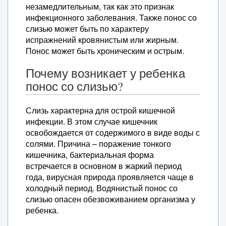
незамедлительным, так как это признак
инфекционного заболевания. Также понос со
слизью может быть по характеру
испражнений кровянистым или жирным.
Понос может быть хроническим и острым.
Почему возникает у ребенка
понос со слизью?
Слизь характерна для острой кишечной
инфекции. В этом случае кишечник
освобождается от содержимого в виде воды с
солями. Причина – поражение тонкого
кишечника, бактериальная форма
встречается в основном в жаркий период
года, вирусная природа проявляется чаще в
холодный период. Водянистый понос со
слизью опасен обезвоживанием организма у
ребенка.