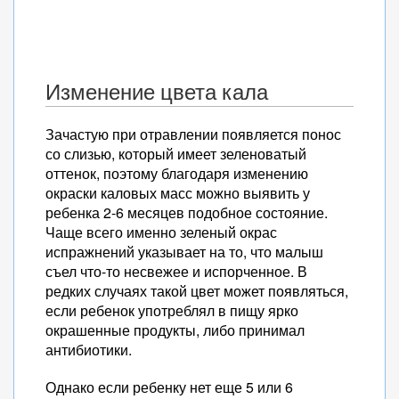
Изменение цвета кала
Зачастую при отравлении появляется понос
со слизью, который имеет зеленоватый
оттенок, поэтому благодаря изменению
окраски каловых масс можно выявить у
ребенка 2-6 месяцев подобное состояние.
Чаще всего именно зеленый окрас
испражнений указывает на то, что малыш
съел что-то несвежее и испорченное. В
редких случаях такой цвет может появляться,
если ребенок употреблял в пищу ярко
окрашенные продукты, либо принимал
антибиотики.
Однако если ребенку нет еще 5 или 6