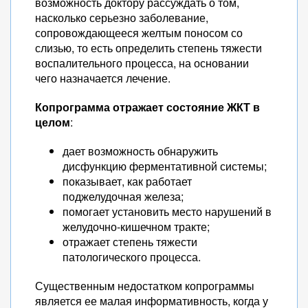
возможность доктору рассуждать о том,
насколько серьезно заболевание,
сопровождающееся желтым поносом со
слизью, то есть определить степень тяжести
воспалительного процесса, на основании
чего назначается лечение.
Копрограмма отражает состояние ЖКТ в
целом
:
дает возможность обнаружить
дисфункцию ферментативной системы;
показывает, как работает
поджелудочная железа;
помогает установить место нарушений в
желудочно-кишечном тракте;
отражает степень тяжести
патологического процесса.
Существенным недостатком копрограммы
является ее малая информативность, когда у