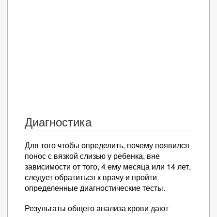
Диагностика
Для того чтобы определить, почему появился
понос с вязкой слизью у ребенка, вне
зависимости от того, 4 ему месяца или 14 лет,
следует обратиться к врачу и пройти
определенные диагностические тесты.
Результаты общего анализа крови дают