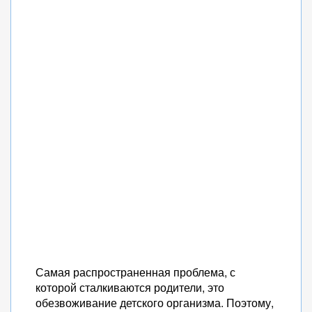
Самая распространенная проблема, с
которой сталкиваются родители, это
обезвоживание детского организма. Поэтому,