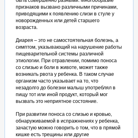
признаков вызвано различными причинами,
приводящими к появлению слизи в стуле у
новорожденных или детей старшего
возраста.
Диарея – это не самостоятельная болезнь, а
симптом, указывающий на нарушение работы
пищеварительной системы различной
этиологии. При отравлении, помимо поноса
со слизью и боли в животе, может также
возникать рвота у ребенка. В таком случае
организм часто указывает на то, что
незадолго до болезни малыш употреблял в
пищу тот или иной продукт, который мог
вызвать это неприятное состояние.
При развитии поноса со слизью и кровью,
обнаруживаемой в испражнениях у ребенка,
зачастую можно говорить о том, что в прямой
кишке есть трещины или другие