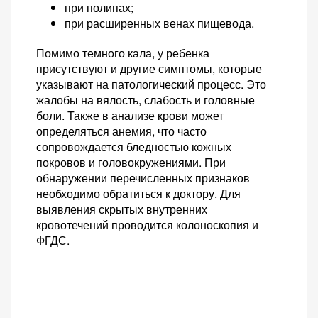
при полипах;
при расширенных венах пищевода.
Помимо темного кала, у ребенка
присутствуют и другие симптомы, которые
указывают на патологический процесс. Это
жалобы на вялость, слабость и головные
боли. Также в анализе крови может
определяться анемия, что часто
сопровождается бледностью кожных
покровов и головокружениями. При
обнаружении перечисленных признаков
необходимо обратиться к доктору. Для
выявления скрытых внутренних
кровотечений проводится колоноскопия и
ФГДС.