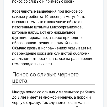
понос со слизью и примесью крови.
Кровянистые выделения при поносе со
слизью у ребенка 10 месяцев могут быть
вызваны тем, что в кишечнике обитают
патогенные штаммы микроорганизмов,
которые нарушают его нормальное
функционирование, а также приводят к
образованию трещин в прямой кишке.
Обычно кровь в испражнениях указывает на
повреждение кожи или слизистой оболочки
анального отверстия, а также на расширение
геморроидальных вен.
Понос со слизью черного
цвета
Иногда понос со слизью у маленького ребенка
до 3 лет имеет темно-коричневую, а порой и
черную окраску. Так случается, если малыш