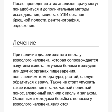
После проведения этих анализов врачу могут
понадобиться и дополнительные методы
исследования, такие как: УЗИ органов
брюшной полости, рентгенография,
эндоскопия.
Лечение
При наличии диареи желтого цвета у
взрослого человека, которая сопровождается
вздутием живота, жгучими болями в желудке
или других органах пищеварения,
повышением температуры, рвотой, следует
обратиться к врачу. Также не стоит упускать
такие изменения в кале: частый пенистый
понос, зловонный кал или с кислым запахом.
Основными методами борьбы с поносом у
взрослого человека являются: