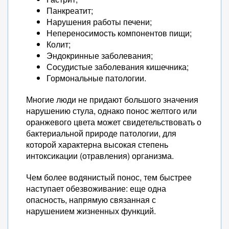
Панкреатит;
Нарушения работы печени;
Непереносимость компонентов пищи;
Колит;
Эндокринные заболевания;
Сосудистые заболевания кишечника;
Гормональные патологии.
Многие люди не придают большого значения
нарушению стула, однако понос желтого или
оранжевого цвета может свидетельствовать о
бактериальной природе патологии, для
которой характерна высокая степень
интоксикации (отравления) организма.
Чем более водянистый понос, тем быстрее
наступает обезвоживание: еще одна
опасность, напрямую связанная с
нарушением жизненных функций.