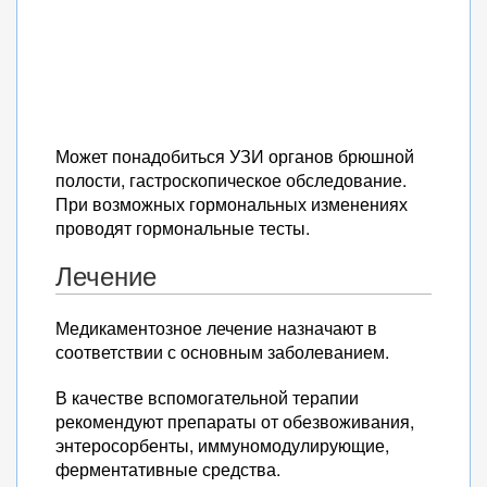
Может понадобиться УЗИ органов брюшной
полости, гастроскопическое обследование.
При возможных гормональных изменениях
проводят гормональные тесты.
Лечение
Медикаментозное лечение назначают в
соответствии с основным заболеванием.
В качестве вспомогательной терапии
рекомендуют препараты от обезвоживания,
энтеросорбенты, иммуномодулирующие,
ферментативные средства.