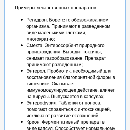
Примеры лекарственных препаратов:
Регидрон. Борется с обезвоживанием
организма. Принимают в разведенном
виде маленькими глотками,
многократно;
Смекта. Энтеросорбент природного
происхождения. Выводит токсины,
снимает газообразование. Препарат
принимают разведенным;
Энтерол. Пробиотик, необходимый для
восстановления благоприятной флоры в
кишечнике. Оказывает
иммуномодулирующее действие, влияет
на вирусы. Выпускается в капсулах;
Энтерофурил. Таблетки от поноса,
помогают справиться с интоксикацией,
исключают развитие осложнений;
Креон. Ферментативный препарат в
виде капсул. Способствует нормальному