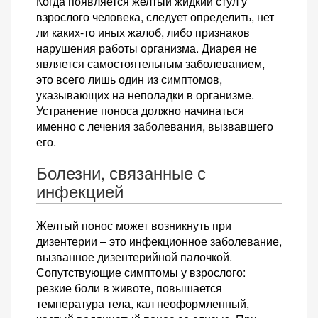
Когда появляется желтый жидкий стул у
взрослого человека, следует определить, нет
ли каких-то иных жалоб, либо признаков
нарушения работы организма. Диарея не
является самостоятельным заболеванием,
это всего лишь один из симптомов,
указывающих на неполадки в организме.
Устранение поноса должно начинаться
именно с лечения заболевания, вызвавшего
его.
Болезни, связанные с
инфекцией
Желтый понос может возникнуть при
дизентерии – это инфекционное заболевание,
вызванное дизентерийной палочкой.
Сопутствующие симптомы у взрослого:
резкие боли в животе, повышается
температура тела, кал неоформленный,