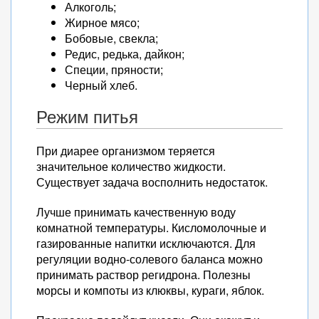
Алкоголь;
Жирное мясо;
Бобовые, свекла;
Редис, редька, дайкон;
Специи, пряности;
Черный хлеб.
Режим питья
При диарее организмом теряется
значительное количество жидкости.
Существует задача восполнить недостаток.
Лучше принимать качественную воду
комнатной температуры. Кисломолочные и
газированные напитки исключаются. Для
регуляции водно-солевого баланса можно
принимать раствор регидрона. Полезны
морсы и компоты из клюквы, кураги, яблок.