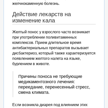
желчнокаменную болезнь.
Действие лекарств на
изменение кала
Желтый понос у взрослого часто возникает
при употреблении поливитаминных
комплексов. Прием длительное время
антибактериальных препаратов вызывает
дисбактериоз, который также характеризуется
появлением желтого налета на языке,
бурлением в животе.
Причины поноса не требующие
медикаментозного лечения:
переедание, перенесенный стресс,
смена климата.
Если возникла диарея под влиянием этих