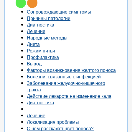
Сопровождающие симптомы
Причины патологии
Диагностика
Лечение
Народные методы
Диета
Режим питья
Профилактика
Вывод
Факторы возникновения желтого поноса
Болезни, связанные с инфекцией
Заболевания желудочно-кишечного
тракта
Действие лекарств на изменение кала
Диагностика
Лечение
Локализация проблемы
О чем расскажет цвет поноса?