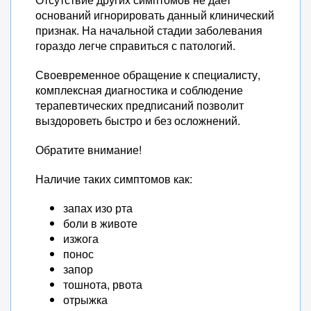
оснований игнорировать данный клинический
признак. На начальной стадии заболевания
гораздо легче справиться с патологий.
Своевременное обращение к специалисту,
комплексная диагностика и соблюдение
терапевтических предписаний позволит
выздороветь быстро и без осложнений.
Обратите внимание!
Наличие таких симптомов как:
запах изо рта
боли в животе
изжога
понос
запор
тошнота, рвота
отрыжка