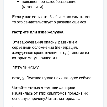
повышенное газообразование
(метеоризм)
Если у вас есть хотя бы 2 из этих симптомов,
то это свидетельствует о развивающемся
гастрите или язве желудка.
Эти заболевания опасны развитием
серьезный осложнений (пенетрация,
желудочное кровотечение и т.д.), многие из
которых могут привести к
ЛЕТАЛЬНОМУ
исходу. Лечение нужно начинать уже сейчас.
Читайте статью о том, как женщина
избавилась от этих симптомов победив их
основную причину.Читать материал…