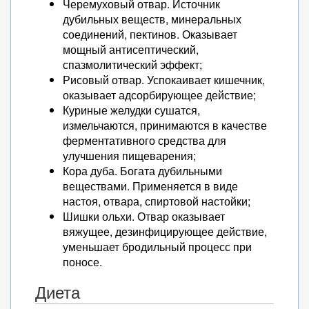
Черемуховый отвар. Источник
дубильных веществ, минеральных
соединений, пектинов. Оказывает
мощный антисептический,
спазмолитический эффект;
Рисовый отвар. Успокаивает кишечник,
оказывает адсорбирующее действие;
Куриные желудки сушатся,
измельчаются, принимаются в качестве
ферментативного средства для
улучшения пищеварения;
Кора дуба. Богата дубильными
веществами. Применяется в виде
настоя, отвара, спиртовой настойки;
Шишки ольхи. Отвар оказывает
вяжущее, дезинфицирующее действие,
уменьшает бродильный процесс при
поносе.
Диета