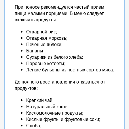
При поносе рекомендуется частый прием
пищи малыми порциями. В меню следует
включить продукты:
Отварной рис;
Отварная морковь;
Печеные яблоки;
Бананы;
Сухарики из белого хлеба;
Паровые котлеты;
Легкие бульоны из постных сортов мяса.
До полного восстановления отказаться от
продуктов:
Крепкий чай;
Натуральный кофе;
Кисломолочные продукты;
Кислые фрукты и фруктовые соки;
Сдоба;