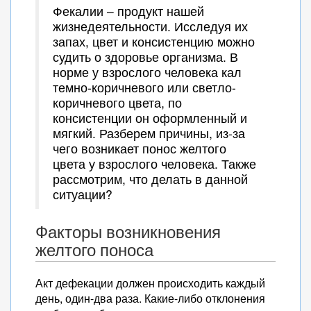
Фекалии – продукт нашей
жизнедеятельности. Исследуя их
запах, цвет и консистенцию можно
судить о здоровье организма. В
норме у взрослого человека кал
темно-коричневого или светло-
коричневого цвета, по
консистенции он оформленный и
мягкий. Разберем причины, из-за
чего возникает понос желтого
цвета у взрослого человека. Также
рассмотрим, что делать в данной
ситуации?
Факторы возникновения
желтого поноса
Акт дефекации должен происходить каждый
день, один-два раза. Какие-либо отклонения