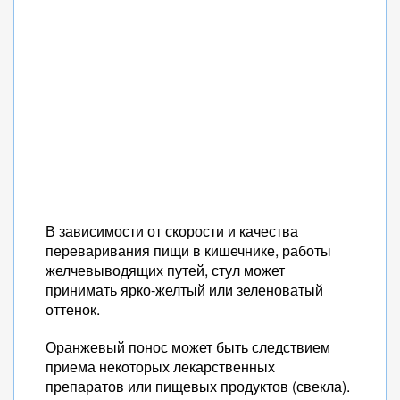
В зависимости от скорости и качества
переваривания пищи в кишечнике, работы
желчевыводящих путей, стул может
принимать ярко-желтый или зеленоватый
оттенок.
Оранжевый понос может быть следствием
приема некоторых лекарственных
препаратов или пищевых продуктов (свекла).