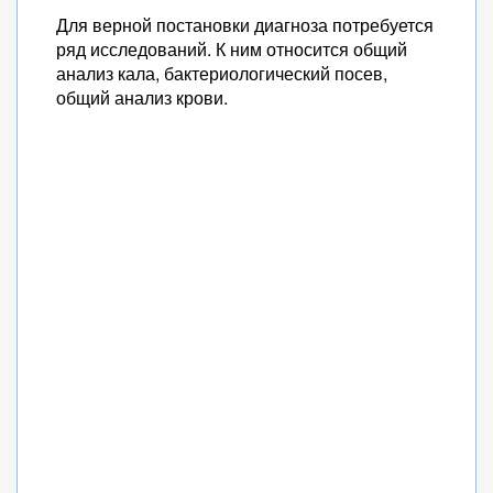
Для верной постановки диагноза потребуется
ряд исследований. К ним относится общий
анализ кала, бактериологический посев,
общий анализ крови.