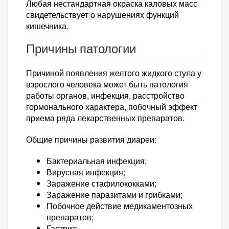
Любая нестандартная окраска каловых масс
свидетельствует о нарушениях функций
кишечника.
Причины патологии
Причиной появления желтого жидкого стула у
взрослого человека может быть патология
работы органов, инфекция, расстройство
гормонального характера, побочный эффект
приема ряда лекарственных препаратов.
Общие причины развития диареи:
Бактериальная инфекция;
Вирусная инфекция;
Заражение стафилококками;
Заражение паразитами и грибками;
Побочное действие медикаментозных
препаратов;
Гастрит;