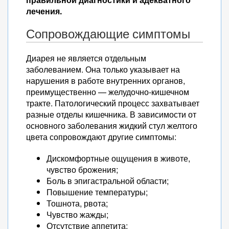
лечения.
Сопровождающие симптомы
Диарея не является отдельным
заболеванием. Она только указывает на
нарушения в работе внутренних органов,
преимущественно — желудочно-кишечном
тракте. Патологический процесс захватывает
разные отделы кишечника. В зависимости от
основного заболевания жидкий стул желтого
цвета сопровождают другие симптомы:
Дискомфортные ощущения в животе,
чувство брожения;
Боль в эпигастральной области;
Повышение температуры;
Тошнота, рвота;
Чувство жажды;
Отсутствие аппетита;