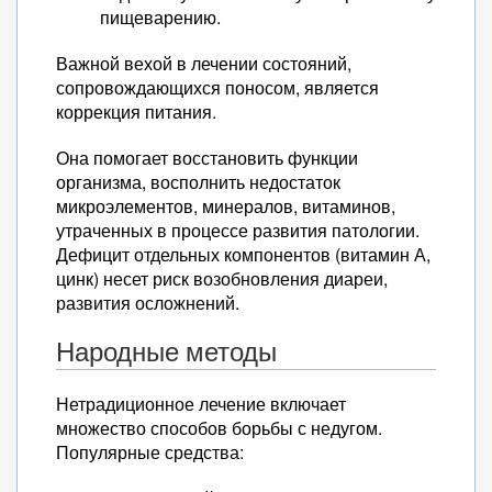
пищеварению.
Важной вехой в лечении состояний,
сопровождающихся поносом, является
коррекция питания.
Она помогает восстановить функции
организма, восполнить недостаток
микроэлементов, минералов, витаминов,
утраченных в процессе развития патологии.
Дефицит отдельных компонентов (витамин А,
цинк) несет риск возобновления диареи,
развития осложнений.
Народные методы
Нетрадиционное лечение включает
множество способов борьбы с недугом.
Популярные средства: