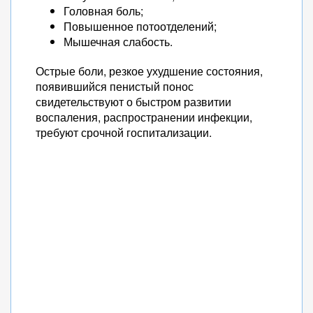
Головная боль;
Повышенное потоотделений;
Мышечная слабость.
Острые боли, резкое ухудшение состояния,
появившийся пенистый понос
свидетельствуют о быстром развитии
воспаления, распространении инфекции,
требуют срочной госпитализации.