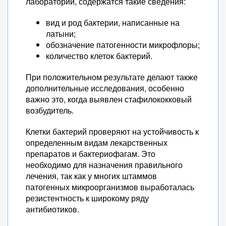
лаборатории, содержатся такие сведения:
вид и род бактерии, написанные на
латыни;
обозначение патогенности микрофлоры;
количество клеток бактерий.
При положительном результате делают также
дополнительные исследования, особенно
важно это, когда выявлен стафилококковый
возбудитель.
Клетки бактерий проверяют на устойчивость к
определенным видам лекарственных
препаратов и бактериофагам. Это
необходимо для назначения правильного
лечения, так как у многих штаммов
патогенных микроорганизмов выработалась
резистентность к широкому ряду
антибиотиков.