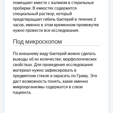
помещают вместе с валиком в стерильные
пробирки. В емкостях содержится
специальный раствор, который
предотвращает гибель бактерий в течение 2
часов, именно в этом временном промежутке
нужно провести все исследования.
Под микроскопом
По внешнему виду бактерий можно сделать
выводы об их количестве, морфологических
свойствах. Для проведения исследования
материал нужно зафиксировать в
предметном стекле и окрасить по Граму. Это
даст возможность понять, какие именно
микроорганизмы содержатся в слизи
пациента.