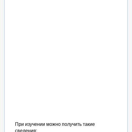
При изучении можно получить такие
сведения: