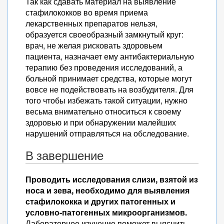
Так как сдавать материал на выявление
стафилококков во время приема
лекарственных препаратов нельзя,
образуется своеобразный замкнутый круг:
врач, не желая рисковать здоровьем
пациента, назначает ему антибактериальную
терапию без проведения исследований, а
больной принимает средства, которые могут
вовсе не подействовать на возбудителя. Для
того чтобы избежать такой ситуации, нужно
весьма внимательно относиться к своему
здоровью и при обнаружении малейших
нарушений отправляться на обследование.
В завершение
Проводить исследования слизи, взятой из
носа и зева, необходимо для выявления
стафилококка и других патогенных и
условно-патогенных микроорганизмов.
Лабораторное изучение поможет выяснить,