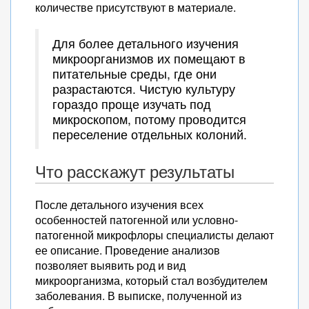
количестве присутствуют в материале.
Для более детального изучения
микроорганизмов их помещают в
питательные среды, где они
разрастаются. Чистую культуру
гораздо проще изучать под
микроскопом, потому проводится
переселение отдельных колоний.
Что расскажут результаты
После детального изучения всех
особенностей патогенной или условно-
патогенной микрофлоры специалисты делают
ее описание. Проведение анализов
позволяет выявить род и вид
микроорганизма, который стал возбудителем
заболевания. В выписке, полученной из