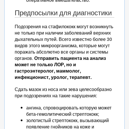
Предпосылки для диагностики
Подозрения на стафилококк могут возникнуть
не только при наличии заболеваний верхних
дыхательных путей. Всего известно более 30
видов этого микроорганизма, которые могут
поражать абсолютно все органы и системы
органов.
Отправить пациента на анализ
может не только ЛОР, но и
гастроэнтеролог, маммолог,
инфекционист, уролог, терапевт.
Сдать мазок из носа или зева целесообразно
при подозрениях на такие нарушения:
ангина, спровоцировать которую может
бета-гемолитический стрептококк;
золотистый стрептококк, вызывающий
появление гнойников на коже и