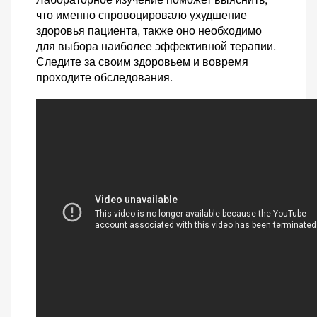
что именно спровоцировало ухудшение
здоровья пациента, также оно необходимо
для выбора наиболее эффективной терапии.
Следите за своим здоровьем и вовремя
проходите обследования.