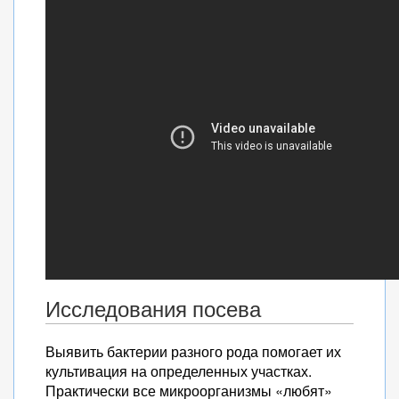
Исследования посева
Выявить бактерии разного рода помогает их
культивация на определенных участках.
Практически все микроорганизмы «любят»