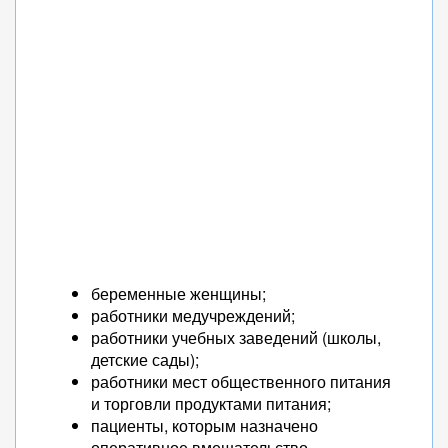
беременные женщины;
работники медучреждений;
работники учебных заведений (школы,
детские сады);
работники мест общественного питания
и торговли продуктами питания;
пациенты, которым назначено
оперативное вмешательство.