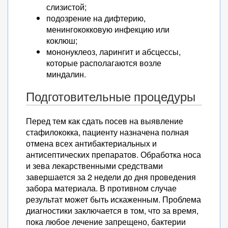
слизистой;
подозрение на дифтерию,
менингококковую инфекцию или
коклюш;
мононуклеоз, ларингит и абсцессы,
которые располагаются возле
миндалин.
Подготовительные процедуры
Перед тем как сдать посев на выявление
стафилококка, пациенту назначена полная
отмена всех антибактериальных и
антисептических препаратов. Обработка носа
и зева лекарственными средствами
завершается за 2 недели до дня проведения
забора материала. В противном случае
результат может быть искаженным. Проблема
диагностики заключается в том, что за время,
пока любое лечение запрещено, бактерии