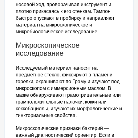
носовой ход, проворачивая инструмент и
плотно прикасаясь к его стенкам. Тампон
быстро опускают в пробирку и направляют
материал на микроскопическое и
микробиологическое исследование.
Микроскопическое
исследование
Исследуемый материал наносят на
предметное стекло, фиксируют в пламени
горелки, окрашивают по Граму и изучают под
микроскопом с иммерсионным маслом. В
мазке обнаруживают грамотрицательные или
грамположительные палочки, кокки или
коккобациллы, изучают их морфологические и
тинкториальные свойства.
Микроскопические признаки бактерий —
важный диагностический ориентир. Если в