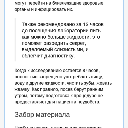
могут перейти на близлежащие здоровые
органы и инфицировать их.
Также рекомендовано за 12 часов
до посещения лаборатории пить
как можно больше жидкости, это
поможет разредить секрет,
выделяемый слизистыми, и
облегчит диагностику.
Когда к исследованию остается 8 часов,
полностью запрещено употреблять пищу,
воду и другие жидкости, чистить зубы, жевать
жвачку. Как правило, посев берут ранним
утром, потому подготовка к процедуре не
предоставляет для пациента неудобств.
Забор материала
Чтобы выяснить наличие или отсутствие