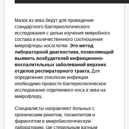
Мазок из зева берут для проведения
стандартного бактериологического
исследования с целью изучения микробного
состава и количественного соотношения
микрофлоры носоглотки.
Это метод
лабораторной диагностики, позволяющий
выявить возбудителей инфекционно-
воспалительных заболеваний верхних
отделов респираторного тракта.
Для
определения этиологии инфекции
необходимо провести бактериологическое
исследование отделяемого носа и зева на
микрофлору.
Специалисты направляют больных с
хроническим ринитом, тонзиллитом и
фарингитом в микробиологическую
лабораторию, где стерильным ватным