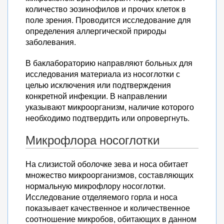
количество эозинофилов и прочих клеток в
поле зрения. Проводится исследование для
определения аллергической природы
заболевания.
В баклабораторию направляют больных для
исследования материала из носоглотки с
целью исключения или подтверждения
конкретной инфекции. В направлении
указывают микроорганизм, наличие которого
необходимо подтвердить или опровергнуть.
Микрофлора носоглотки
На слизистой оболочке зева и носа обитает
множество микроорганизмов, составляющих
нормальную микрофлору носоглотки.
Исследование отделяемого горла и носа
показывает качественное и количественное
соотношение микробов, обитающих в данном