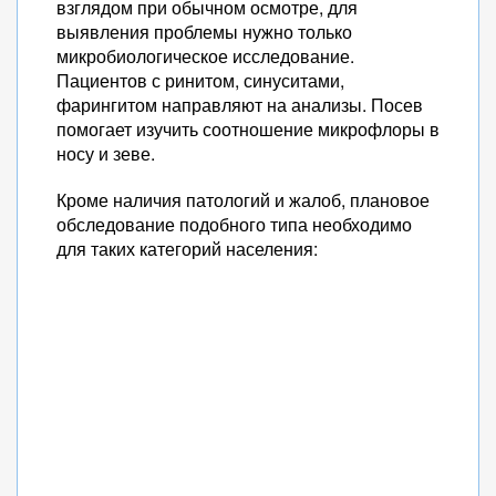
взглядом при обычном осмотре, для
выявления проблемы нужно только
микробиологическое исследование.
Пациентов с ринитом, синуситами,
фарингитом направляют на анализы. Посев
помогает изучить соотношение микрофлоры в
носу и зеве.
Кроме наличия патологий и жалоб, плановое
обследование подобного типа необходимо
для таких категорий населения: