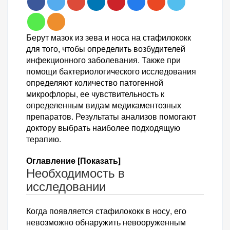
Берут мазок из зева и носа на стафилококк
для того, чтобы определить возбудителей
инфекционного заболевания. Также при
помощи бактериологического исследования
определяют количество патогенной
микрофлоры, ее чувствительность к
определенным видам медикаментозных
препаратов. Результаты анализов помогают
доктору выбрать наиболее подходящую
терапию.
Оглавление [Показать]
Необходимость в
исследовании
Когда появляется стафилококк в носу, его
невозможно обнаружить невооруженным