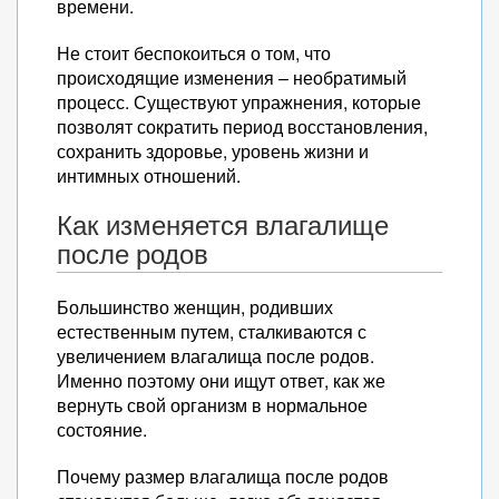
времени.
Не стоит беспокоиться о том, что
происходящие изменения – необратимый
процесс. Существуют упражнения, которые
позволят сократить период восстановления,
сохранить здоровье, уровень жизни и
интимных отношений.
Как изменяется влагалище
после родов
Большинство женщин, родивших
естественным путем, сталкиваются с
увеличением влагалища после родов.
Именно поэтому они ищут ответ, как же
вернуть свой организм в нормальное
состояние.
Почему размер влагалища после родов