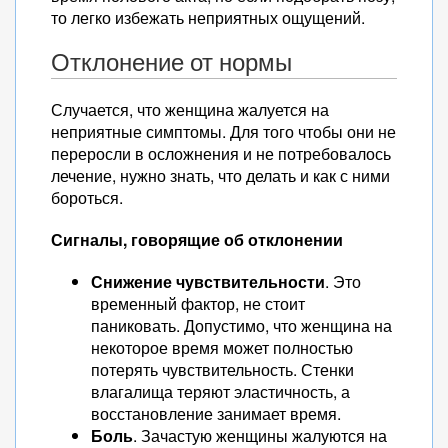
то легко избежать неприятных ощущений.
Отклонение от нормы
Случается, что женщина жалуется на
неприятные симптомы. Для того чтобы они не
переросли в осложнения и не потребовалось
лечение, нужно знать, что делать и как с ними
бороться.
Сигналы, говорящие об отклонении
Снижение чувствительности
. Это
временный фактор, не стоит
паниковать. Допустимо, что женщина на
некоторое время может полностью
потерять чувствительность. Стенки
влагалища теряют эластичность, а
восстановление занимает время.
Боль
. Зачастую женщины жалуются на