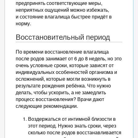
предпринять соответствующие меры,
неприятных ощущений можно избежать,
и состояние влагалища быстрее придёт в
норму.
Восстановительный период
По времени восстановление влагалища
после родов занимает от 6 до 8 недель, но это
очень условные сроки, которые зависят от
индивидуальных особенностей организма и
осложнений, которые могли возникнуть в
результате рождения ребёнка. Что нужно
делать, чтобы ускорить, а не замедлить
процесс восстановления? Врачи дают
следующие рекомендации.
Воздержаться от интимной близости в
этот период. Нужно знать сроки, через
сколько после родов восстанавливается