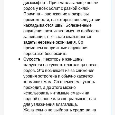
дискомфорт. Причем влагалище после
родов у всех болит с разной силой.
Причина – растяжение и разрывы
промежности, на которые впоследствии
накладываются швы. Болезненные
ощущения возникают именно в области
зашивания, т. к. часто оказываются
задеты нервные окончания. Со
временем неприятные ощущения
перестают беспокоить.
Сухость
. Некоторые женщины
жалуются на сухость влагалища после
родов. Это возникает из-за снижения
уровня эстрогена и обычно касается
кормящих мам. Со временем сухость
проходит, а до этого можно
использовать интимные смазки на
водной основе или специальные гели
для увлажнения влагалища.
Желательно не выбирать средства на