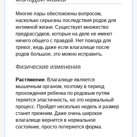
Многие пары обеспокоены вопросом,
насколько серьезны последствия родов для
интимной жизни. Существует множество
предрассудков, которые на деле не имеют
ничего общего с правдой. Нет повода для
тревог, ведь даже если влагалище после
родов большое, это можно исправить.
Физические изменения
Растяжение
. Влагалище является
мышечным органом, поэтому в период
прохождения ребенка по родовым путям
теряется эластичность, но это нормальный
процесс. Пройдет несколько недель и размер
станет прежним. Даже очень широкое
влагалище вернется в нормальное
состояние, просто потеряется форма.