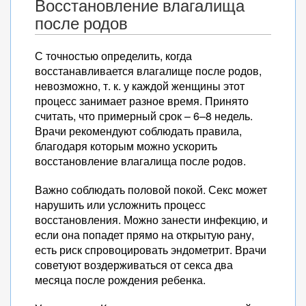
Восстановление влагалища
после родов
С точностью определить, когда
восстанавливается влагалище после родов,
невозможно, т. к. у каждой женщины этот
процесс занимает разное время. Принято
считать, что примерный срок – 6–8 недель.
Врачи рекомендуют соблюдать правила,
благодаря которым можно ускорить
восстановление влагалища после родов.
Важно соблюдать половой покой. Секс может
нарушить или усложнить процесс
восстановления. Можно занести инфекцию, и
если она попадет прямо на открытую рану,
есть риск спровоцировать эндометрит. Врачи
советуют воздерживаться от секса два
месяца после рождения ребенка.