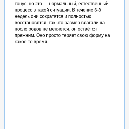
тонус, но это — нормальный, естественный
процесс в такой ситуации. В течение 6-8
недель они сократятся и полностью
восстановятся, так что размер влагалища
после родов не меняется, он остаётся
прежним. Оно просто теряет свою форму на
какое-то время.