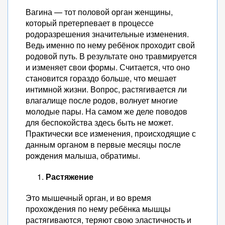
Вагина — тот половой орган женщины,
который претерпевает в процессе
родоразрешения значительные изменения.
Ведь именно по нему ребёнок проходит свой
родовой путь. В результате оно травмируется
и изменяет свои формы. Считается, что оно
становится гораздо больше, что мешает
интимной жизни. Вопрос, растягивается ли
влагалище после родов, волнует многие
молодые пары. На самом же деле поводов
для беспокойства здесь быть не может.
Практически все изменения, происходящие с
данным органом в первые месяцы после
рождения малыша, обратимы.
Растяжение
Это мышечный орган, и во время
прохождения по нему ребёнка мышцы
растягиваются, теряют свою эластичность и