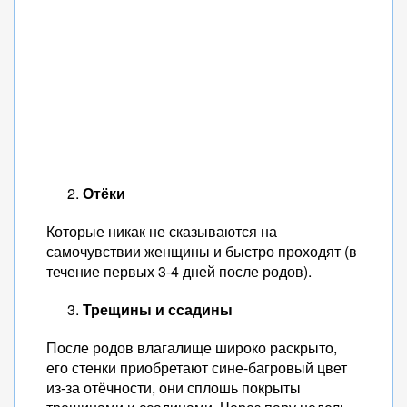
Отёки
Которые никак не сказываются на
самочувствии женщины и быстро проходят (в
течение первых 3-4 дней после родов).
Трещины и ссадины
После родов влагалище широко раскрыто,
его стенки приобретают сине-багровый цвет
из-за отёчности, они сплошь покрыты