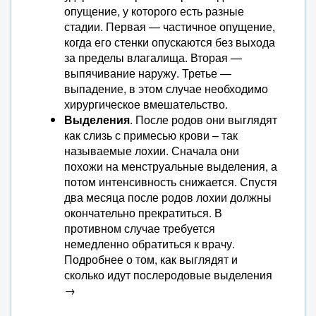
опущение, у которого есть разные
стадии. Первая — частичное опущение,
когда его стенки опускаются без выхода
за пределы влагалища. Вторая —
выпячивание наружу. Третье —
выпадение, в этом случае необходимо
хирургическое вмешательство.
Выделения
. После родов они выглядят
как слизь с примесью крови – так
называемые лохии. Сначала они
похожи на менструальные выделения, а
потом интенсивность снижается. Спустя
два месяца после родов лохии должны
окончательно прекратиться. В
противном случае требуется
немедленно обратиться к врачу.
Подробнее о том, как выглядят и
сколько идут послеродовые выделения
→