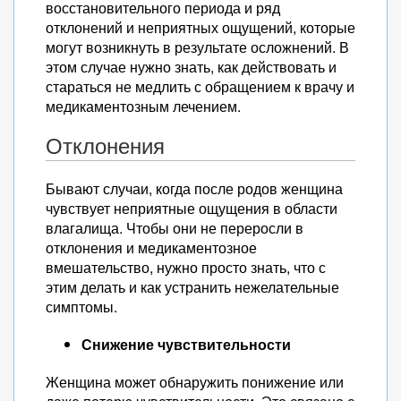
восстановительного периода и ряд
отклонений и неприятных ощущений, которые
могут возникнуть в результате осложнений. В
этом случае нужно знать, как действовать и
стараться не медлить с обращением к врачу и
медикаментозным лечением.
Отклонения
Бывают случаи, когда после родов женщина
чувствует неприятные ощущения в области
влагалища. Чтобы они не переросли в
отклонения и медикаментозное
вмешательство, нужно просто знать, что с
этим делать и как устранить нежелательные
симптомы.
Снижение чувствительности
Женщина может обнаружить понижение или