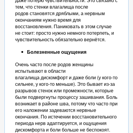
даже потерю чувствительности. Это связано с
тем, что стенки влагалища после
родов становятся дряблыми, а нервным
окончаниям нужно время для
восстановления. Паниковать в этом случае
не стоит: просто нужно немного потерпеть, и
чувствительность обязательно вернётся.
Болезненные ощущения
Очень часто после родов женщины
испытывают в области
влагалища дискомфорт и даже боли (у кого-то
сильнее, у кого-то меньше). Это бывает из-за
разрывов стенок или промежности, которые
были подвергнуты процессу зашивания. Боль
возникает в районе шва, потому что часто при
его наложении задеваются нервные
окончания. По истечении восстановительного
периода нерв адаптируется, и ощущения
дискомфорта и боли больше не беспокоят.