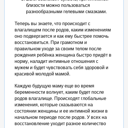
близости можно пользоваться
разнообразными гелевыми смазками.
Теперь вы знаете, что происходит с
влагалищем после родов, каким изменениям
оно подвергается и как ему быстрее помочь
восстановиться. При грамотном и
правильном уходе за своим телом после
рождения ребёнка женщина быстро придёт в
норму, наладит интимные отношения с
мужем и будет чувствовать себя здоровой и
красивой молодой мамой.
Каждую будущую маму еще во время
беременности волнует, каким будет после
родов влагалище. Происходят глобальные
изменения, которые сказываются на
состоянии женщины и ее интимной жизни в
начальном периоде после родов. У всех на
восстановление уходит разное количество