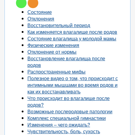
Состояние
Отклонения
Восстановительный период
Как изменяется влагалище после родов
Состояние влагалища у молодой мамы
Физические изменения
Отклонение от нормы
Восстановление влагалища после
родов
Распространенные мифы
Полезное видео о том, что происходит с
интимными мышцами во время родов и
как их восстанавливать
Что происходит во влагалище после
родов?
Возможные послеродовые патологии
Комплекс специальной гимнастики
Изменения – чего ожидать?
Чувствительность, боль, сухость