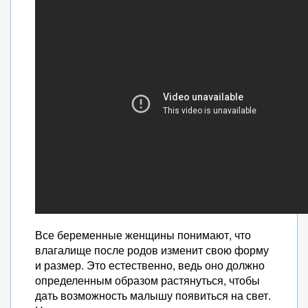
Все беременные женщины понимают, что
влагалище после родов изменит свою форму
и размер. Это естественно, ведь оно должно
определенным образом растянуться, чтобы
дать возможность малышу появиться на свет.