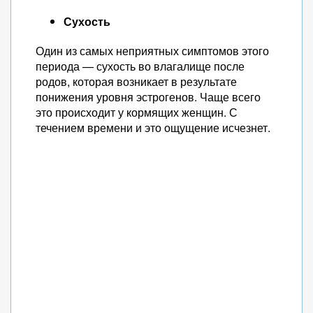
Сухость
Один из самых неприятных симптомов этого
периода — сухость во влагалище после
родов, которая возникает в результате
понижения уровня эстрогенов. Чаще всего
это происходит у кормящих женщин. С
течением времени и это ощущение исчезнет.