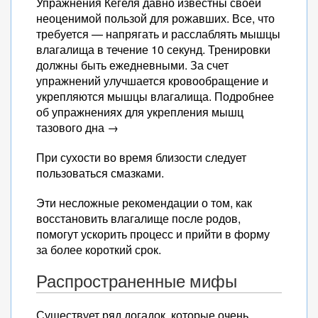
Упражнения Кегеля давно известны своей
неоценимой пользой для рожавших. Все, что
требуется — напрягать и расслаблять мышцы
влагалища в течение 10 секунд. Тренировки
должны быть ежедневными. За счет
упражнений улучшается кровообращение и
укрепляются мышцы влагалища. Подробнее
об упражнениях для укрепления мышц
тазового дна →
При сухости во время близости следует
пользоваться смазками.
Эти несложные рекомендации о том, как
восстановить влагалище после родов,
помогут ускорить процесс и прийти в форму
за более короткий срок.
Распространенные мифы
Существует ряд догадок, которые очень