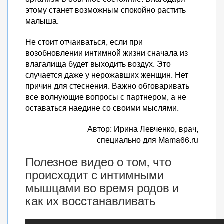
этому станет возможным спокойно растить
малыша.
Не стоит отчаиваться, если при
возобновлении интимной жизни сначала из
влагалища будет выходить воздух. Это
случается даже у нерожавших женщин. Нет
причин для стеснения. Важно обговаривать
все волнующие вопросы с партнером, а не
оставаться наедине со своими мыслями.
Автор: Ирина Левченко, врач,
специально для Mama66.ru
Полезное видео о том, что
происходит с интимными
мышцами во время родов и
как их восстанавливать