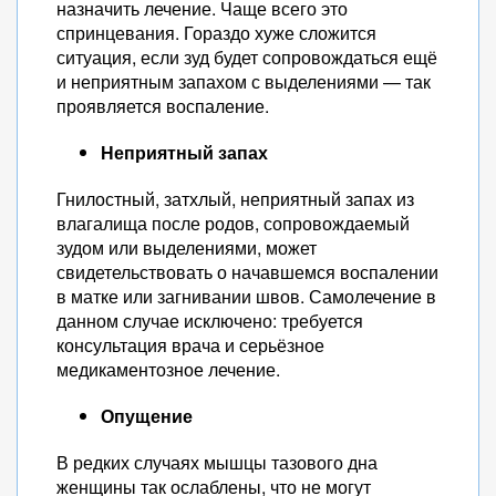
назначить лечение. Чаще всего это
спринцевания. Гораздо хуже сложится
ситуация, если зуд будет сопровождаться ещё
и неприятным запахом с выделениями — так
проявляется воспаление.
Неприятный запах
Гнилостный, затхлый, неприятный запах из
влагалища после родов, сопровождаемый
зудом или выделениями, может
свидетельствовать о начавшемся воспалении
в матке или загнивании швов. Самолечение в
данном случае исключено: требуется
консультация врача и серьёзное
медикаментозное лечение.
Опущение
В редких случаях мышцы тазового дна
женщины так ослаблены, что не могут