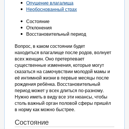
Опущение влагалища
Необоснованный страх
Состояние
Отклонения
Восстановительный период
Вопрос, в каком состоянии будет
находиться влагалище после родов, волнует
всех женщин. Оно претерпевает
существенные изменения, которые могут
сказаться на самочувствии молодой мамы и
её интимной жизни в первые месяцы после
рождения ребёнка. Восстановительный
период может у всех длиться по-разному.
Нужно иметь в виду все эти нюансы, чтобы
столь важный орган половой сферы пришёл
в норму как можно быстрее.
Состояние