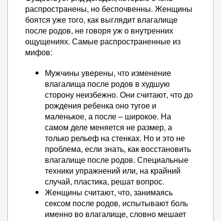
распространены, но беспочвенны. Женщины
боятся уже того, как выглядит влагалище
после родов, не говоря уж о внутренних
ощущениях. Самые распространенные из
мифов:
Мужчины уверены, что изменение
влагалища после родов в худшую
сторону неизбежно. Они считают, что до
рождения ребенка оно тугое и
маленькое, а после – широкое. На
самом деле меняется не размер, а
только рельеф на стенках. Но и это не
проблема, если знать, как восстановить
влагалище после родов. Специальные
техники упражнений или, на крайний
случай, пластика, решат вопрос.
Женщины считают, что, занимаясь
сексом после родов, испытывают боль
именно во влагалище, словно мешает