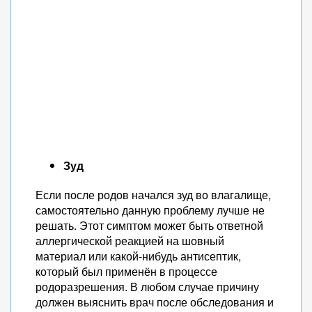
Зуд
Если после родов начался зуд во влагалище,
самостоятельно данную проблему лучше не
решать. Этот симптом может быть ответной
аллергической реакцией на шовный
материал или какой-нибудь антисептик,
который был применён в процессе
родоразрешения. В любом случае причину
должен выяснить врач после обследования и