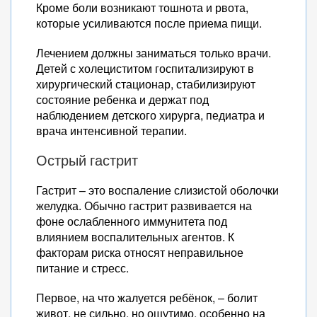
Кроме боли возникают тошнота и рвота,
которые усиливаются после приема пищи.
Лечением должны заниматься только врачи.
Детей с холециститом госпитализируют в
хирургический стационар, стабилизируют
состояние ребенка и держат под
наблюдением детского хирурга, педиатра и
врача интенсивной терапии.
Острый гастрит
Гастрит – это воспаление слизистой оболочки
желудка. Обычно гастрит развивается на
фоне ослабленного иммунитета под
влиянием воспалительных агентов. К
факторам риска относят неправильное
питание и стресс.
Первое, на что жалуется ребёнок, – болит
живот, не сильно, но ощутимо, особенно на