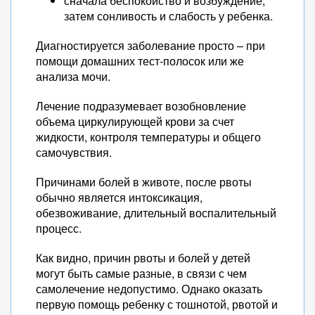
сначала беспокойство и возбуждение,
затем сонливость и слабость у ребенка.
Диагностируется заболевание просто – при
помощи домашних тест-полосок или же
анализа мочи.
Лечение подразумевает возобновление
объема циркулирующей крови за счет
жидкости, контроля температуры и общего
самочувствия.
Причинами болей в животе, после рвоты
обычно является интоксикация,
обезвоживание, длительный воспалительный
процесс.
Как видно, причин рвоты и болей у детей
могут быть самые разные, в связи с чем
самолечение недопустимо. Однако оказать
первую помощь ребенку с тошнотой, рвотой и