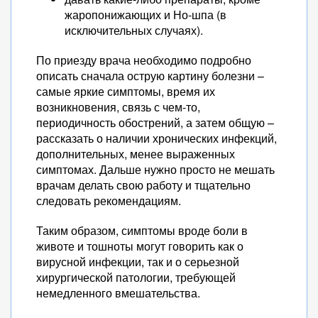
жаропонижающих и Но-шпа (в
исключительных случаях).
По приезду врача необходимо подробно
описать сначала острую картину болезни –
самые яркие симптомы, время их
возникновения, связь с чем-то,
периодичность обострений, а затем общую –
рассказать о наличии хронических инфекций,
дополнительных, менее выраженных
симптомах. Дальше нужно просто не мешать
врачам делать свою работу и тщательно
следовать рекомендациям.
Таким образом, симптомы вроде боли в
животе и тошноты могут говорить как о
вирусной инфекции, так и о серьезной
хирургической патологии, требующей
немедленного вмешательства.