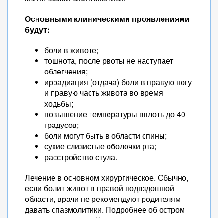
Основными клиническими проявлениями
будут:
боли в животе;
тошнота, после рвоты не наступает
облегчения;
иррадиация (отдача) боли в правую ногу
и правую часть живота во время
ходьбы;
повышение температуры вплоть до 40
градусов;
боли могут быть в области спины;
сухие слизистые оболочки рта;
расстройство стула.
Лечение в основном хирургическое. Обычно,
если болит живот в правой подвздошной
области, врачи не рекомендуют родителям
давать спазмолитики. Подробнее об остром