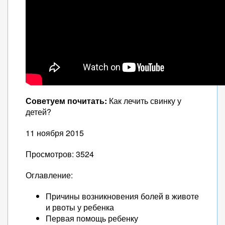
Советуем почитать:
Как лечить свинку у
детей?
11 ноября 2015
Просмотров: 3524
Оглавление:
Причины возникновения болей в животе
и рвоты у ребенка
Первая помощь ребенку