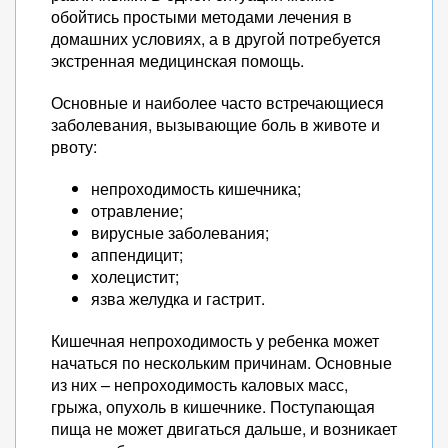
обойтись простыми методами лечения в
домашних условиях, а в другой потребуется
экстренная медицинская помощь.
Основные и наиболее часто встречающиеся
заболевания, вызывающие боль в животе и
рвоту:
непроходимость кишечника;
отравление;
вирусные заболевания;
аппендицит;
холецистит;
язва желудка и гастрит.
Кишечная непроходимость у ребенка может
начаться по нескольким причинам. Основные
из них – непроходимость каловых масс,
грыжа, опухоль в кишечнике. Поступающая
пища не может двигаться дальше, и возникает