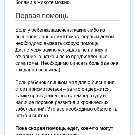
болями в животе можно.
Первая помощь
Если у ребенка замечены какие-либо из
вышеописанных симптомов, первым делом
необходимо вызвать скорую помощь.
Диспетчеру важно услышать не панику и
отчаяние, а четко и ясно предъявленные
симптомы. Необходимо описать боль (где она,
как давно возникла).
Если ребенок слишком мал для объяснения,
стоит присмотреться – за что он держится.
Также врач должен знать температуру и
наличие пороков развития и хронических
заболеваний. Это все необходимо объяснять
четко и внятно.
Пока скорая помощь едет, кое-что могут
сделать и сами родители.