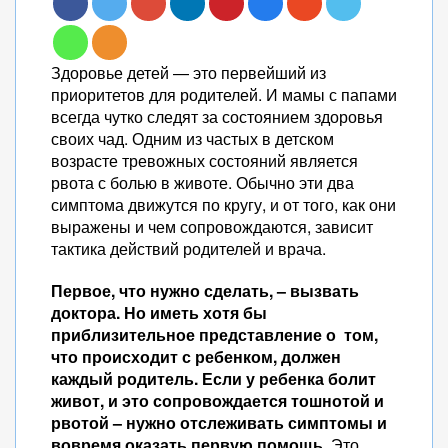
Здоровье детей — это первейший из
приоритетов для родителей. И мамы с папами
всегда чутко следят за состоянием здоровья
своих чад. Одним из частых в детском
возрасте тревожных состояний является
рвота с болью в животе. Обычно эти два
симптома движутся по кругу, и от того, как они
выражены и чем сопровождаются, зависит
тактика действий родителей и врача.
Первое, что нужно сделать, – вызвать
доктора. Но иметь хотя бы
приблизительное представление о том,
что происходит с ребенком, должен
каждый родитель. Если у ребенка болит
живот, и это сопровождается тошнотой и
рвотой – нужно отслеживать симптомы и
вовремя оказать первую помощь.
Это