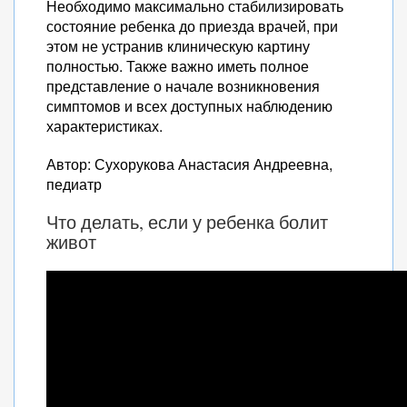
Необходимо максимально стабилизировать
состояние ребенка до приезда врачей, при
этом не устранив клиническую картину
полностью. Также важно иметь полное
представление о начале возникновения
симптомов и всех доступных наблюдению
характеристиках.
Автор: Сухорукова Анастасия Андреевна,
педиатр
Что делать, если у ребенка болит
живот