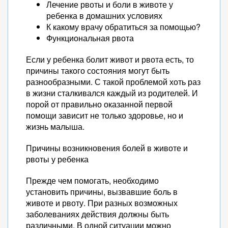
Лечение рвоты и боли в животе у
ребенка в домашних условиях
К какому врачу обратиться за помощью?
Функциональная рвота
Если у ребенка болит живот и рвота есть, то
причины такого состояния могут быть
разнообразными. С такой проблемой хоть раз
в жизни сталкивался каждый из родителей. И
порой от правильно оказанной первой
помощи зависит не только здоровье, но и
жизнь малыша.
Причины возникновения болей в животе и
рвоты у ребенка
Прежде чем помогать, необходимо
установить причины, вызвавшие боль в
животе и рвоту. При разных возможных
заболеваниях действия должны быть
различными. В одной ситуации можно