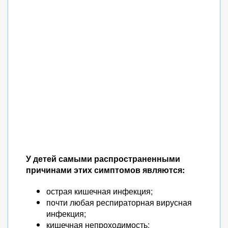
У детей самыми распространенными
причинами этих симптомов являются:
острая кишечная инфекция;
почти любая респираторная вирусная
инфекция;
кишечная непроходимость;