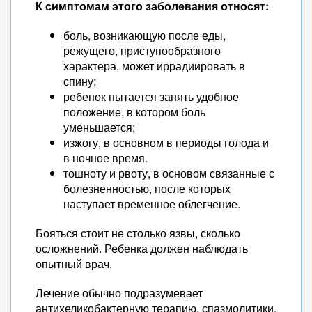
К симптомам этого заболевания относят:
боль, возникающую после еды,
режущего, приступообразного
характера, может иррадиировать в
спину;
ребенок пытается занять удобное
положение, в котором боль
уменьшается;
изжогу, в основном в периоды голода и
в ночное время.
тошноту и рвоту, в основом связанные с
болезненностью, после которых
наступает временное облегчение.
Бояться стоит не столько язвы, сколько
осложнений. Ребенка должен наблюдать
опытный врач.
Лечение обычно подразумевает
антихеликобактерную терапию, спазмолитики,