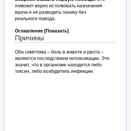
поможет верно истолковать назначения
врача и не разводить панику без
реального повода.
Оглавление [Показать]
Причины
Оба симптома – боль в животе и рвота –
являются последствием интоксикации. Это
значит, что в организме находится либо
токсин, либо возбудитель инфекции.