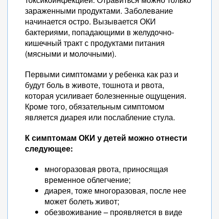
зараженными продуктами. Заболевание
начинается остро. Вызывается ОКИ
бактериями, попадающими в желудочно-
кишечный тракт с продуктами питания
(мясными и молочными).
Первыми симптомами у ребенка как раз и
будут боль в животе, тошнота и рвота,
которая усиливает болезненные ощущения.
Кроме того, обязательным симптомом
является диарея или послабление стула.
К симптомам ОКИ у детей можно отнести
следующее:
многоразовая рвота, приносящая
временное облегчение;
диарея, тоже многоразовая, после нее
может болеть живот;
обезвоживание – проявляется в виде