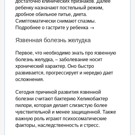
достаточно клинических признаков. Далее
ребенку назначают постельный режим,
дробное обильное питье, диета.
Симптоматически снимают спазмы.
Подробнее о гастрите у ребенка →
Язвенная болезнь желудка
Первое, что необходимо знать про язвенную
болезнь желудка, – заболевание носит
хронический характер. Оно быстро
развивается, прогрессирует и нередко дает
осложнения.
Сегодня причиной развития язвенной
болезни считают бактерию Хеликобактер
пилори, которая делает слизистую более
чувствительной и менее защищенной. Также
важную роль играют психосоматические
факторы, наследственность и стресс.