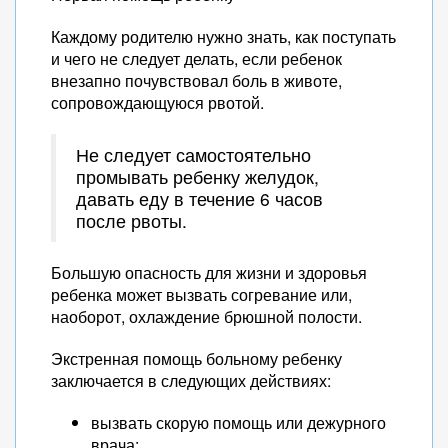
Каждому родителю нужно знать, как поступать
и чего не следует делать, если ребенок
внезапно почувствовал боль в животе,
сопровождающуюся рвотой.
Не следует самостоятельно
промывать ребенку желудок,
давать еду в течение 6 часов
после рвоты.
Большую опасность для жизни и здоровья
ребенка может вызвать согревание или,
наоборот, охлаждение брюшной полости.
Экстренная помощь больному ребенку
заключается в следующих действиях:
вызвать скорую помощь или дежурного
врача;