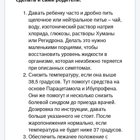
Давать ребенку часто и дробно пить
щелочное или нейтральное питье – чай,
воду, изотонический раствор натрия
хлорида, глюкозы, растворы Хуманы
или Регидрона. Делать это нужно
маленькими порциями, чтобы
восстановить уровень жидкости в
организме, которая неизбежно теряется
при описанных симптомах.
Снизить температуру, если она выше
38,5 градусов. Тут помогут средства на
основе Парацетамола и Ибупрофена.
Они же помогут и несколько снизить
болевой синдром до приезда врачей.
Дозировка по инструкции, давать
больше указанного не стоит. После
жаропонижения нормально, если
температура не будет ниже 37 градусов.
Обеспечить лежачее положение с