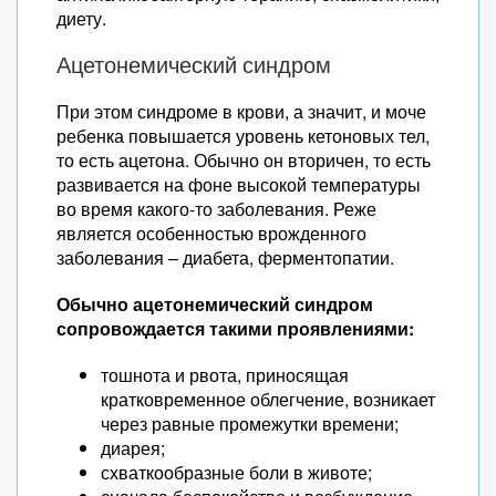
диету.
Ацетонемический синдром
При этом синдроме в крови, а значит, и моче
ребенка повышается уровень кетоновых тел,
то есть ацетона. Обычно он вторичен, то есть
развивается на фоне высокой температуры
во время какого-то заболевания. Реже
является особенностью врожденного
заболевания – диабета, ферментопатии.
Обычно ацетонемический синдром
сопровождается такими проявлениями:
тошнота и рвота, приносящая
кратковременное облегчение, возникает
через равные промежутки времени;
диарея;
схваткообразные боли в животе;