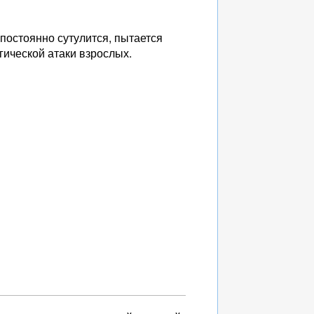
 постоянно сутулится, пытается
гической атаки взрослых.