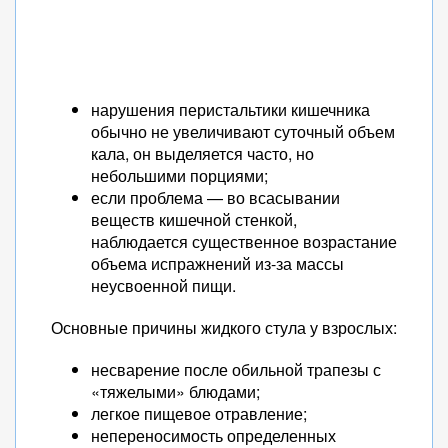
нарушения перистальтики кишечника
обычно не увеличивают суточный объем
кала, он выделяется часто, но
небольшими порциями;
если проблема — во всасывании
веществ кишечной стенкой,
наблюдается существенное возрастание
объема испражнений из-за массы
неусвоенной пищи.
Основные причины жидкого стула у взрослых:
несварение после обильной трапезы с
«тяжелыми» блюдами;
легкое пищевое отравление;
непереносимость определенных