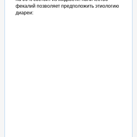
фекалий позволяет предположить этиологию
диареи: