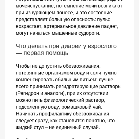
мочеиспускание, потемнение мочи возникают
при изнуряющем поносе, и это состояние
представляет большую опасность: пульс
возрастает, артериальное давление падает,
могут начаться мышечные судороги.
Что делать при диареи у взрослого
— первая помощь
Чтобы не допустить обезвоживания,
потерянные организмом воду и соли нужно
компенсировать обильным питьем: лучше
всего принимать регидратирующие растворы
(Регидрон и аналоги), при их отсутствии
можно пить физиологический раствор,
подсоленную воду, ромашковый чай.
Начинать профилактику обезвоживания
следует сразу, как становится понятно, что
жидкий стул – не единичный случай.