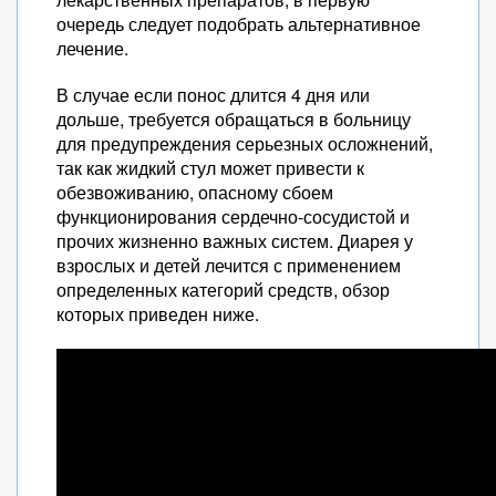
очередь следует подобрать альтернативное
лечение.
В случае если понос длится 4 дня или
дольше, требуется обращаться в больницу
для предупреждения серьезных осложнений,
так как жидкий стул может привести к
обезвоживанию, опасному сбоем
функционирования сердечно-сосудистой и
прочих жизненно важных систем. Диарея у
взрослых и детей лечится с применением
определенных категорий средств, обзор
которых приведен ниже.