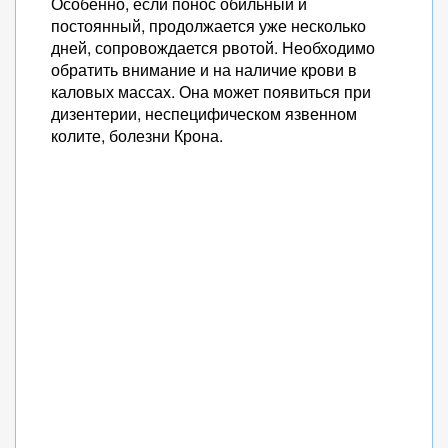
Особенно, если понос обильный и
постоянный, продолжается уже несколько
дней, сопровождается рвотой. Необходимо
обратить внимание и на наличие крови в
каловых массах. Она может появиться при
дизентерии, неспецифическом язвенном
колите, болезни Крона.