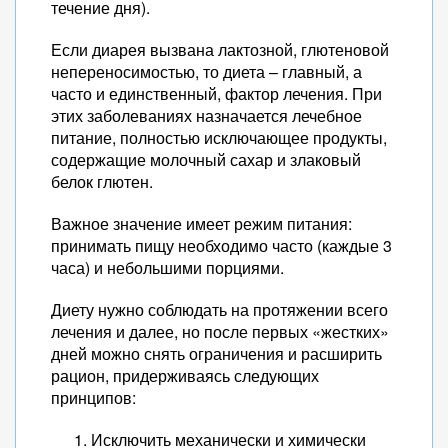
течение дня).
Если диарея вызвана лактозной, глютеновой
непереносимостью, то диета – главный, а
часто и единственный, фактор лечения. При
этих заболеваниях назначается лечебное
питание, полностью исключающее продукты,
содержащие молочный сахар и злаковый
белок глютен.
Важное значение имеет режим питания:
принимать пищу необходимо часто (каждые 3
часа) и небольшими порциями.
Диету нужно соблюдать на протяжении всего
лечения и далее, но после первых «жестких»
дней можно снять ограничения и расширить
рацион, придерживаясь следующих
принципов:
Исключить механически и химически