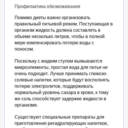
Профилактика обезвоживания
Помимо диеты важно организовать
правильный питьевой режим. Поступающая в
организм жидкость должна составлять в
объеме несколько литров, чтобы в полной
мере компенсировать потерю воды с
поносом.
Поскольку с жидким стулом вымываются
микроэлементы, простая вода для питья не
очень подходит. Лучше принимать глюкозо-
солевые напитки, которые будут восполнять
потерю электролитов, поддерживать
нормальный уровень сахара в крови, к тому
же соль способствует задержке жидкости в
организме.
Существуют специальные препараты для
приготовления регидратирующих напитков,