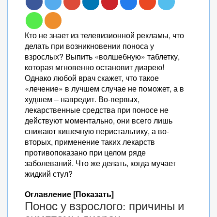
Кто не знает из телевизионной рекламы, что
делать при возникновении поноса у
взрослых? Выпить «волшебную» таблетку,
которая мгновенно остановит диарею!
Однако любой врач скажет, что такое
«лечение» в лучшем случае не поможет, а в
худшем – навредит. Во-первых,
лекарственные средства при поносе не
действуют моментально, они всего лишь
снижают кишечную перистальтику, а во-
вторых, применение таких лекарств
противопоказано при целом ряде
заболеваний. Что же делать, когда мучает
жидкий стул?
Оглавление [Показать]
Понос у взрослого: причины и