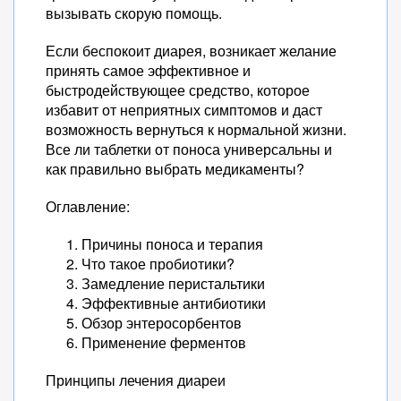
вызывать скорую помощь.
Если беспокоит диарея, возникает желание
принять самое эффективное и
быстродействующее средство, которое
избавит от неприятных симптомов и даст
возможность вернуться к нормальной жизни.
Все ли таблетки от поноса универсальны и
как правильно выбрать медикаменты?
Оглавление:
Причины поноса и терапия
Что такое пробиотики?
Замедление перистальтики
Эффективные антибиотики
Обзор энтеросорбентов
Применение ферментов
Принципы лечения диареи