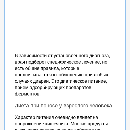
В зависимости от установленного диагноза,
врач подберет специфическое лечение, но
есть общие правила, которые
предписываются к соблюдению при любых
случаях диареи. Это диетическое питание,
прием адсорбирующих препаратов,
ферментов.
Диета при поносе у взрослого человека
Характер питания очевидно влияет на
опорожнение кишечника. Многие продукты
оказывают раздражающее действие на