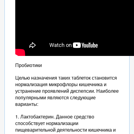
Пробиотики
Целью назначения таких таблеток становится
нормализация микрофлоры кишечника и
устранение проявлений диспепсии. Наиболее
популярными являются следующие
варианты:
1. Лактобактерин. Данное средство
способствует нормализации
пищеварительной деятельности кишечника и