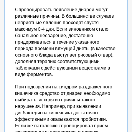
Спровоцировать появление диареи могут
различные причины. В большинстве случаев
неприятные явления проходят спустя
максимум 3-4 дня. Если виновником стало
банальное несварение, достаточно
придерживаться в течение указанного
периода времени вяжущей диеты (в качестве
основного блюда выступает рисовый отвар),
дополняя терапию соответствующими
таблетками с действующими веществами в
виде ферментов.
При подозрении на синдром раздраженного
кишечника средство от диареи необходимо
выбирать, исходя из причины такого
нарушения. Например, при выявлении
дисбактериоза кишечника достаточно
эффективными оказываются пробиотики.
Если же патологию спровоцировал прием
лекарственных препаратов, в первую