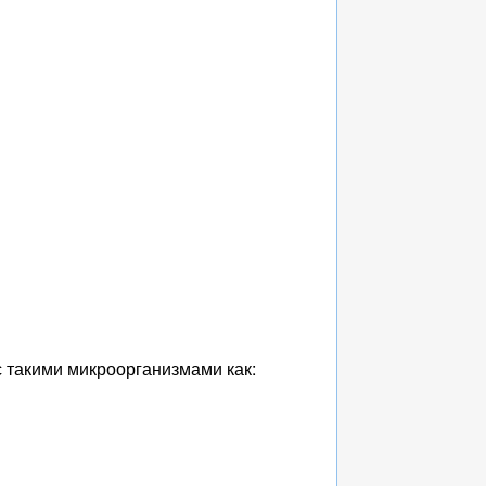
 такими микроорганизмами как: