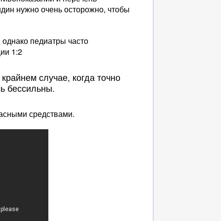
дин нужно очень осторожно, чтобы
, однако педиатры часто
ии 1:2
крайнем случае, когда точно
сь бессильны.
пасными средствами.