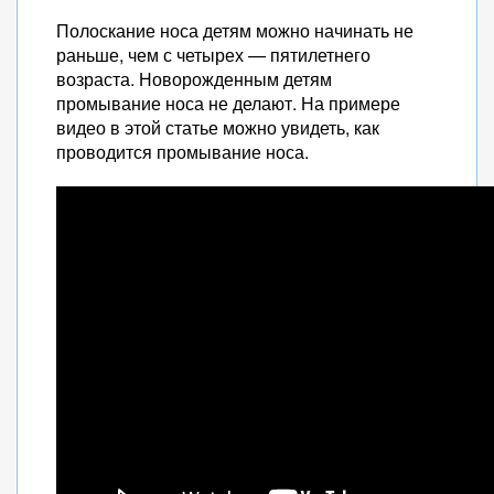
Полоскание носа детям можно начинать не
раньше, чем с четырех — пятилетнего
возраста. Новорожденным детям
промывание носа не делают. На примере
видео в этой статье можно увидеть, как
проводится промывание носа.