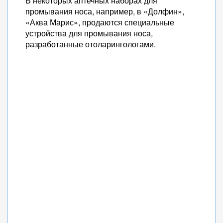
В некоторых аптечных наборах для
промывания носа, например, в «Долфин»,
«Аква Марис», продаются специальные
устройства для промывания носа,
разработанные отоларингологами.