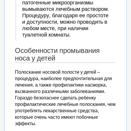
патогенные микроорганизмы
вымываются лечебным раствором.
Процедуру, благодаря ее простоте
и доступности, можно проводить в
любом месте, при наличии
туалетной комнаты.
Особенности промывания
носа у детей
Полоскание носовой полости у детей –
процедура, наиболее предпочтительная для
лечения, а также профилактики насморка,
вызванного различными заболеваниями.
Гораздо безопаснее сделать ребенку
профилактические лечебные полоскания, чем
употреблять лекарственные средства,
которые очень часто имеют побочные
эффекты.