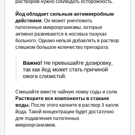
раствором нужно соблюдать осторожность.
Йод обладает сильным антимикробным
действием
. Он может уничтожить
патогенные микроорганизмы, которые
активно развиваются в носовых пазухах
больного. Однако нельзя добавлять в раствор
слишком большое количество препарата.
Важно!
Не превышайте дозировку,
так как йод может стать причиной
ожога слизистой.
Смешайте вместе чайную ложку соды и соли.
Растворите все компоненты в стакане
воды.
После этого капните в раствор 3 капли
йода. Такой концентрации будет достаточно
для подавления патогенных
микроорганизмов.