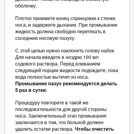
оболочку.
Плотно прижмите конец спринцовки к стенке
носа, и задержите дыхание. При промывании
жидкость должна свободно перетекать в
соседнюю носовую пазуху.
С этой целью нужно наклонить голову набок.
Для начала введите в ноздрю 100 мл
содового раствора. Перед вливанием
следующей порции жидкости подождите, пока
вода полностью вытечет из носа.
Промывание пазух рекомендуется делать
5 раз в сутки.
Процедуру повторите в такой же
последовательности для другой стороны
носа. Заключительный этап промывания
заключается в том, что больной должен
удалить остатки раствора.
Чтобы очистить