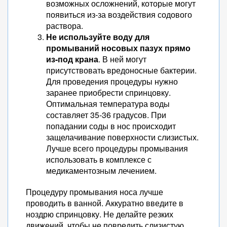
возможных осложнений, которые могут
появиться из-за воздействия содового
раствора.
Не используйте воду для
промываний носовых пазух прямо
из-под крана
. В ней могут
присутствовать вредоносные бактерии.
Для проведения процедуры нужно
заранее приобрести спринцовку.
Оптимальная температура воды
составляет 35-36 градусов. При
попадании соды в нос происходит
защелачивание поверхности слизистых.
Лучше всего процедуры промывания
использовать в комплексе с
медикаментозным лечением.
Процедуру промывания носа лучше
проводить в ванной. Аккуратно введите в
ноздрю спринцовку. Не делайте резких
движений, чтобы не повредить слизистую