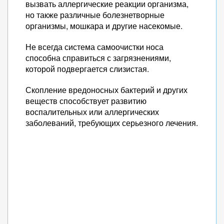
вызвать аллергические реакции организма,
но также различные болезнетворные
организмы, мошкара и другие насекомые.
Не всегда система самоочистки носа
способна справиться с загрязнениями,
которой подвергается слизистая.
Скопление вредоносных бактерий и других
веществ способствует развитию
воспалительных или аллергических
заболеваний, требующих серьезного лечения.