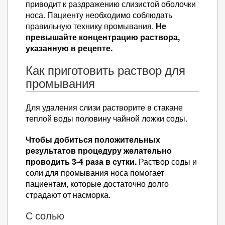
приводит к раздражению слизистой оболочки
носа. Пациенту необходимо соблюдать
правильную технику промывания.
Не
превышайте концентрацию раствора,
указанную в рецепте.
Как приготовить раствор для
промывания
Для удаления слизи растворите в стакане
теплой воды половину чайной ложки соды.
Чтобы добиться положительных
результатов процедуру желательно
проводить 3-4 раза в сутки.
Раствор соды и
соли для промывания носа помогает
пациентам, которые достаточно долго
страдают от насморка.
С солью