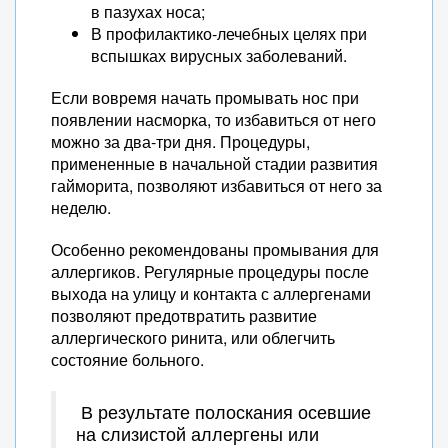
в пазухах носа;
В профилактико-лечебных целях при
вспышках вирусных заболеваний.
Если вовремя начать промывать нос при
появлении насморка, то избавиться от него
можно за два-три дня. Процедуры,
примененные в начальной стадии развития
гайморита, позволяют избавиться от него за
неделю.
Особенно рекомендованы промывания для
аллергиков. Регулярные процедуры после
выхода на улицу и контакта с аллергенами
позволяют предотвратить развитие
аллергического ринита, или облегчить
состояние больного.
В результате полоскания осевшие
на слизистой аллергены или