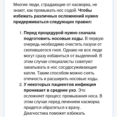
Многие люди, страдающие от насморка, не
знают, как промывать нос содой.
Чтобы
избежать различных осложнений нужно
придерживаться следующих правил:
Перед процедурой нужно сначала
подготовить носовые ходы
. В первую
очередь необходимо очистить пазухи от
скопившегося гноя. Однако не все люди
могут сразу избавиться от выделений. В
этом случае специалисты советуют
закапывать в нос сосудосуживающие
капли. Таким способом можно снять
отечность и расширить носовые ходы.
У некоторых пациентов инфекция
проникает в среднее ухо
. Это
осложняет процесс промывания носа. В
этом случае перед лечением насморка
придется обратиться к врачу.
Диагностика поможет избежать