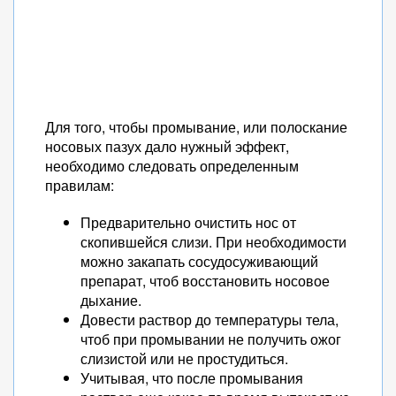
Для того, чтобы промывание, или полоскание
носовых пазух дало нужный эффект,
необходимо следовать определенным
правилам:
Предварительно очистить нос от
скопившейся слизи. При необходимости
можно закапать сосудосуживающий
препарат, чтоб восстановить носовое
дыхание.
Довести раствор до температуры тела,
чтоб при промывании не получить ожог
слизистой или не простудиться.
Учитывая, что после промывания