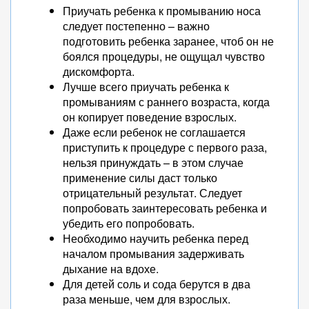
Приучать ребенка к промыванию носа
следует постепенно – важно
подготовить ребенка заранее, чтоб он не
боялся процедуры, не ощущал чувство
дискомфорта.
Лучше всего приучать ребенка к
промываниям с раннего возраста, когда
он копирует поведение взрослых.
Даже если ребенок не соглашается
приступить к процедуре с первого раза,
нельзя принуждать – в этом случае
применение силы даст только
отрицательный результат. Следует
попробовать заинтересовать ребенка и
убедить его попробовать.
Необходимо научить ребенка перед
началом промывания задерживать
дыхание на вдохе.
Для детей соль и сода берутся в два
раза меньше, чем для взрослых.