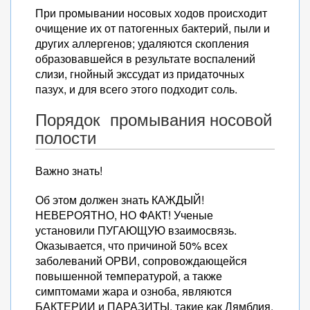
При промывании носовых ходов происходит
очищение их от патогенных бактерий, пыли и
других аллергенов; удаляются скопления
образовавшейся в результате воспалений
слизи, гнойный экссудат из придаточных
пазух, и для всего этого подходит соль.
Порядок промывания носовой
полости
Важно знать!
Об этом должен знать КАЖДЫЙ!
НЕВЕРОЯТНО, НО ФАКТ! Ученые
установили ПУГАЮЩУЮ взаимосвязь.
Оказывается, что причиной 50% всех
заболеваний ОРВИ, сопровождающейся
повышенной температурой, а также
симптомами жара и озноба, являются
БАКТЕРИИ и ПАРАЗИТЫ, такие как Лямблия,