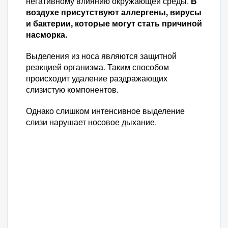
негативному влиянию окружающей среды.
В
воздухе присутствуют аллергены, вирусы
и бактерии, которые могут стать причиной
насморка.
Выделения из носа являются защитной
реакцией организма. Таким способом
происходит удаление раздражающих
слизистую компонентов.
Однако слишком интенсивное выделение
слизи нарушает носовое дыхание.