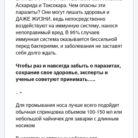
Аскарида и Токсокара. Чем опасны эти
паразиты? Они могут лишать здоровья и
ДАЖЕ ЖИЗНИ, ведь непосредственно
воздействуют на иммунную систему, нанося
непоправимый вред. В 95% случаев
иммунная система оказывается бессильной
перед бактериями, и заболевания не заставят
себя долго ждать.
Чтобы раз и навсегда забыть о паразитах,
сохранив свое здоровье, эксперты и
ученые советуют принимать…..
.. »
Для промывания носа лучше всего подойдет
обычная спринцовка объемом 100-150 мл или
небольшой чайничек для заварки с длинным
носиком