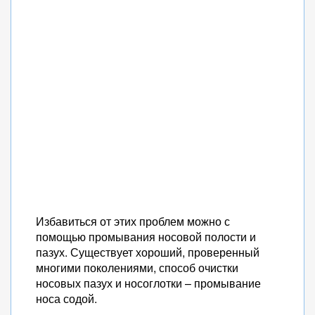
Избавиться от этих проблем можно с
помощью промывания носовой полости и
пазух. Существует хороший, проверенный
многими поколениями, способ очистки
носовых пазух и носоглотки – промывание
носа содой.