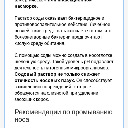
насморке.
Раствор соды оказывает бактерицидное и
противовоспалительное действие. Лечебное
воздействие средства заключается в том, что
болезнетворные бактерии предпочитают
кислую среду обитания.
С помощью соды можно создать в носоглотке
щелочную среду. Такой уровень pH подавляет
деятельность патогенных микроорганизмов.
Содовый раствор не только снижает
отечность носовых пазух.
Он способствует
заживлению повреждений, которые
образуются на слизистой при удалении
засохших корок.
Рекомендации по промыванию
носа