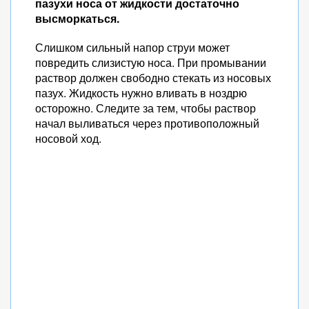
пазухи носа от жидкости достаточно
высморкаться.
Слишком сильный напор струи может
повредить слизистую носа. При промывании
раствор должен свободно стекать из носовых
пазух. Жидкость нужно вливать в ноздрю
осторожно. Следите за тем, чтобы раствор
начал выливаться через противоположный
носовой ход.