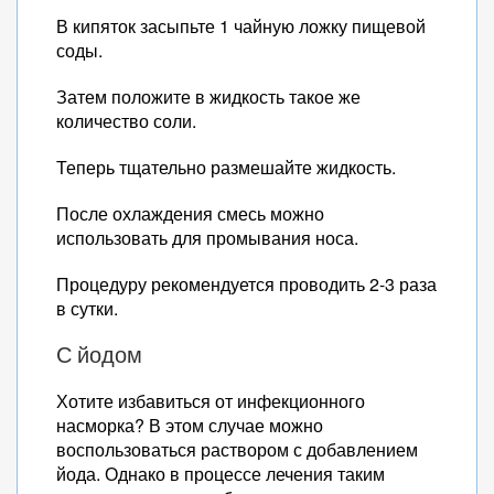
В кипяток засыпьте 1 чайную ложку пищевой
соды.
Затем положите в жидкость такое же
количество соли.
Теперь тщательно размешайте жидкость.
После охлаждения смесь можно
использовать для промывания носа.
Процедуру рекомендуется проводить 2-3 раза
в сутки.
С йодом
Хотите избавиться от инфекционного
насморка? В этом случае можно
воспользоваться раствором с добавлением
йода. Однако в процессе лечения таким