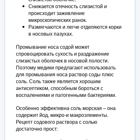
Снижается отечность слизистой и
происходит заживление
микроскопических ранок.
Размягчаются и легче отделяются корки
в носовых пазухах.
Промывание носа содой может
спровоцировать сухость и раздражение
слизистых оболочек в носовой полости.
Поэтому медики предлагают использовать
для промывания носа раствор соды плюс
соль. Соль также является хорошим
антисептиком, способным бороться с
воспалениями и патогенными бактериями.
Особенно эффективна соль морская – она
содержит йод, микро-и макроэлементы.
Рецепт содового раствора с солью
достаточно прост: