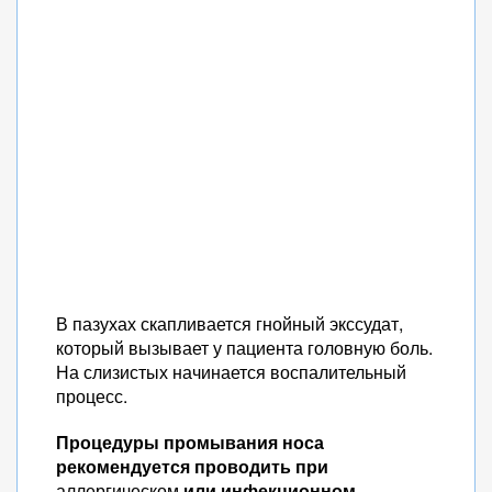
В пазухах скапливается гнойный экссудат,
который вызывает у пациента головную боль.
На слизистых начинается воспалительный
процесс.
Процедуры промывания носа
рекомендуется проводить при
аллергическом
или инфекционном