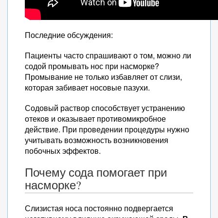
Последние обсуждения:
Пациенты часто спрашивают о том, можно ли
содой промывать нос при насморке?
Промывание не только избавляет от слизи,
которая забивает носовые пазухи.
Содовый раствор способствует устранению
отеков и оказывает противомикробное
действие. При проведении процедуры нужно
учитывать возможность возникновения
побочных эффектов.
Почему сода помогает при
насморке?
Слизистая носа постоянно подвергается