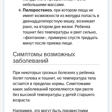
небольшими массами.
Пилоростеноз
, при котором пища не
имеет возможности из желудка попасть в
двенадцатиперстную кишку, возникает
рано, на втором дне жизни. Ребенка
тошнит без температуры и рвет сильно,
«фонтаном», примерно спустя тридцать
минут после приема пищи.
Симптомы возможных
заболеваний
При некоторых грозных болезнях у ребенка
болит голова и тошнит, но температура тела
остается в пределах нормы. Симптомами
каких заболеваний проявляются при рвоте
без высокой температуры у детей старшего
возраста:
Например, это могут быть предвестники