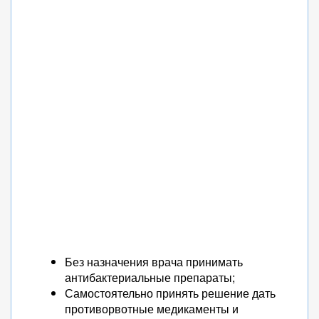
Без назначения врача принимать
антибактериальные препараты;
Самостоятельно принять решение дать
противорвотные медикаменты и