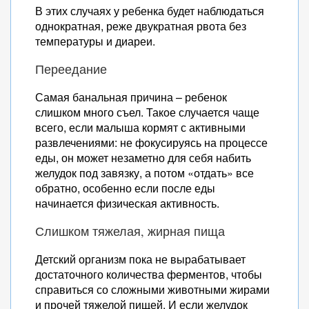
В этих случаях у ребенка будет наблюдаться
однократная, реже двукратная рвота без
температуры и диареи.
Переедание
Самая банальная причина – ребенок
слишком много съел. Такое случается чаще
всего, если малыша кормят с активными
развлечениями: не фокусируясь на процессе
еды, он может незаметно для себя набить
желудок под завязку, а потом «отдать» все
обратно, особенно если после еды
начинается физическая активность.
Слишком тяжелая, жирная пища
Детский организм пока не вырабатывает
достаточного количества ферментов, чтобы
справиться со сложными животными жирами
и прочей тяжелой пищей. И если желудок