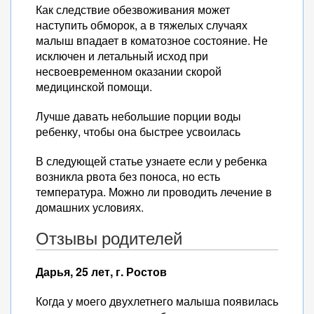
Как следствие обезвоживания может
наступить обморок, а в тяжелых случаях
малыш впадает в коматозное состояние. Не
исключен и летальный исход при
несвоевременном оказании скорой
медицинской помощи.
Лучше давать небольшие порции воды
ребенку, чтобы она быстрее усвоилась
В следующей статье узнаете если у ребенка
возникла рвота без поноса, но есть
температура. Можно ли проводить лечение в
домашних условиях.
Отзывы родителей
Дарья, 25 лет, г. Ростов
Когда у моего двухлетнего малыша появилась