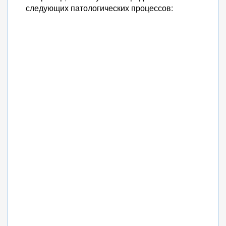
следующих патологических процессов: