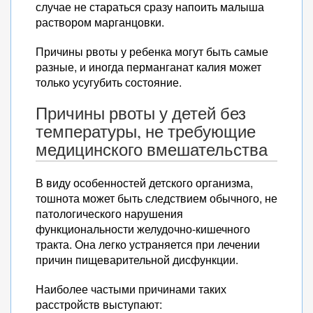
случае не стараться сразу напоить малыша
раствором марганцовки.
Причины рвоты у ребенка могут быть самые
разные, и иногда перманганат калия может
только усугубить состояние.
Причины рвоты у детей без
температуры, не требующие
медицинского вмешательства
В виду особенностей детского организма,
тошнота может быть следствием обычного, не
патологического нарушения
функциональности желудочно-кишечного
тракта. Она легко устраняется при лечении
причин пищеварительной дисфункции.
Наиболее частыми причинами таких
расстройств выступают: