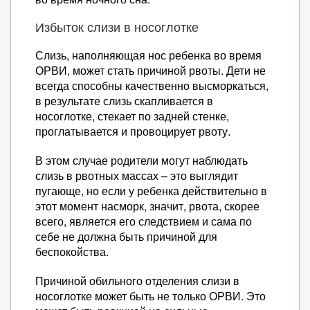
Избыток слизи в носоглотке
Слизь, наполняющая нос ребенка во время
ОРВИ, может стать причиной рвоты. Дети не
всегда способны качественно высморкаться,
в результате слизь скапливается в
носоглотке, стекает по задней стенке,
проглатывается и провоцирует рвоту.
В этом случае родители могут наблюдать
слизь в рвотных массах – это выглядит
пугающе, но если у ребенка действительно в
этот момент насморк, значит, рвота, скорее
всего, является его следствием и сама по
себе не должна быть причиной для
беспокойства.
Причиной обильного отделения слизи в
носоглотке может быть не только ОРВИ. Это