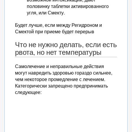
половинку таблетки активированного
угля, или Смекту.
Будет лучше, если между Регидроном и
Смектой при приеме будет перерыв
Что не нужно делать, если есть
рвота, но нет температуры
Самолечение и неправильные действия
могут навредить здоровью гораздо сильнее,
чем некоторое промедление с лечением.
Категорически запрещено предпринимать
следующее: