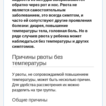
обратно через рот и нос. Рвота не
является самостоятельным
заболеванием, это всегда симптом, и
часто ей сопутствуют другие проявления
болезни: диарея, повышение
температуры тела, головная боль. Но в
ряде случаев рвота у ребенка может
наблюдаться без температуры и других
симптомов.
Причины рвоты без
температуры
У рвоты, не сопровождаемой повышением
температуры, может быть несколько причин.
Для удобства рассмотрения их можно
разделить на три группы.
Общие причины