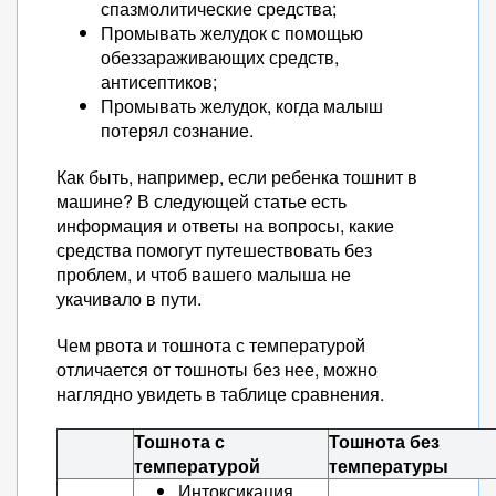
спазмолитические средства;
Промывать желудок с помощью
обеззараживающих средств,
антисептиков;
Промывать желудок, когда малыш
потерял сознание.
Как быть, например, если ребенка тошнит в
машине? В следующей статье есть
информация и ответы на вопросы, какие
средства помогут путешествовать без
проблем, и чтоб вашего малыша не
укачивало в пути.
Чем рвота и тошнота с температурой
отличается от тошноты без нее, можно
наглядно увидеть в таблице сравнения.
Тошнота с
Тошнота без
температурой
температуры
Интоксикация