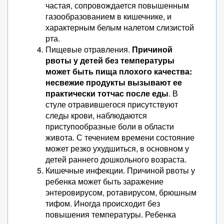
частая, сопровождается повышенным
газообразованием в кишечнике, и
характерным белым налетом слизистой
рта.
Пищевые отравления.
Причиной
рвоты у детей без температуры
может быть пища плохого качества:
несвежие продукты вызывают ее
практически тотчас после еды
. В
стуле отравившегося присутствуют
следы крови, наблюдаются
приступообразные боли в области
живота. С течением времени состояние
может резко ухудшиться, в основном у
детей раннего дошкольного возраста.
Кишечные инфекции. Причиной рвоты у
ребенка может быть заражение
энтеровирусом, ротавирусом, брюшным
тифом. Иногда происходит без
повышения температуры. Ребенка