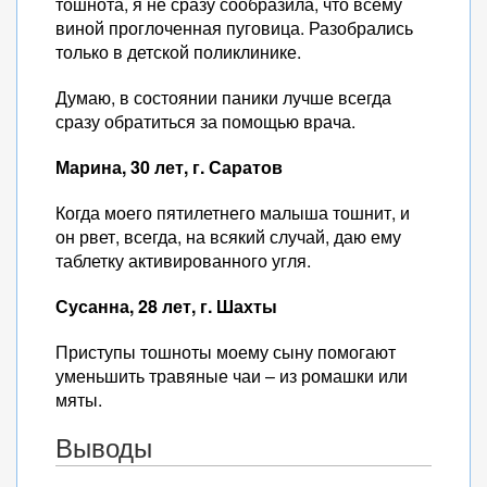
тошнота, я не сразу сообразила, что всему
виной проглоченная пуговица. Разобрались
только в детской поликлинике.
Думаю, в состоянии паники лучше всегда
сразу обратиться за помощью врача.
Марина, 30 лет, г. Саратов
Когда моего пятилетнего малыша тошнит, и
он рвет, всегда, на всякий случай, даю ему
таблетку активированного угля.
Сусанна, 28 лет, г. Шахты
Приступы тошноты моему сыну помогают
уменьшить травяные чаи – из ромашки или
мяты.
Выводы