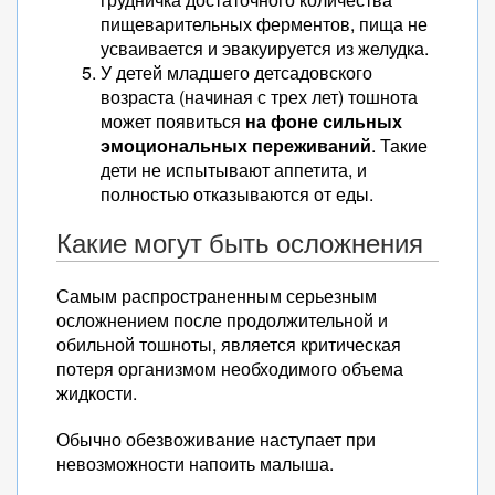
пищеварительных ферментов, пища не
усваивается и эвакуируется из желудка.
У детей младшего детсадовского
возраста (начиная с трех лет) тошнота
может появиться
на фоне сильных
эмоциональных переживаний
. Такие
дети не испытывают аппетита, и
полностью отказываются от еды.
Какие могут быть осложнения
Самым распространенным серьезным
осложнением после продолжительной и
обильной тошноты, является критическая
потеря организмом необходимого объема
жидкости.
Обычно обезвоживание наступает при
невозможности напоить малыша.