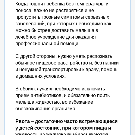
Когда тошнит ребенка без температуры и
поноса, важно не растеряться и не
пропустить грозные симптомы серьезных
заболеваний, при которых необходимо как
можно быстрее доставить малыша в
лечебное учреждение для оказания
профессиональной помощи.
С другой стороны, нужно уметь распознать
обычное пищевое расстройство и, без паники
и ненужной транспортировки к врачу, помочь
в домашних условиях.
В обоих случаях необходимо исключить
прием антибиотиков, и обязательно поить
малыша жидкостью, во избежание
обезвоживания организма.
Рвота – достаточно часто встречающееся
у детей состояние, при котором пища и
жидкость из желудка выбрасываются