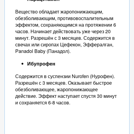
Вещество обладает жаропонижающим,
обезболивающим, противовоспалительным
эффектом, сохраняющимся на протяжении 6
часов. Начинает действовать уже через 20
минут. Разрешён с 3 месяцев. Содержится в
свечах или сиропах Цефекон, Эффералган,
Panadol Baby (Панадол).
Ибупрофен
Содержится в суспензии Nurofen (Нурофен).
Разрешён с 3 месяцев. Оказывает быстрое
обезболивающее, жаропонижающее
действие. Эффект наступает спустя 30 минут
и сохраняется 6-8 часов.