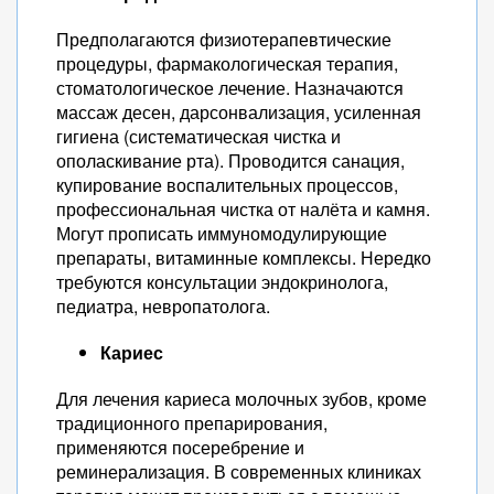
Предполагаются физиотерапевтические
процедуры, фармакологическая терапия,
стоматологическое лечение. Назначаются
массаж десен, дарсонвализация, усиленная
гигиена (систематическая чистка и
ополаскивание рта). Проводится санация,
купирование воспалительных процессов,
профессиональная чистка от налёта и камня.
Могут прописать иммуномодулирующие
препараты, витаминные комплексы. Нередко
требуются консультации эндокринолога,
педиатра, невропатолога.
Кариес
Для лечения кариеса молочных зубов, кроме
традиционного препарирования,
применяются посеребрение и
реминерализация. В современных клиниках