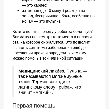
— это кариес;
затяжная (до 10 минут) реакция на
холод, беспричинная боль, особенно по
ночам — это пульпит.
Хотите понять, почему у ребёнка болит зуб?
Внимательно осмотрите то место в полости
рта, на которое он жалуется. Это позволит
выявить симптомы заболевания ещё до
посещения врача и определить, чем ему
можно помочь в той или иной ситуации.
Медицинский ликбез.
Пульпа —
так называются мягкие зубные
ткани. Термин восходит к
латинскому слову «pulpa», что
значит «мягкий».
Первая помощь