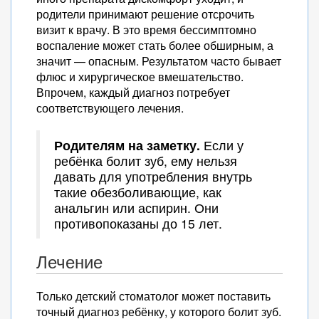
родители принимают решение отсрочить
визит к врачу. В это время бессимптомно
воспаление может стать более обширным, а
значит — опасным. Результатом часто бывает
флюс и хирургическое вмешательство.
Впрочем, каждый диагноз потребует
соответствующего лечения.
Родителям на заметку.
Если у
ребёнка болит зуб, ему нельзя
давать для употребления внутрь
такие обезболивающие, как
анальгин или аспирин. Они
противопоказаны до 15 лет.
Лечение
Только детский стоматолог может поставить
точный диагноз ребёнку, у которого болит зуб.