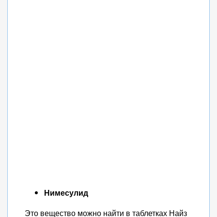
Нимесулид
Это вещество можно найти в таблетках Найз