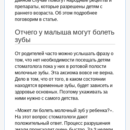
препараты, которые разрешены детям с
раннего возраста. Об этом подробнее
поговорим в статье.
Отчего у малыша могут болеть
зубы
От родителей часто можно услышать фразу о
том, что нет необходимости посещать детям
стоматолога пока у них в ротовой полости
молочные зубы. Эта аксиома вовсе не верна.
Дело в том, что от того, в каком состоянии
находятся временные зубы, будет зависеть и
здоровье основных. Поэтому ухаживать за
ними нужно с самого детства.
«Может ли болеть молочный зуб у ребенка?».
На этот вопрос стоматологи дают
положительный ответ. Процесс разрушения
эмали происходит очень быстро. За 2 недели