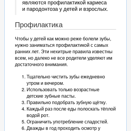
являются профилактикой кариеса
и пародонтоза у детей и взрослых.
Профилактика
Чтобы у детей как можно реже болели зубы,
нужно заниматься профилактикой с самых
ранних лет. Эти нехитрые правила известны
всем, но далеко не все родители уделяют им
достаточного внимания.
Тщательно чистить зубы ежедневно
утром и вечером.
Использовать только возрастные
детские зубные пасты.
Правильно подобрать зубную щётку.
Каждый раз после еды полоскать тёплой
водой рот.
Ограничить употребление сладостей.
Дважды в год проходить осмотр у