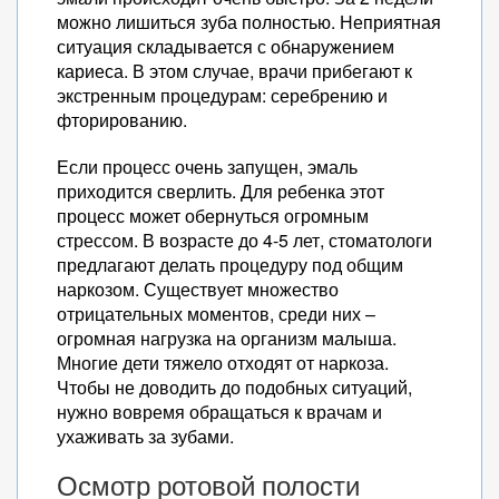
можно лишиться зуба полностью. Неприятная
ситуация складывается с обнаружением
кариеса. В этом случае, врачи прибегают к
экстренным процедурам: серебрению и
фторированию.
Если процесс очень запущен, эмаль
приходится сверлить. Для ребенка этот
процесс может обернуться огромным
стрессом. В возрасте до 4-5 лет, стоматологи
предлагают делать процедуру под общим
наркозом. Существует множество
отрицательных моментов, среди них –
огромная нагрузка на организм малыша.
Многие дети тяжело отходят от наркоза.
Чтобы не доводить до подобных ситуаций,
нужно вовремя обращаться к врачам и
ухаживать за зубами.
Осмотр ротовой полости