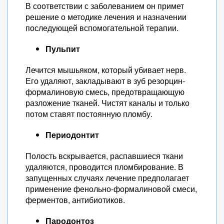
В соответствии с заболеванием он примет
решение о методике лечения и назначении
последующей вспомогательной терапии.
Пульпит
Лечится мышьяком, который убивает нерв.
Его удаляют, закладывают в зуб резорцин-
формалиновую смесь, предотвращающую
разложение тканей. Чистят каналы и только
потом ставят постоянную пломбу.
Периодонтит
Полость вскрывается, распавшиеся ткани
удаляются, проводится пломбирование. В
запущенных случаях лечение предполагает
применение фенольно-формалиновой смеси,
ферментов, антибиотиков.
Пародонтоз