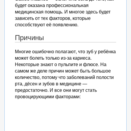
будет оказана профессиональная
медицинская помощь. И многое здесь будет
зависеть от тех факторов, которые
способствуют её появлению.
Причины
Многие ошибочно полагают, что зуб у ребёнка
может болеть только из-за кариеса.
Некоторые знают о пульпите и флюсе. На
самом же деле причин может быть большое
количество, потому что заболеваний полости
рта, дёсен и зубов в медицине —
предостаточно. И все они могут стать
провоцирующими факторами: