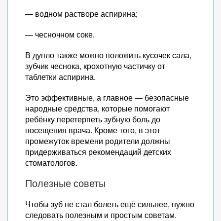
— водном растворе аспирина;
— чесночном соке.
В дупло также можно положить кусочек сала,
зубчик чеснока, крохотную частичку от
таблетки аспирина.
Это эффективные, а главное — безопасные
народные средства, которые помогают
ребёнку перетерпеть зубную боль до
посещения врача. Кроме того, в этот
промежуток времени родители должны
придерживаться рекомендаций детских
стоматологов.
Полезные советы
Чтобы зуб не стал болеть ещё сильнее, нужно
следовать полезным и простым советам.