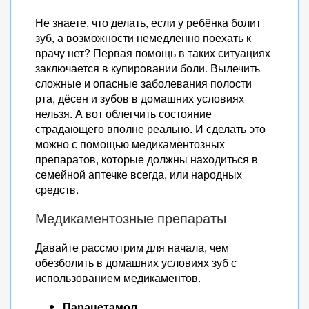
Не знаете, что делать, если у ребёнка болит
зуб, а возможности немедленно поехать к
врачу нет? Первая помощь в таких ситуациях
заключается в купировании боли. Вылечить
сложные и опасные заболевания полости
рта, дёсен и зубов в домашних условиях
нельзя. А вот облегчить состояние
страдающего вполне реально. И сделать это
можно с помощью медикаментозных
препаратов, которые должны находиться в
семейной аптечке всегда, или народных
средств.
Медикаментозные препараты
Давайте рассмотрим для начала, чем
обезболить в домашних условиях зуб с
использованием медикаментов.
Парацетамол