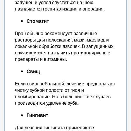
запущен и успел спуститься на шею,
назначается госпитализация и операция.
Стоматит
Врач обычно рекомендует различные
растворы для полоскания, мази, масла для
локальной обработки язвочек. В запущенных
случаях может назначить противовирусные
препараты и витамины.
Свищ
Если свищ небольшой, лечение предполагает
чистку зубной полости от гноя и
пломбирование. Но в большинстве случаев
производится удаление зуба.
Гингивит
Для лечения гингивита применяются