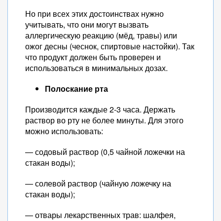
Но при всех этих достоинствах нужно
учитывать, что они могут вызвать
аллергическую реакцию (мёд, травы) или
ожог десны (чеснок, спиртовые настойки). Так
что продукт должен быть проверен и
использоваться в минимальных дозах.
Полоскание рта
Производится каждые 2-3 часа. Держать
раствор во рту не более минуты. Для этого
можно использовать:
— содовый раствор (0,5 чайной ложечки на
стакан воды);
— солевой раствор (чайную ложечку на
стакан воды);
— отвары лекарственных трав: шалфея,