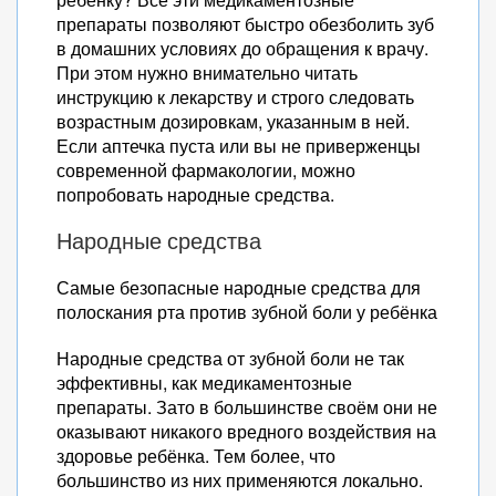
препараты позволяют быстро обезболить зуб
в домашних условиях до обращения к врачу.
При этом нужно внимательно читать
инструкцию к лекарству и строго следовать
возрастным дозировкам, указанным в ней.
Если аптечка пуста или вы не приверженцы
современной фармакологии, можно
попробовать народные средства.
Народные средства
Самые безопасные народные средства для
полоскания рта против зубной боли у ребёнка
Народные средства от зубной боли не так
эффективны, как медикаментозные
препараты. Зато в большинстве своём они не
оказывают никакого вредного воздействия на
здоровье ребёнка. Тем более, что
большинство из них применяются локально.