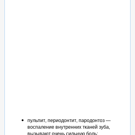
пульпит, периодонтит, пародонтоз —
воспаление внутренних тканей зуба,
вызывают очень сильную боль;