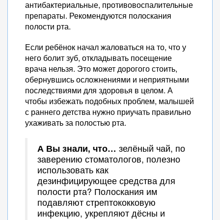
антибактериальные, противовоспалительные
препараты. Рекомендуются полоскания
полости рта.
Если ребёнок начал жаловаться на то, что у
него болит зуб, откладывать посещение
врача нельзя. Это может дорогого стоить,
обернувшись осложнениями и неприятными
последствиями для здоровья в целом. А
чтобы избежать подобных проблем, малышей
с раннего детства нужно приучать правильно
ухаживать за полостью рта.
А Вы знали, что…
зелёный чай, по
заверению стоматологов, полезно
использовать как
дезинфицирующее средства для
полости рта? Полоскания им
подавляют стрептококковую
инфекцию, укрепляют дёсны и