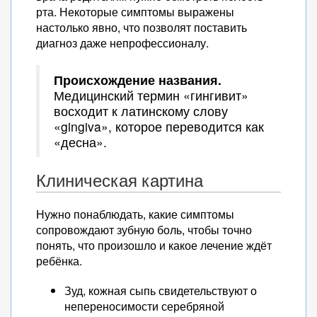
рта. Некоторые симптомы выражены
настолько явно, что позволят поставить
диагноз даже непрофессионалу.
Происхождение названия.
Медицинский термин «гингивит»
восходит к латинскому слову
«gingiva», которое переводится как
«десна».
Клиническая картина
Нужно понаблюдать, какие симптомы
сопровождают зубную боль, чтобы точно
понять, что произошло и какое лечение ждёт
ребёнка.
Зуд, кожная сыпь свидетельствуют о
непереносимости серебряной