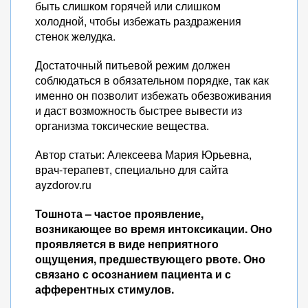
быть слишком горячей или слишком
холодной, чтобы избежать раздражения
стенок желудка.
Достаточный питьевой режим должен
соблюдаться в обязательном порядке, так как
именно он позволит избежать обезвоживания
и даст возможность быстрее вывести из
организма токсические вещества.
Автор статьи: Алексеева Мария Юрьевна,
врач-терапевт, специально для сайта
ayzdorov.ru
Тошнота – частое проявление,
возникающее во время интоксикации. Оно
проявляется в виде неприятного
ощущения, предшествующего рвоте. Оно
связано с осознанием пациента и с
афферентных стимулов.