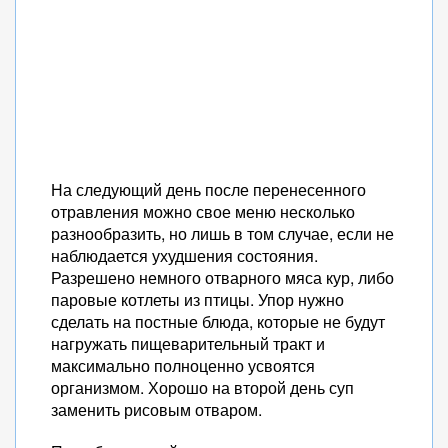
На следующий день после перенесенного
отравления можно свое меню несколько
разнообразить, но лишь в том случае, если не
наблюдается ухудшения состояния.
Разрешено немного отварного мяса кур, либо
паровые котлеты из птицы. Упор нужно
сделать на постные блюда, которые не будут
нагружать пищеварительный тракт и
максимально полноценно усвоятся
организмом. Хорошо на второй день суп
заменить рисовым отваром.