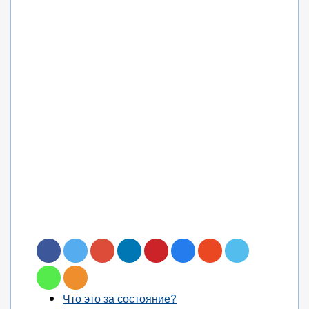
Что это за состояние?