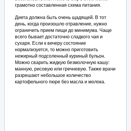
грамотно составленная схема питания.
Диета должна быть очень щадящей. В тот
день, когда произошло отравление, нужно
ограничить прием пищи до минимума. Чаще
всего бывает достаточно сладкого чая и
сухаря. Если к вечеру состояние
нормализуется, то можно приготовить
нежирный подсоленный куриный бульон.
Можно сварить жидкую безмолочную кашу:
манную, рисовую или гречневую. Также врачи
разрешают небольшое количество
картофельного пюре без масла и молока.