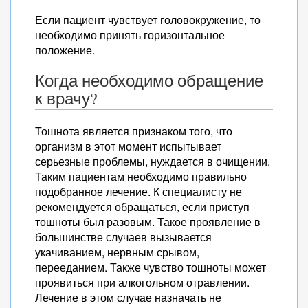
Если пациент чувствует головокружение, то
необходимо принять горизонтальное
положение.
Когда необходимо обращение
к врачу?
Тошнота является признаком того, что
организм в этот момент испытывает
серьезные проблемы, нуждается в очищении.
Таким пациентам необходимо правильно
подобранное лечение. К специалисту не
рекомендуется обращаться, если приступ
тошноты был разовым. Такое проявление в
большинстве случаев вызывается
укачиванием, нервным срывом,
перееданием. Также чувство тошноты может
проявиться при алкогольном отравлении.
Лечение в этом случае назначать не