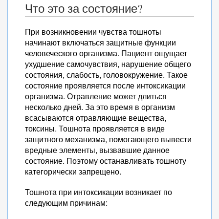
Что это за состояние?
При возникновении чувства тошноты
начинают включаться защитные функции
человеческого организма. Пациент ощущает
ухудшение самочувствия, нарушение общего
состояния, слабость, головокружение. Такое
состояние проявляется после интоксикации
организма. Отравление может длиться
несколько дней. За это время в организм
всасываются отравляющие вещества,
токсины. Тошнота проявляется в виде
защитного механизма, помогающего вывести
вредные элементы, вызвавшие данное
состояние. Поэтому останавливать тошноту
категорически запрещено.
Тошнота при интоксикации возникает по
следующим причинам: