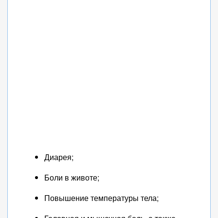
Диарея;
Боли в животе;
Повышение температуры тела;