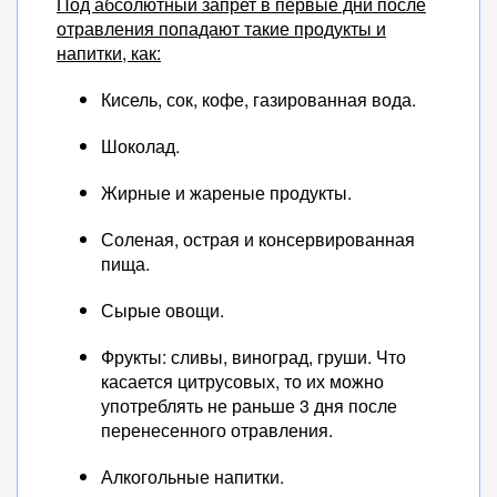
Под абсолютный запрет в первые дни после
отравления попадают такие продукты и
напитки, как:
Кисель, сок, кофе, газированная вода.
Шоколад.
Жирные и жареные продукты.
Соленая, острая и консервированная
пища.
Сырые овощи.
Фрукты: сливы, виноград, груши. Что
касается цитрусовых, то их можно
употреблять не раньше 3 дня после
перенесенного отравления.
Алкогольные напитки.