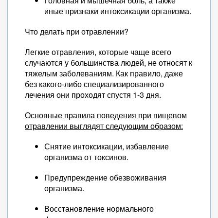
Головная и мышечная боль, а также
иные признаки интоксикации организма.
Что делать при отравлении?
Легкие отравления, которые чаще всего
случаются у большинства людей, не относят к
тяжелым заболеваниям. Как правило, даже
без какого-либо специализированного
лечения они проходят спустя 1-3 дня.
Основные правила поведения при пищевом
отравлении выглядят следующим образом:
Снятие интоксикации, избавление
организма от токсинов.
Предупреждение обезвоживания
организма.
Восстановление нормального