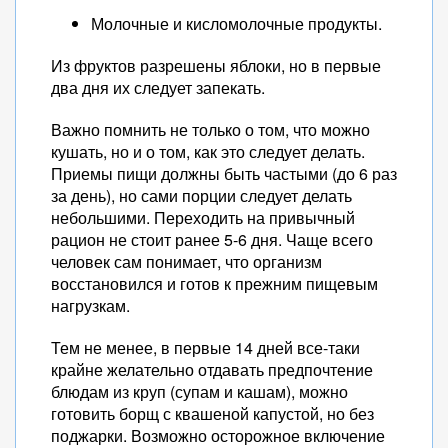
Молочные и кисломолочные продукты.
Из фруктов разрешены яблоки, но в первые
два дня их следует запекать.
Важно помнить не только о том, что можно
кушать, но и о том, как это следует делать.
Приемы пищи должны быть частыми (до 6 раз
за день), но сами порции следует делать
небольшими. Переходить на привычный
рацион не стоит ранее 5-6 дня. Чаще всего
человек сам понимает, что организм
восстановился и готов к прежним пищевым
нагрузкам.
Тем не менее, в первые 14 дней все-таки
крайне желательно отдавать предпочтение
блюдам из круп (супам и кашам), можно
готовить борщ с квашеной капустой, но без
поджарки. Возможно осторожное включение