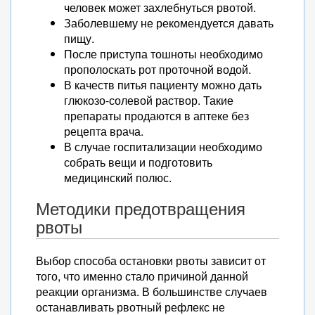
человек может захлебнуться рвотой.
Заболевшему не рекомендуется давать
пищу.
После приступа тошноты необходимо
прополоскать рот проточной водой.
В качеств питья пациенту можно дать
глюкозо-солевой раствор. Такие
препараты продаются в аптеке без
рецепта врача.
В случае госпитализации необходимо
собрать вещи и подготовить
медицинский полюс.
Методики предотвращения
рвоты
Выбор способа остановки рвоты зависит от
того, что именно стало причиной данной
реакции организма. В большинстве случаев
останавливать рвотный рефлекс не