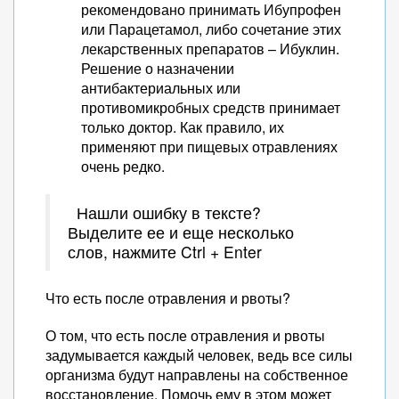
рекомендовано принимать Ибупрофен
или Парацетамол, либо сочетание этих
лекарственных препаратов – Ибуклин.
Решение о назначении
антибактериальных или
противомикробных средств принимает
только доктор. Как правило, их
применяют при пищевых отравлениях
очень редко.
Нашли ошибку в тексте?
Выделите ее и еще несколько
слов, нажмите Ctrl + Enter
Что есть после отравления и рвоты?
О том, что есть после отравления и рвоты
задумывается каждый человек, ведь все силы
организма будут направлены на собственное
восстановление. Помочь ему в этом может