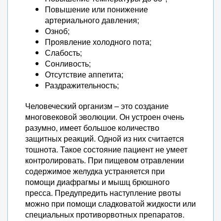
Повышение или понижение
артериального давления;
Озноб;
Проявление холодного пота;
Слабость;
Сонливость;
Отсутствие аппетита;
Раздражительность;
Человеческий организм – это создание
многовековой эволюции. Он устроен очень
разумно, имеет большое количество
защитных реакций. Одной из них считается
тошнота. Такое состояние пациент не умеет
контролировать. При пищевом отравлении
содержимое желудка устраняется при
помощи диафрагмы и мышц брюшного
пресса. Предупредить наступление рвоты
можно при помощи сладковатой жидкости или
специальных противорвотных препаратов.