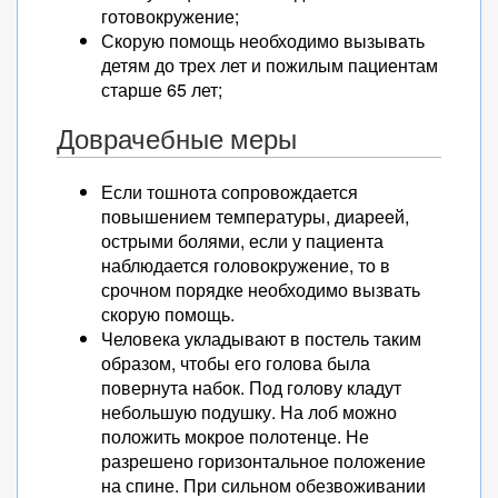
готовокружение;
Скорую помощь необходимо вызывать
детям до трех лет и пожилым пациентам
старше 65 лет;
Доврачебные меры
Если тошнота сопровождается
повышением температуры, диареей,
острыми болями, если у пациента
наблюдается головокружение, то в
срочном порядке необходимо вызвать
скорую помощь.
Человека укладывают в постель таким
образом, чтобы его голова была
повернута набок. Под голову кладут
небольшую подушку. На лоб можно
положить мокрое полотенце. Не
разрешено горизонтальное положение
на спине. При сильном обезвоживании