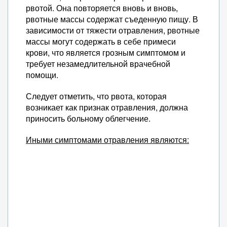
рвотой. Она повторяется вновь и вновь,
рвотные массы содержат съеденную пищу. В
зависимости от тяжести отравления, рвотные
массы могут содержать в себе примеси
крови, что является грозным симптомом и
требует незамедлительной врачебной
помощи.
Следует отметить, что рвота, которая
возникает как признак отравления, должна
приносить больному облегчение.
Иными симптомами отравления являются: