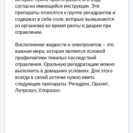
согласно имеющейся инструкции. Эти
препараты относятся к группе регидрантов и
содержат в себе соли, которые вымываются
из организма во время рвоты и диареи при
отравлении.
Восполнение жидкости и электролитов – это
важная мера, которая является основой
профилактики тяжелых последствий
отравления. Оральную регидратацию можно
выполнять в домашних условиях. Для этого
всегда в своей аптечке нужно иметь
следующие препараты: Регидрон, Оралит,
Литрозол, Хлоразол.