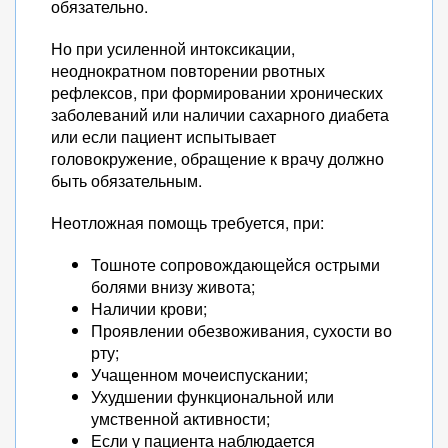
обязательно.
Но при усиленной интоксикации,
неоднократном повторении рвотных
рефлексов, при формировании хронических
заболеваний или наличии сахарного диабета
или если пациент испытывает
головокружение, обращение к врачу должно
быть обязательным.
Неотложная помощь требуется, при:
Тошноте сопровождающейся острыми
болями внизу живота;
Наличии крови;
Проявлении обезвоживания, сухости во
рту;
Учащенном мочеиспускании;
Ухудшении функциональной или
умственной активности;
Если у пациента наблюдается