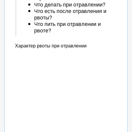
Что делать при отравлении?
Что есть после отравления и
рвоты?
Что пить при отравлении и
рвоте?
Характер рвоты при отравлении