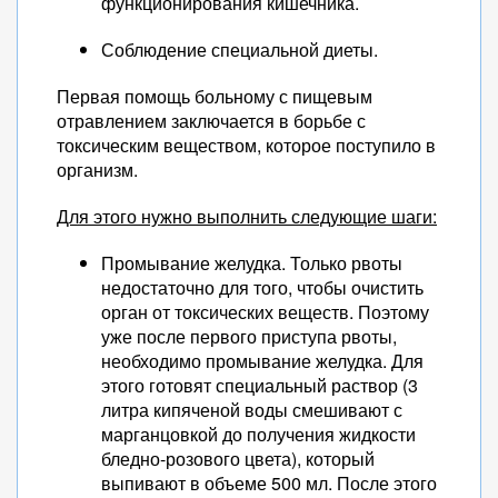
функционирования кишечника.
Соблюдение специальной диеты.
Первая помощь больному с пищевым
отравлением заключается в борьбе с
токсическим веществом, которое поступило в
организм.
Для этого нужно выполнить следующие шаги:
Промывание желудка. Только рвоты
недостаточно для того, чтобы очистить
орган от токсических веществ. Поэтому
уже после первого приступа рвоты,
необходимо промывание желудка. Для
этого готовят специальный раствор (3
литра кипяченой воды смешивают с
марганцовкой до получения жидкости
бледно-розового цвета), который
выпивают в объеме 500 мл. После этого