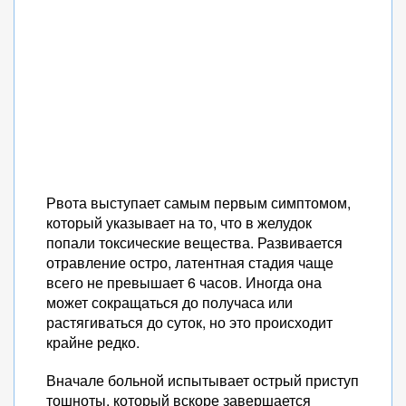
Рвота выступает самым первым симптомом,
который указывает на то, что в желудок
попали токсические вещества. Развивается
отравление остро, латентная стадия чаще
всего не превышает 6 часов. Иногда она
может сокращаться до получаса или
растягиваться до суток, но это происходит
крайне редко.
Вначале больной испытывает острый приступ
тошноты, который вскоре завершается