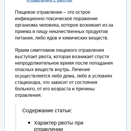
Пищевое отравление – это острое
инфекционно-токсическое поражение
организма человека, которое возникает из-за
приема в пищу некачественных продуктов
питания, либо ядов и химических веществ.
Ярким симптомом пищевого отравления
выступает рвота, которая возникает спустя
непродолжительное время после попадания
опасных веществ внутрь. Лечение
осуществляется либо дома, либо в условиях
стационара, что зависит от состояния
больного, от его возраста и причины
отравления.
Содержание статьи:
Характер рвоты при
отравлении