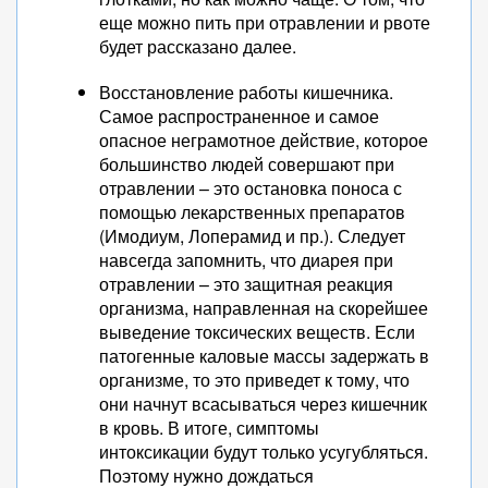
еще можно пить при отравлении и рвоте
будет рассказано далее.
Восстановление работы кишечника.
Самое распространенное и самое
опасное неграмотное действие, которое
большинство людей совершают при
отравлении – это остановка поноса с
помощью лекарственных препаратов
(Имодиум, Лоперамид и пр.). Следует
навсегда запомнить, что диарея при
отравлении – это защитная реакция
организма, направленная на скорейшее
выведение токсических веществ. Если
патогенные каловые массы задержать в
организме, то это приведет к тому, что
они начнут всасываться через кишечник
в кровь. В итоге, симптомы
интоксикации будут только усугубляться.
Поэтому нужно дождаться