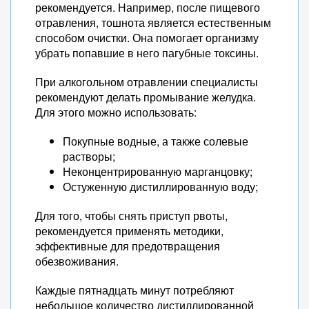
рекомендуется. Например, после пищевого
отравления, тошнота является естественным
способом очистки. Она помогает организму
убрать попавшие в него пагубные токсины.
При алкогольном отравлении специалисты
рекомендуют делать промывание желудка.
Для этого можно использовать:
Покупные водные, а также солевые
растворы;
Неконцентрированную марганцовку;
Остуженную дистиллированную воду;
Для того, чтобы снять приступ рвоты,
рекомендуется применять методики,
эффективные для предотвращения
обезвоживания.
Каждые пятнадцать минут потребляют
небольшое количество дистиллированной