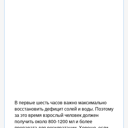
В первые шесть часов важно максимально
восстановить дефицит солей и воды. Поэтому
за это время взрослый человек должен
получить около 800-1200 мл и более
препарата для регидратации. Хорошо, если