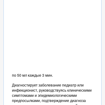
по 50 мл каждые 3 мин.
Диагностирует заболевание педиатр или
инфекционист, руководствуясь клиническими
симптомами и эпидемиологическими
предпосылками, подтверждение диагноза