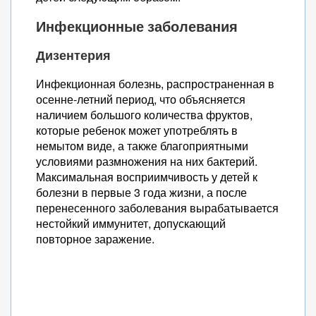
Инфекционные заболевания
Дизентерия
Инфекционная болезнь, распространенная в
осенне-летний период, что объясняется
наличием большого количества фруктов,
которые ребенок может употреблять в
немытом виде, а также благоприятными
условиями размножения на них бактерий.
Максимальная восприимчивость у детей к
болезни в первые 3 года жизни, а после
перенесенного заболевания вырабатывается
нестойкий иммунитет, допускающий
повторное заражение.