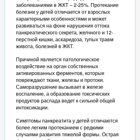
заболеваниями в ЖКТ – 2-25%. Протекание
болезни у детей отличается от взрослых
характерными особенностями и может
развиваться на фоне нарушения оттока
панкреатического секрета, желчного и 12-
перстной кишки, аскаридоза, тупых травм
живота, болезней в ЖКТ.
Причиной является патологическое
воздействие на орган собственных
активированных ферментов, которые
повреждают ткани, железы и протоки.
Саморазрушение вызывает в железе
воспаление, а образование токсических
продуктов распада ведет к сильной общей
интоксикации.
Симптомы панкреатита у детей отличаются
более легким протеканием с редкими
случаями развития тяжелой формы. Острая