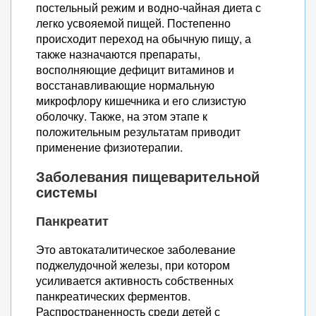
постельный режим и водно-чайная диета с
легко усвояемой пищей. Постепенно
происходит переход на обычную пищу, а
также назначаются препараты,
восполняющие дефицит витаминов и
восстанавливающие нормальную
микрофлору кишечника и его слизистую
оболочку. Также, на этом этапе к
положительным результатам приводит
применение физиотерапии.
Заболевания пищеварительной
системы
Панкреатит
Это автокаталитическое заболевание
поджелудочной железы, при котором
усиливается активность собственных
панкреатических ферментов.
Распространенность среди детей с