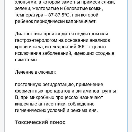
хлопьями, в котором заметны примеси слизи,
зелени, желтоватые и беловатые комки,
температура – 37-37,5°С, при которой
ребенок периодически капризничает.
Диагностика производится педиатром или
гастроэнтерологом на основании анализов
крови и кала, исследований ЖКТ с целью
исключения заболеваний, имеющих сходные
симптомы.
Лечение включает:
постоянную регидратацию, применение
ферментных препаратов и витаминов группы
В, при микробных процессах назначают
кишечные антисептики, соблюдение
гигиенических условий и режима дня.
Токсический понос