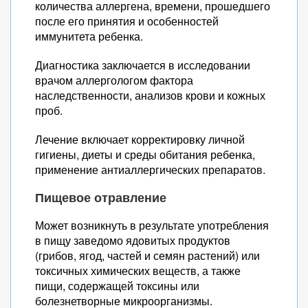
количества аллергена, времени, прошедшего
после его принятия и особенностей
иммунитета ребенка.
Диагностика заключается в исследовании
врачом аллергологом фактора
наследственности, анализов крови и кожных
проб.
Лечение включает корректировку личной
гигиены, диеты и среды обитания ребенка,
применение антиаллергических препаратов.
Пищевое отравление
Может возникнуть в результате употребления
в пищу заведомо ядовитых продуктов
(грибов, ягод, частей и семян растений) или
токсичных химических веществ, а также
пищи, содержащей токсины или
болезнетворные микроорганизмы.