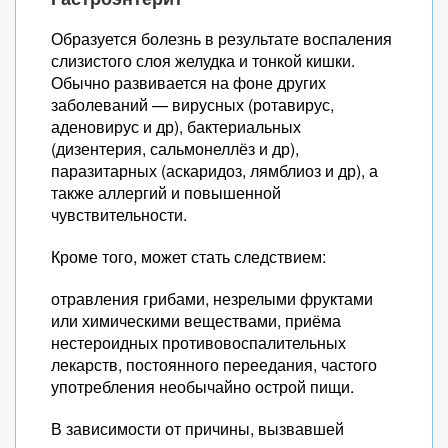
Образуется болезнь в результате воспаления
слизистого слоя желудка и тонкой кишки.
Обычно развивается на фоне других
заболеваний — вирусных (ротавирус,
аденовирус и др), бактериальных
(дизентерия, сальмонеллёз и др),
паразитарных (аскаридоз, лямблиоз и др), а
также аллергий и повышенной
чувствительности.
Кроме того, может стать следствием:
отравления грибами, незрелыми фруктами
или химическими веществами, приёма
нестероидных противовоспалительных
лекарств, постоянного переедания, частого
употребления необычайно острой пищи.
В зависимости от причины, вызвавшей