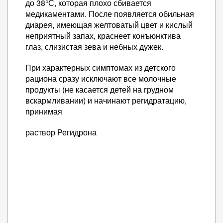
до 38°С, которая плохо сбивается
медикаментами. После появляется обильная
диарея, имеющая желтоватый цвет и кислый
неприятный запах, краснеет конъюнктива
глаз, слизистая зева и небных дужек.
При характерных симптомах из детского
рациона сразу исключают все молочные
продукты (не касается детей на грудном
вскармливании) и начинают регидратацию,
принимая
раствор Регидрона