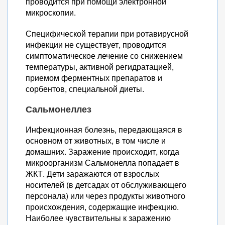
проводится при помощи электронной
микроскопии.
Специфической терапии при ротавирусной
инфекции не существует, проводится
симптоматическое лечение со снижением
температуры, активной регидратацией,
приемом ферментных препаратов и
сорбентов, специальной диеты.
Сальмонеллез
Инфекционная болезнь, передающаяся в
основном от животных, в том числе и
домашних. Заражение происходит, когда
микроорганизм Сальмонелла попадает в
ЖКТ. Дети заражаются от взрослых
носителей (в детсадах от обслуживающего
персонала) или через продукты животного
происхождения, содержащие инфекцию.
Наиболее чувствительны к заражению