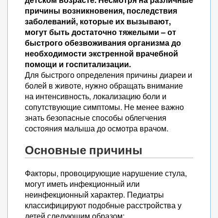
причины возникновения, последствия
заболеваний, которые их вызывают,
могут быть достаточно тяжелыми – от
быстрого обезвоживания организма до
необходимости экстренной врачебной
помощи и госпитализации.
Для быстрого определения причины диареи и
болей в животе, нужно обращать внимание
на интенсивность, локализацию боли и
сопутствующие симптомы. Не менее важно
знать безопасные способы облегчения
состояния малыша до осмотра врачом.
Основные причины
Факторы, провоцирующие нарушение стула,
могут иметь инфекционный или
неинфекционный характер. Педиатры
классифицируют подобные расстройства у
детей следующим образом: