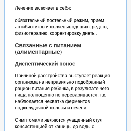
Лечение включает в себя:
обязательный постельный режим, прием
антибиотиков и желчевыводящих средств,
физиотерапию, корректировку диеты.
Связанные с питанием
(алиментарные)
Диспептический понос
Причиной расстройства выступает реакция
организма на неправильно подобранный
рацион питания ребенка, в результате чего
пища полноценно не переваривается, т.к.
наблюдается нехватка ферментов
поджелудочной железы и печени.
Симптомами являются учащенный стул
консистенцией от кашицы до воды с