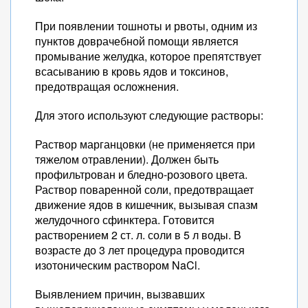
При появлении тошноты и рвоты, одним из
пунктов доврачебной помощи является
промывание желудка, которое препятствует
всасыванию в кровь ядов и токсинов,
предотвращая осложнения.
Для этого используют следующие растворы:
Раствор марганцовки (не применяется при
тяжелом отравлении). Должен быть
профильтрован и бледно-розового цвета.
Раствор поваренной соли, предотвращает
движение ядов в кишечник, вызывая спазм
желудочного сфинктера. Готовится
растворением 2 ст. л. соли в 5 л воды. В
возрасте до 3 лет процедура проводится
изотоническим раствором NaCl.
Выявлением причин, вызвавших