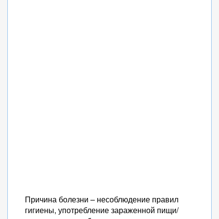
Причина болезни – несоблюдение правил
гигиены, употребление зараженной пищи/