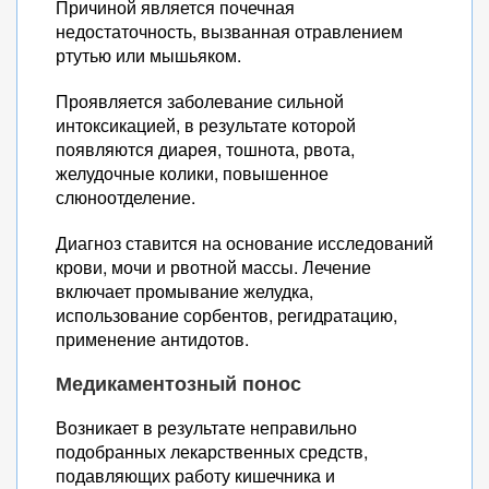
Причиной является почечная
недостаточность, вызванная отравлением
ртутью или мышьяком.
Проявляется заболевание сильной
интоксикацией, в результате которой
появляются диарея, тошнота, рвота,
желудочные колики, повышенное
слюноотделение.
Диагноз ставится на основание исследований
крови, мочи и рвотной массы. Лечение
включает промывание желудка,
использование сорбентов, регидратацию,
применение антидотов.
Медикаментозный понос
Возникает в результате неправильно
подобранных лекарственных средств,
подавляющих работу кишечника и