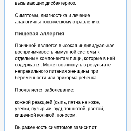
вызывающих дисбактериоз.
Симптомы, диагностика и лечение
аналогичны токсическому отравлению.
Пищевая аллергия
Причиной является высокая индивидуальная
восприимчивость иммунной системы к
отдельным компонентам пищи, которые в ней
содержатся. Может возникнуть в результате
неправильного питания женщины при
беременности или прикорма ребенка.
Проявляется заболевание:
кожной реакцией (сыпь, пятна на коже,
узелки, пузырьки, зуд), тошнотой, рвотой,
кишечной коликой, поносом.
Выраженность симптомов зависит от