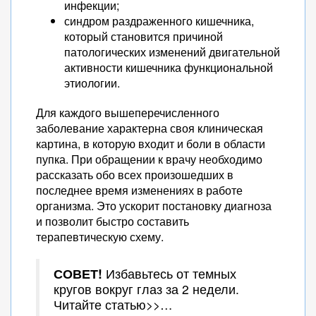
инфекции;
синдром раздраженного кишечника,
который становится причиной
патологических изменений двигательной
активности кишечника функциональной
этиологии.
Для каждого вышеперечисленного
заболевание характерна своя клиническая
картина, в которую входит и боли в области
пупка. При обращении к врачу необходимо
рассказать обо всех произошедших в
последнее время изменениях в работе
организма. Это ускорит постановку диагноза
и позволит быстро составить
терапевтическую схему.
СОВЕТ!
Избавьтесь от темных
кругов вокруг глаз за 2 недели.
Читайте статью>>…