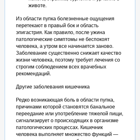
животе.
Из области пупка болезненные ощущения
перетекают в правый бок и область
эпигастрия. Как правило, после ужина
патологические симптомы не беспокоят
человека, а утром все начинается заново.
Заболевание существенно снижает качество
жизни человека, поэтому требует лечения со
строгим соблюдением всех врачебных
рекомендаций.
Другие заболевания кишечника
Редко возникающая боль в области пупка,
причинами которой становятся банальное
переедание или употребление тяжелой пищи,
сигнализирует о происходящих в организме
патологических процессах. Кишечник
человека выполняет множество функций —