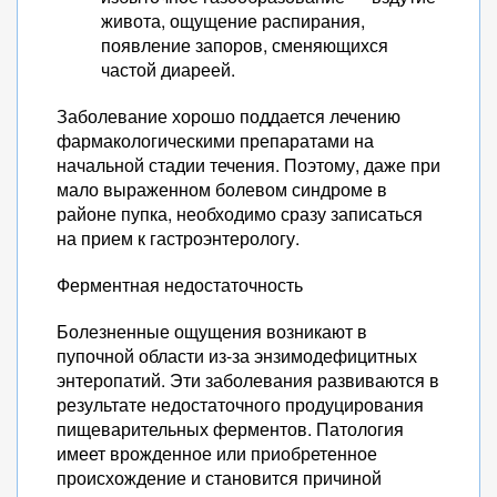
живота, ощущение распирания,
появление запоров, сменяющихся
частой диареей.
Заболевание хорошо поддается лечению
фармакологическими препаратами на
начальной стадии течения. Поэтому, даже при
мало выраженном болевом синдроме в
районе пупка, необходимо сразу записаться
на прием к гастроэнтерологу.
Ферментная недостаточность
Болезненные ощущения возникают в
пупочной области из-за энзимодефицитных
энтеропатий. Эти заболевания развиваются в
результате недостаточного продуцирования
пищеварительных ферментов. Патология
имеет врожденное или приобретенное
происхождение и становится причиной