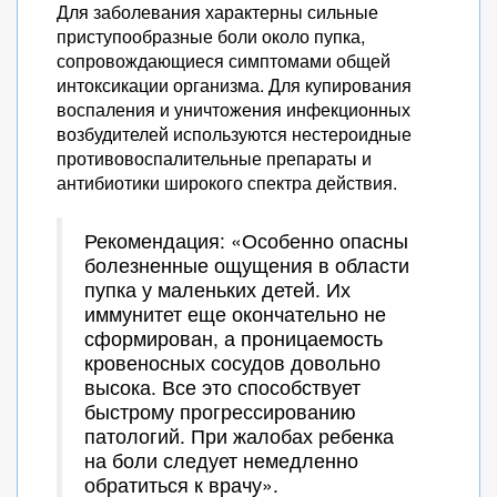
Для заболевания характерны сильные
приступообразные боли около пупка,
сопровождающиеся симптомами общей
интоксикации организма. Для купирования
воспаления и уничтожения инфекционных
возбудителей используются нестероидные
противовоспалительные препараты и
антибиотики широкого спектра действия.
Рекомендация: «Особенно опасны
болезненные ощущения в области
пупка у маленьких детей. Их
иммунитет еще окончательно не
сформирован, а проницаемость
кровеносных сосудов довольно
высока. Все это способствует
быстрому прогрессированию
патологий. При жалобах ребенка
на боли следует немедленно
обратиться к врачу».