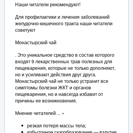
Наши читатели рекомендуют!
Для профилактики и лечения заболеваний
желудочно-кишечного тракта наши читатели
советуют
Монастырский чай
. Это уникальное средство в состав которого
входят 9 лекарственных трав полезных для
пищеварения, которые не только дополняют,
но и усиливают действия друг друга.
Монастырский чай не только устранит все
симптомы болезни ЖКТ и органов
пищеварения, но и навсегда избавит от
причины ее возникновения.
Мнение читателей… »
резкая потеря массы тела;
избыточное газообразование — вздутие