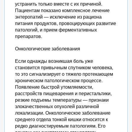
устранить только вместе с их причиной.
Пациентам показано комплексное лечение
энтеропатий — исключение из рациона
питания продуктов, провоцирующих развитие
патологий, и прием ферментативных
препаратов.
Онкологические заболевания
Если однажды возникшая боль уже
становится привычным спутником человека,
то это сигнализирует о тяжело протекающем
хроническом патологическом процессе.
Появление быстрой утомляемости,
расстройств пищеварения и перистальтики,
резкие подъемы температуры — признаки
злокачественных опухолей различной
локализации. Онкологическое заболевание
среднего отдела тонкой кишки относится к
редко диагностируемым патологиям. Его