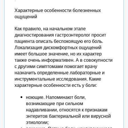
Характерные особенности болезненных
ощущений
Как правило, на начальном этапе
диагностирования гастроэнтеролог просит
пациента описать беспокоящую его боль.
Локализация дискомфортных ощущений
имеет большое значение, но их характер
также очень информативен. А в совокупности
с другими симптомами помогает врачу
назначить определенные лабораторные и
инструментальные исследования. Какие
характерные особенности есть у боли:
ноющие. Напоминают боли,
возникающие при сильном
надавливании, относятся к признакам
энтеритов бактериальной или вирусной
этиологии;