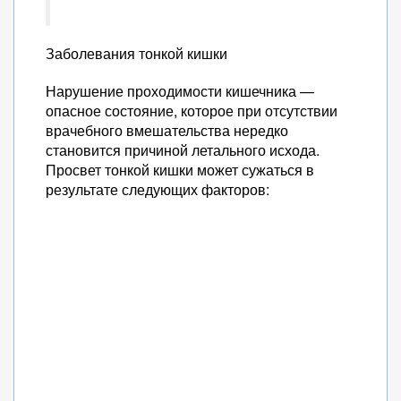
Заболевания тонкой кишки
Нарушение проходимости кишечника —
опасное состояние, которое при отсутствии
врачебного вмешательства нередко
становится причиной летального исхода.
Просвет тонкой кишки может сужаться в
результате следующих факторов: