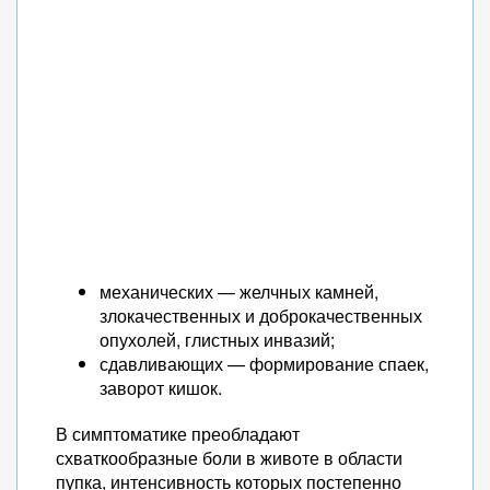
механических — желчных камней,
злокачественных и доброкачественных
опухолей, глистных инвазий;
сдавливающих — формирование спаек,
заворот кишок.
В симптоматике преобладают
схваткообразные боли в животе в области
пупка, интенсивность которых постепенно