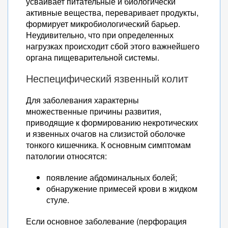
усваивает питательные и биологически
активные вещества, переваривает продукты,
формирует микробиологический барьер.
Неудивительно, что при определенных
нагрузках происходит сбой этого важнейшего
органа пищеварительной системы.
Неспецифический язвенный колит
Для заболевания характерны
множественные причины развития,
приводящие к формированию некротических
и язвенных очагов на слизистой оболочке
тонкого кишечника. К основным симптомам
патологии относятся:
появление абдоминальных болей;
обнаружение примесей крови в жидком
стуле.
Если основное заболевание (перфорация