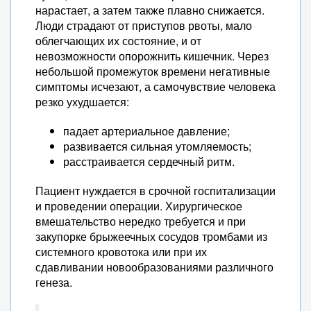
нарастает, а затем также плавно снижается.
Люди страдают от приступов рвоты, мало
облегчающих их состояние, и от
невозможности опорожнить кишечник. Через
небольшой промежуток времени негативные
симптомы исчезают, а самочувствие человека
резко ухудшается:
падает артериальное давление;
развивается сильная утомляемость;
расстраивается сердечный ритм.
Пациент нуждается в срочной госпитализации
и проведении операции. Хирургическое
вмешательство нередко требуется и при
закупорке брыжеечных сосудов тромбами из
системного кровотока или при их
сдавливании новообразованиями различного
генеза.