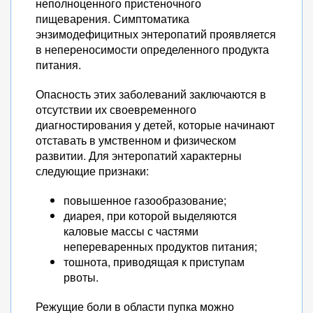
неполноценного пристеночного
пищеварения. Симптоматика
энзимодефицитных энтеропатий проявляется
в непереносимости определенного продукта
питания.
Опасность этих заболеваний заключаются в
отсутствии их своевременного
диагностирования у детей, которые начинают
отставать в умственном и физическом
развитии. Для энтеропатий характерны
следующие признаки:
повышенное газообразование;
диарея, при которой выделяются
каловые массы с частями
непереваренных продуктов питания;
тошнота, приводящая к приступам
рвоты.
Режущие боли в области пупка можно