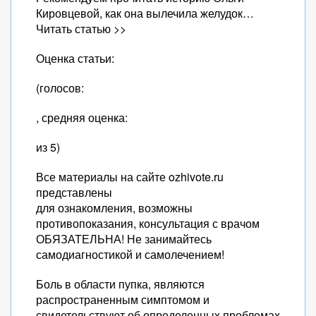
Кировцевой, как она вылечила желудок…
Читать статью >>
Оценка статьи:
(голосов:
, средняя оценка:
из 5)
Все материалы на сайте ozhivote.ru
представлены
для ознакомления, возможны
противопоказания, консультация с врачом
ОБЯЗАТЕЛЬНА! Не занимайтесь
самодиагностикой и самолечением!
Боль в области пупка, являются
распространенным симптомом и
свидетельствуют об определенных проблемах