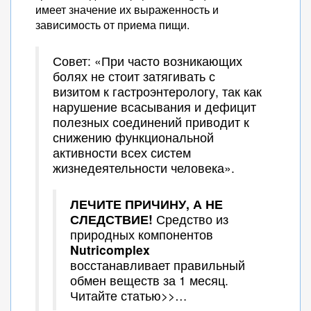
имеет значение их выраженность и
зависимость от приема пищи.
Совет: «При часто возникающих
болях не стоит затягивать с
визитом к гастроэнтерологу, так как
нарушение всасывания и дефицит
полезных соединений приводит к
снижению функциональной
активности всех систем
жизнедеятельности человека».
ЛЕЧИТЕ ПРИЧИНУ, А НЕ
СЛЕДСТВИЕ!
Средство из
природных компонентов
Nutricomplex
восстанавливает правильный
обмен веществ за 1 месяц.
Читайте статью>>…