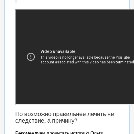
Но возможно правильнее лечить не
следствие, а причину?
Рекомендуем прочитать историю Ольги