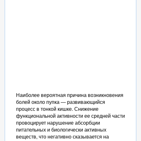
Наиболее вероятная причина возникновения
болей около пупка — развивающийся
процесс в тонкой кишке. Снижение
функциональной активности ее средней части
провоцирует нарушение абсорбции
питательных и биологически активных
веществ, что негативно сказывается на