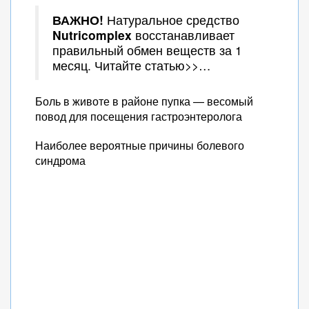
ВАЖНО!
Натуральное средство
Nutricomplex
восстанавливает
правильный обмен веществ за 1
месяц. Читайте статью>>…
Боль в животе в районе пупка — весомый
повод для посещения гастроэнтеролога
Наиболее вероятные причины болевого
синдрома