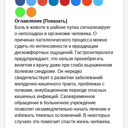
Оглавление [Показать]
Боль в животе в районе пупка сигнализирует
о неполадках в организме человека. О
причинах патологического процесса можно
судить по интенсивности и иррадиации
дискомфортных ощущений. Гастроэнтерологи
предупреждают, что нельзя пренебрегать
визитом к врачу даже при слабо выраженном
болевом синдроме. Он нередко
свидетельствует о развитии заболеваний
желудочно-кишечного тракта, проблемах с
почками, инкубационном периоде опасных
кишечных инфекций. Своевременное
обращение в больничное учреждение
позволит незамедлительно начать лечение и
избежать тяжелых осложнений. В некоторых
случаях это помогает спасти жизнь человека.