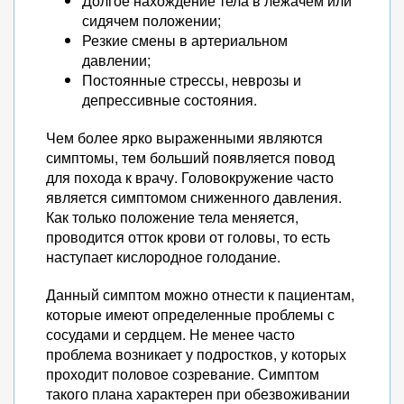
Долгое нахождение тела в лежачем или
сидячем положении;
Резкие смены в артериальном
давлении;
Постоянные стрессы, неврозы и
депрессивные состояния.
Чем более ярко выраженными являются
симптомы, тем больший появляется повод
для похода к врачу. Головокружение часто
является симптомом сниженного давления.
Как только положение тела меняется,
проводится отток крови от головы, то есть
наступает кислородное голодание.
Данный симптом можно отнести к пациентам,
которые имеют определенные проблемы с
сосудами и сердцем. Не менее часто
проблема возникает у подростков, у которых
проходит половое созревание. Симптом
такого плана характерен при обезвоживании