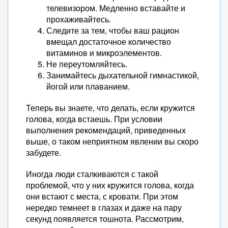
телевизором. Медленно вставайте и
прохаживайтесь.
Следите за тем, чтобы ваш рацион
вмещал достаточное количество
витаминов и микроэлементов.
Не переутомляйтесь.
Занимайтесь дыхательной гимнастикой,
йогой или плаванием.
Теперь вы знаете, что делать, если кружится
голова, когда встаешь. При условии
выполнения рекомендаций, приведенных
выше, о таком неприятном явлении вы скоро
забудете.
Иногда люди сталкиваются с такой
проблемой, что у них кружится голова, когда
они встают с места, с кровати. При этом
нередко темнеет в глазах и даже на пару
секунд появляется тошнота. Рассмотрим,