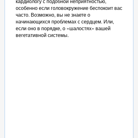
кардиологу с подобной неприятностью,
особенно если головокружение беспокоит вас
часто. Возможно, вы не знаете о
начинающихся проблемах с сердцем. Или,
если оно в порядке, о «шалостях» вашей
вегетативной системы.