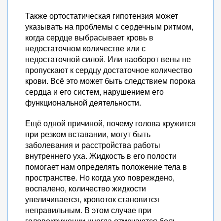
Также ортостатическая гипотензия может
указывать на проблемы с сердечным ритмом,
когда сердце выбрасывает кровь в
недостаточном количестве или с
недостаточной силой. Или наоборот вены не
пропускают к сердцу достаточное количество
крови. Всё это может быть следствием порока
сердца и его систем, нарушением его
функциональной деятельности.
Ещё одной причиной, почему голова кружится
при резком вставании, могут быть
заболевания и расстройства работы
внутреннего уха. Жидкость в его полости
помогает нам определять положение тела в
пространстве. Но когда ухо повреждено,
воспалено, количество жидкости
увеличивается, кровоток становится
неправильным. В этом случае при
головокружении иногда отмечаются боль,