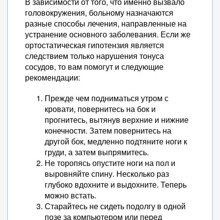
В зависимости от того, что именно вызвало
головокружения, больному назначаются
разные способы лечения, направленные на
устранение основного заболевания. Если же
ортостатическая гипотензия является
следствием только нарушения тонуса
сосудов, то вам помогут и следующие
рекомендации:
Прежде чем подниматься утром с
кровати, повернитесь на бок и
прогнитесь, вытянув верхние и нижние
конечности. Затем повернитесь на
другой бок, медленно подтяните ноги к
груди, а затем выпрямитесь.
Не торопясь опустите ноги на пол и
выровняйте спину. Несколько раз
глубоко вдохните и выдохните. Теперь
можно встать.
Старайтесь не сидеть подолгу в одной
позе за компьютером или перед