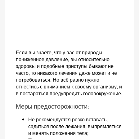
Если вы знаете, что у вас от природы
пониженное давление, вы относительно
здоровы и подобные приступы бывают не
часто, то никакого лечения даже может и не
потребоваться. Но всё равно нужно
отнестись с вниманием к своему организму, и
в постараться предупредить головокружение.
Меры предосторожности:
Не рекомендуется резко вставать,
садиться после лежания, выпрямляться
и менять положения тела;