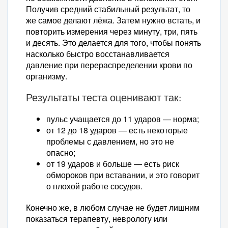
Получив средний стабильный результат, то
же самое делают лёжа. Затем нужно встать, и
повторить измерения через минуту, три, пять
и десять. Это делается для того, чтобы понять
насколько быстро восстанавливается
давление при перераспределении крови по
организму.
Результаты теста оценивают так:
пульс учащается до 11 ударов — норма;
от 12 до 18 ударов — есть некоторые
проблемы с давлением, но это не
опасно;
от 19 ударов и больше — есть риск
обмороков при вставании, и это говорит
о плохой работе сосудов.
Конечно же, в любом случае не будет лишним
показаться терапевту, неврологу или