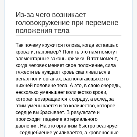
Из-за чего возникает
головокружение при перемене
положения тела
Так почему кружится голова, когда встаешь с
кровати, например? Понять это нам помогут
элементарные законы физики. В тот момент,
когда человек меняет свое положение, сила
тяжести вынуждает кровь скапливаться в
венах ног и органах, располагающихся в
нижней половине тела. А это, в свою очередь,
несколько уменьшает количество крови,
которая возвращается к сердцу, а вслед за
этим уменьшается и то количество, которое
сердце выбрасывает. В результате и
происходит падение артериального
давления. На это организм быстро реагирует
– сердцебиение усиливается, а кровеносные