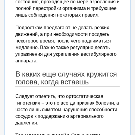
состояние, проходящее по мере взросления и
полной перестройки организма и требующее
лишь соблюдения некоторых правил.
Подросткам предлагают не делать резких
движений, а при необходимости посидеть
некоторое время, после чего подниматься
медленно. Важно также регулярно делать
упражнения для укрепления вестибулярного
аппарата.
В каких еще случаях кружится
голова, когда встаешь
Следует отметить, что ортостатическая
гипотензия – это не всегда признак болезни, а
часто лишь симптом нарушения способности
сосудов к поддержанию артериального
давления.