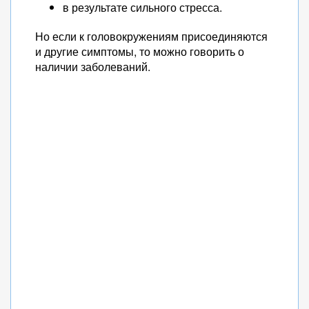
в результате сильного стресса.
Но если к головокружениям присоединяются
и другие симптомы, то можно говорить о
наличии заболеваний.