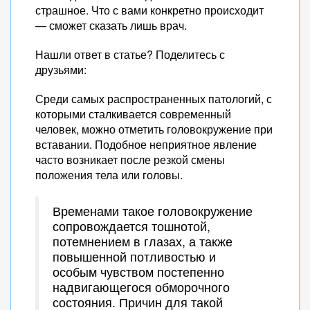
страшное. Что с вами конкретно происходит
— сможет сказать лишь врач.
Нашли ответ в статье? Поделитесь с
друзьями:
Среди самых распространенных патологий, с
которыми сталкивается современный
человек, можно отметить головокружение при
вставании. Подобное неприятное явление
часто возникает после резкой смены
положения тела или головы.
Временами такое головокружение
сопровождается тошнотой,
потемнением в глазах, а также
повышенной потливостью и
особым чувством постепенно
надвигающегося обморочного
состояния. Причин для такой