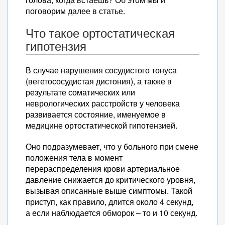
поговорим далее в статье.
Что такое ортостатическая
гипотензия
В случае нарушения сосудистого тонуса
(вегетососудистая дистония), а также в
результате соматических или
неврологических расстройств у человека
развивается состояние, именуемое в
медицине ортостатической гипотензией.
Оно подразумевает, что у больного при смене
положения тела в момент
перераспределения крови артериальное
давление снижается до критического уровня,
вызывая описанные выше симптомы. Такой
приступ, как правило, длится около 4 секунд,
а если наблюдается обморок – то и 10 секунд.