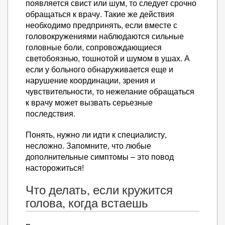
появляется свист или шум, то следует срочно
обращаться к врачу. Такие же действия
необходимо предпринять, если вместе с
головокружениями наблюдаются сильные
головные боли, сопровождающиеся
светобоязнью, тошнотой и шумом в ушах. А
если у больного обнаруживается еще и
нарушение координации, зрения и
чувствительности, то нежелание обращаться
к врачу может вызвать серьезные
последствия.
Понять, нужно ли идти к специалисту,
несложно. Запомните, что любые
дополнительные симптомы – это повод
насторожиться!
Что делать, если кружится
голова, когда встаешь