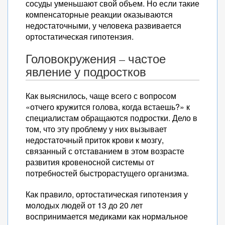
сосуды уменьшают свой объем. Но если такие
компенсаторные реакции оказываются
недостаточными, у человека развивается
ортостатическая гипотензия.
Головокружения – частое
явление у подростков
Как выяснилось, чаще всего с вопросом
«отчего кружится голова, когда встаешь?» к
специалистам обращаются подростки. Дело в
том, что эту проблему у них вызывает
недостаточный приток крови к мозгу,
связанный с отставанием в этом возрасте
развития кровеносной системы от
потребностей быстрорастущего организма.
Как правило, ортостатическая гипотензия у
молодых людей от 13 до 20 лет
воспринимается медиками как нормальное