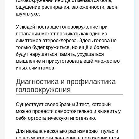
ощущение распирания, заложенности, звон,
шум в ухе.
У людей постарше головокружение при
вставании может возникать как один из
симптомов атеросклероза. Здесь голова не
только будет кружиться, но ещё и болеть,
будут нарушаться память, ухудшаться
мышление и присутствовать ещё множество
иных симптомов.
Диагностика и профилактика
головокружения
Существует своеобразный тест, который
можно провести самостоятельно и выявить у
себя ортостатическую гипотензию.
Для начала несколько раз измеряют пульс и
по возможности давление в положении стоя.