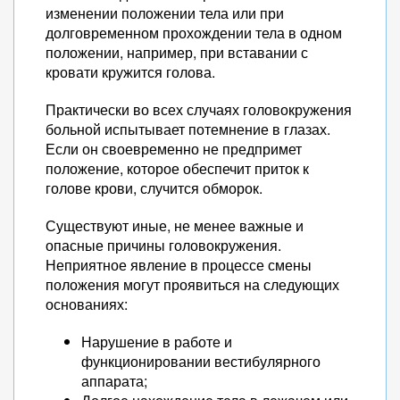
изменении положении тела или при
долговременном прохождении тела в одном
положении, например, при вставании с
кровати кружится голова.
Практически во всех случаях головокружения
больной испытывает потемнение в глазах.
Если он своевременно не предпримет
положение, которое обеспечит приток к
голове крови, случится обморок.
Существуют иные, не менее важные и
опасные причины головокружения.
Неприятное явление в процессе смены
положения могут проявиться на следующих
основаниях:
Нарушение в работе и
функционировании вестибулярного
аппарата;