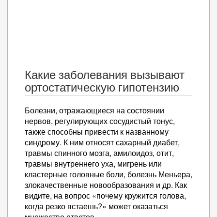
Какие заболевания вызывают
ортостатическую гипотензию
Болезни, отражающиеся на состоянии
нервов, регулирующих сосудистый тонус,
также способны привести к названному
синдрому. К ним относят сахарный диабет,
травмы спинного мозга, амилоидоз, отит,
травмы внутреннего уха, мигрень или
кластерные головные боли, болезнь Меньера,
злокачественные новообразования и др. Как
видите, на вопрос «почему кружится голова,
когда резко встаешь?» может оказаться
множество ответов.