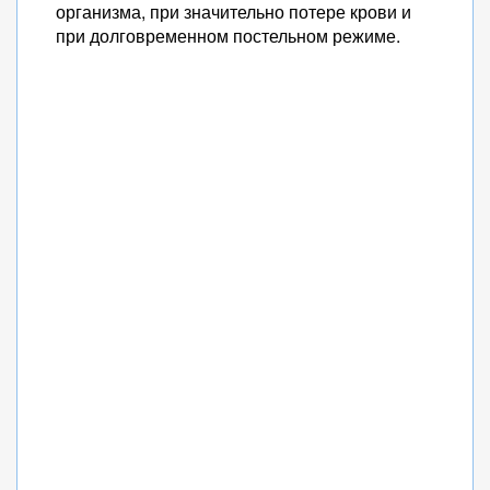
организма, при значительно потере крови и
при долговременном постельном режиме.