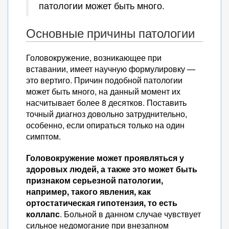
патологии может быть много.
Основные причины патологии
Головокружение, возникающее при
вставании, имеет научную формулировку —
это вертиго. Причин подобной патологии
может быть много, на данный момент их
насчитывает более 8 десятков. Поставить
точный диагноз довольно затруднительно,
особенно, если опираться только на один
симптом.
Головокружение может проявляться у
здоровых людей, а также это может быть
признаком серьезной патологии,
например, такого явления, как
ортостатическая гипотензия, то есть
коллапс
. Больной в данном случае чувствует
сильное недомогание при внезапном