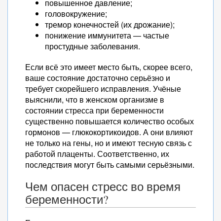
повышенное давление;
головокружение;
тремор конечностей (их дрожание);
понижение иммунитета — частые
простудные заболевания.
Если всё это имеет место быть, скорее всего,
ваше состояние достаточно серьёзно и
требует скорейшего исправления. Учёные
выяснили, что в женском организме в
состоянии стресса при беременности
существенно повышается количество особых
гормонов — глюкокортикоидов. А они влияют
не только на гены, но и имеют тесную связь с
работой плаценты. Соответственно, их
последствия могут быть самыми серьёзными.
Чем опасен стресс во время
беременности?