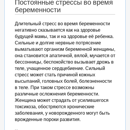
Постоянные стрессы во время
беременности
Длительный стресс во время беременности
негативно сказывается как на здоровье
будущей мамы, так и на здоровье её ребенка.
Сильные и долгие нервные потрясение
выматывают организм беременной женщины,
она становится апатичной, вялой, мучается от
бессонницы, беспокойство вызывает дрожь в
теле, учащенное сердцебиение. Сильный
стресс может стать причиной кожных
высыпаний, головных болей, болезненности
в теле. При таком стрессе возможны
различные осложнения беременности.
Женщина может страдать от усилившегося
токсикоза, обостряются хронические
заболевания, у новорожденного могут быть
врожденные пороки развития.