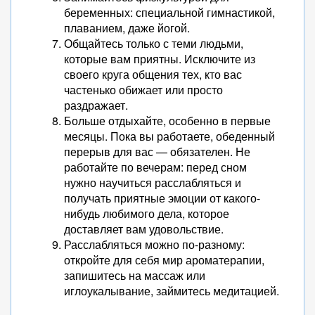
беременных: специальной гимнастикой,
плаванием, даже йогой.
Общайтесь только с теми людьми,
которые вам приятны. Исключите из
своего круга общения тех, кто вас
частенько обижает или просто
раздражает.
Больше отдыхайте, особенно в первые
месяцы. Пока вы работаете, обеденный
перерыв для вас — обязателен. Не
работайте по вечерам: перед сном
нужно научиться расслабляться и
получать приятные эмоции от какого-
нибудь любимого дела, которое
доставляет вам удовольствие.
Расслабляться можно по-разному:
откройте для себя мир ароматерапии,
запишитесь на массаж или
иглоукалывание, займитесь медитацией.