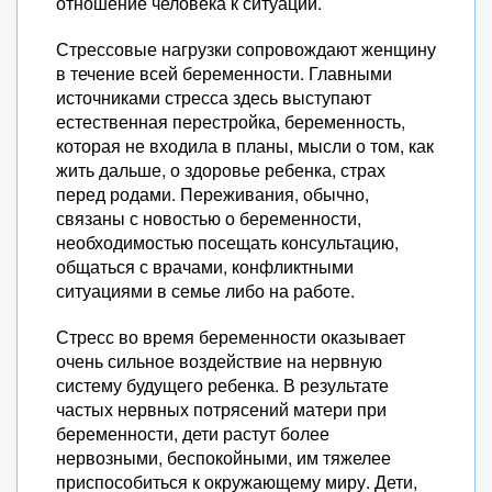
отношение человека к ситуации.
Стрессовые нагрузки сопровождают женщину
в течение всей беременности. Главными
источниками стресса здесь выступают
естественная перестройка, беременность,
которая не входила в планы, мысли о том, как
жить дальше, о здоровье ребенка, страх
перед родами. Переживания, обычно,
связаны с новостью о беременности,
необходимостью посещать консультацию,
общаться с врачами, конфликтными
ситуациями в семье либо на работе.
Стресс во время беременности оказывает
очень сильное воздействие на нервную
систему будущего ребенка. В результате
частых нервных потрясений матери при
беременности, дети растут более
нервозными, беспокойными, им тяжелее
приспособиться к окружающему миру. Дети,