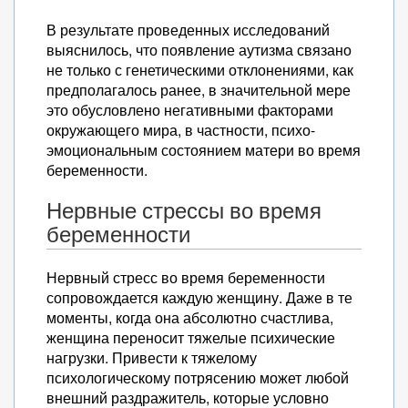
В результате проведенных исследований
выяснилось, что появление аутизма связано
не только с генетическими отклонениями, как
предполагалось ранее, в значительной мере
это обусловлено негативными факторами
окружающего мира, в частности, психо-
эмоциональным состоянием матери во время
беременности.
Нервные стрессы во время
беременности
Нервный стресс во время беременности
сопровождается каждую женщину. Даже в те
моменты, когда она абсолютно счастлива,
женщина переносит тяжелые психические
нагрузки. Привести к тяжелому
психологическому потрясению может любой
внешний раздражитель, которые условно