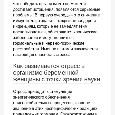
что победить организм его не может и
достигает истощения, появляются серьезные
проблемы. В первую очередь – это снижение
иммунитета, а значит – открывается дорога
инфекциям, которые не замедлят этим
воспользоваться, обостряются хронические
заболевания и могут появиться
гормональные и нервно-психические
расстройства. Именно в этом и заключается
настоящая опасность стресса.
Как развивается стресс в
организме беременной
женщины с точки зрения науки
Стресс приводит к стимуляции
энергетического обеспечения
приспособительных процессов, главное
значение в этих неспецифических реакциях
принадлежит гормонам. Глюкокортикоиды и