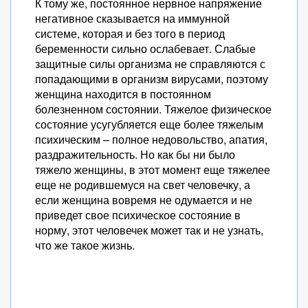
К тому же, постоянное нервное напряжение
негативное сказывается на иммунной
системе, которая и без того в период
беременности сильно ослабевает. Слабые
защитные силы организма не справляются с
попадающими в организм вирусами, поэтому
женщина находится в постоянном
болезненном состоянии. Тяжелое физическое
состояние усугубляется еще более тяжелым
психическим – полное недовольство, апатия,
раздражительность. Но как бы ни было
тяжело женщины, в этот момент еще тяжелее
еще не родившемуся на свет человечку, а
если женщина вовремя не одумается и не
приведет свое психическое состояние в
норму, этот человечек может так и не узнать,
что же такое жизнь.