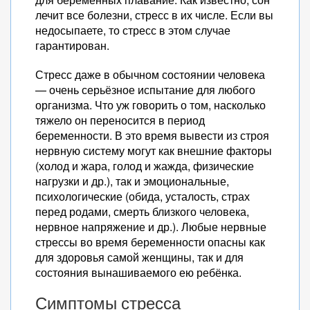
лечит все болезни, стресс в их числе. Если вы
недосыпаете, то стресс в этом случае
гарантирован.
Стресс даже в обычном состоянии человека
— очень серьёзное испытание для любого
организма. Что уж говорить о том, насколько
тяжело он переносится в период
беременности. В это время вывести из строя
нервную систему могут как внешние факторы
(холод и жара, голод и жажда, физические
нагрузки и др.), так и эмоциональные,
психологические (обида, усталость, страх
перед родами, смерть близкого человека,
нервное напряжение и др.). Любые нервные
стрессы во время беременности опасны как
для здоровья самой женщины, так и для
состояния вынашиваемого ею ребёнка.
Симптомы стресса