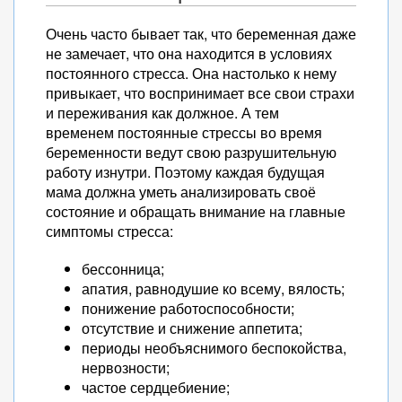
Очень часто бывает так, что беременная даже
не замечает, что она находится в условиях
постоянного стресса. Она настолько к нему
привыкает, что воспринимает все свои страхи
и переживания как должное. А тем
временем постоянные стрессы во время
беременности ведут свою разрушительную
работу изнутри. Поэтому каждая будущая
мама должна уметь анализировать своё
состояние и обращать внимание на главные
симптомы стресса:
бессонница;
апатия, равнодушие ко всему, вялость;
понижение работоспособности;
отсутствие и снижение аппетита;
периоды необъяснимого беспокойства,
нервозности;
частое сердцебиение;