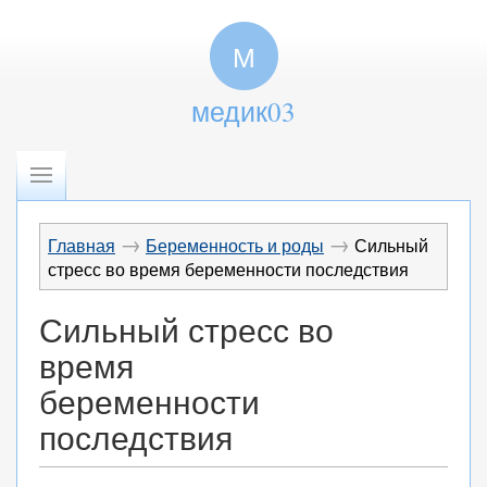
М
медик03
→
→
Главная
Беременность и роды
Сильный
стресс во время беременности последствия
Сильный стресс во
время
беременности
последствия