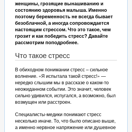
женщины, грозящие вынашиванию и
состоянию здоровья малыша. Именно
поэтому беременность не всегда бывает
безоблачной, а иногда сопровождается
настоящим стрессом. Что это такое, чем
грозит и как победить стресс? Давайте
рассмотрим поподробнее.
Что такое стресс
В обиходном понимании стресс – сильное
волнение. «Я испытала такой стресс!» —
нередко слышим мы в рассказе о каком-то
неожиданном событии. Это значит, человек
сильно удивился, испугался, а возможно, был
возмущен или расстроен.
Специалисты-медики понимают стресс
несколько иначе. То, что было описано выше,
а именно нервное напряжение или душевное