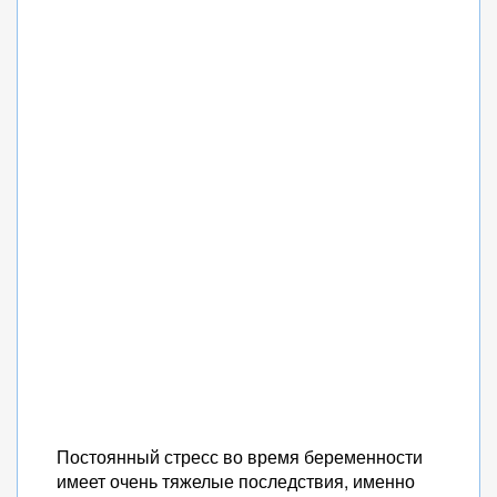
Постоянный стресс во время беременности
имеет очень тяжелые последствия, именно