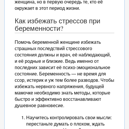
женщина, но в первую очередь те, кто её
окружает в этот период жизни.
Как избежать стрессов при
беременности?
Помочь беременной женщине избежать
страшных последствий стрессового
состояния должны и врач, её наблюдающий,
и её родные и близкие. Ведь именно от
последних зависит её психо-эмоциональное
состояние. Беременность — не время для
ссор, истерик и уж тем более разводов. Чтобы
избежать нервного напряжения, будущей
мамочке необходимо знать методы, которые
быстро и эффективно восстанавливают
душевное равновесие.
Научитесь контролировать свои мысли:
перестаньте думать о плохом, ждать