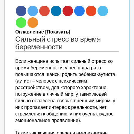
Оглавление [Показать]
Сильный стресс во время
беременности
Если женщина испытает сильный стресс во
время беременности, у нее в два раза
повышаются шансы родить ребенка-аутиста
(аутист – человек с психическим
расстройством, для которого характерно
погружение в личный мир, у таких людей
сильно ослаблена связь с внешним миром, у
них пропадает интерес к реальности, нет
стремления к общению, у них очень скудное
эмоциональное проявление).
Такие заключения сделали американские