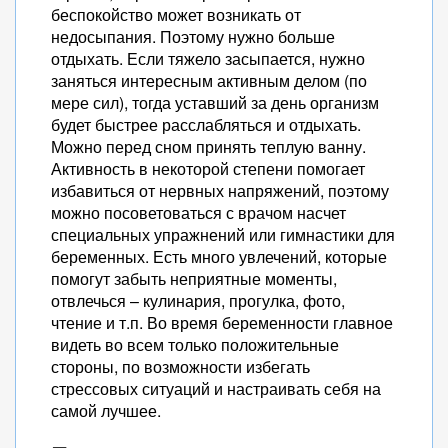
беспокойство может возникать от
недосыпания. Поэтому нужно больше
отдыхать. Если тяжело засыпается, нужно
заняться интересным активным делом (по
мере сил), тогда уставший за день организм
будет быстрее расслабляться и отдыхать.
Можно перед сном принять теплую ванну.
Активность в некоторой степени помогает
избавиться от нервных напряжений, поэтому
можно посоветоваться с врачом насчет
специальных упражнений или гимнастики для
беременных. Есть много увлечений, которые
помогут забыть неприятные моменты,
отвлечься – кулинария, прогулка, фото,
чтение и т.п. Во время беременности главное
видеть во всем только положительные
стороны, по возможности избегать
стрессовых ситуаций и настраивать себя на
самой лучшее.