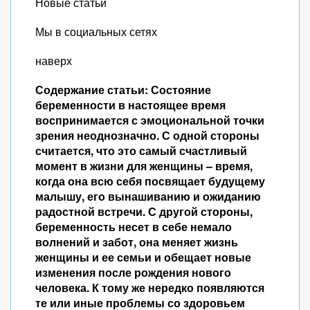
Новые статьи
Мы в социальных сетях
наверх
Содержание статьи:
Состояние
беременности в настоящее время
воспринимается с эмоциональной точки
зрения неоднозначно. С одной стороны
считается, что это самый счастливый
момент в жизни для женщины – время,
когда она всю себя посвящает будущему
малышу, его вынашиванию и ожиданию
радостной встречи. С другой стороны,
беременность несет в себе немало
волнений и забот, она меняет жизнь
женщины и ее семьи и обещает новые
изменения после рождения нового
человека. К тому же нередко появляются
те или иные проблемы со здоровьем