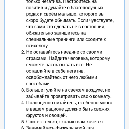
только негатива. Настройтесь на
позитив и думайте о благополучных
родах и своём малыше, которого вы
скоро будете обнимать. Если чувствуете,
что сами это сделать не в состоянии,
обязательно запишитесь на
специальные тренинги или сходите к
психологу.
Не оставайтесь наедине со своими
страхами. Найдите человека, которому
сможете рассказывать всё. Не
оставляйте в себе негатив,
освобождайтесь от него любыми
способами.
Больше гуляйте на свежем воздухе, не
забывайте проветривать свою комнату.
Полноценно питайтесь, особенно много
в вашем рационе должно быть свежих
фруктов и овощей.
Спите столько, сколько вам хочется.
Занимайтесь физкультурой для