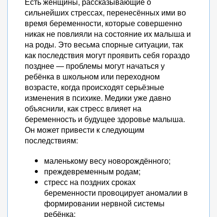
Есть женщины, рассказывающие о
сильнейших стрессах, перенесённых ими во
время беременности, которые совершенно
никак не повлияли на состояние их малыша и
на роды. Это весьма спорные ситуации, так
как последствия могут проявить себя гораздо
позднее — проблемы могут начаться у
ребёнка в школьном или переходном
возрасте, когда происходят серьёзные
изменения в психике. Медики уже давно
объяснили, как стресс влияет на
беременность и будущее здоровье малыша.
Он может привести к следующим
последствиям:
маленькому весу новорождённого;
преждевременным родам;
стресс на поздних сроках
беременности провоцирует аномалии в
формировании нервной системы
ребёнка;