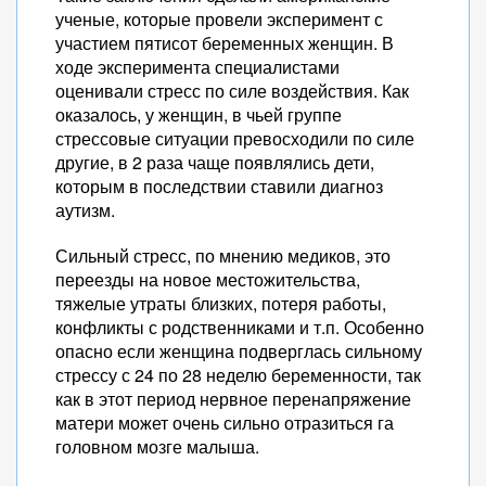
ученые, которые провели эксперимент с
участием пятисот беременных женщин. В
ходе эксперимента специалистами
оценивали стресс по силе воздействия. Как
оказалось, у женщин, в чьей группе
стрессовые ситуации превосходили по силе
другие, в 2 раза чаще появлялись дети,
которым в последствии ставили диагноз
аутизм.
Сильный стресс, по мнению медиков, это
переезды на новое местожительства,
тяжелые утраты близких, потеря работы,
конфликты с родственниками и т.п. Особенно
опасно если женщина подверглась сильному
стрессу с 24 по 28 неделю беременности, так
как в этот период нервное перенапряжение
матери может очень сильно отразиться га
головном мозге малыша.