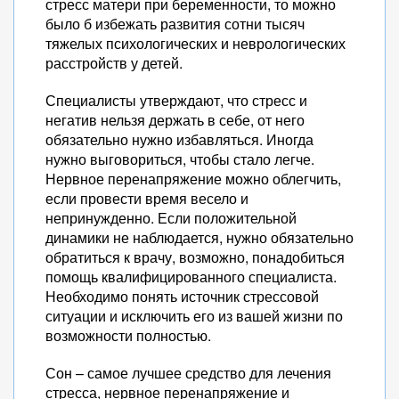
стресс матери при беременности, то можно
было б избежать развития сотни тысяч
тяжелых психологических и неврологических
расстройств у детей.
Специалисты утверждают, что стресс и
негатив нельзя держать в себе, от него
обязательно нужно избавляться. Иногда
нужно выговориться, чтобы стало легче.
Нервное перенапряжение можно облегчить,
если провести время весело и
непринужденно. Если положительной
динамики не наблюдается, нужно обязательно
обратиться к врачу, возможно, понадобиться
помощь квалифицированного специалиста.
Необходимо понять источник стрессовой
ситуации и исключить его из вашей жизни по
возможности полностью.
Сон – самое лучшее средство для лечения
стресса, нервное перенапряжение и