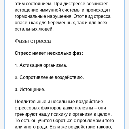
этим состоянием. При дистрессе возникает
истощение иммунной системы и происходят
гормональные нарушения. Этот вид стресса
опасен как для беременных, так и для всех
остальных людей.
Фазы стресса
Стресс имеет несколько фаз:
1. Активация организма.
2. Сопротивление воздействию.
3. Истощение.
Недлительные и несильные воздействие
стрессовых факторов даже полезны – они
тренируют нашу психику и организм в целом.
То есть он учится бороться с проблемами того
или иного рода. Если же воздействие таково,