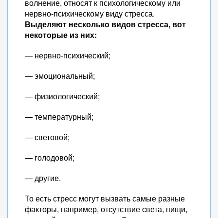
волнение, относят к психологическому или
нервно-психическому виду стресса.
Выделяют несколько видов стресса, вот
некоторые из них:
— нервно-психический;
— эмоциональный;
— физиологический;
— температурный;
— световой;
— голодовой;
— другие.
То есть стресс могут вызвать самые разные
факторы, например, отсутствие света, пищи,