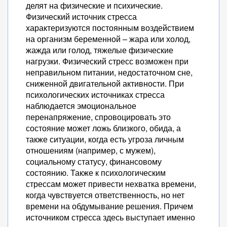
делят на физические и психические.
Физический источник стресса
характеризуются постоянным воздействием
на организм беременной – жара или холод,
жажда или голод, тяжелые физические
нагрузки. Физический стресс возможен при
неправильном питании, недостаточном сне,
сниженной двигательной активности. При
психологических источниках стресса
наблюдается эмоциональное
перенапряжение, спровоцировать это
состояние может ложь близкого, обида, а
также ситуации, когда есть угроза личным
отношениям (например, с мужем),
социальному статусу, финансовому
состоянию. Также к психологическим
стрессам может привести нехватка времени,
когда чувствуется ответственность, но нет
времени на обдумывание решения. Причем
источником стресса здесь выступает именно