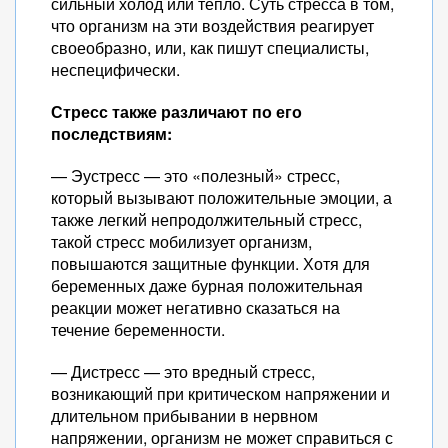
сильный холод или тепло. Суть стресса в том,
что организм на эти воздействия реагирует
своеобразно, или, как пишут специалисты,
неспецифически.
Стресс также различают по его
последствиям:
— Эустресс — это «полезный» стресс,
который вызывают положительные эмоции, а
также легкий непродолжительный стресс,
такой стресс мобилизует организм,
повышаются защитные функции. Хотя для
беременных даже бурная положительная
реакции может негативно сказаться на
течение беременности.
— Дистресс — это вредный стресс,
возникающий при критическом напряжении и
длительном прибывании в нервном
напряжении, организм не может справиться с