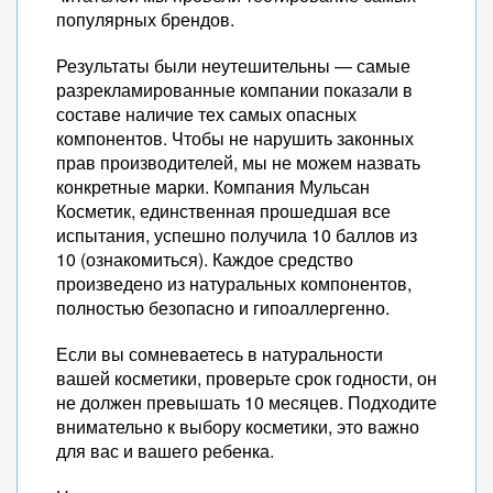
популярных брендов.
Результаты были неутешительны — самые
разрекламированные компании показали в
составе наличие тех самых опасных
компонентов. Чтобы не нарушить законных
прав производителей, мы не можем назвать
конкретные марки. Компания Мульсан
Косметик, единственная прошедшая все
испытания, успешно получила 10 баллов из
10 (ознакомиться). Каждое средство
произведено из натуральных компонентов,
полностью безопасно и гипоаллергенно.
Если вы сомневаетесь в натуральности
вашей косметики, проверьте срок годности, он
не должен превышать 10 месяцев. Подходите
внимательно к выбору косметики, это важно
для вас и вашего ребенка.