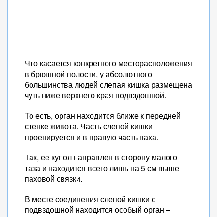
Что касается конкретного месторасположения
в брюшной полости, у абсолютного
большинства людей слепая кишка размещена
чуть ниже верхнего края подвздошной.
То есть, орган находится ближе к передней
стенке живота. Часть слепой кишки
проецируется и в правую часть паха.
Так, ее купол направлен в сторону малого
таза и находится всего лишь на 5 см выше
паховой связки.
В месте соединения слепой кишки с
подвздошной находится особый орган –