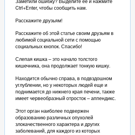
Заметили ошибку? Выделите ее и нажмите
Ctrl+Enter, чтобы сообщить нам.
Расскажите друзьям!
Расскажите об этой статье своим друзьям в
любимой социальной сети с помощью
социальных кнопок. Спасибо!
Слепая кишка – это начало толстого
кишечника, она продолжает тонкую кишку.
Находится обычно справа, в подвздошном
углублении, но у некоторых людей еще и
поднимается до нижнего края печени, также
имеет червеобразный отросток – аппендикс.
Этот орган наиболее подвержен
образованию различных опухолей
злокачественного характера и других
заболеваний, для каждого из которых