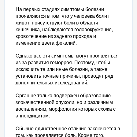
На первых стадиях симптомы болезни
проявляются в том, что у человека болит
живот, присутствуют боли в области
кишечника, наблюдаются головокружение,
кровотечение из заднего прохода и
изменение цвета фекалий.
Однако все эти симптомы могут проявляться
из-за развития геморроя. Поэтому, чтобы
исключить те или иные болезни, а также
установить точные причины, проводят ряд
дополнительных исследований.
Орган не только подвержен образованию
злокачественной опухоли, но и различным
воспалениям, морфология которых схожа с
аппендицитом.
Обычно единственное отличие заключается в
том, как проявляется боль. Кроме того,