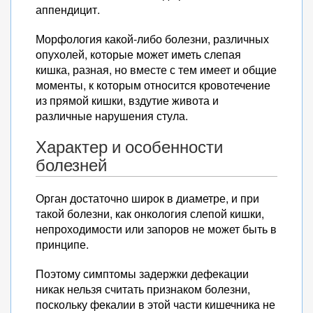
аппендицит.
Морфология какой-либо болезни, различных
опухолей, которые может иметь слепая
кишка, разная, но вместе с тем имеет и общие
моменты, к которым относится кровотечение
из прямой кишки, вздутие живота и
различные нарушения стула.
Характер и особенности
болезней
Орган достаточно широк в диаметре, и при
такой болезни, как онкология слепой кишки,
непроходимости или запоров не может быть в
принципе.
Поэтому симптомы задержки дефекации
никак нельзя считать признаком болезни,
поскольку фекалии в этой части кишечника не