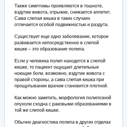
Также симптомы проявляются в тошноте,
вздутии живота, отрыжке, снижается аппетит.
Сама слепая кишка в таких случаях
отличается особой подвижностью и раздута.
Существует еще одно заболевание, которое
развивается непосредственно в слепой
кишке – это образование полипа.
Если у человека полип находится в слепой
кишке, то пациент ощущает длительные
ноющие боли, возможно, вздутие живота с
правой стороны, а сама слепая кишка при
прощупывании врачом становится плотной.
Как можно заметить, морфология полипозной
опухоли сходна с раковыми образованиями в
той же слепой кишке.
Обычно диагностика полипа в других отделах