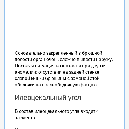
Основательно закрепленный в брюшной
полости орган очень сложно вывести наружу.
Похожая ситуация возникает и при другой
аномалии: отсутствии на задней стенке
слепой кишки брюшины с заменой этой
оболочки на послеободочную фасцию.
Илеоцекальный угол
В состав илеоцекального угла входит 4
элемента.