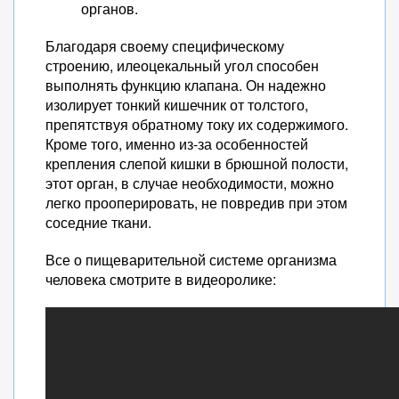
органов.
Благодаря своему специфическому
строению, илеоцекальный угол способен
выполнять функцию клапана. Он надежно
изолирует тонкий кишечник от толстого,
препятствуя обратному току их содержимого.
Кроме того, именно из-за особенностей
крепления слепой кишки в брюшной полости,
этот орган, в случае необходимости, можно
легко прооперировать, не повредив при этом
соседние ткани.
Все о пищеварительной системе организма
человека смотрите в видеоролике: