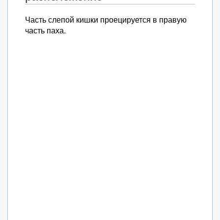
Часть слепой кишки проецируется в правую
часть паха.