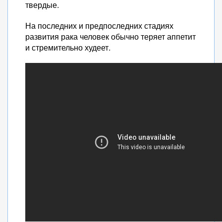
твердые.
На последних и предпоследних стадиях
развития рака человек обычно теряет аппетит
и стремительно худеет.