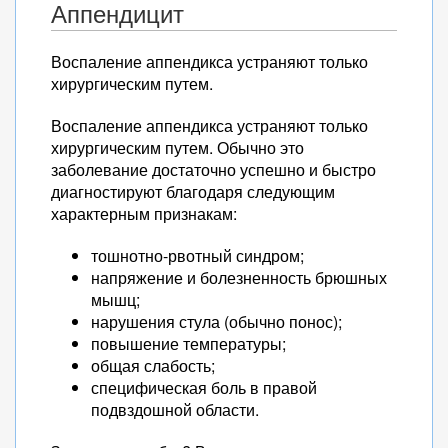
Аппендицит
Воспаление аппендикса устраняют только
хирургическим путем.
Воспаление аппендикса устраняют только
хирургическим путем. Обычно это
заболевание достаточно успешно и быстро
диагностируют благодаря следующим
характерным признакам:
тошнотно-рвотный синдром;
напряжение и болезненность брюшных
мышц;
нарушения стула (обычно понос);
повышение температуры;
общая слабость;
специфическая боль в правой
подвздошной области.