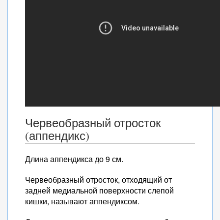
Червеобразный отросток
(аппендикс)
Длина аппендикса до 9 см.
Червеобразный отросток, отходящий от
задней медиальной поверхности слепой
кишки, называют аппендиксом.