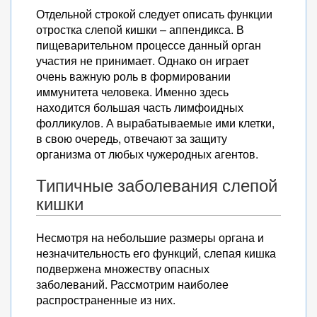
Отдельной строкой следует описать функции
отростка слепой кишки – аппендикса. В
пищеварительном процессе данный орган
участия не принимает. Однако он играет
очень важную роль в формировании
иммунитета человека. Именно здесь
находится большая часть лимфоидных
фолликулов. А вырабатываемые ими клетки,
в свою очередь, отвечают за защиту
организма от любых чужеродных агентов.
Типичные заболевания слепой
кишки
Несмотря на небольшие размеры органа и
незначительность его функций, слепая кишка
подвержена множеству опасных
заболеваний. Рассмотрим наиболее
распространенные из них.