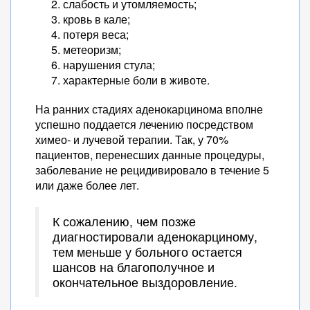
слабость и утомляемость;
кровь в кале;
потеря веса;
метеоризм;
нарушения стула;
характерные боли в животе.
На ранних стадиях аденокарцинома вполне
успешно поддается лечению посредством
химео- и лучевой терапии. Так, у 70%
пациентов, перенесших данные процедуры,
заболевание не рецидивировало в течение 5
или даже более лет.
К сожалению, чем позже
диагностировали аденокарциному,
тем меньше у больного остается
шансов на благополучное и
окончательное выздоровление.