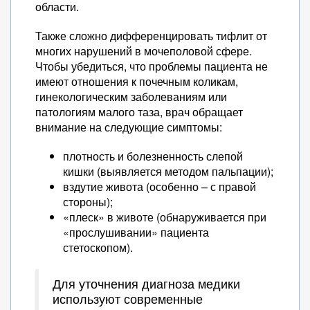
области.
Также сложно дифференцировать тифлит от
многих нарушений в мочеполовой сфере.
Чтобы убедиться, что проблемы пациента не
имеют отношения к почечным коликам,
гинекологическим заболеваниям или
патологиям малого таза, врач обращает
внимание на следующие симптомы:
плотность и болезненность слепой
кишки (выявляется методом пальпации);
вздутие живота (особенно – с правой
стороны);
«плеск» в животе (обнаруживается при
«прослушивании» пациента
стетоскопом).
Для уточнения диагноза медики
используют современные