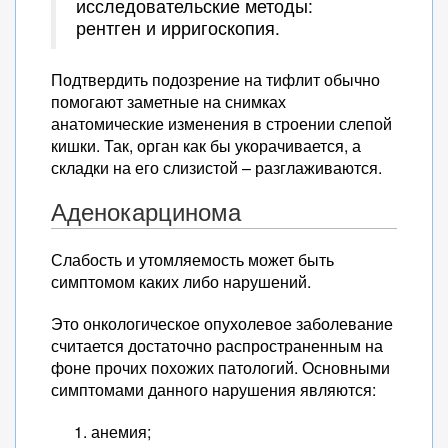
исследовательские методы:
рентген и ирригоскопия.
Подтвердить подозрение на тифлит обычно
помогают заметные на снимках
анатомические изменения в строении слепой
кишки. Так, орган как бы укорачивается, а
складки на его слизистой – разглаживаются.
Аденокарцинома
Слабость и утомляемость может быть
симптомом каких либо нарушений.
Это онкологическое опухолевое заболевание
считается достаточно распространенным на
фоне прочих похожих патологий. Основными
симптомами данного нарушения являются:
анемия;