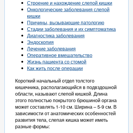
Строение и нахождение слепой кишки
Онкологические заболевания слепой
кишки
Причины, вызывающие патологию
Стадии заболевания и их симптоматика
Диагностика заболевания
Эндоскопия
Лечение заболевания
Оперативное вмешательство
Жизнь пациента со стомой
Как жить после операции
Короткий начальный отдел толстого
кишечника, располагающийся в подвздошной
области, называют слепой кишкой. Длина
этого полностью покрытого брюшиной органа
может составлять 1-10 см. Ширина – 5-9 см. В
зависимости от анатомических особенностей
развития тела, слепая кишка может иметь
разные формы: