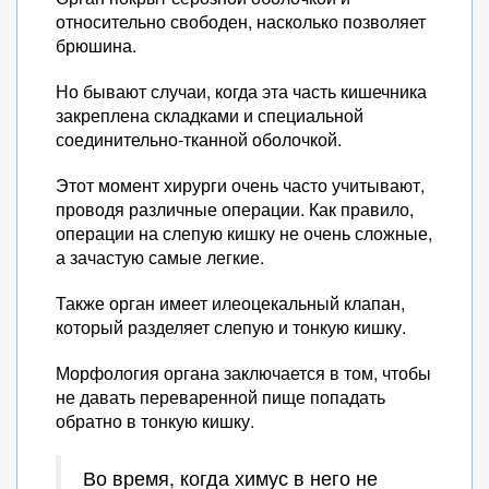
относительно свободен, насколько позволяет
брюшина.
Но бывают случаи, когда эта часть кишечника
закреплена складками и специальной
соединительно-тканной оболочкой.
Этот момент хирурги очень часто учитывают,
проводя различные операции. Как правило,
операции на слепую кишку не очень сложные,
а зачастую самые легкие.
Также орган имеет илеоцекальный клапан,
который разделяет слепую и тонкую кишку.
Морфология органа заключается в том, чтобы
не давать переваренной пище попадать
обратно в тонкую кишку.
Во время, когда химус в него не