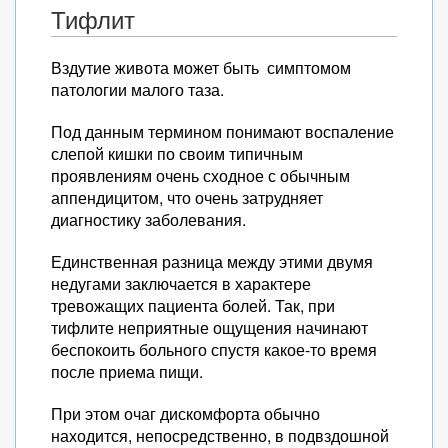
Тифлит
Вздутие живота может быть симптомом
патологии малого таза.
Под данным термином понимают воспаление
слепой кишки по своим типичным
проявлениям очень сходное с обычным
аппендицитом, что очень затрудняет
диагностику заболевания.
Единственная разница между этими двумя
недугами заключается в характере
тревожащих пациента болей. Так, при
тифлите неприятные ощущения начинают
беспокоить больного спустя какое-то время
после приема пищи.
При этом очаг дискомфорта обычно
находится, непосредственно, в подвздошной