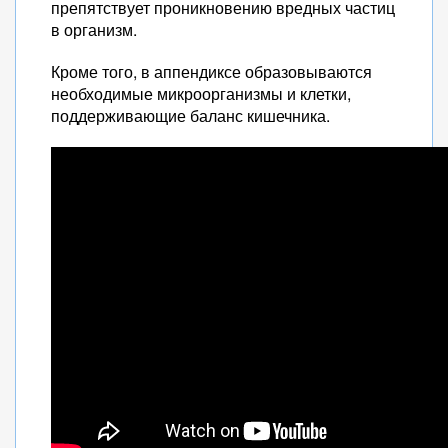
препятствует проникновению вредных частиц
в организм.
Кроме того, в аппендиксе образовываются
необходимые микроорганизмы и клетки,
поддерживающие баланс кишечника.