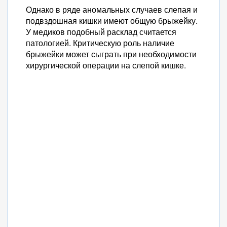
Однако в ряде аномальных случаев слепая и
подвздошная кишки имеют общую брыжейку.
У медиков подобный расклад считается
патологией. Критическую роль наличие
брыжейки может сыграть при необходимости
хирургической операции на слепой кишке.