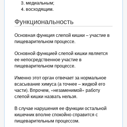
медиальным;
восходящим.
Функциональность
Основная функция слепой кишки – участие в
пищеварительном процессе.
Основной функцией слепой кишки является
ее непосредственное участие в
пищеварительном процессе.
Именно этот орган отвечает за нормальное
всасывание химуса (а точнее – жидкой его
части). Впрочем, «незаменимой» работу
слепой кишки назвать нельзя.
В случае нарушения ее функции остальной
кишечник вполне спокойно справится с
пищеварительным процессом.