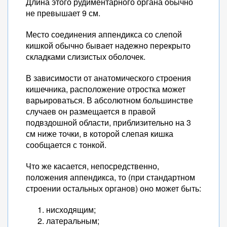
Длина этого рудиментарного органа обычно
не превышает 9 см.
Место соединения аппендикса со слепой
кишкой обычно бывает надежно перекрыто
складками слизистых оболочек.
В зависимости от анатомического строения
кишечника, расположение отростка может
варьироваться. В абсолютном большинстве
случаев он размещается в правой
подвздошной области, приблизительно на 3
см ниже точки, в которой слепая кишка
сообщается с тонкой.
Что же касается, непосредственно,
положения аппендикса, то (при стандартном
строении остальных органов) оно может быть:
нисходящим;
латеральным;