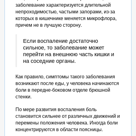
заболевание характеризуется длительной
непроходимостью, частыми запорами, из-за
которых в кишечнике меняется микрофлора,
причем не в лучшую сторону.
Если воспаление достаточно
сильное, то заболевание может
перейти на внешнюю часть кишки и
на соседние органы.
Как правило, симптомы такого заболевания
возникают после еды, у человека начинаются
боли в передне-боковом отделе брюшной
стенки.
По мере развития воспаления боль
становится сильнее от различных движений и
перемены положения человека. Иногда боли
концентрируются в области поясницы.