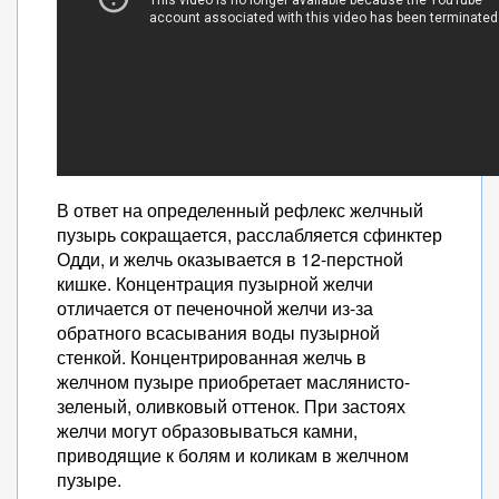
В ответ на определенный рефлекс желчный
пузырь сокращается, расслабляется сфинктер
Одди, и желчь оказывается в 12-перстной
кишке. Концентрация пузырной желчи
отличается от печеночной желчи из-за
обратного всасывания воды пузырной
стенкой. Концентрированная желчь в
желчном пузыре приобретает маслянисто-
зеленый, оливковый оттенок. При застоях
желчи могут образовываться камни,
приводящие к болям и коликам в желчном
пузыре.