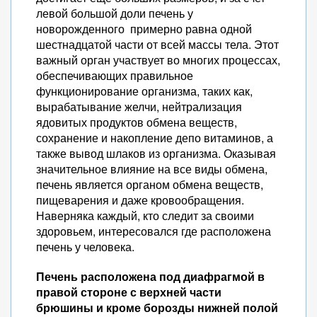
левой большой доли печень у
новорожденного примерно равна одной
шестнадцатой части от всей массы тела. Этот
важный орган участвует во многих процессах,
обеспечивающих правильное
функционирование организма, таких как,
вырабатывание желчи, нейтрализация
ядовитых продуктов обмена веществ,
сохранение и накопление депо витаминов, а
также вывод шлаков из организма. Оказывая
значительное влияние на все виды обмена,
печень является органом обмена веществ,
пищеварения и даже кровообращения.
Наверняка каждый, кто следит за своими
здоровьем, интересовался где расположена
печень у человека.
Печень расположена под диафрагмой в
правой стороне с верхней части
брюшины и кроме борозды нижней полой