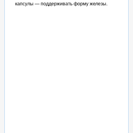
капсулы — поддерживать форму железы.