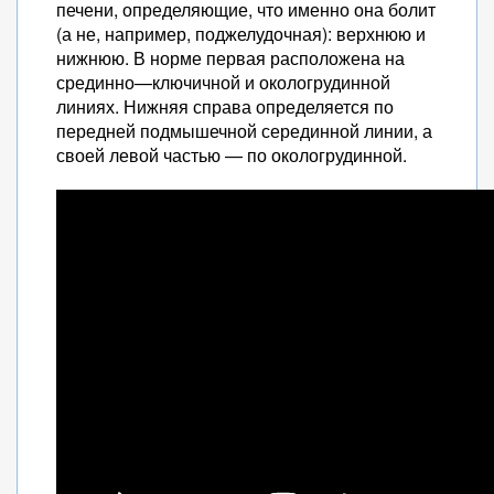
печени, определяющие, что именно она болит
(а не, например, поджелудочная): верхнюю и
нижнюю. В норме первая расположена на
срединно—ключичной и окологрудинной
линиях. Нижняя справа определяется по
передней подмышечной серединной линии, а
своей левой частью — по окологрудинной.