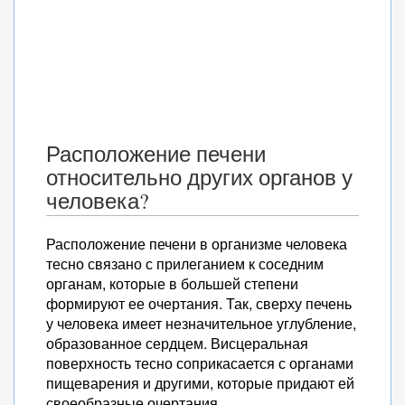
Расположение печени
относительно других органов у
человека?
Расположение печени в организме человека
тесно связано с прилеганием к соседним
органам, которые в большей степени
формируют ее очертания. Так, сверху печень
у человека имеет незначительное углубление,
образованное сердцем. Висцеральная
поверхность тесно соприкасается с органами
пищеварения и другими, которые придают ей
своеобразные очертания.