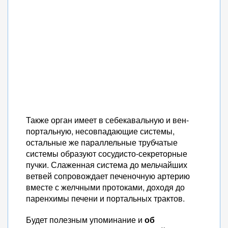
Также орган имеет в себекавальную и вен-
портальную, несовпадающие системы,
остальные же параллельные трубчатые
системы образуют сосудисто-секреторные
пучки. Слаженная система до мельчайших
ветвей сопровождает печеночную артерию
вместе с желчными протоками, доходя до
паренхимы печени и портальных трактов.
Будет полезным упоминание и
об