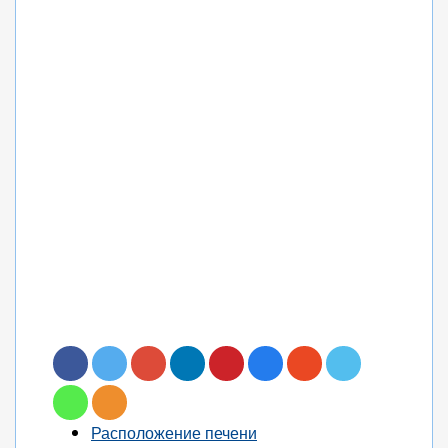
Расположение печени