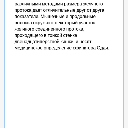
различными методами размера желчного
протока дает отличительные друг от друга
показатели. Мышечные и продольные
волокна окружают некоторый участок
желчного соединенного протока,
проходящего в тонкой стенке
двенадцатиперстной кишки, и носят
медицинское определение сфинктера Одди.