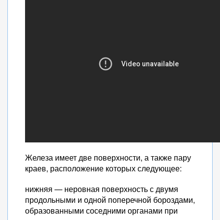
Железа имеет две поверхности, а также пару
краев, расположение которых следующее:
нижняя — неровная поверхность с двумя
продольными и одной поперечной бороздами,
образованными соседними органами при