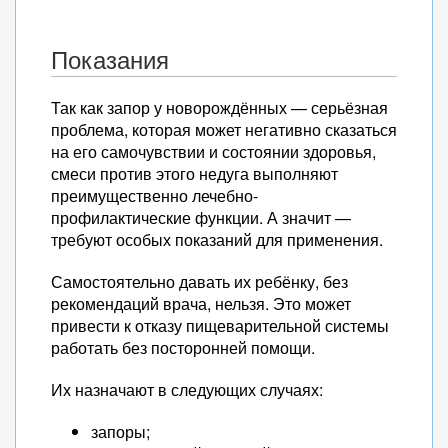
Показания
Так как запор у новорождённых — серьёзная
проблема, которая может негативно сказаться
на его самочувствии и состоянии здоровья,
смеси против этого недуга выполняют
преимущественно лечебно-
профилактические функции. А значит —
требуют особых показаний для применения.
Самостоятельно давать их ребёнку, без
рекомендаций врача, нельзя. Это может
привести к отказу пищеварительной системы
работать без посторонней помощи.
Их назначают в следующих случаях:
запоры;