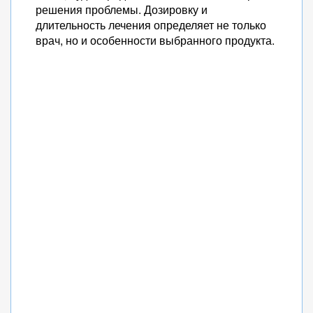
решения проблемы. Дозировку и
длительность лечения определяет не только
врач, но и особенности выбранного продукта.