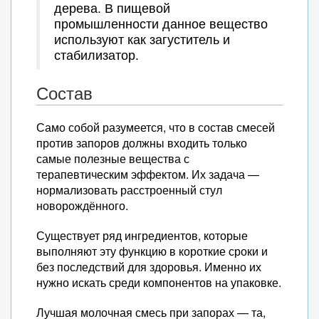
дерева. В пищевой
промышленности данное вещество
используют как загуститель и
стабилизатор.
Состав
Само собой разумеется, что в состав смесей
против запоров должны входить только
самые полезные вещества с
терапевтическим эффектом. Их задача —
нормализовать расстроенный стул
новорождённого.
Существует ряд ингредиентов, которые
выполняют эту функцию в короткие сроки и
без последствий для здоровья. Именно их
нужно искать среди компонентов на упаковке.
Лучшая молочная смесь при запорах — та,