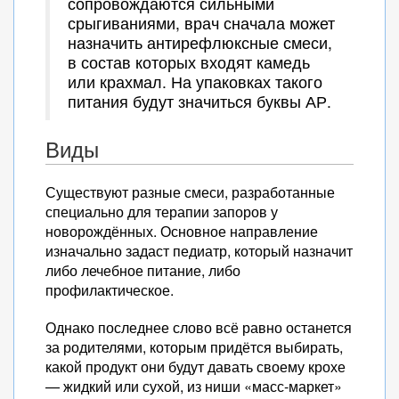
сопровождаются сильными
срыгиваниями, врач сначала может
назначить антирефлюксные смеси,
в состав которых входят камедь
или крахмал. На упаковках такого
питания будут значиться буквы АР.
Виды
Существуют разные смеси, разработанные
специально для терапии запоров у
новорождённых. Основное направление
изначально задаст педиатр, который назначит
либо лечебное питание, либо
профилактическое.
Однако последнее слово всё равно останется
за родителями, которым придётся выбирать,
какой продукт они будут давать своему крохе
— жидкий или сухой, из ниши «масс-маркет»