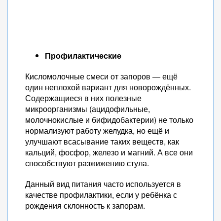
Профилактические
Кисломолочные смеси от запоров — ещё
один неплохой вариант для новорождённых.
Содержащиеся в них полезные
микроорганизмы (ацидофильные,
молочнокислые и бифидобактерии) не только
нормализуют работу желудка, но ещё и
улучшают всасывание таких веществ, как
кальций, фосфор, железо и магний. А все они
способствуют разжижению стула.
Данный вид питания часто используется в
качестве профилактики, если у ребёнка с
рождения склонность к запорам.