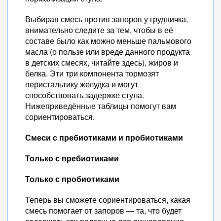
Выбирая смесь против запоров у грудничка,
внимательно следите за тем, чтобы в её
составе было как можно меньше пальмового
масла (о пользе или вреде данного продукта
в детских смесях, читайте здесь), жиров и
белка. Эти три компонента тормозят
перистальтику желудка и могут
способствовать задержке стула.
Нижеприведённые таблицы помогут вам
сориентироваться.
Смеси с пребиотиками и пробиотиками
Только с пребиотиками
Только с пробиотиками
Теперь вы сможете сориентироваться, какая
смесь помогает от запоров — та, что будет