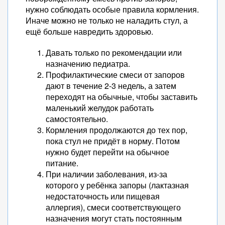
нужно соблюдать особые правила кормления.
Иначе можно не только не наладить стул, а
ещё больше навредить здоровью.
Давать только по рекомендации или
назначению педиатра.
Профилактические смеси от запоров
дают в течение 2-3 недель, а затем
переходят на обычные, чтобы заставить
маленький желудок работать
самостоятельно.
Кормления продолжаются до тех пор,
пока стул не придёт в норму. Потом
нужно будет перейти на обычное
питание.
При наличии заболевания, из-за
которого у ребёнка запоры (лактазная
недостаточность или пищевая
аллергия), смеси соответствующего
назначения могут стать постоянным