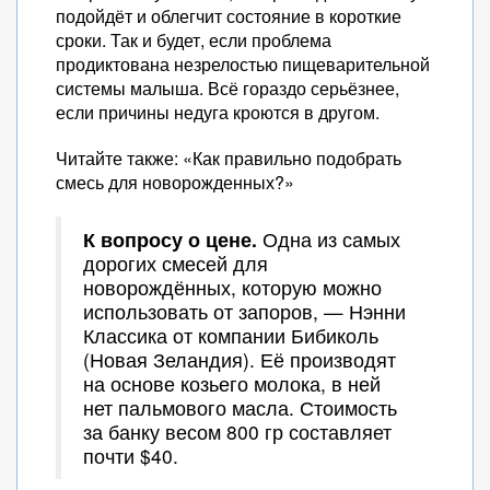
подойдёт и облегчит состояние в короткие
сроки. Так и будет, если проблема
продиктована незрелостью пищеварительной
системы малыша. Всё гораздо серьёзнее,
если причины недуга кроются в другом.
Читайте также: «Как правильно подобрать
смесь для новорожденных?»
К вопросу о цене.
Одна из самых
дорогих смесей для
новорождённых, которую можно
использовать от запоров, — Нэнни
Классика от компании Бибиколь
(Новая Зеландия). Её производят
на основе козьего молока, в ней
нет пальмового масла. Стоимость
за банку весом 800 гр составляет
почти $40.