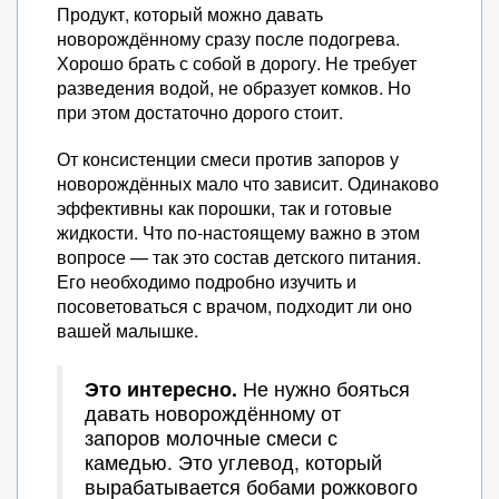
Продукт, который можно давать
новорождённому сразу после подогрева.
Хорошо брать с собой в дорогу. Не требует
разведения водой, не образует комков. Но
при этом достаточно дорого стоит.
От консистенции смеси против запоров у
новорождённых мало что зависит. Одинаково
эффективны как порошки, так и готовые
жидкости. Что по-настоящему важно в этом
вопросе — так это состав детского питания.
Его необходимо подробно изучить и
посоветоваться с врачом, подходит ли оно
вашей малышке.
Это интересно.
Не нужно бояться
давать новорождённому от
запоров молочные смеси с
камедью. Это углевод, который
вырабатывается бобами рожкового