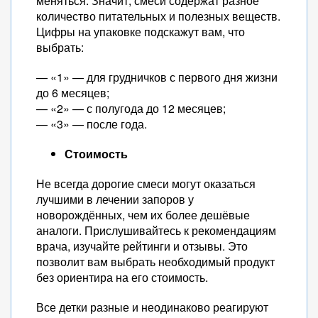
меняться. Значит, смеси содержат разное
количество питательных и полезных веществ.
Цифры на упаковке подскажут вам, что
выбрать:
— «1» — для грудничков с первого дня жизни
до 6 месяцев;
— «2» — с полугода до 12 месяцев;
— «3» — после года.
Стоимость
Не всегда дорогие смеси могут оказаться
лучшими в лечении запоров у
новорождённых, чем их более дешёвые
аналоги. Прислушивайтесь к рекомендациям
врача, изучайте рейтинги и отзывы. Это
позволит вам выбрать необходимый продукт
без ориентира на его стоимость.
Все детки разные и неодинаково реагируют