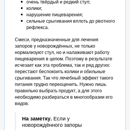
очень твёрдый и редкий стул;
колики;
нарушение пищеварения;
сильные срыгивания вплоть до рвотного
рефлекса.
Смеси, предназначенные для лечения
запоров у новорождённых, не только
нормализуют стул, но и налаживают работу
пищеварения в целом. Поэтому в результате
исчезает как эта проблема, так и ряд других:
перестают беспокоить колики и обильные
срыгивания. Так что лечебный эффект такого
питания трудно переоценить. Нужно лишь
правильно выбрать продукт, а для этого
необходимо разбираться в многообразии его
видов.
На заметку.
Если у
новорождённого запоры