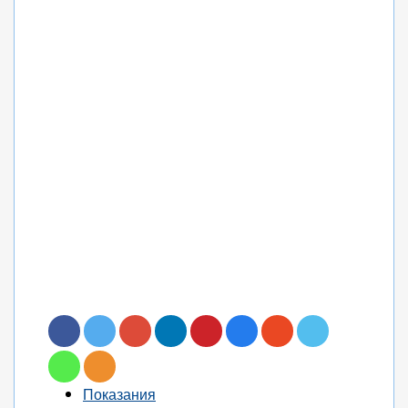
Показания