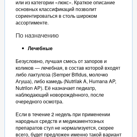
или из категории «люкс». Краткое описание
основных классификаций позволит
сориентироваться в столь широком
ассортименте.
По назначению
Лечебные
Безусловно, лучшая смесь от запоров и
коликов — лечебная, в состав которой входят
либо лактулоза (Semper Bifidus, молочко
Агуша), либо камедь (Nutrilak A, Humana AP,
Nutrilon AP). Её назначает педиатр,
наблюдающий новорождённого, после
очередного осмотра.
Если в течение 2 недель при применении
народных средств и медикаментозных
препаратов стул не нормализуется, скорее
всего, будет предложен именно такой вариант