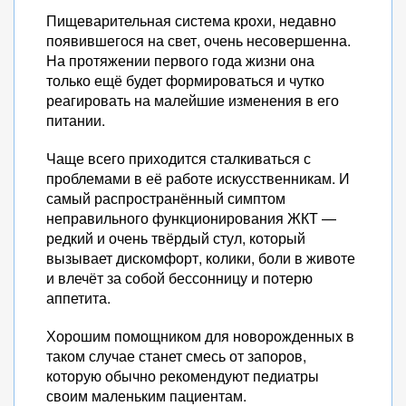
Пищеварительная система крохи, недавно
появившегося на свет, очень несовершенна.
На протяжении первого года жизни она
только ещё будет формироваться и чутко
реагировать на малейшие изменения в его
питании.
Чаще всего приходится сталкиваться с
проблемами в её работе искусственникам. И
самый распространённый симптом
неправильного функционирования ЖКТ —
редкий и очень твёрдый стул, который
вызывает дискомфорт, колики, боли в животе
и влечёт за собой бессонницу и потерю
аппетита.
Хорошим помощником для новорожденных в
таком случае станет смесь от запоров,
которую обычно рекомендуют педиатры
своим маленьким пациентам.