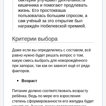
кишечника и помогают продлевать
жизнь. Его простокваша
пользовалась большим спросом, а
сам учёный за это открытие был
награждён Нобелевской премией.
Критерии выбора
Даже если вы определились с составом, всё
равно нужно будет решать вопрос о том,
какую смесь выбрать для новорождённого
при запорах, так как он зависит ещё от ряда
факторов.
Возраст
Питание должно соответствовать возрасту
ребёнка. Ведь по мере его взросления
степень сформированности его желудка будет