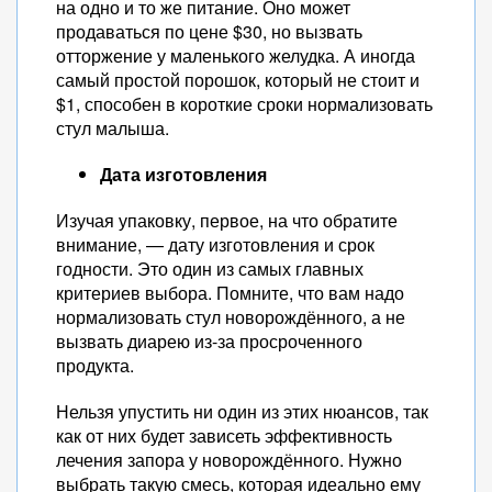
на одно и то же питание. Оно может
продаваться по цене $30, но вызвать
отторжение у маленького желудка. А иногда
самый простой порошок, который не стоит и
$1, способен в короткие сроки нормализовать
стул малыша.
Дата изготовления
Изучая упаковку, первое, на что обратите
внимание, — дату изготовления и срок
годности. Это один из самых главных
критериев выбора. Помните, что вам надо
нормализовать стул новорождённого, а не
вызвать диарею из-за просроченного
продукта.
Нельзя упустить ни один из этих нюансов, так
как от них будет зависеть эффективность
лечения запора у новорождённого. Нужно
выбрать такую смесь, которая идеально ему