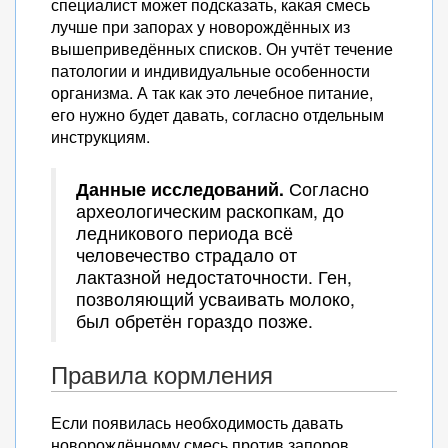
специалист может подсказать, какая смесь
лучше при запорах у новорождённых из
вышеприведённых списков. Он учтёт течение
патологии и индивидуальные особенности
организма. А так как это лечебное питание,
его нужно будет давать, согласно отдельным
инструкциям.
Данные исследований.
Согласно
археологическим раскопкам, до
ледникового периода всё
человечество страдало от
лактазной недостаточности. Ген,
позволяющий усваивать молоко,
был обретён гораздо позже.
Правила кормления
Если появилась необходимость давать
новорождённому смесь против запоров,