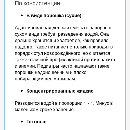
По консистенции
В виде порошка (сухие)
Адаптированная детская смесь от запоров в
сухом виде требует разведения водой. Она
дольше хранится и хватает её, как правило,
надолго. Такое питание не только приводит в
порядок стул новорождённого, но считается
также отличной профилактикой против рахита
и анемии. Педиатры часто назначают такие
порошки недоношенным и плохо
набирающим вес малышам.
Концентрированные жидкие
Разводится водой в пропорции 1 к 1. Минус в
маленьком сроке хранения.
Готовые