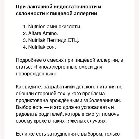
При лактазной недостаточности и
склонности к пищевой аллергии
Nutrilon аминокислоты.
Alfare Amino.
Nutrilak Пептиди СТЦ.
Nutrilak соя.
Подробнее о смесях при пищевой аллергии, в
статье: «Гипоаллергенные смеси для
новорожденных».
Как видите, разработчики детского питания не
обошли стороной тех, у кого проблема
продиктована врождёнными заболеваниями.
Выбор есть — и это должно успокаивать и
радовать родителей, которые смогут помочь
своему крохе в таких тяжёлых случаях.
Если же есть затруднения с выбором, только