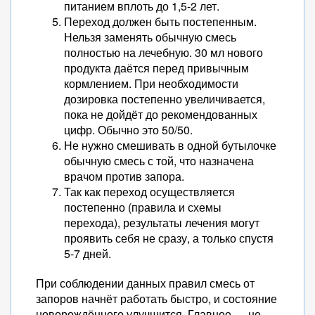
питанием вплоть до 1,5-2 лет.
Переход должен быть постепенным.
Нельзя заменять обычную смесь
полностью на лечебную. 30 мл нового
продукта даётся перед привычным
кормлением. При необходимости
дозировка постепенно увеличивается,
пока не дойдёт до рекомендованных
цифр. Обычно это 50/50.
Не нужно смешивать в одной бутылочке
обычную смесь с той, что назначена
врачом против запора.
Так как переход осуществляется
постепенно (правила и схемы
перехода), результаты лечения могут
проявить себя не сразу, а только спустя
5-7 дней.
При соблюдении данных правил смесь от
запоров начнёт работать быстро, и состояние
новорождённого улучшится. Главное — не