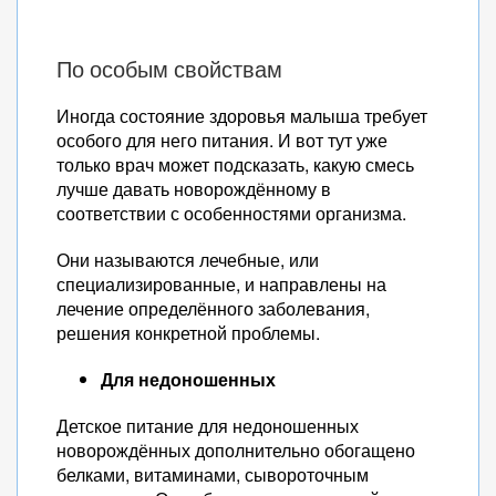
По особым свойствам
Иногда состояние здоровья малыша требует
особого для него питания. И вот тут уже
только врач может подсказать, какую смесь
лучше давать новорождённому в
соответствии с особенностями организма.
Они называются лечебные, или
специализированные, и направлены на
лечение определённого заболевания,
решения конкретной проблемы.
Для недоношенных
Детское питание для недоношенных
новорождённых дополнительно обогащено
белками, витаминами, сывороточным