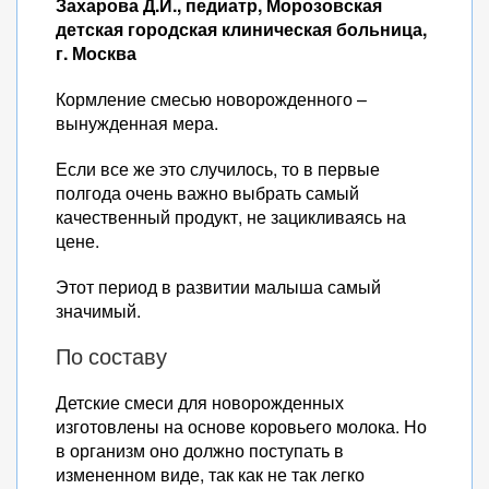
Захарова Д.И., педиатр, Морозовская
детская городская клиническая больница,
г. Москва
Кормление смесью новорожденного –
вынужденная мера.
Если все же это случилось, то в первые
полгода очень важно выбрать самый
качественный продукт, не зацикливаясь на
цене.
Этот период в развитии малыша самый
значимый.
По составу
Детские смеси для новорожденных
изготовлены на основе коровьего молока. Но
в организм оно должно поступать в
измененном виде, так как не так легко