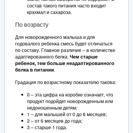
состав такого питания часто входит
крахмал и сахароза.
По возрасту
Для новорожденного малыша и для
годовалого ребенка смесь будет отличаться
по составу. Главное различие – в количестве
адаптированного белка.
Чем старше
ребенок, тем больше неадаптированного
белка в питании
.
Градация по возрастному показателю такова:
0 – эта цифра на коробке означает, что
продукт подойдет новорожденным или
недоношенным детям;
1 – для малышей от 0 до 6 месяцев;
2 – от 6 месяцев до года;
3 – старше 1 года.