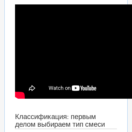
Классификация: первым
делом выбираем тип смеси