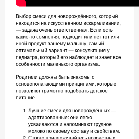
Выбор смеси для новорождённого, который
находится на искусственном вскармливании,
— задача очень ответственная. Если есть
какие-то сомнения, подходит или нет тот или
иной продукт вашему малышу, самый
оптимальный вариант — консультация у
педиатра, который его наблюдает и знает все
особенности маленького организма.
Родители должны быть знакомы с
основополагающими принципами, которые
позволяют грамотно подобрать детское
питание.
Лучшие смеси для новорождённых —
адаптированные: они легко
усваиваются и напоминают грудное
молоко по своему составу и свойствам.
Строго придерживайтесь возрастных