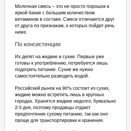
Молочная смесь – это не просто порошок в
яркой банке с большим количеством
витаминов в составе. Смеси отличаются друг
от друга по признакам, о которых пойдет речь
ниже.
По консистенции
Их делят на жидкие и сухие. Первые уже
готовы к употреблению, потребуется лишь
подогреть питание. Сухие же нужно
самостоятельно разводить водой.
Российский рынок на 90% состоит из сухих,
жидкие можно встретить лишь в крупных
городах. Хранятся жидкие недолго, буквально
2-3 дня, поэтому продавцы отдают
предпочтение сухому питанию, так как оно
проще для транспортировки и хранения.