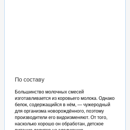
По составу
Большинство молочных смесей
изготавливается из коровьего молока. Однако
белок, содержащийся в нём, — чужеродный
для организма новорождённого, поэтому
производители его видоизменяют. От того,
насколько хорошо он обработан, детское
питание делится на следующие