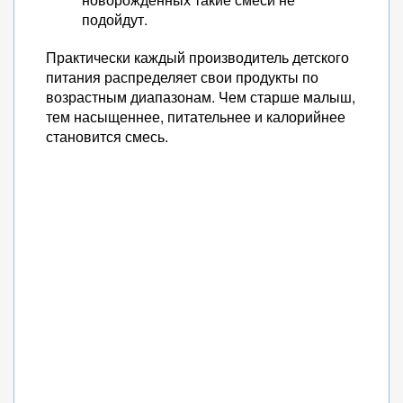
подойдут.
Практически каждый производитель детского
питания распределяет свои продукты по
возрастным диапазонам. Чем старше малыш,
тем насыщеннее, питательнее и калорийнее
становится смесь.