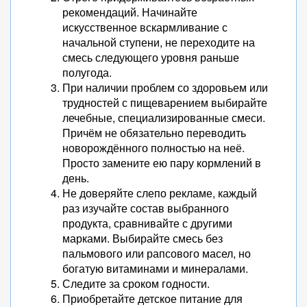
рекомендаций. Начинайте
искусственное вскармливание с
начальной ступени, не переходите на
смесь следующего уровня раньше
полугода.
При наличии проблем со здоровьем или
трудностей с пищеварением выбирайте
лечебные, специализированные смеси.
Причём не обязательно переводить
новорождённого полностью на неё.
Просто замените ею пару кормлений в
день.
Не доверяйте слепо рекламе, каждый
раз изучайте состав выбранного
продукта, сравнивайте с другими
марками. Выбирайте смесь без
пальмового или рапсового масел, но
богатую витаминами и минералами.
Следите за сроком годности.
Приобретайте детское питание для