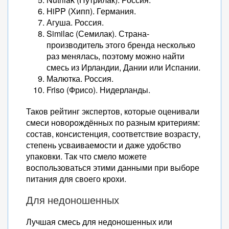
HiPP (Хипп). Германия.
Агуша. Россия.
Similac (Семилак). Страна-
производитель этого бренда несколько
раз менялась, поэтому можно найти
смесь из Ирландии, Дании или Испании.
Малютка. Россия.
Friso (Фрисо). Нидерланды.
Таков рейтинг экспертов, которые оценивали
смеси новорождённых по разным критериям:
состав, консистенция, соответствие возрасту,
степень усваиваемости и даже удобство
упаковки. Так что смело можете
воспользоваться этими данными при выборе
питания для своего крохи.
Для недоношенных
Лучшая смесь для недоношенных или