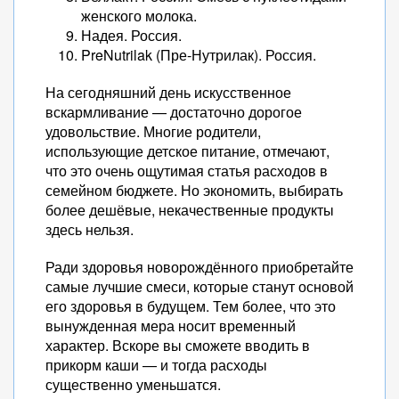
женского молока.
Надея. Россия.
PreNutrilak (Пре-Нутрилак). Россия.
На сегодняшний день искусственное
вскармливание — достаточно дорогое
удовольствие. Многие родители,
использующие детское питание, отмечают,
что это очень ощутимая статья расходов в
семейном бюджете. Но экономить, выбирать
более дешёвые, некачественные продукты
здесь нельзя.
Ради здоровья новорождённого приобретайте
самые лучшие смеси, которые станут основой
его здоровья в будущем. Тем более, что это
вынужденная мера носит временный
характер. Вскоре вы сможете вводить в
прикорм каши — и тогда расходы
существенно уменьшатся.