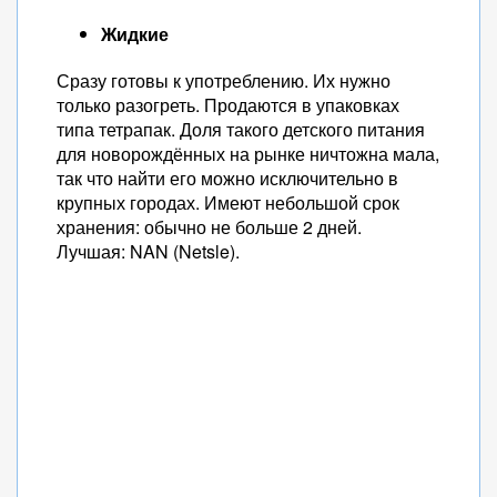
Жидкие
Сразу готовы к употреблению. Их нужно
только разогреть. Продаются в упаковках
типа тетрапак. Доля такого детского питания
для новорождённых на рынке ничтожна мала,
так что найти его можно исключительно в
крупных городах. Имеют небольшой срок
хранения: обычно не больше 2 дней.
Лучшая: NAN (Netsle).