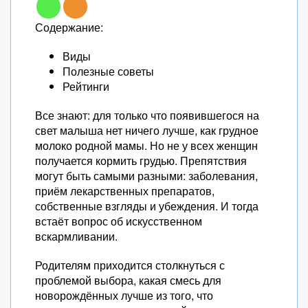
Содержание:
Виды
Полезные советы
Рейтинги
Все знают: для только что появившегося на
свет малыша нет ничего лучше, как грудное
молоко родной мамы. Но не у всех женщин
получается кормить грудью. Препятствия
могут быть самыми разными: заболевания,
приём лекарственных препаратов,
собственные взгляды и убеждения. И тогда
встаёт вопрос об искусственном
вскармливании.
Родителям приходится столкнуться с
проблемой выбора, какая смесь для
новорождённых лучше из того, что