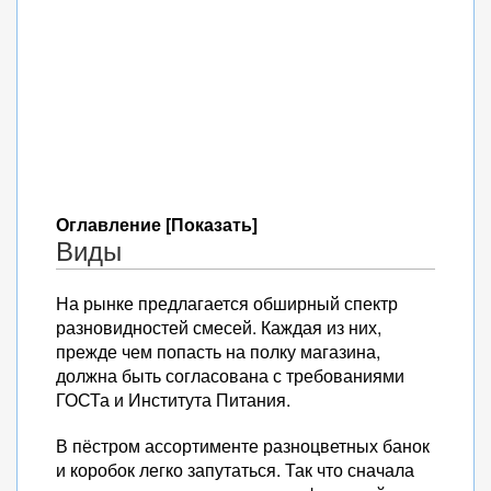
Оглавление [Показать]
Виды
На рынке предлагается обширный спектр
разновидностей смесей. Каждая из них,
прежде чем попасть на полку магазина,
должна быть согласована с требованиями
ГОСТа и Института Питания.
В пёстром ассортименте разноцветных банок
и коробок легко запутаться. Так что сначала