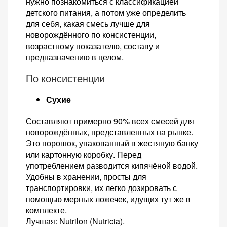
нужно познакомиться с классификацией
детского питания, а потом уже определить
для себя, какая смесь лучше для
новорождённого по консистенции,
возрастному показателю, составу и
предназначению в целом.
По консистенции
Сухие
Составляют примерно 90% всех смесей для
новорождённых, представленных на рынке.
Это порошок, упакованный в жестяную банку
или картонную коробку. Перед
употреблением разводится кипячёной водой.
Удобны в хранении, просты для
транспортировки, их легко дозировать с
помощью мерных ложечек, идущих тут же в
комплекте.
Лучшая: Nutrilon (Nutricia).