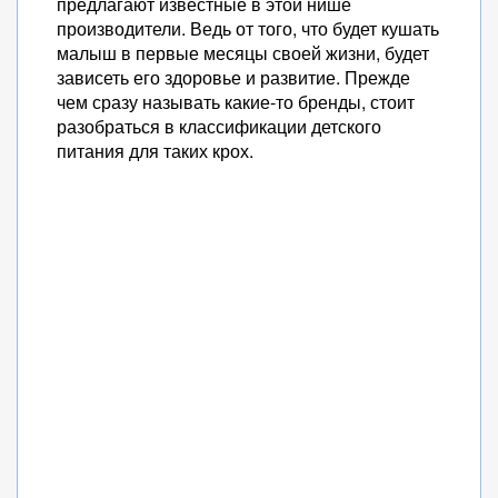
предлагают известные в этой нише
производители. Ведь от того, что будет кушать
малыш в первые месяцы своей жизни, будет
зависеть его здоровье и развитие. Прежде
чем сразу называть какие-то бренды, стоит
разобраться в классификации детского
питания для таких крох.