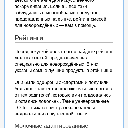
вскармливания. Если вы всё-таки
заблудились в многообразии продуктов,
представленных на рынке, рейтинг смесей
для новорождённых — вам в помощь.
Рейтинги
Перед покупкой обязательно найдите рейтинг
детских смесей, предназначенных
специально для новорождённых. В них
указаны самые лучшие продукты в этой нише.
Они были одобрены экспертами и получили
большое количество положительных отзывов
от тех родителей, которые ими пользовались
и остались довольны. Такие универсальные
ТОПы снижают риск разочарования и
недовольства от купленной смеси.
Молочные адаптированные