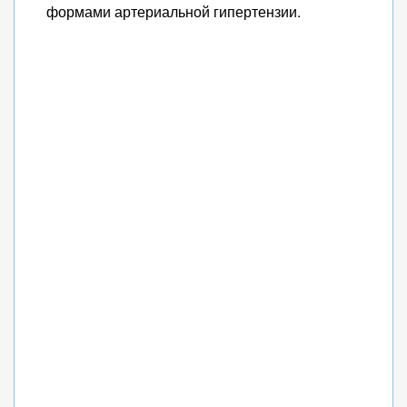
формами артериальной гипертензии.