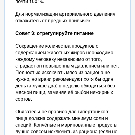
почти 100 %.
Для нормализации артериального давления
откажитесь от вредных привычек
Совет 3: отрегулируйте питание
Сокращение количества продуктов с
содержанием животных жиров необходимо
каждому человеку независимо от того,
страдает он повышенным давлением или нет.
Полностью исключать мясо из рациона не
нужно, но врачи рекомендуют хотя бы один
день (а лучше два) в неделю обходиться без
мясной пищи, заменяя её рыбой нежирных
сортов.
Обязательное правило для гипертоников:
пища должна содержать минимум соли и
специй. Копчёные и маринованные продукты
лучше совсем исключить из рациона (если не