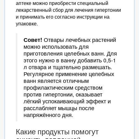
аптеке можно приобрести специальный
лекарственный сбор для лечения гипертонии
и принимать его согласно инструкции на
упаковке.
Совет!
Отвары лечебных растений
можно использовать для
приготовления целебных ванн. Для
этого нужно в ванну добавить 0,5-1
л отвара и тщательно размешать.
Регулярное применение целебных
ванн является отличным
профилактическим средством
против гипертонии, оказывает
лёгкий успокаивающий эффект и
расслабляет мышцы после
напряжённого дня.
Какие продукты помогут