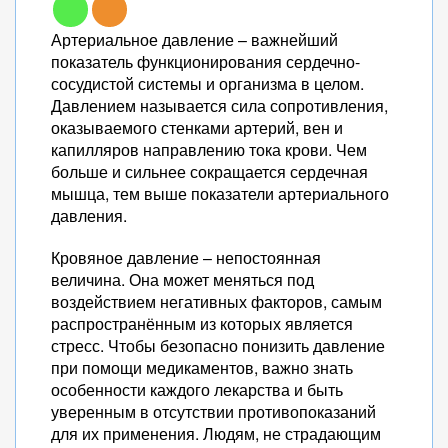
Артериальное давление – важнейший
показатель функционирования сердечно-
сосудистой системы и организма в целом.
Давлением называется сила сопротивления,
оказываемого стенками артерий, вен и
капилляров направлению тока крови. Чем
больше и сильнее сокращается сердечная
мышца, тем выше показатели артериального
давления.
Кровяное давление – непостоянная
величина. Она может меняться под
воздействием негативных факторов, самым
распространённым из которых является
стресс. Чтобы безопасно понизить давление
при помощи медикаментов, важно знать
особенности каждого лекарства и быть
уверенным в отсутствии противопоказаний
для их применения. Людям, не страдающим