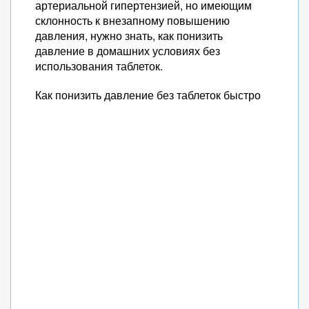
артериальной гипертензией, но имеющим
склонность к внезапному повышению
давления, нужно знать, как понизить
давление в домашних условиях без
использования таблеток.
Как понизить давление без таблеток быстро