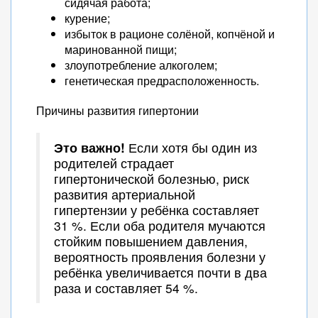
сидячая работа;
курение;
избыток в рационе солёной, копчёной и
маринованной пищи;
злоупотребление алкоголем;
генетическая предрасположенность.
Причины развития гипертонии
Это важно!
Если хотя бы один из
родителей страдает
гипертонической болезнью, риск
развития артериальной
гипертензии у ребёнка составляет
31 %. Если оба родителя мучаются
стойким повышением давления,
вероятность проявления болезни у
ребёнка увеличивается почти в два
раза и составляет 54 %.