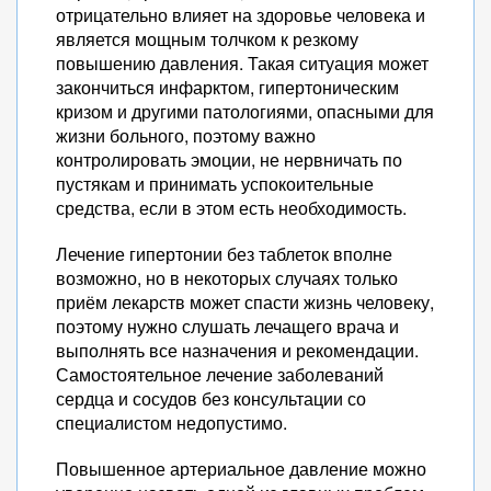
отрицательно влияет на здоровье человека и
является мощным толчком к резкому
повышению давления. Такая ситуация может
закончиться инфарктом, гипертоническим
кризом и другими патологиями, опасными для
жизни больного, поэтому важно
контролировать эмоции, не нервничать по
пустякам и принимать успокоительные
средства, если в этом есть необходимость.
Лечение гипертонии без таблеток вполне
возможно, но в некоторых случаях только
приём лекарств может спасти жизнь человеку,
поэтому нужно слушать лечащего врача и
выполнять все назначения и рекомендации.
Самостоятельное лечение заболеваний
сердца и сосудов без консультации со
специалистом недопустимо.
Повышенное артериальное давление можно