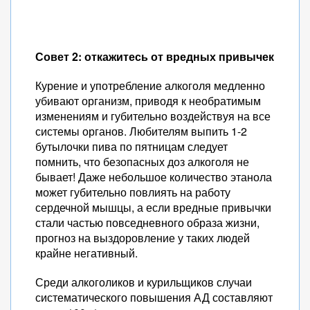
Совет 2: откажитесь от вредных привычек
Курение и употребление алкоголя медленно
убивают организм, приводя к необратимым
изменениям и губительно воздействуя на все
системы органов. Любителям выпить 1-2
бутылочки пива по пятницам следует
помнить, что безопасных доз алкоголя не
бывает! Даже небольшое количество этанола
может губительно повлиять на работу
сердечной мышцы, а если вредные привычки
стали частью повседневного образа жизни,
прогноз на выздоровление у таких людей
крайне негативный.
Среди алкоголиков и курильщиков случаи
систематического повышения АД составляют