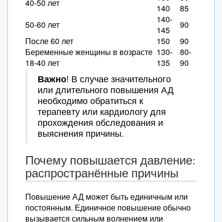
40-50 лет
140
85
140-
50-60 лет
90
145
После 60 лет
150
90
Беременные женщины в возрасте
130-
80-
18-40 лет
135
90
Важно
! В случае значительного
или длительного повышения АД
необходимо обратиться к
терапевту или кардиологу для
прохождения обследования и
выяснения причины.
Почему повышается давление:
распространённые причины
Повышение АД может быть единичным или
постоянным. Единичное повышение обычно
вызывается сильным волнением или