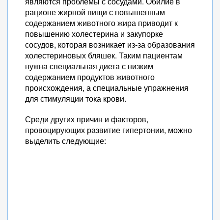
являются проблемы с сосудами. Обилие в
рационе жирной пищи с повышенным
содержанием животного жира приводит к
повышению холестерина и закупорке
сосудов, которая возникает из-за образования
холестериновых бляшек. Таким пациентам
нужна специальная диета с низким
содержанием продуктов животного
происхождения, а специальные упражнения
для стимуляции тока крови.
Среди других причин и факторов,
провоцирующих развитие гипертонии, можно
выделить следующие: