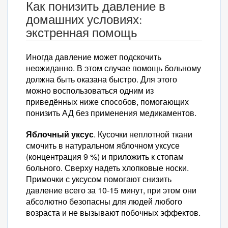
Как понизить давление в
домашних условиях:
экстренная помощь
Иногда давление может подскочить
неожиданно. В этом случае помощь больному
должна быть оказана быстро. Для этого
можно воспользоваться одним из
приведённых ниже способов, помогающих
понизить АД без применения медикаментов.
Яблочный уксус
. Кусочки неплотной ткани
смочить в натуральном яблочном уксусе
(концентрация 9 %) и приложить к стопам
больного. Сверху надеть хлопковые носки.
Примочки с уксусом помогают снизить
давление всего за 10-15 минут, при этом они
абсолютно безопасны для людей любого
возраста и не вызывают побочных эффектов.