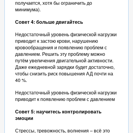
получается, хотя бы ограничить до
минимума).
Совет 4: больше двигайтесь
Недостаточный уровень физической нагрузки
приводит к застою крови, нарушению
кровообращения и появлению проблем с
давлением. Решить эту проблему можно
путём увеличения двигательной активности.
Даже ежедневной зарядки будет достаточно,
чтобы снизить риск повышения АД почти на
40 %.
Недостаточный уровень физической нагрузки
приводит к появлению проблем с давлением
Совет 5: научитесь контролировать
эмоции
Стрессы, тревожность, волнения – всё это