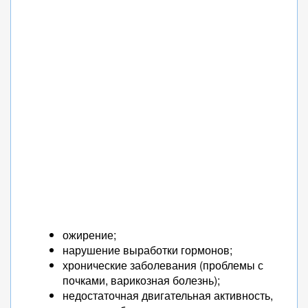
ожирение;
нарушение выработки гормонов;
хронические заболевания (проблемы с
почками, варикозная болезнь);
недостаточная двигательная активность,