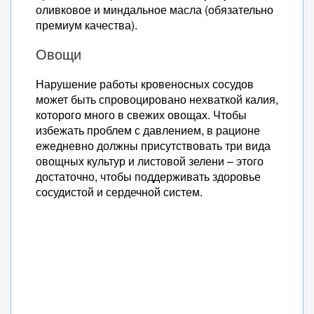
оливковое и миндальное масла (обязательно
премиум качества).
Овощи
Нарушение работы кровеносных сосудов
может быть спровоцировано нехваткой калия,
которого много в свежих овощах. Чтобы
избежать проблем с давлением, в рационе
ежедневно должны присутствовать три вида
овощных культур и листовой зелени – этого
достаточно, чтобы поддерживать здоровье
сосудистой и сердечной систем.