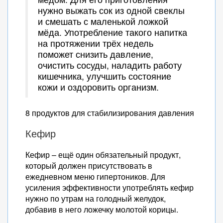
нужно выжать сок из одной свеклы
и смешать с маленькой ложкой
мёда. Употребление такого напитка
на протяжении трёх недель
поможет снизить давление,
очистить сосуды, наладить работу
кишечника, улучшить состояние
кожи и оздоровить организм.
8 продуктов для стабилизирования давления
Кефир
Кефир – ещё один обязательный продукт,
который должен присутствовать в
ежедневном меню гипертоников. Для
усиления эффективности употреблять кефир
нужно по утрам на голодный желудок,
добавив в него ложечку молотой корицы.