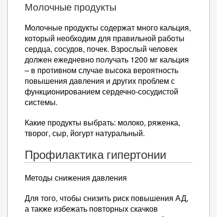
Молочные продукты
Молочные продукты содержат много кальция,
который необходим для правильной работы
сердца, сосудов, почек. Взрослый человек
должен ежедневно получать 1200 мг кальция
– в противном случае высока вероятность
повышения давления и других проблем с
функционированием сердечно-сосудистой
системы.
Какие продукты выбрать: молоко, ряженка,
творог, сыр, йогурт натуральный.
Профилактика гипертонии
Методы снижения давления
Для того, чтобы снизить риск повышения АД,
а также избежать повторных скачков