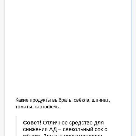
Какие продукты выбрать: свёкла, шпинат,
томаты, картофель.
Совет!
Отличное средство для
снижения АД – свекольный сок с
мёдом. Для его приготовления