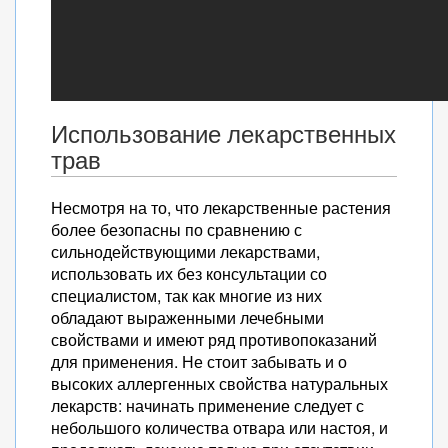
Использование лекарственных
трав
Несмотря на то, что лекарственные растения
более безопасны по сравнению с
сильнодействующими лекарствами,
использовать их без консультации со
специалистом, так как многие из них
обладают выраженными лечебными
свойствами и имеют ряд противопоказаний
для применения. Не стоит забывать и о
высоких аллергенных свойства натуральных
лекарств: начинать применение следует с
небольшого количества отвара или настоя, и