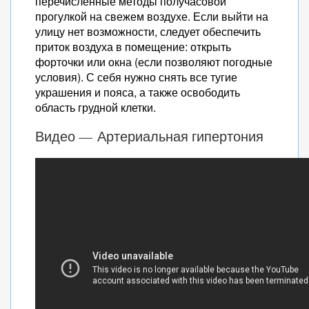
перечисленные методы получасовой
прогулкой на свежем воздухе. Если выйти на
улицу нет возможности, следует обеспечить
приток воздуха в помещение: открыть
форточки или окна (если позволяют погодные
условия). С себя нужно снять все тугие
украшения и пояса, а также освободить
область грудной клетки.
Видео — Артериальная гипертония