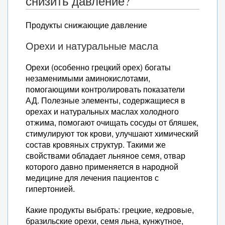
снизить давление?
Продукты снижающие давление
Орехи и натуральные масла
Орехи (особенно грецкий орех) богаты
незаменимыми аминокислотами,
помогающими контролировать показатели
АД. Полезные элементы, содержащиеся в
орехах и натуральных маслах холодного
отжима, помогают очищать сосуды от бляшек,
стимулируют ток крови, улучшают химический
состав кровяных структур. Такими же
свойствами обладает льняное семя, отвар
которого давно применяется в народной
медицине для лечения пациентов с
гипертонией.
Какие продукты выбрать: грецкие, кедровые,
бразильские орехи, семя льна, кунжутное,