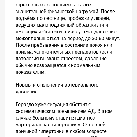
стрессовым состоянием, а также
значительной физической нагрузкой. После
подъёма по лестнице, пробежки у людей,
ведущих малоподвижный образ жизни и
имеющих избыточную массу тела, давление
может повышаться на период до 30-60 минут.
После пребывания в состоянии покоя или
приёма успокоительных препаратов (если
патология вызвана стрессом) давление
обычно возвращается к нормальным
показателям.
Нормы и отклонения артериального
давления
Гораздо хуже ситуация обстоит с
систематическим повышением АД. В этом
случае больному ставится диагноз
«артериальная гипертония». Основной
причиной гипертонии в любом возрасте