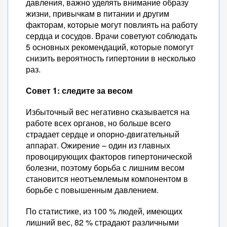
давления, важно уделять внимание образу
жизни, привычкам в питании и другим
факторам, которые могут повлиять на работу
сердца и сосудов. Врачи советуют соблюдать
5 основных рекомендаций, которые помогут
снизить вероятность гипертонии в несколько
раз.
Совет 1: следите за весом
Избыточный вес негативно сказывается на
работе всех органов, но больше всего
страдает сердце и опорно-двигательный
аппарат. Ожирение – один из главных
провоцирующих факторов гипертонической
болезни, поэтому борьба с лишним весом
становится неотъемлемым компонентом в
борьбе с повышенным давлением.
По статистике, из 100 % людей, имеющих
лишний вес, 82 % страдают различными