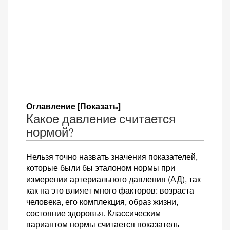
Оглавление [Показать]
Какое давление считается
нормой?
Нельзя точно назвать значения показателей,
которые были бы эталоном нормы при
измерении артериального давления (АД), так
как на это влияет много факторов: возраста
человека, его комплекция, образ жизни,
состояние здоровья. Классическим
вариантом нормы считается показатель