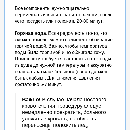
Все компоненты нужно тщательно
перемешать и выпить напиток залпом, после
чего посидеть или полежать 20-30 минут.
Горячая вода
. Если рядом есть кто-то, кто
сможет помочь, можно применить обливание
горячей водой. Важно, чтобы температура
воды была терпимой и не обжигала кожу.
Помощнику требуется настроить поток воды
из душа до нужной температуры и аккуратно
поливать затылок больного (напор должен
быть слабым). Для снижения давления
достаточно 5-7 минут.
Важно!
В случае начала носового
кровотечения процедуру следует
немедленно прекратить, больного
уложить в кровать, на область
переносицы положить лёд,